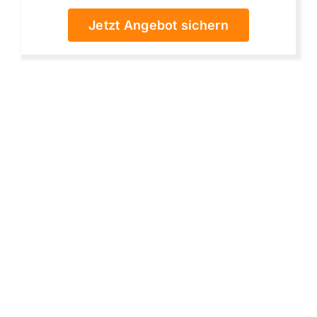
Jetzt Angebot sichern