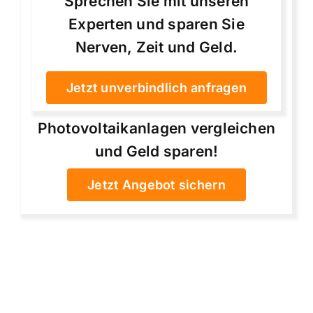
Sprechen Sie mit unseren
Experten und sparen Sie
Nerven, Zeit und Geld.
Jetzt unverbindlich anfragen
Photovoltaikanlagen vergleichen
und Geld sparen!
Jetzt Angebot sichern