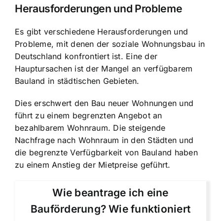
Herausforderungen und Probleme
Es gibt verschiedene Herausforderungen und
Probleme, mit denen der soziale Wohnungsbau in
Deutschland konfrontiert ist. Eine der
Hauptursachen ist der Mangel an verfügbarem
Bauland in städtischen Gebieten.
Dies erschwert den Bau neuer Wohnungen und
führt zu einem begrenzten Angebot an
bezahlbarem Wohnraum. Die steigende
Nachfrage nach Wohnraum in den Städten und
die begrenzte Verfügbarkeit von Bauland haben
zu einem Anstieg der Mietpreise geführt.
Wie beantrage ich eine
Bauförderung? Wie funktioniert