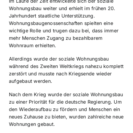
Im Laufe der Zeit entwickelte sich der soziale
Wohnungsbau weiter und erhielt im frühen 20.
Jahrhundert staatliche Unterstützung.
Wohnungsbaugenossenschaften spielten eine
wichtige Rolle und trugen dazu bei, dass immer
mehr Menschen Zugang zu bezahlbarem
Wohnraum erhielten.
Allerdings wurde der soziale Wohnungsbau
während des Zweiten Weltkriegs nahezu komplett
zerstört und musste nach Kriegsende wieder
aufgebaut werden.
Nach dem Krieg wurde der soziale Wohnungsbau
zu einer Priorität für die deutsche Regierung. Um
den Wiederaufbau zu fördern und Menschen ein
neues Zuhause zu bieten, wurden zahlreiche neue
Wohnungen gebaut.