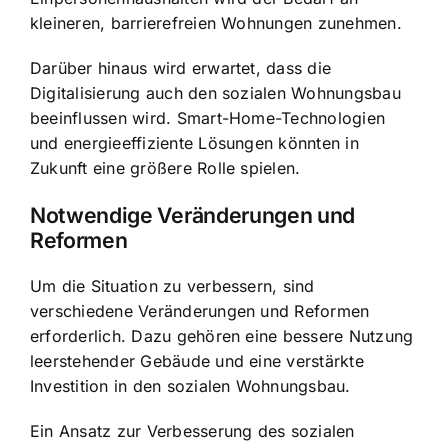
kleineren, barrierefreien Wohnungen zunehmen.
Darüber hinaus wird erwartet, dass die
Digitalisierung auch den sozialen Wohnungsbau
beeinflussen wird. Smart-Home-Technologien
und energieeffiziente Lösungen könnten in
Zukunft eine größere Rolle spielen.
Notwendige Veränderungen und
Reformen
Um die Situation zu verbessern, sind
verschiedene Veränderungen und Reformen
erforderlich. Dazu gehören eine bessere Nutzung
leerstehender Gebäude und eine verstärkte
Investition in den sozialen Wohnungsbau.
Ein Ansatz zur Verbesserung des sozialen