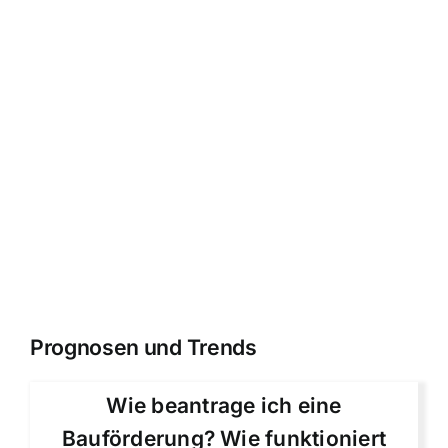
Prognosen und Trends
Wie beantrage ich eine
Bauförderung? Wie funktioniert