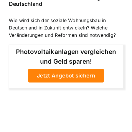
Deutschland
Wie wird sich der soziale Wohnungsbau in
Deutschland in Zukunft entwickeln? Welche
Veränderungen und Reformen sind notwendig?
Photovoltaikanlagen vergleichen
und Geld sparen!
Jetzt Angebot sichern