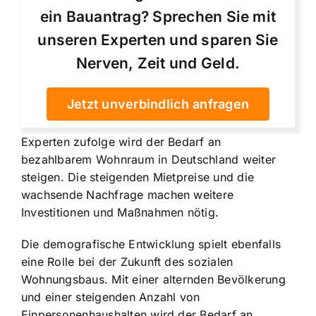
ein Bauantrag? Sprechen Sie mit
unseren Experten und sparen Sie
Nerven, Zeit und Geld.
Jetzt unverbindlich anfragen
Experten zufolge wird der Bedarf an
bezahlbarem Wohnraum in Deutschland weiter
steigen. Die steigenden Mietpreise und die
wachsende Nachfrage machen weitere
Investitionen und Maßnahmen nötig.
Die demografische Entwicklung spielt ebenfalls
eine Rolle bei der Zukunft des sozialen
Wohnungsbaus. Mit einer alternden Bevölkerung
und einer steigenden Anzahl von
Einpersonenhaushalten wird der Bedarf an