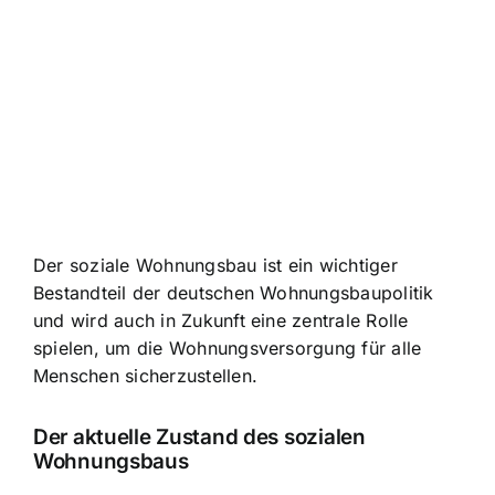
Der soziale Wohnungsbau ist ein wichtiger
Bestandteil der deutschen Wohnungsbaupolitik
und wird auch in Zukunft eine zentrale Rolle
spielen, um die Wohnungsversorgung für alle
Menschen sicherzustellen.
Der aktuelle Zustand des sozialen
Wohnungsbaus