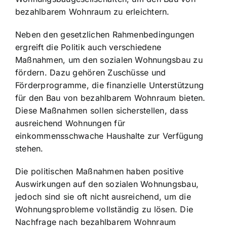
bezahlbarem Wohnraum zu erleichtern.
Neben den gesetzlichen Rahmenbedingungen
ergreift die Politik auch verschiedene
Maßnahmen, um den sozialen Wohnungsbau zu
fördern. Dazu gehören Zuschüsse und
Förderprogramme, die finanzielle Unterstützung
für den Bau von bezahlbarem Wohnraum bieten.
Diese Maßnahmen sollen sicherstellen, dass
ausreichend Wohnungen für
einkommensschwache Haushalte zur Verfügung
stehen.
Die politischen Maßnahmen haben positive
Auswirkungen auf den sozialen Wohnungsbau,
jedoch sind sie oft nicht ausreichend, um die
Wohnungsprobleme vollständig zu lösen. Die
Nachfrage nach bezahlbarem Wohnraum