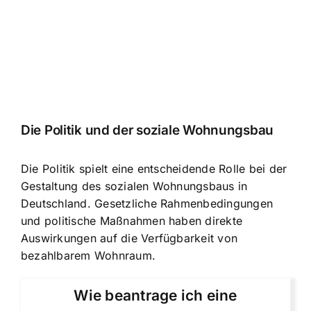
Die Politik und der soziale Wohnungsbau
Die Politik spielt eine entscheidende Rolle bei der
Gestaltung des sozialen Wohnungsbaus in
Deutschland. Gesetzliche Rahmenbedingungen
und politische Maßnahmen haben direkte
Auswirkungen auf die Verfügbarkeit von
bezahlbarem Wohnraum.
Wie beantrage ich eine