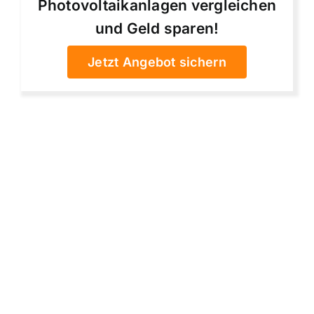
Photovoltaikanlagen vergleichen
und Geld sparen!
Jetzt Angebot sichern