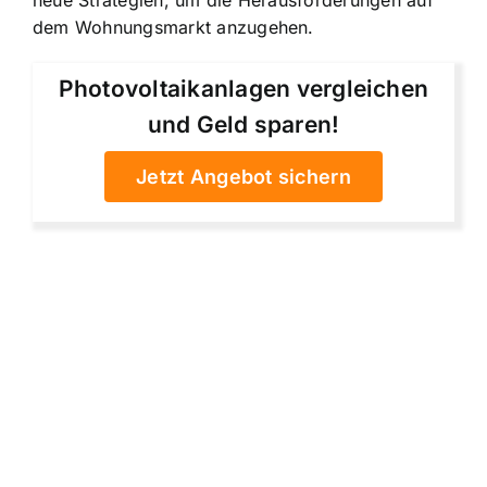
dem Wohnungsmarkt anzugehen.
Photovoltaikanlagen vergleichen
und Geld sparen!
Jetzt Angebot sichern