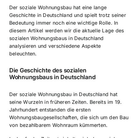
Der soziale Wohnungsbau hat eine
lange
Geschichte in Deutschland
und spielt trotz seiner
Bedeutung immer noch eine wichtige Rolle. In
diesem Artikel werden wir die aktuelle Lage des
sozialen Wohnungsbaus in Deutschland
analysieren und verschiedene Aspekte
beleuchten.
Die Geschichte des sozialen
Wohnungsbaus in Deutschland
Der soziale Wohnungsbau in Deutschland hat
seine Wurzeln in früheren Zeiten. Bereits im 19.
Jahrhundert entstanden die ersten
Wohnungsbaugesellschaften, die sich um den Bau
von bezahlbarem Wohnraum kümmerten.