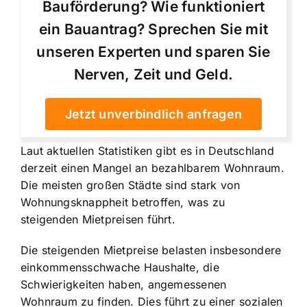
Bauförderung? Wie funktioniert
ein Bauantrag? Sprechen Sie mit
unseren Experten und sparen Sie
Nerven, Zeit und Geld.
Jetzt unverbindlich anfragen
Laut aktuellen Statistiken gibt es in Deutschland
derzeit einen
Mangel an bezahlbarem Wohnraum
.
Die meisten großen Städte sind stark von
Wohnungsknappheit betroffen, was zu
steigenden Mietpreisen führt.
Die steigenden Mietpreise belasten insbesondere
einkommensschwache Haushalte, die
Schwierigkeiten haben, angemessenen
Wohnraum zu finden. Dies führt zu einer sozialen