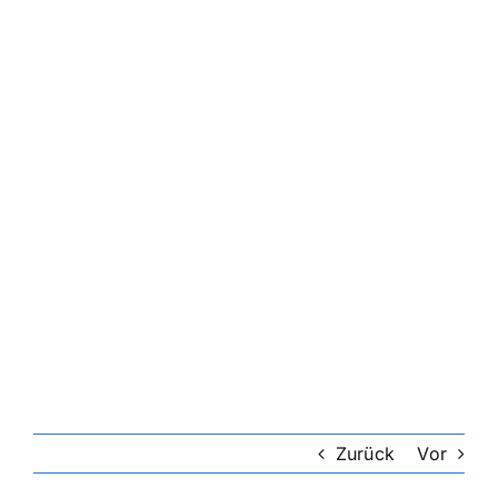
Zurück
Vor