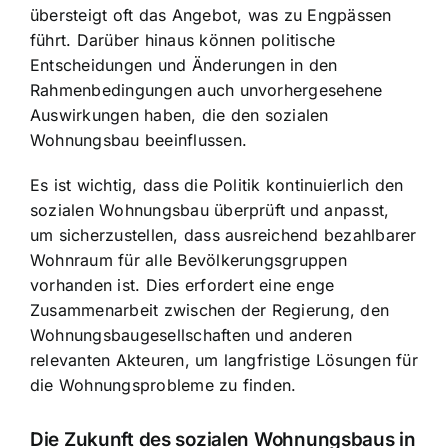
übersteigt oft das Angebot, was zu Engpässen
führt. Darüber hinaus können politische
Entscheidungen und Änderungen in den
Rahmenbedingungen auch unvorhergesehene
Auswirkungen haben, die den sozialen
Wohnungsbau beeinflussen.
Es ist wichtig, dass die Politik kontinuierlich den
sozialen Wohnungsbau überprüft und anpasst,
um sicherzustellen, dass ausreichend bezahlbarer
Wohnraum für alle Bevölkerungsgruppen
vorhanden ist. Dies erfordert eine enge
Zusammenarbeit zwischen der Regierung, den
Wohnungsbaugesellschaften und anderen
relevanten Akteuren, um langfristige Lösungen für
die Wohnungsprobleme zu finden.
Die Zukunft des sozialen Wohnungsbaus in