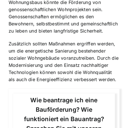
Wohnungsbaus könnte die Förderung von
genossenschaftlichen Wohnprojekten sein.
Genossenschaften ermöglichen es den
Bewohnern, selbstbestimmt und gemeinschaftlich
zu leben und bieten langfristige Sicherheit.
Zusätzlich sollten Maßnahmen ergriffen werden,
um die energetische Sanierung bestehender
sozialer Wohngebäude voranzutreiben. Durch die
Modernisierung und den Einsatz nachhaltiger
Technologien können sowohl die Wohnqualität
als auch die Energieeffizienz verbessert werden.
Wie beantrage ich eine
Bauförderung? Wie
funktioniert ein Bauantrag?