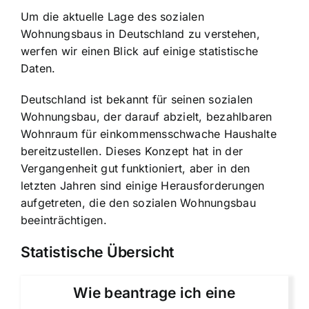
Um die aktuelle Lage des sozialen
Wohnungsbaus in Deutschland zu verstehen,
werfen wir einen Blick auf einige statistische
Daten.
Deutschland ist bekannt für seinen sozialen
Wohnungsbau, der darauf abzielt, bezahlbaren
Wohnraum für einkommensschwache Haushalte
bereitzustellen. Dieses Konzept hat in der
Vergangenheit gut funktioniert, aber in den
letzten Jahren sind einige Herausforderungen
aufgetreten, die den sozialen Wohnungsbau
beeinträchtigen.
Statistische Übersicht
Wie beantrage ich eine