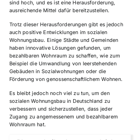
sind hoch, und es ist eine Herausforderung,
ausreichende Mittel dafür bereitzustellen.
Trotz dieser Herausforderungen gibt es jedoch
auch positive Entwicklungen im sozialen
Wohnungsbau. Einige Städte und Gemeinden
haben innovative Lösungen gefunden, um
bezahlbaren Wohnraum zu schaffen, wie zum
Beispiel die Umwandlung von leerstehenden
Gebäuden in Sozialwohnungen oder die
Förderung von genossenschaftlichem Wohnen.
Es bleibt jedoch noch viel zu tun, um den
sozialen Wohnungsbau in Deutschland zu
verbessern und sicherzustellen, dass jeder
Zugang zu angemessenem und bezahlbarem
Wohnraum hat.