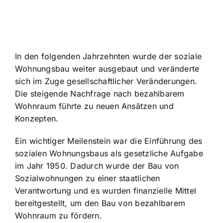
In den folgenden Jahrzehnten wurde der soziale
Wohnungsbau weiter ausgebaut und veränderte
sich im Zuge gesellschaftlicher Veränderungen.
Die steigende Nachfrage nach bezahlbarem
Wohnraum führte zu neuen Ansätzen und
Konzepten.
Ein wichtiger Meilenstein war die Einführung des
sozialen Wohnungsbaus als gesetzliche Aufgabe
im Jahr 1950. Dadurch wurde der Bau von
Sozialwohnungen zu einer staatlichen
Verantwortung und es wurden finanzielle Mittel
bereitgestellt, um den Bau von bezahlbarem
Wohnraum zu fördern.