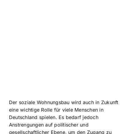
Der soziale Wohnungsbau wird auch in Zukunft
eine wichtige Rolle für viele Menschen in
Deutschland spielen. Es bedarf jedoch
Anstrengungen auf politischer und
gesellschaftlicher Ebene, um den Zugang zu