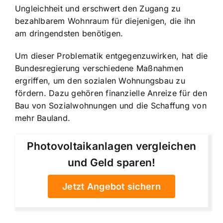
Ungleichheit und erschwert den Zugang zu
bezahlbarem Wohnraum für diejenigen, die ihn
am dringendsten benötigen.
Um dieser Problematik entgegenzuwirken, hat die
Bundesregierung verschiedene Maßnahmen
ergriffen, um den sozialen Wohnungsbau zu
fördern. Dazu gehören finanzielle Anreize für den
Bau von Sozialwohnungen und die Schaffung von
mehr Bauland.
Photovoltaikanlagen vergleichen
und Geld sparen!
Jetzt Angebot sichern