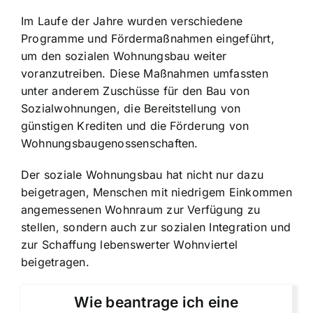
Im Laufe der Jahre wurden verschiedene
Programme und Fördermaßnahmen eingeführt,
um den sozialen Wohnungsbau weiter
voranzutreiben. Diese Maßnahmen umfassten
unter anderem
Zuschüsse für den Bau von
Sozialwohnungen
, die Bereitstellung von
günstigen Krediten und die Förderung von
Wohnungsbaugenossenschaften.
Der soziale Wohnungsbau hat nicht nur dazu
beigetragen, Menschen mit niedrigem Einkommen
angemessenen Wohnraum zur Verfügung zu
stellen, sondern auch zur sozialen Integration und
zur Schaffung lebenswerter Wohnviertel
beigetragen.
Wie beantrage ich eine