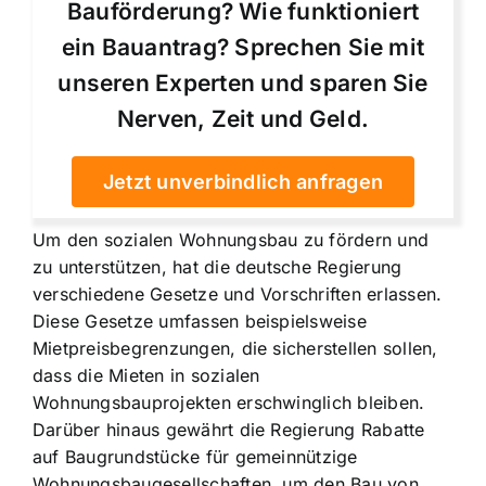
Bauförderung? Wie funktioniert
ein Bauantrag? Sprechen Sie mit
unseren Experten und sparen Sie
Nerven, Zeit und Geld.
Jetzt unverbindlich anfragen
Um den sozialen Wohnungsbau zu fördern und
zu unterstützen, hat die deutsche Regierung
verschiedene Gesetze und Vorschriften erlassen.
Diese Gesetze umfassen beispielsweise
Mietpreisbegrenzungen, die sicherstellen sollen
,
dass die Mieten in sozialen
Wohnungsbauprojekten erschwinglich bleiben.
Darüber hinaus gewährt die Regierung Rabatte
auf Baugrundstücke für gemeinnützige
Wohnungsbaugesellschaften, um den Bau von