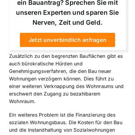
ein Bauantrag? Sprechen Sie mit
unseren Experten und sparen Sie
Nerven, Zeit und Geld.
Jetzt unverbindlich anfragen
Zusätzlich zu den begrenzten Bauflächen gibt es
auch bürokratische Hürden und
Genehmigungsverfahren, die den Bau neuer
Wohnungen verzögern können. Dies führt zu
einer weiteren Verknappung des Wohnraums und
erschwert den Zugang zu bezahlbarem
Wohnraum.
Ein weiteres Problem ist die Finanzierung des
sozialen Wohnungsbaus. Die Kosten für den Bau
und die Instandhaltung von Sozialwohnungen