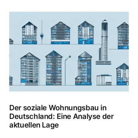
Zeige
grösseres
Bild
Der soziale Wohnungsbau in
Deutschland: Eine Analyse der
aktuellen Lage