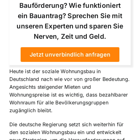
Bauförderung? Wie funktioniert
ein Bauantrag? Sprechen Sie mit
unseren Experten und sparen Sie
Nerven, Zeit und Geld.
Jetzt unverbindlich anfragen
Heute ist der soziale Wohnungsbau in
Deutschland nach wie vor von großer Bedeutung.
Angesichts steigender Mieten und
Wohnungspreise ist es wichtig, dass bezahlbarer
Wohnraum für alle Bevölkerungsgruppen
zugänglich bleibt.
Die deutsche Regierung setzt sich weiterhin für
den sozialen Wohnungsbau ein und entwickelt
neue Strategien, um die Herausforderungen
auf