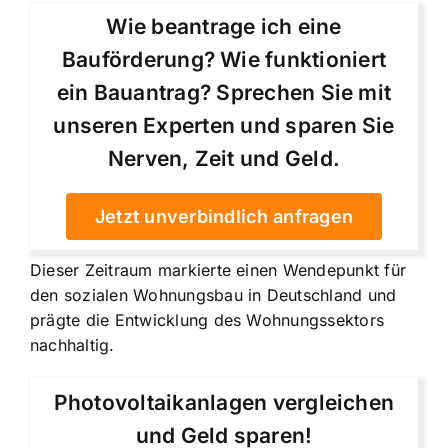
Wie beantrage ich eine
Bauförderung? Wie funktioniert
ein Bauantrag? Sprechen Sie mit
unseren Experten und sparen Sie
Nerven, Zeit und Geld.
Jetzt unverbindlich anfragen
Dieser Zeitraum markierte einen Wendepunkt für
den sozialen Wohnungsbau in Deutschland und
prägte die Entwicklung des Wohnungssektors
nachhaltig.
Photovoltaikanlagen vergleichen
und Geld sparen!