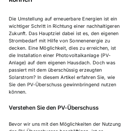
Die Umstellung auf erneuerbare Energien ist ein
wichtiger Schritt in Richtung einer nachhaltigeren
Zukunft. Das Hauptziel dabei ist es, den eigenen
Strombedarf mit Hilfe von Sonnenenergie zu
decken. Eine Möglichkeit, dies zu erreichen, ist
die
Installation einer Photovoltaikanlage
(PV-
Anlage) auf dem eigenen Hausdach. Doch was
passiert mit dem überschüssig erzeugten
Solarstrom? In diesem Artikel erfahren Sie, wie
Sie den
PV-Überschuss gewinnbringend nutzen
können.
Verstehen Sie den PV-Überschuss
Bevor wir uns mit den Möglichkeiten der Nutzung