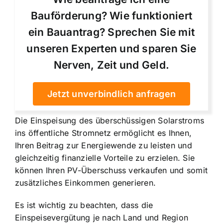
Bauförderung? Wie funktioniert
ein Bauantrag? Sprechen Sie mit
unseren Experten und sparen Sie
Nerven, Zeit und Geld.
Jetzt unverbindlich anfragen
Die Einspeisung des überschüssigen Solarstroms
ins öffentliche Stromnetz ermöglicht es Ihnen,
Ihren Beitrag zur Energiewende zu leisten und
gleichzeitig finanzielle Vorteile zu erzielen. Sie
können Ihren PV-Überschuss verkaufen und somit
zusätzliches Einkommen generieren.
Es ist wichtig zu beachten, dass die
Einspeisevergütung je nach Land und Region