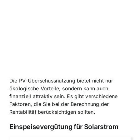
Die PV-Überschussnutzung bietet nicht nur
ökologische Vorteile, sondern kann auch
finanziell attraktiv sein. Es gibt verschiedene
Faktoren, die Sie bei der Berechnung der
Rentabilität berücksichtigen sollten.
Einspeisevergütung für Solarstrom