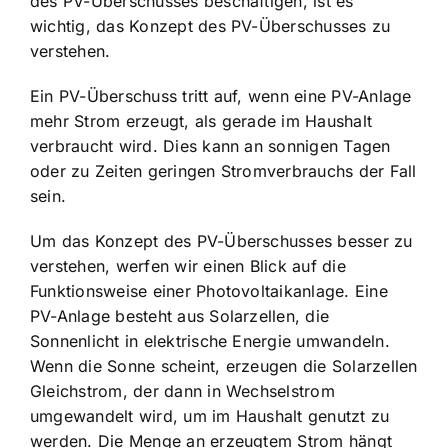
des PV-Überschusses beschäftigen, ist es
wichtig, das Konzept des PV-Überschusses zu
verstehen.
Ein PV-Überschuss tritt auf, wenn eine PV-Anlage
mehr Strom erzeugt, als gerade im Haushalt
verbraucht wird. Dies kann an sonnigen Tagen
oder zu Zeiten geringen Stromverbrauchs der Fall
sein.
Um das Konzept des PV-Überschusses besser zu
verstehen, werfen wir einen Blick auf die
Funktionsweise einer Photovoltaikanlage. Eine
PV-Anlage besteht aus Solarzellen, die
Sonnenlicht in elektrische Energie umwandeln.
Wenn die Sonne scheint, erzeugen die Solarzellen
Gleichstrom, der dann in Wechselstrom
umgewandelt wird, um im Haushalt genutzt zu
werden. Die Menge an erzeugtem Strom hängt