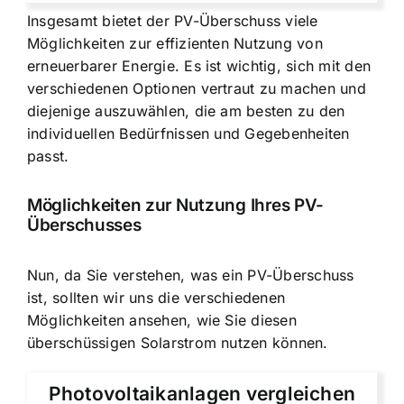
Insgesamt bietet der PV-Überschuss viele
Möglichkeiten zur effizienten Nutzung von
erneuerbarer Energie. Es ist wichtig, sich mit den
verschiedenen Optionen vertraut zu machen und
diejenige auszuwählen, die am besten zu den
individuellen Bedürfnissen und Gegebenheiten
passt.
Möglichkeiten zur Nutzung Ihres PV-
Überschusses
Nun, da Sie verstehen, was ein PV-Überschuss
ist, sollten wir uns die verschiedenen
Möglichkeiten ansehen, wie Sie diesen
überschüssigen Solarstrom nutzen können.
Photovoltaikanlagen vergleichen