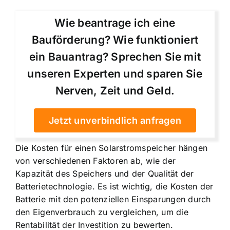
Wie beantrage ich eine
Bauförderung? Wie funktioniert
ein Bauantrag? Sprechen Sie mit
unseren Experten und sparen Sie
Nerven, Zeit und Geld.
Jetzt unverbindlich anfragen
Die Kosten für einen Solarstromspeicher hängen
von verschiedenen Faktoren ab, wie der
Kapazität des Speichers und der Qualität der
Batterietechnologie. Es ist wichtig, die Kosten der
Batterie mit den potenziellen Einsparungen durch
den Eigenverbrauch zu vergleichen, um die
Rentabilität der Investition zu bewerten.