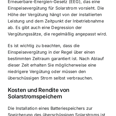
Erneuerbare-Energien-Gesetz (EEG), das eine
Einspeisevergütung für Solarstrom vorsieht. Die
Höhe der Vergütung hängt von der installierten
Leistung und dem Zeitpunkt der Inbetriebnahme
ab. Es gibt auch eine Degression der
Vergütungssätze, die regelmäßig angepasst wird.
Es ist wichtig zu beachten, dass die
Einspeisevergütung in der Regel über einen
bestimmten Zeitraum garantiert ist. Nach Ablauf
dieser Zeit erhalten Sie möglicherweise eine
niedrigere Vergütung oder müssen den
überschüssigen Strom selbst verbrauchen.
Kosten und Rendite von
Solarstromspeichern
Die Installation eines Batteriespeichers zur
Speicherung des überschüssigen Solarstroms ist