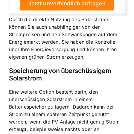
Jetzt unverbindlich anfragen
Durch die direkte Nutzung des Solarstroms
können Sie auch unabhängiger von den
Strompreisen und den Schwankungen auf dem
Energiemarkt werden. Sie haben die Kontrolle
über Ihre Energieversorgung und können Ihren
eigenen grünen Strom erzeugen.
Speicherung von überschüssigem
Solarstrom
Eine weitere Option besteht darin, den
überschüssigen Solarstrom in einem
Batteriespeicher zu lagern. Dadurch kann der
Strom zu einem späteren Zeitpunkt genutzt
werden, wenn die PV-Anlage nicht genug Strom
erzeugt, beispielsweise nachts oder an