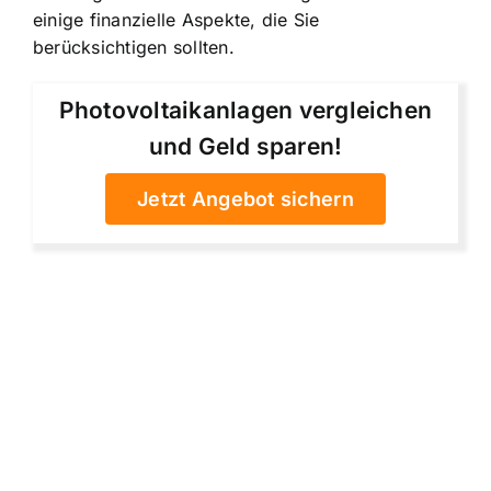
einige finanzielle Aspekte, die Sie
berücksichtigen sollten.
Photovoltaikanlagen vergleichen
und Geld sparen!
Jetzt Angebot sichern