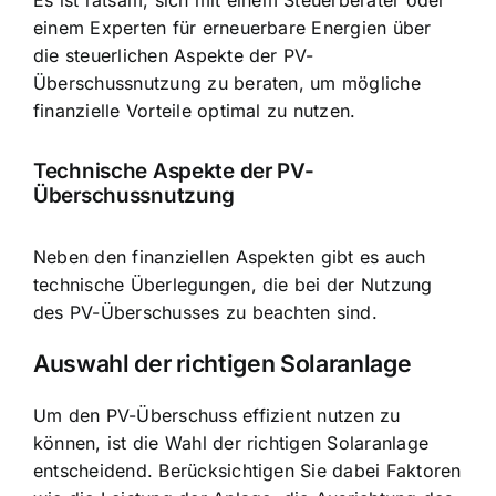
einem Experten für erneuerbare Energien über
die steuerlichen Aspekte der PV-
Überschussnutzung zu beraten, um mögliche
finanzielle Vorteile optimal zu nutzen.
Technische Aspekte der PV-
Überschussnutzung
Neben den finanziellen Aspekten gibt es auch
technische Überlegungen, die bei der Nutzung
des PV-Überschusses zu beachten sind.
Auswahl der richtigen Solaranlage
Um den PV-Überschuss effizient nutzen zu
können, ist die Wahl der richtigen Solaranlage
entscheidend. Berücksichtigen Sie dabei Faktoren