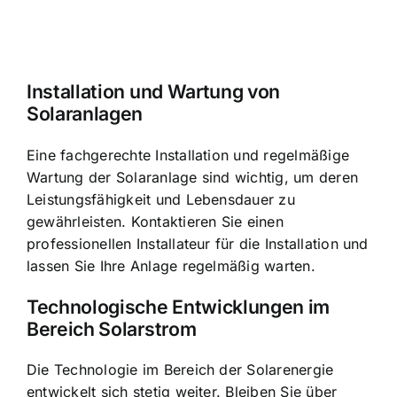
Installation und Wartung von
Solaranlagen
Eine fachgerechte Installation und regelmäßige
Wartung der Solaranlage sind wichtig, um deren
Leistungsfähigkeit und Lebensdauer zu
gewährleisten. Kontaktieren Sie einen
professionellen Installateur für die Installation und
lassen Sie Ihre Anlage regelmäßig warten.
Technologische Entwicklungen im
Bereich Solarstrom
Die Technologie im Bereich der Solarenergie
entwickelt sich stetig weiter. Bleiben Sie über