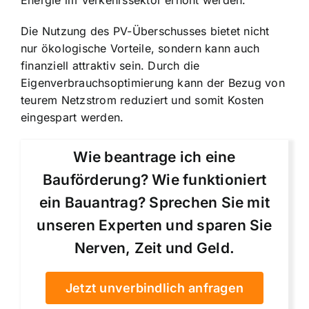
Die
Nutzung des PV-Überschusses bietet nicht
nur ökologische Vorteile
, sondern kann auch
finanziell attraktiv sein. Durch die
Eigenverbrauchsoptimierung kann der Bezug von
teurem Netzstrom reduziert
und somit Kosten
eingespart werden.
Wie beantrage ich eine
Bauförderung? Wie funktioniert
ein Bauantrag? Sprechen Sie mit
unseren Experten und sparen Sie
Nerven, Zeit und Geld.
Jetzt unverbindlich anfragen