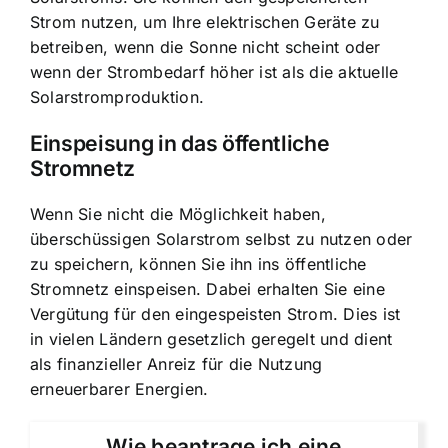
Strom nutzen, um Ihre elektrischen Geräte zu
betreiben, wenn die Sonne nicht scheint oder
wenn der Strombedarf höher ist als die aktuelle
Solarstromproduktion.
Einspeisung in das öffentliche
Stromnetz
Wenn Sie nicht die Möglichkeit haben,
überschüssigen Solarstrom selbst zu nutzen oder
zu speichern, können Sie ihn ins öffentliche
Stromnetz einspeisen. Dabei erhalten Sie eine
Vergütung für den eingespeisten Strom. Dies ist
in vielen Ländern gesetzlich geregelt und dient
als finanzieller Anreiz für die Nutzung
erneuerbarer Energien.
Wie beantrage ich eine