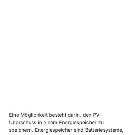
Eine Möglichkeit besteht darin, den
PV-
Überschuss in einem Energiespeicher zu
speichern
. Energiespeicher sind Batteriesysteme,