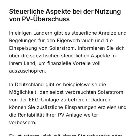
Steuerliche Aspekte bei der Nutzung
von PV-Überschuss
In einigen Ländern gibt es steuerliche Anreize und
Regelungen für den Eigenverbrauch und die
Einspeisung von Solarstrom. Informieren Sie sich
über die spezifischen steuerlichen Aspekte in
Ihrem Land, um finanzielle Vorteile voll
auszuschöpfen.
In Deutschland gibt es beispielsweise die
Möglichkeit, den selbst verbrauchten Solarstrom
von der EEG-Umlage zu befreien. Dadurch
können Sie zusätzliche Einsparungen erzielen und
die Rentabilität Ihrer PV-Anlage weiter
verbessern.
Es ist ratsam, sich mit einem Steuerberater oder