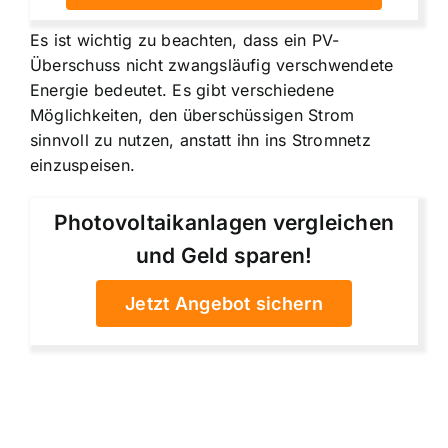
Es ist wichtig zu beachten, dass ein PV-
Überschuss nicht zwangsläufig verschwendete
Energie bedeutet. Es gibt verschiedene
Möglichkeiten, den überschüssigen Strom
sinnvoll zu nutzen, anstatt ihn ins Stromnetz
einzuspeisen.
Photovoltaikanlagen vergleichen
und Geld sparen!
Jetzt Angebot sichern