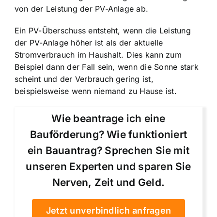
von der Leistung der PV-Anlage ab.
Ein PV-Überschuss entsteht, wenn die Leistung
der PV-Anlage höher ist als der aktuelle
Stromverbrauch im Haushalt. Dies kann zum
Beispiel dann der Fall sein, wenn die Sonne stark
scheint und der Verbrauch gering ist,
beispielsweise wenn niemand zu Hause ist.
Wie beantrage ich eine
Bauförderung? Wie funktioniert
ein Bauantrag? Sprechen Sie mit
unseren Experten und sparen Sie
Nerven, Zeit und Geld.
Jetzt unverbindlich anfragen