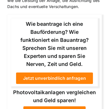
wie die Leistung der Anlage, die Ausrichtung des
Dachs und eventuelle Verschattungen.
Wie beantrage ich eine
Bauförderung? Wie
funktioniert ein Bauantrag?
Sprechen Sie mit unseren
Experten und sparen Sie
Nerven, Zeit und Geld.
Jetzt unverbindlich anfragen
Photovoltaikanlagen vergleichen
und Geld sparen!