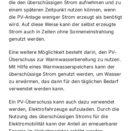
die den überschüssigen Strom aufnehmen und zu
einem späteren Zeitpunkt nutzen können, wenn
die PV-Anlage weniger Strom erzeugt als benötigt
wird. Auf diese Weise kann der selbst erzeugte
Strom auch in Zeiten ohne Sonneneinstrahlung
genutzt werden.
Eine weitere Möglichkeit besteht darin, den PV-
Überschuss zur Warmwasserbereitung zu nutzen.
Mit Hilfe eines Warmwasserspeichers kann der
überschüssige Strom genutzt werden, um Wasser
zu erwärmen, das dann für den täglichen Bedarf
verwendet werden kann.
Ein PV-Überschuss kann auch dazu verwendet
werden, Elektrofahrzeuge aufzuladen. Durch die
Nutzung des überschüssigen Stroms für die
Elektromobilität kann der Anteil an erneuerbarer
Energie im Verkehrssektor erhöht werden.