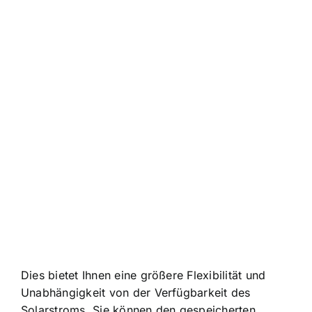
Dies bietet Ihnen eine größere Flexibilität und
Unabhängigkeit von der Verfügbarkeit des
Solarstroms. Sie können den gespeicherten