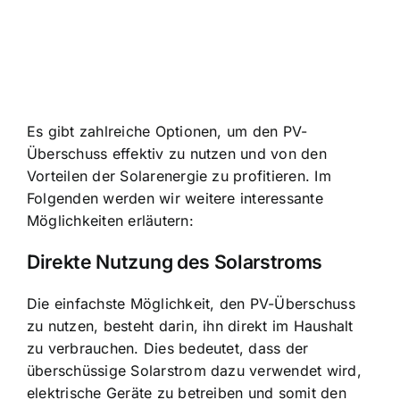
Es gibt zahlreiche Optionen, um den PV-
Überschuss effektiv zu nutzen und von den
Vorteilen der Solarenergie zu profitieren. Im
Folgenden werden wir weitere interessante
Möglichkeiten erläutern:
Direkte Nutzung des Solarstroms
Die einfachste Möglichkeit, den PV-Überschuss
zu nutzen, besteht darin, ihn direkt im Haushalt
zu verbrauchen. Dies bedeutet, dass der
überschüssige Solarstrom dazu verwendet wird,
elektrische Geräte zu betreiben und somit den