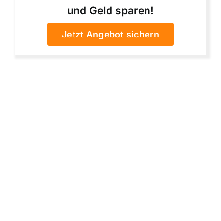
und Geld sparen!
Jetzt Angebot sichern