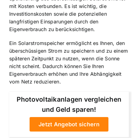
mit Kosten verbunden. Es ist wichtig, die
Investitionskosten sowie die potenziellen
langfristigen Einsparungen durch den
Eigenverbrauch zu berücksichtigen.
Ein Solarstromspeicher ermöglicht es Ihnen, den
überschüssigen Strom zu speichern und zu einem
späteren Zeitpunkt zu nutzen, wenn die Sonne
nicht scheint. Dadurch können Sie Ihren
Eigenverbrauch erhöhen und Ihre Abhängigkeit
vom Netz reduzieren.
Photovoltaikanlagen vergleichen
und Geld sparen!
Jetzt Angebot sichern