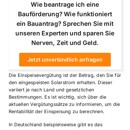
Wie beantrage ich eine
Bauförderung? Wie funktioniert
ein Bauantrag? Sprechen Sie mit
unseren Experten und sparen Sie
Nerven, Zeit und Geld.
Jetzt unverbindlich anfragen
Die Einspeisevergütung ist der Betrag, den Sie für
den eingespeisten Solarstrom erhalten. Dieser
variiert je nach Land und gesetzlichen
Bestimmungen. Es ist wichtig, sich über die
aktuellen Vergütungssätze zu informieren, um die
Rentabilität der Einspeisung zu berechnen.
In Deutschland beispielsweise gibt es das