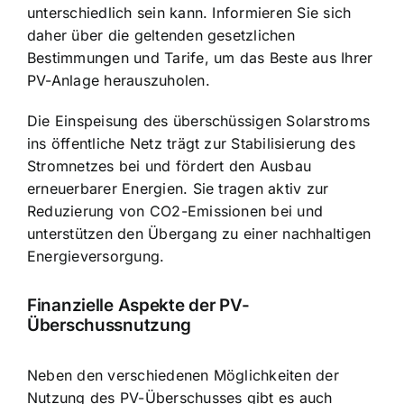
unterschiedlich sein kann. Informieren Sie sich
daher über die geltenden gesetzlichen
Bestimmungen und Tarife, um das Beste aus Ihrer
PV-Anlage herauszuholen.
Die Einspeisung des überschüssigen Solarstroms
ins öffentliche Netz trägt zur Stabilisierung des
Stromnetzes bei und fördert den Ausbau
erneuerbarer Energien. Sie tragen aktiv zur
Reduzierung von CO2-Emissionen bei und
unterstützen den Übergang zu einer nachhaltigen
Energieversorgung.
Finanzielle Aspekte der PV-
Überschussnutzung
Neben den verschiedenen Möglichkeiten der
Nutzung des PV-Überschusses gibt es auch