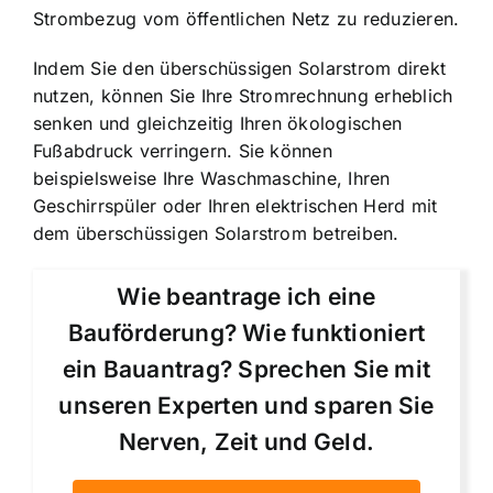
Strombezug vom öffentlichen Netz zu reduzieren.
Indem Sie den überschüssigen Solarstrom direkt
nutzen, können Sie Ihre Stromrechnung erheblich
senken und gleichzeitig Ihren ökologischen
Fußabdruck verringern. Sie können
beispielsweise Ihre Waschmaschine, Ihren
Geschirrspüler oder Ihren elektrischen Herd mit
dem überschüssigen Solarstrom betreiben.
Wie beantrage ich eine
Bauförderung? Wie funktioniert
ein Bauantrag? Sprechen Sie mit
unseren Experten und sparen Sie
Nerven, Zeit und Geld.