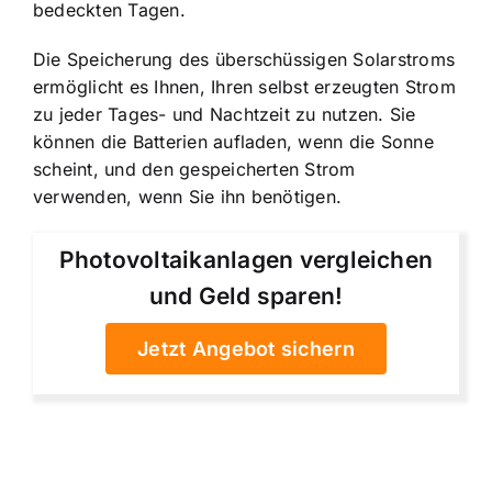
bedeckten Tagen.
Die Speicherung des überschüssigen Solarstroms
ermöglicht es Ihnen, Ihren selbst erzeugten Strom
zu jeder Tages- und Nachtzeit zu nutzen. Sie
können die Batterien aufladen, wenn die Sonne
scheint, und den gespeicherten Strom
verwenden, wenn Sie ihn benötigen.
Photovoltaikanlagen vergleichen
und Geld sparen!
Jetzt Angebot sichern