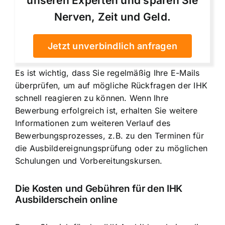
unseren Experten und sparen Sie
Nerven, Zeit und Geld.
Jetzt unverbindlich anfragen
Es ist wichtig, dass Sie regelmäßig Ihre E-Mails
überprüfen, um auf mögliche Rückfragen der IHK
schnell reagieren zu können. Wenn Ihre
Bewerbung erfolgreich ist, erhalten Sie weitere
Informationen zum weiteren Verlauf des
Bewerbungsprozesses, z.B. zu den Terminen für
die Ausbildereignungsprüfung oder zu möglichen
Schulungen und Vorbereitungskursen.
Die
Kosten und Gebühren für den IHK
Ausbilderschein online