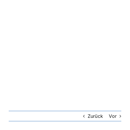
Zurück
Vor