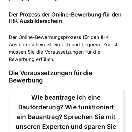
Der Prozess der Online-Bewerbung für den
IHK Ausbilderschein
Der
Online-Bewerbungsprozess für den IHK
Ausbilderschein
ist einfach und bequem. Zuerst
müssen Sie die Voraussetzungen für die
Bewerbung erfüllen.
Die Voraussetzungen für die
Bewerbung
Wie beantrage ich eine
Bauförderung? Wie funktioniert
ein Bauantrag? Sprechen Sie mit
unseren Experten und sparen Sie