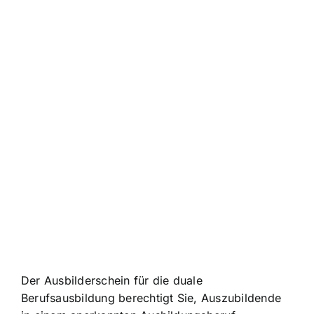
Der Ausbilderschein für die duale
Berufsausbildung berechtigt Sie, Auszubildende