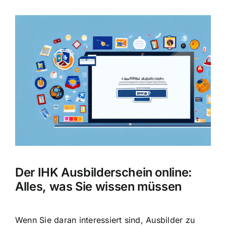
Zeige
grösseres
Bild
Der IHK Ausbilderschein online:
Alles, was Sie wissen müssen
Wenn Sie daran interessiert sind, Ausbilder zu