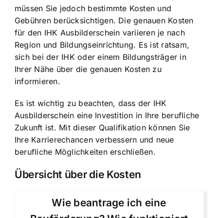
müssen Sie jedoch bestimmte Kosten und
Gebühren berücksichtigen. Die genauen Kosten
für den IHK Ausbilderschein variieren je nach
Region und Bildungseinrichtung. Es ist ratsam,
sich bei der IHK oder einem Bildungsträger in
Ihrer Nähe über die genauen Kosten zu
informieren.
Es ist wichtig zu beachten, dass der IHK
Ausbilderschein eine Investition in Ihre berufliche
Zukunft ist. Mit dieser Qualifikation können Sie
Ihre Karrierechancen verbessern und neue
berufliche Möglichkeiten erschließen.
Übersicht über die Kosten
Wie beantrage ich eine