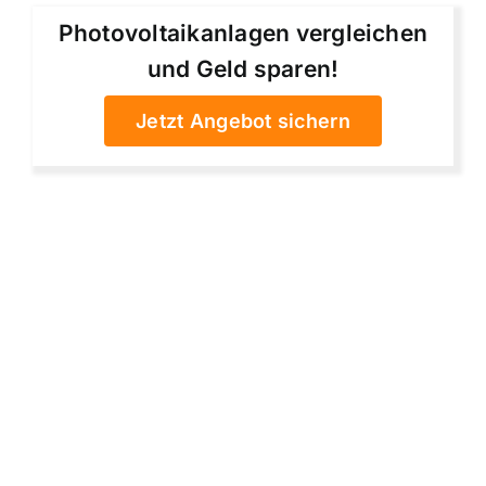
Photovoltaikanlagen vergleichen
und Geld sparen!
Jetzt Angebot sichern