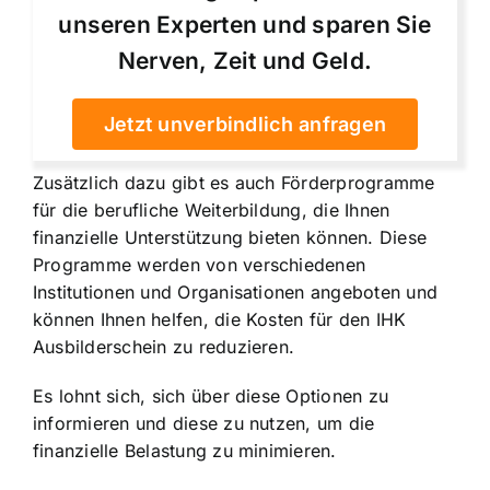
unseren Experten und sparen Sie
Nerven, Zeit und Geld.
Jetzt unverbindlich anfragen
Zusätzlich dazu gibt es auch Förderprogramme
für die berufliche Weiterbildung, die Ihnen
finanzielle Unterstützung bieten können. Diese
Programme werden von verschiedenen
Institutionen und Organisationen angeboten und
können Ihnen helfen, die Kosten für den IHK
Ausbilderschein zu reduzieren.
Es lohnt sich, sich über diese Optionen zu
informieren und diese zu nutzen, um die
finanzielle Belastung zu minimieren.