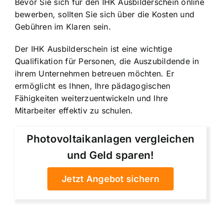
Bevor Sie sich für den IHK Ausbilderschein online
bewerben, sollten Sie sich über die Kosten und
Gebühren im Klaren sein.
Der IHK Ausbilderschein ist eine wichtige
Qualifikation für Personen, die Auszubildende in
ihrem Unternehmen betreuen möchten. Er
ermöglicht es Ihnen, Ihre pädagogischen
Fähigkeiten weiterzuentwickeln und Ihre
Mitarbeiter effektiv zu schulen.
Photovoltaikanlagen vergleichen
und Geld sparen!
Jetzt Angebot sichern