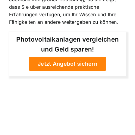
dass Sie über ausreichende praktische
Erfahrungen verfügen, um Ihr Wissen und Ihre
Fähigkeiten an andere weitergeben zu können.
Photovoltaikanlagen vergleichen
und Geld sparen!
Jetzt Angebot sichern