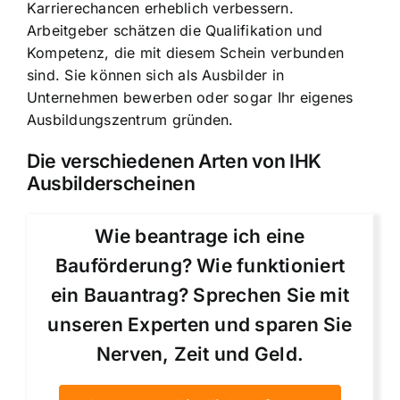
Karrierechancen erheblich verbessern.
Arbeitgeber schätzen die Qualifikation und
Kompetenz, die mit diesem Schein verbunden
sind. Sie können sich als Ausbilder in
Unternehmen bewerben oder sogar Ihr eigenes
Ausbildungszentrum gründen.
Die verschiedenen Arten von IHK
Ausbilderscheinen
Wie beantrage ich eine
Bauförderung? Wie funktioniert
ein Bauantrag? Sprechen Sie mit
unseren Experten und sparen Sie
Nerven, Zeit und Geld.