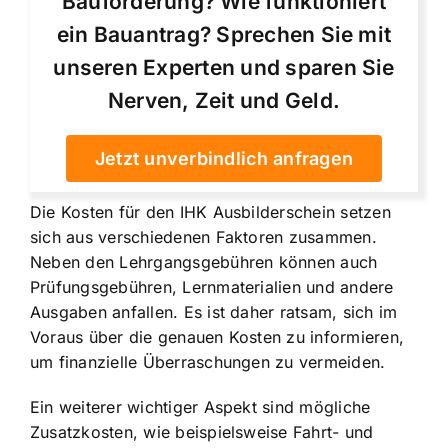
Bauförderung? Wie funktioniert
ein Bauantrag? Sprechen Sie mit
unseren Experten und sparen Sie
Nerven, Zeit und Geld.
Jetzt unverbindlich anfragen
Die Kosten für den IHK Ausbilderschein setzen
sich aus verschiedenen Faktoren zusammen.
Neben den Lehrgangsgebühren können auch
Prüfungsgebühren, Lernmaterialien und andere
Ausgaben anfallen. Es ist daher ratsam, sich im
Voraus über die genauen Kosten zu informieren,
um finanzielle Überraschungen zu vermeiden.
Ein weiterer wichtiger Aspekt sind mögliche
Zusatzkosten, wie beispielsweise Fahrt- und