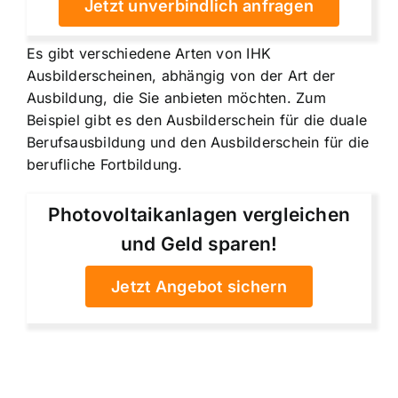
Jetzt unverbindlich anfragen
Es gibt verschiedene Arten von IHK
Ausbilderscheinen, abhängig von der Art der
Ausbildung, die Sie anbieten möchten. Zum
Beispiel gibt es den
Ausbilderschein für die duale
Berufsausbildung
und den
Ausbilderschein für die
berufliche Fortbildung
.
Photovoltaikanlagen vergleichen
und Geld sparen!
Jetzt Angebot sichern