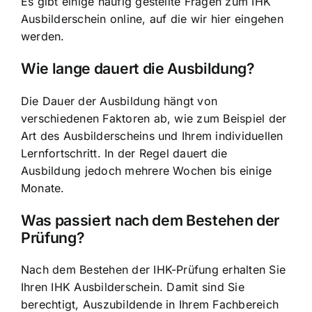
Es gibt einige häufig gestellte Fragen zum IHK
Ausbilderschein online, auf die wir hier eingehen
werden.
Wie lange dauert die Ausbildung?
Die Dauer der Ausbildung hängt von
verschiedenen Faktoren ab, wie zum Beispiel der
Art des Ausbilderscheins und Ihrem individuellen
Lernfortschritt. In der Regel dauert die
Ausbildung jedoch mehrere Wochen bis einige
Monate.
Was passiert nach dem Bestehen der
Prüfung?
Nach dem Bestehen der IHK-Prüfung erhalten Sie
Ihren IHK Ausbilderschein. Damit sind Sie
berechtigt, Auszubildende in Ihrem Fachbereich