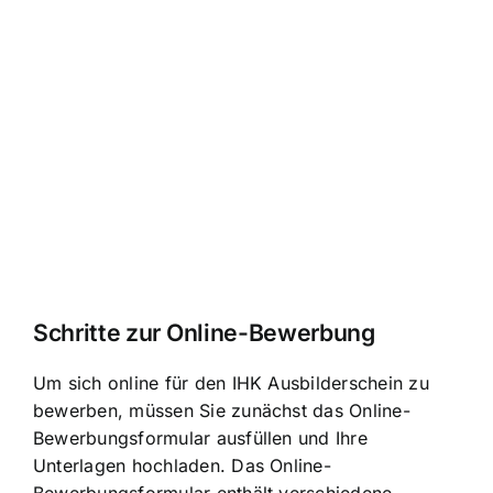
Schritte zur Online-Bewerbung
Um sich online für den IHK Ausbilderschein zu
bewerben, müssen Sie zunächst das Online-
Bewerbungsformular ausfüllen und Ihre
Unterlagen hochladen. Das Online-