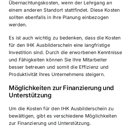
Übernachtungskosten, wenn der Lehrgang an
einem anderen Standort stattfindet. Diese Kosten
sollten ebenfalls in Ihre Planung einbezogen
werden.
Es ist auch wichtig zu bedenken, dass die Kosten
für den IHK Ausbilderschein eine langfristige
Investition sind. Durch die erworbenen Kenntnisse
und Fähigkeiten können Sie Ihre Mitarbeiter
besser betreuen und somit die Effizienz und
Produktivität Ihres Unternehmens steigern.
Möglichkeiten zur Finanzierung und
Unterstützung
Um die Kosten für den IHK Ausbilderschein zu
bewältigen, gibt es verschiedene Möglichkeiten
zur Finanzierung und Unterstützung.