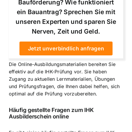
Bauförderung? Wie funktioniert
ein Bauantrag? Sprechen Sie mit
unseren Experten und sparen Sie
Nerven, Zeit und Geld.
Jetzt unverbindlich anfragen
Die Online-Ausbildungsmaterialien bereiten Sie
effektiv auf die IHK-Prüfung vor. Sie haben
Zugang zu aktuellen Lernmaterialien, Übungen
und Prüfungsfragen, die Ihnen dabei helfen, sich
optimal auf die Prüfung vorzubereiten.
Häufig gestellte Fragen zum IHK
Ausbilderschein online