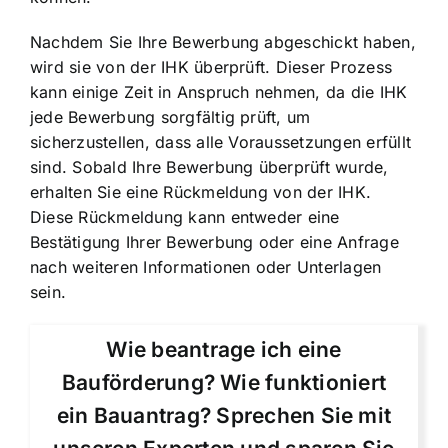
Nachdem Sie Ihre Bewerbung abgeschickt haben,
wird sie von der IHK überprüft. Dieser Prozess
kann einige Zeit in Anspruch nehmen, da die IHK
jede Bewerbung sorgfältig prüft, um
sicherzustellen, dass alle Voraussetzungen erfüllt
sind. Sobald Ihre Bewerbung überprüft wurde,
erhalten Sie eine Rückmeldung von der IHK.
Diese Rückmeldung kann entweder eine
Bestätigung Ihrer Bewerbung oder eine Anfrage
nach weiteren Informationen oder Unterlagen
sein.
Wie beantrage ich eine
Bauförderung? Wie funktioniert
ein Bauantrag? Sprechen Sie mit