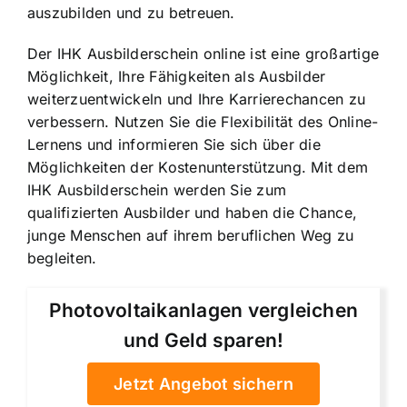
auszubilden und zu betreuen.
Der IHK Ausbilderschein online ist eine großartige
Möglichkeit, Ihre Fähigkeiten als Ausbilder
weiterzuentwickeln und Ihre Karrierechancen zu
verbessern. Nutzen Sie die Flexibilität des Online-
Lernens und informieren Sie sich über die
Möglichkeiten der Kostenunterstützung. Mit dem
IHK Ausbilderschein werden Sie zum
qualifizierten Ausbilder und haben die Chance,
junge Menschen auf ihrem beruflichen Weg zu
begleiten.
Photovoltaikanlagen vergleichen
und Geld sparen!
Jetzt Angebot sichern