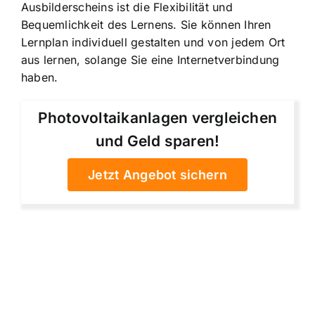
Ausbilderscheins ist die Flexibilität und
Bequemlichkeit des Lernens. Sie können Ihren
Lernplan individuell gestalten und von jedem Ort
aus lernen, solange Sie eine Internetverbindung
haben.
Photovoltaikanlagen vergleichen
und Geld sparen!
Jetzt Angebot sichern