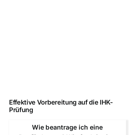
Effektive Vorbereitung auf die IHK-
Prüfung
Wie beantrage ich eine