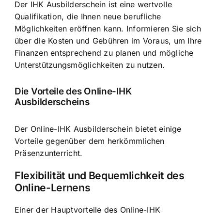
Der IHK Ausbilderschein ist eine wertvolle
Qualifikation, die Ihnen neue berufliche
Möglichkeiten eröffnen kann. Informieren Sie sich
über die Kosten und Gebühren im Voraus, um Ihre
Finanzen entsprechend zu planen und mögliche
Unterstützungsmöglichkeiten zu nutzen.
Die Vorteile des Online-IHK
Ausbilderscheins
Der Online-IHK Ausbilderschein bietet einige
Vorteile gegenüber dem herkömmlichen
Präsenzunterricht.
Flexibilität und Bequemlichkeit des
Online-Lernens
Einer der Hauptvorteile des Online-IHK