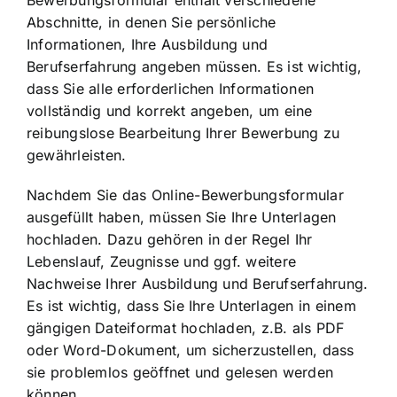
Bewerbungsformular enthält verschiedene
Abschnitte, in denen Sie persönliche
Informationen, Ihre Ausbildung und
Berufserfahrung angeben müssen. Es ist wichtig,
dass Sie alle erforderlichen Informationen
vollständig und korrekt angeben, um eine
reibungslose Bearbeitung Ihrer Bewerbung zu
gewährleisten.
Nachdem Sie das Online-Bewerbungsformular
ausgefüllt haben, müssen Sie Ihre Unterlagen
hochladen. Dazu gehören in der Regel Ihr
Lebenslauf, Zeugnisse und ggf. weitere
Nachweise Ihrer Ausbildung und Berufserfahrung.
Es ist wichtig, dass Sie Ihre Unterlagen in einem
gängigen Dateiformat hochladen, z.B. als PDF
oder Word-Dokument, um sicherzustellen, dass
sie problemlos geöffnet und gelesen werden
können.