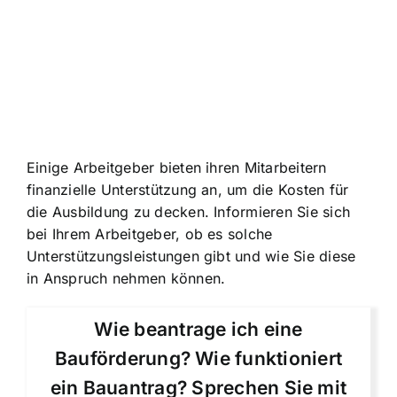
Einige Arbeitgeber bieten ihren Mitarbeitern
finanzielle Unterstützung an, um die Kosten für
die Ausbildung zu decken. Informieren Sie sich
bei Ihrem Arbeitgeber, ob es solche
Unterstützungsleistungen gibt und wie Sie diese
in Anspruch nehmen können.
Wie beantrage ich eine
Bauförderung? Wie funktioniert
ein Bauantrag? Sprechen Sie mit