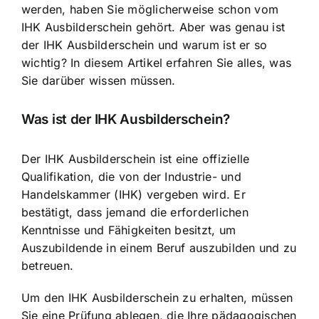
werden, haben Sie möglicherweise schon vom
IHK Ausbilderschein gehört. Aber was genau ist
der IHK Ausbilderschein und warum ist er so
wichtig? In diesem Artikel erfahren Sie alles, was
Sie darüber wissen müssen.
Was ist der IHK Ausbilderschein?
Der IHK Ausbilderschein ist eine
offizielle
Qualifikation, die von der Industrie- und
Handelskammer
(IHK) vergeben wird. Er
bestätigt, dass jemand die erforderlichen
Kenntnisse und Fähigkeiten besitzt, um
Auszubildende in einem Beruf auszubilden und zu
betreuen.
Um den IHK Ausbilderschein zu erhalten, müssen
Sie eine Prüfung ablegen, die Ihre pädagogischen