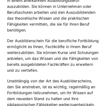
in einem anerkannten Ausbildungsberuf
auszubilden. Sie können in Unternehmen oder
Berufsschulen arbeiten und den Auszubildenden
das theoretische Wissen und die praktischen
Fähigkeiten vermitteln, die sie für ihren Beruf
benötigen.
Der Ausbilderschein für die berufliche Fortbildung
ermöglicht es Ihnen, Fachkräfte in ihrem Beruf
weiterzubilden. Sie können Kurse und Schulungen
anbieten, um das Wissen und die Fähigkeiten von
bereits ausgebildeten Fachkräften zu erweitern
und zu vertiefen.
Unabhängig von der Art des Ausbilderscheins,
den Sie anstreben, ist es wichtig, regelmäßig an
Fortbildungen teilzunehmen, um Ihr Wissen auf
dem neuesten Stand zu halten und Ihre
pädagogischen Fähigkeiten weiterzuentwickeln.