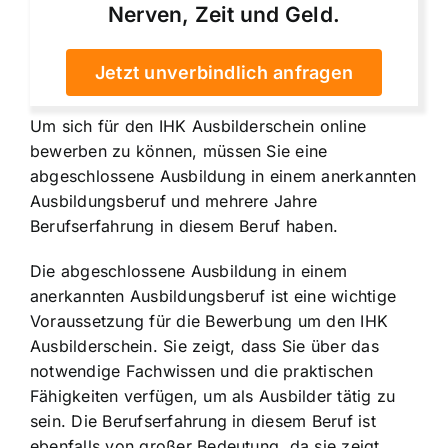
Nerven, Zeit und Geld.
Jetzt unverbindlich anfragen
Um sich für den IHK Ausbilderschein online
bewerben zu können, müssen Sie eine
abgeschlossene Ausbildung in einem anerkannten
Ausbildungsberuf und mehrere Jahre
Berufserfahrung in diesem Beruf haben.
Die abgeschlossene Ausbildung in einem
anerkannten Ausbildungsberuf ist eine wichtige
Voraussetzung für die Bewerbung um den IHK
Ausbilderschein. Sie zeigt, dass Sie über das
notwendige Fachwissen und die praktischen
Fähigkeiten verfügen, um als Ausbilder tätig zu
sein. Die Berufserfahrung in diesem Beruf ist
ebenfalls von großer Bedeutung, da sie zeigt,