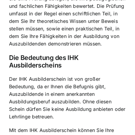
und fachlichen Fähigkeiten bewertet. Die Prüfung
umfasst in der Regel einen schriftlichen Teil, in
dem Sie Ihr theoretisches Wissen unter Beweis
stellen müssen, sowie einen praktischen Teil, in
dem Sie Ihre Fähigkeiten in der Ausbildung von
Auszubildenden demonstrieren müssen.
Die Bedeutung des IHK
Ausbilderscheins
Der IHK Ausbilderschein ist von großer
Bedeutung, da er Ihnen die Befugnis gibt,
Auszubildende in einem anerkannten
Ausbildungsberuf auszubilden. Ohne diesen
Schein dürfen Sie keine Ausbildung anbieten oder
Lehrlinge betreuen.
Mit dem IHK Ausbilderschein können Sie Ihre