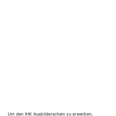
Um den IHK Ausbilderschein zu erwerben,