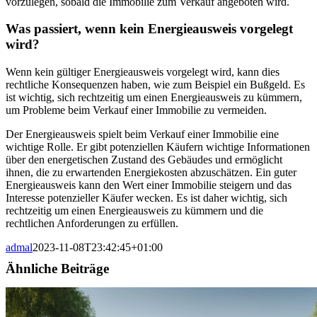
vorzulegen, sobald die Immobilie zum Verkauf angeboten wird.
Was passiert, wenn kein Energieausweis vorgelegt
wird?
Wenn kein gültiger Energieausweis vorgelegt wird, kann dies
rechtliche Konsequenzen haben, wie zum Beispiel ein Bußgeld. Es
ist wichtig, sich rechtzeitig um einen Energieausweis zu kümmern,
um Probleme beim Verkauf einer Immobilie zu vermeiden.
Der Energieausweis spielt beim Verkauf einer Immobilie eine
wichtige Rolle. Er gibt potenziellen Käufern wichtige Informationen
über den energetischen Zustand des Gebäudes und ermöglicht
ihnen, die zu erwartenden Energiekosten abzuschätzen. Ein guter
Energieausweis kann den Wert einer Immobilie steigern und das
Interesse potenzieller Käufer wecken. Es ist daher wichtig, sich
rechtzeitig um einen Energieausweis zu kümmern und die
rechtlichen Anforderungen zu erfüllen.
admal
2023-11-08T23:42:45+01:00
Ähnliche Beiträge