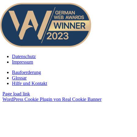
Datenschutz
Impressum
Baufoerderung
Glossar
Hilfe und Kontakt
Page load link
WordPress Cookie Plugin von Real Cookie Banner
Nach
oben