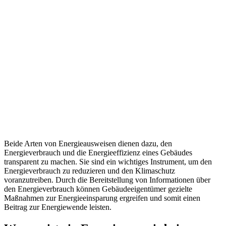
Beide Arten von Energieausweisen dienen dazu, den
Energieverbrauch und die Energieeffizienz eines Gebäudes
transparent zu machen. Sie sind ein wichtiges Instrument, um den
Energieverbrauch zu reduzieren und den Klimaschutz
voranzutreiben. Durch die Bereitstellung von Informationen über
den Energieverbrauch können Gebäudeeigentümer gezielte
Maßnahmen zur Energieeinsparung ergreifen und somit einen
Beitrag zur Energiewende leisten.