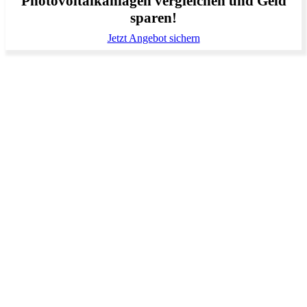
Photovoltaikanlagen vergleichen und Geld
sparen!
Jetzt Angebot sichern