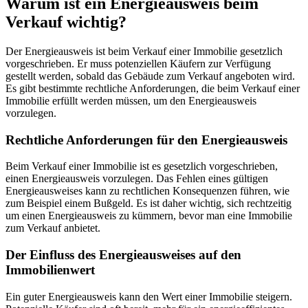
Warum ist ein Energieausweis beim
Verkauf wichtig?
Der Energieausweis ist beim Verkauf einer Immobilie gesetzlich
vorgeschrieben. Er muss potenziellen Käufern zur Verfügung
gestellt werden, sobald das Gebäude zum Verkauf angeboten wird.
Es gibt bestimmte rechtliche Anforderungen, die beim Verkauf einer
Immobilie erfüllt werden müssen, um den Energieausweis
vorzulegen.
Rechtliche Anforderungen für den Energieausweis
Beim Verkauf einer Immobilie ist es gesetzlich vorgeschrieben,
einen Energieausweis vorzulegen. Das Fehlen eines gültigen
Energieausweises kann zu rechtlichen Konsequenzen führen, wie
zum Beispiel einem Bußgeld. Es ist daher wichtig, sich rechtzeitig
um einen Energieausweis zu kümmern, bevor man eine Immobilie
zum Verkauf anbietet.
Der Einfluss des Energieausweises auf den
Immobilienwert
Ein guter Energieausweis kann den Wert einer Immobilie steigern.