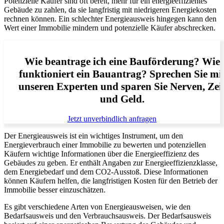
Potenzielle Käufer sind oft bereit, mehr für ein energieeffizientes
Gebäude zu zahlen, da sie langfristig mit niedrigeren Energiekosten
rechnen können. Ein schlechter Energieausweis hingegen kann den
Wert einer Immobilie mindern und potenzielle Käufer abschrecken.
Wie beantrage ich eine Bauförderung? Wie
funktioniert ein Bauantrag? Sprechen Sie mi
unseren Experten und sparen Sie Nerven, Zei
und Geld.
Jetzt unverbindlich anfragen
Der Energieausweis ist ein wichtiges Instrument, um den
Energieverbrauch einer Immobilie zu bewerten und potenziellen
Käufern wichtige Informationen über die Energieeffizienz des
Gebäudes zu geben. Er enthält Angaben zur Energieeffizienzklasse,
dem Energiebedarf und dem CO2-Ausstoß. Diese Informationen
können Käufern helfen, die langfristigen Kosten für den Betrieb der
Immobilie besser einzuschätzen.
Es gibt verschiedene Arten von Energieausweisen, wie den
Bedarfsausweis und den Verbrauchsausweis. Der Bedarfsausweis