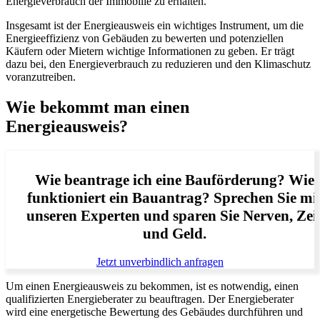
Energieverbrauch der Immobilie zu erhalten.
Insgesamt ist der Energieausweis ein wichtiges Instrument, um die
Energieeffizienz von Gebäuden zu bewerten und potenziellen
Käufern oder Mietern wichtige Informationen zu geben. Er trägt
dazu bei, den Energieverbrauch zu reduzieren und den Klimaschutz
voranzutreiben.
Wie bekommt man einen
Energieausweis?
Wie beantrage ich eine Bauförderung? Wie
funktioniert ein Bauantrag? Sprechen Sie mi
unseren Experten und sparen Sie Nerven, Zei
und Geld.
Jetzt unverbindlich anfragen
Um einen Energieausweis zu bekommen, ist es notwendig, einen
qualifizierten Energieberater zu beauftragen. Der Energieberater
wird eine energetische Bewertung des Gebäudes durchführen und