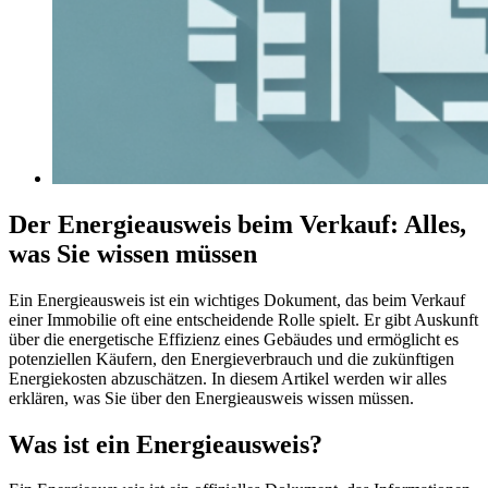
Der Energieausweis beim Verkauf: Alles,
was Sie wissen müssen
Ein Energieausweis ist ein wichtiges Dokument, das beim Verkauf
einer Immobilie oft eine entscheidende Rolle spielt. Er gibt Auskunft
über die energetische Effizienz eines Gebäudes und ermöglicht es
potenziellen Käufern, den Energieverbrauch und die zukünftigen
Energiekosten abzuschätzen. In diesem Artikel werden wir alles
erklären, was Sie über den Energieausweis wissen müssen.
Was ist ein Energieausweis?