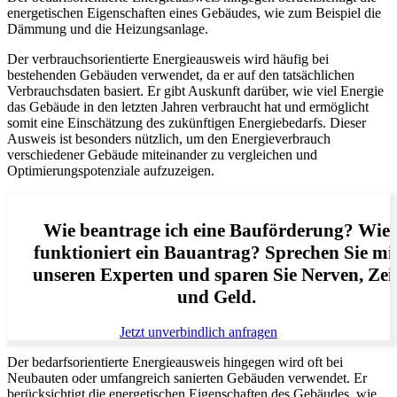
energetischen Eigenschaften eines Gebäudes, wie zum Beispiel die
Dämmung und die Heizungsanlage.
Der verbrauchsorientierte Energieausweis wird häufig bei
bestehenden Gebäuden verwendet, da er auf den tatsächlichen
Verbrauchsdaten basiert. Er gibt Auskunft darüber, wie viel Energie
das Gebäude in den letzten Jahren verbraucht hat und ermöglicht
somit eine Einschätzung des zukünftigen Energiebedarfs. Dieser
Ausweis ist besonders nützlich, um den Energieverbrauch
verschiedener Gebäude miteinander zu vergleichen und
Optimierungspotenziale aufzuzeigen.
Wie beantrage ich eine Bauförderung? Wie
funktioniert ein Bauantrag? Sprechen Sie mi
unseren Experten und sparen Sie Nerven, Zei
und Geld.
Jetzt unverbindlich anfragen
Der bedarfsorientierte Energieausweis hingegen wird oft bei
Neubauten oder umfangreich sanierten Gebäuden verwendet. Er
berücksichtigt die energetischen Eigenschaften des Gebäudes, wie