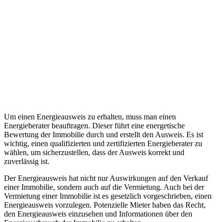
Um einen Energieausweis zu erhalten, muss man einen
Energieberater beauftragen. Dieser führt eine energetische
Bewertung der Immobilie durch und erstellt den Ausweis. Es ist
wichtig, einen qualifizierten und zertifizierten Energieberater zu
wählen, um sicherzustellen, dass der Ausweis korrekt und
zuverlässig ist.
Der Energieausweis hat nicht nur Auswirkungen auf den Verkauf
einer Immobilie, sondern auch auf die Vermietung. Auch bei der
Vermietung einer Immobilie ist es gesetzlich vorgeschrieben, einen
Energieausweis vorzulegen. Potenzielle Mieter haben das Recht,
den Energieausweis einzusehen und Informationen über den