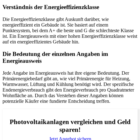
Verständnis der Energieeffizienzklasse
Die Energieeffizienzklasse gibt Auskunft darüber, wie
energieeffizient ein Gebäude ist. Sie basiert auf einem
Punktesystem, bei dem A+ die beste und G die schlechteste Klasse
ist. Ein Energieausweis mit einer hohen Energieeffizienzklasse weist
auf ein energieeffizientes Gebäude hin.
Die Bedeutung der einzelnen Angaben im
Energieausweis
Jede Angabe im Energieausweis hat ihre eigene Bedeutung. Der
Primärenergiebedarf gibt an, wie viel Primärenergie für Heizung,
Warmwasser, Lüftung und Kühlung benötigt wird. Der spezifische
Endenergieverbrauch gibt den Energieverbrauch pro Quadratmeter
Wohnfläche an. Durch das Verstehen dieser Angaben können
potenzielle Käufer eine fundierte Entscheidung treffen.
Photovoltaikanlagen vergleichen und Geld
sparen!
Jetzt Angebot sichern