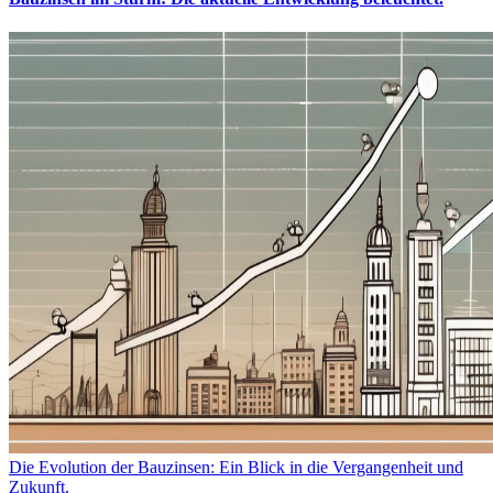
Die Evolution der Bauzinsen: Ein Blick in die Vergangenheit und
Zukunft.