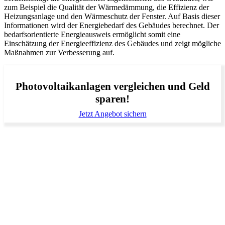
zum Beispiel die Qualität der Wärmedämmung, die Effizienz der
Heizungsanlage und den Wärmeschutz der Fenster. Auf Basis dieser
Informationen wird der Energiebedarf des Gebäudes berechnet. Der
bedarfsorientierte Energieausweis ermöglicht somit eine
Einschätzung der Energieeffizienz des Gebäudes und zeigt mögliche
Maßnahmen zur Verbesserung auf.
Photovoltaikanlagen vergleichen und Geld
sparen!
Jetzt Angebot sichern