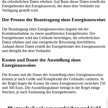
die erforderlichen Daten erheben. Auf Basis dieser Daten erstellt der
Energieberater den Energieausweis, der dann dem Verkäufer zur
Verfügung gestellt wird.
Der Prozess der Beantragung eines Energieausweises
Die Beantragung eines Energieausweises beginnt mit der
Kontaktaufnahme zu einem qualifizierten Energieberater. Der
Energieberater wird das Gebäude besichtigen, die erforderlichen
Daten erheben und eine energetische Bewertung durchführen.
Anhand dieser Daten erstellt der Energieberater den Energieausweis
und übergibt ihn dem Verkäufer.
Kosten und Dauer der Ausstellung eines
Energieausweises
Die Kosten und die Dauer der Ausstellung eines Energieausweises
können je nach Größe und Komplexität des Gebäudes variieren. In
der Regel liegen die Kosten für einen Energieausweis zwischen 150
und 300 Euro. Die Ausstellungsdauer beträgt in der Regel einige
Wochen, je nach Auslastung des Energieberaters.