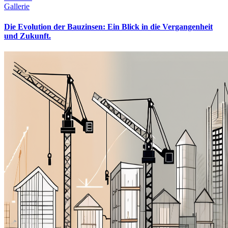
Gallerie
Die Evolution der Bauzinsen: Ein Blick in die Vergangenheit
und Zukunft.