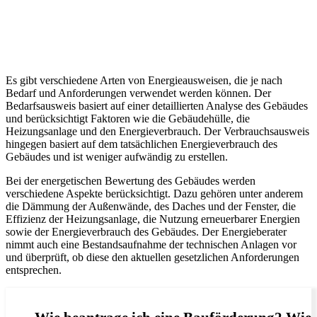
Es gibt verschiedene Arten von Energieausweisen, die je nach
Bedarf und Anforderungen verwendet werden können. Der
Bedarfsausweis basiert auf einer detaillierten Analyse des Gebäudes
und berücksichtigt Faktoren wie die Gebäudehülle, die
Heizungsanlage und den Energieverbrauch. Der Verbrauchsausweis
hingegen basiert auf dem tatsächlichen Energieverbrauch des
Gebäudes und ist weniger aufwändig zu erstellen.
Bei der energetischen Bewertung des Gebäudes werden
verschiedene Aspekte berücksichtigt. Dazu gehören unter anderem
die Dämmung der Außenwände, des Daches und der Fenster, die
Effizienz der Heizungsanlage, die Nutzung erneuerbarer Energien
sowie der Energieverbrauch des Gebäudes. Der Energieberater
nimmt auch eine Bestandsaufnahme der technischen Anlagen vor
und überprüft, ob diese den aktuellen gesetzlichen Anforderungen
entsprechen.