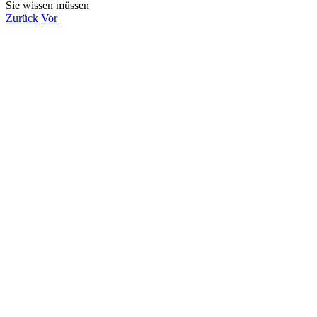
Sie wissen müssen
Zurück
Vor