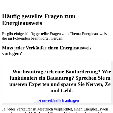
Häufig gestellte Fragen zum
Energieausweis
Es gibt einige häufig gestellte Fragen zum Thema Energieausweis,
die im Folgenden beantwortet werden.
Muss jeder Verkäufer einen Energieausweis
vorlegen?
Wie beantrage ich eine Bauförderung? Wie
funktioniert ein Bauantrag? Sprechen Sie mi
unseren Experten und sparen Sie Nerven, Zei
und Geld.
Jetzt unverbindlich anfragen
Ja, jeder Verkäufer ist gesetzlich verpflichtet, einen Energieausweis