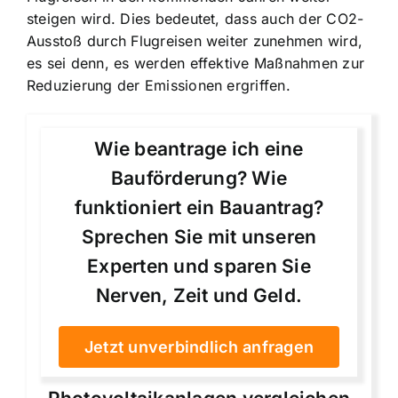
steigen wird. Dies bedeutet, dass auch der CO2-
Ausstoß durch Flugreisen weiter zunehmen wird,
es sei denn, es werden effektive Maßnahmen zur
Reduzierung der Emissionen ergriffen.
Wie beantrage ich eine
Bauförderung? Wie
funktioniert ein Bauantrag?
Sprechen Sie mit unseren
Experten und sparen Sie
Nerven, Zeit und Geld.
Jetzt unverbindlich anfragen