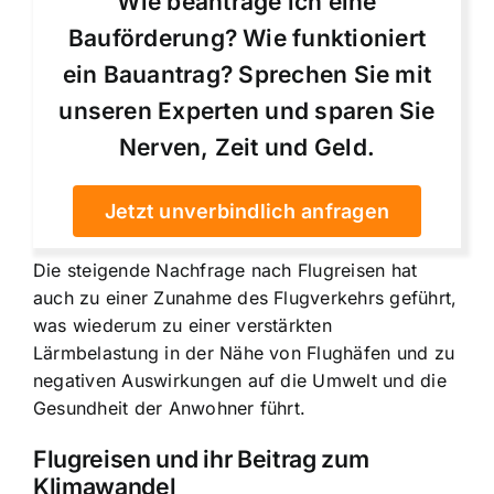
Wie beantrage ich eine
Bauförderung? Wie funktioniert
ein Bauantrag? Sprechen Sie mit
unseren Experten und sparen Sie
Nerven, Zeit und Geld.
Jetzt unverbindlich anfragen
Die steigende Nachfrage nach Flugreisen hat
auch zu einer Zunahme des Flugverkehrs geführt,
was wiederum zu einer verstärkten
Lärmbelastung in der Nähe von Flughäfen und zu
negativen Auswirkungen auf die Umwelt und die
Gesundheit der Anwohner führt.
Flugreisen und ihr Beitrag zum
Klimawandel