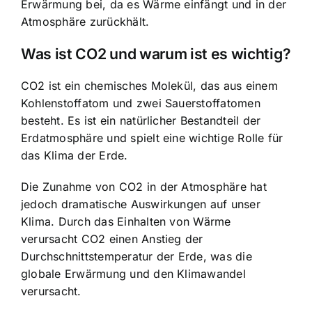
Erwärmung bei, da es Wärme einfängt und in der
Atmosphäre zurückhält.
Was ist CO2 und warum ist es wichtig?
CO2 ist ein chemisches Molekül, das aus einem
Kohlenstoffatom und zwei Sauerstoffatomen
besteht. Es ist ein natürlicher Bestandteil der
Erdatmosphäre und spielt eine wichtige Rolle für
das Klima der Erde.
Die Zunahme von CO2 in der Atmosphäre hat
jedoch dramatische Auswirkungen auf unser
Klima. Durch das Einhalten von Wärme
verursacht CO2 einen Anstieg der
Durchschnittstemperatur der Erde, was die
globale Erwärmung und den Klimawandel
verursacht.