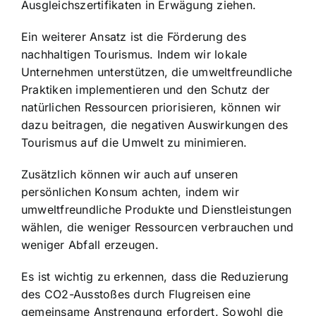
Ausgleichszertifikaten in Erwägung ziehen.
Ein weiterer Ansatz ist die Förderung des
nachhaltigen Tourismus. Indem wir lokale
Unternehmen unterstützen, die umweltfreundliche
Praktiken implementieren und den Schutz der
natürlichen Ressourcen priorisieren, können wir
dazu beitragen, die negativen Auswirkungen des
Tourismus auf die Umwelt zu minimieren.
Zusätzlich können wir auch auf unseren
persönlichen Konsum achten, indem wir
umweltfreundliche Produkte und Dienstleistungen
wählen, die weniger Ressourcen verbrauchen und
weniger Abfall erzeugen.
Es ist wichtig zu erkennen, dass die Reduzierung
des CO2-Ausstoßes durch Flugreisen eine
gemeinsame Anstrengung erfordert. Sowohl die