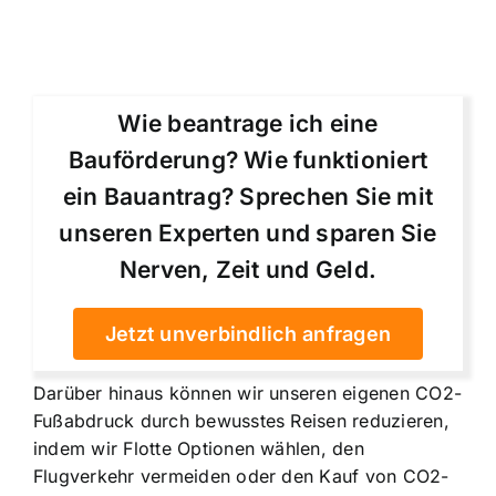
Wie beantrage ich eine
Bauförderung? Wie funktioniert
ein Bauantrag? Sprechen Sie mit
unseren Experten und sparen Sie
Nerven, Zeit und Geld.
Jetzt unverbindlich anfragen
Darüber hinaus können wir unseren eigenen CO2-
Fußabdruck durch bewusstes Reisen reduzieren,
indem wir Flotte Optionen wählen, den
Flugverkehr vermeiden oder den Kauf von CO2-