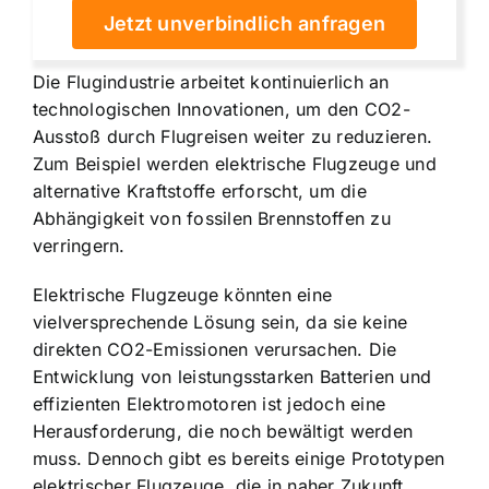
Jetzt unverbindlich anfragen
Die Flugindustrie arbeitet kontinuierlich an
technologischen Innovationen, um den CO2-
Ausstoß durch Flugreisen weiter zu reduzieren.
Zum Beispiel werden elektrische Flugzeuge und
alternative Kraftstoffe erforscht, um die
Abhängigkeit von fossilen Brennstoffen zu
verringern.
Elektrische Flugzeuge könnten eine
vielversprechende Lösung sein, da sie keine
direkten CO2-Emissionen verursachen. Die
Entwicklung von leistungsstarken Batterien und
effizienten Elektromotoren ist jedoch eine
Herausforderung, die noch bewältigt werden
muss. Dennoch gibt es bereits einige Prototypen
elektrischer Flugzeuge, die in naher Zukunft