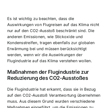
Es ist wichtig zu beachten, dass die
Auswirkungen von Flugreisen auf das Klima nicht
nur auf den CO2-Ausstoß beschränkt sind. Die
anderen Emissionen, wie Stickoxide und
Kondensstreifen, tragen ebenfalls zur globalen
Erwärmung bei und müssen berücksichtigt
werden, wenn wir die Auswirkungen der
Flugindustrie auf das Klima verstehen wollen.
Maßnahmen der Flugindustrie zur
Reduzierung des CO2-Ausstoßes
Die Flugindustrie hat erkannt, dass sie in Bezug
auf den CO2-Ausstoß Verantwortung übernehmen
muss. Aus diesem Grund wurden verschiedene
Maßnahmen eingeführt, um die Emissionen zu