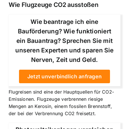
Wie Flugzeuge CO2 ausstoßen
Wie beantrage ich eine
Bauförderung? Wie funktioniert
ein Bauantrag? Sprechen Sie mit
unseren Experten und sparen Sie
Nerven, Zeit und Geld.
Jetzt unverbindlich anfragen
Flugreisen sind eine der Hauptquellen für CO2-
Emissionen. Flugzeuge verbrennen riesige
Mengen an Kerosin, einem fossilen Brennstoff,
der bei der Verbrennung CO2 freisetzt.