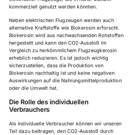
kommerziell genutzt werden könnten.
Neben elektrischen Flugzeugen werden auch
alternative Kraftstoffe wie Biokerosin erforscht.
Biokerosin wird aus nachwachsenden Rohstoffen
hergestellt und kann den CO2-Ausstoß im
Vergleich zu herkömmlichem Flugzeugkerosin
erheblich reduzieren. Es ist jedoch wichtig
sicherzustellen, dass die Produktion von
Biokerosin nachhaltig ist und keine negativen
Auswirkungen auf die Nahrungsmittelproduktion
oder die Umwelt hat.
Die Rolle des individuellen
Verbrauchers
Als individuelle Verbraucher können wir unseren
Teil dazu beitragen, den CO2-Ausstoß durch