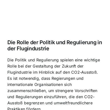
Die Rolle der Politik und Regulierung in
der Flugindustrie
Die Politik und Regulierung spielen eine wichtige
Rolle bei der Gestaltung der Zukunft der
Flugindustrie im Hinblick auf den CO2-Ausstoß.
Es ist notwendig, dass Regierungen und
internationale Organisationen sich
zusammenschließen, um strengere Vorschriften
und Regulierungen einzuführen, die den CO2-
Ausstoß begrenzen und umweltfreundlichere
Praktiken fördern.