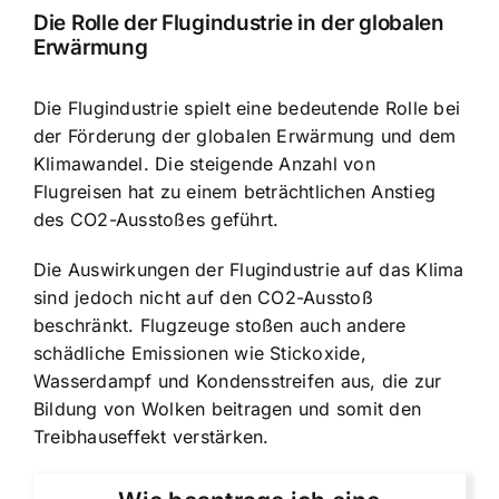
Die Rolle der Flugindustrie in der globalen
Erwärmung
Die Flugindustrie spielt eine bedeutende Rolle bei
der Förderung der globalen Erwärmung und dem
Klimawandel. Die steigende Anzahl von
Flugreisen hat zu einem beträchtlichen Anstieg
des CO2-Ausstoßes geführt.
Die Auswirkungen der Flugindustrie auf das Klima
sind jedoch nicht auf den CO2-Ausstoß
beschränkt. Flugzeuge stoßen auch andere
schädliche Emissionen wie Stickoxide,
Wasserdampf und Kondensstreifen aus, die zur
Bildung von Wolken beitragen und somit den
Treibhauseffekt verstärken.