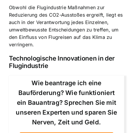
Obwohl die Flugindustrie
Maßnahmen zur
Reduzierung des CO2-Ausstoßes
ergreift, liegt es
auch in der Verantwortung jedes Einzelnen,
umweltbewusste Entscheidungen zu treffen
, um
den Einfluss von Flugreisen auf das Klima zu
verringern.
Technologische Innovationen in der
Flugindustrie
Wie beantrage ich eine
Bauförderung? Wie funktioniert
ein Bauantrag? Sprechen Sie mit
unseren Experten und sparen Sie
Nerven, Zeit und Geld.