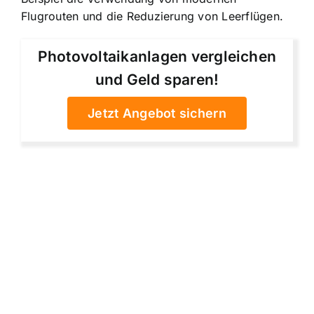
Flugrouten und die Reduzierung von Leerflügen.
Photovoltaikanlagen vergleichen
und Geld sparen!
Jetzt Angebot sichern