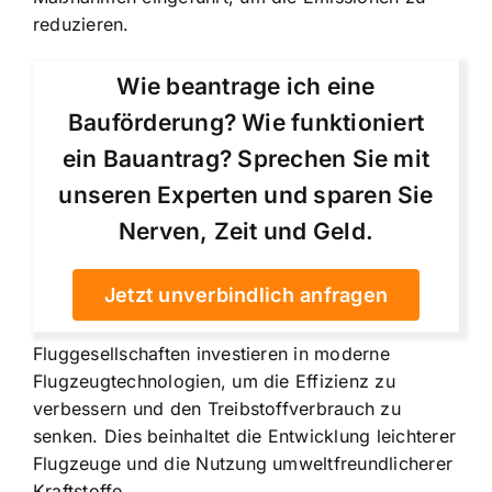
reduzieren.
Wie beantrage ich eine
Bauförderung? Wie funktioniert
ein Bauantrag? Sprechen Sie mit
unseren Experten und sparen Sie
Nerven, Zeit und Geld.
Jetzt unverbindlich anfragen
Fluggesellschaften investieren in moderne
Flugzeugtechnologien, um die Effizienz zu
verbessern und den Treibstoffverbrauch zu
senken. Dies beinhaltet die Entwicklung leichterer
Flugzeuge und die Nutzung umweltfreundlicherer
Kraftstoffe.