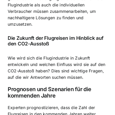
Flugindustrie als auch die individuellen
Verbraucher müssen zusammenarbeiten, um
nachhaltigere Lösungen zu finden und
umzusetzen.
Die Zukunft der Flugreisen im Hinblick auf
den CO2-Ausstoß
Wie wird sich die Flugindustrie in Zukunft
entwickeln und welchen Einfluss wird sie auf den
CO2-Ausstoß haben? Dies sind wichtige Fragen,
auf die wir Antworten suchen müssen.
Prognosen und Szenarien für die
kommenden Jahre
Experten prognostizieren, dass die Zahl der
Flugreisen in den kommenden Jahren weiter