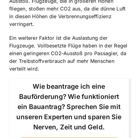
Ausstoß. Flugzeuge, die in größeren Höhen
fliegen, stoßen mehr CO2 aus, da die dünne Luft
in diesen Höhen die Verbrennungseffizienz
verringert.
Ein weiterer Faktor ist die Auslastung der
Flugzeuge. Vollbesetzte Flüge haben in der Regel
einen geringeren CO2-Ausstoß pro Passagier, da
der Treibstoffverbrauch auf mehr Menschen
verteilt wird.
Wie beantrage ich eine
Bauförderung? Wie funktioniert
ein Bauantrag? Sprechen Sie mit
unseren Experten und sparen Sie
Nerven, Zeit und Geld.