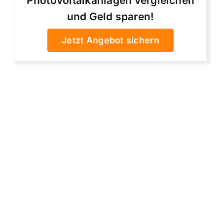
Photovoltaikanlagen vergleichen
und Geld sparen!
Jetzt Angebot sichern