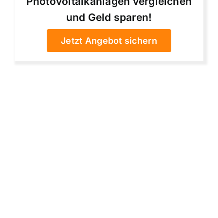
Photovoltaikanlagen vergleichen
und Geld sparen!
Jetzt Angebot sichern