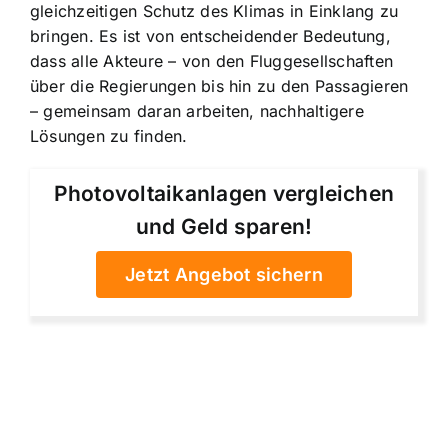
gleichzeitigen Schutz des Klimas in Einklang zu
bringen. Es ist von entscheidender Bedeutung,
dass alle Akteure – von den Fluggesellschaften
über die Regierungen bis hin zu den Passagieren
– gemeinsam daran arbeiten, nachhaltigere
Lösungen zu finden.
Photovoltaikanlagen vergleichen
und Geld sparen!
Jetzt Angebot sichern