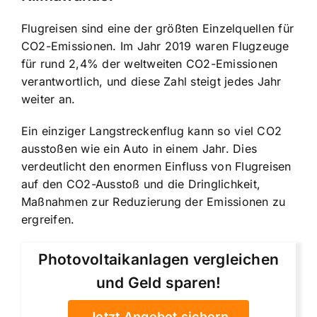
Flugreisen sind eine der größten Einzelquellen für
CO2-Emissionen. Im Jahr 2019 waren Flugzeuge
für rund 2,4% der weltweiten CO2-Emissionen
verantwortlich, und diese Zahl steigt jedes Jahr
weiter an.
Ein einziger Langstreckenflug kann so viel CO2
ausstoßen wie ein Auto in einem Jahr. Dies
verdeutlicht den enormen Einfluss von Flugreisen
auf den CO2-Ausstoß und die Dringlichkeit,
Maßnahmen zur Reduzierung der Emissionen zu
ergreifen.
Photovoltaikanlagen vergleichen
und Geld sparen!
Jetzt Angebot sichern