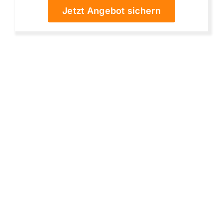
Jetzt Angebot sichern