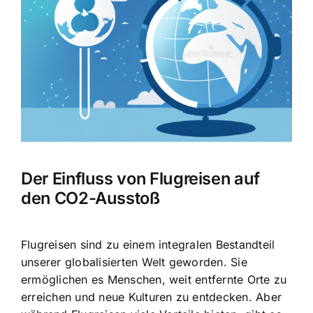
Bild
Der Einfluss von Flugreisen auf
den CO2-Ausstoß
Flugreisen sind zu einem integralen Bestandteil
unserer globalisierten Welt geworden. Sie
ermöglichen es Menschen, weit entfernte Orte zu
erreichen und neue Kulturen zu entdecken. Aber