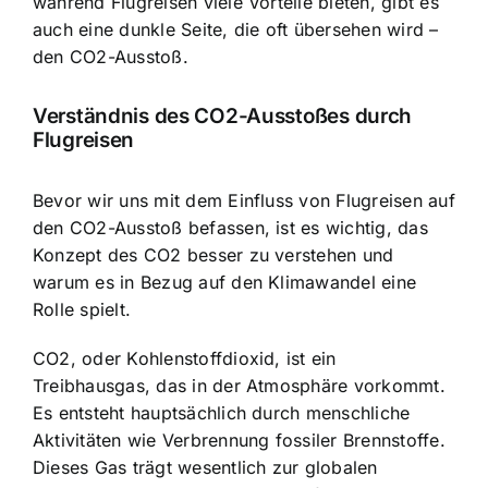
während Flugreisen viele Vorteile bieten, gibt es
auch eine dunkle Seite, die oft übersehen wird –
den CO2-Ausstoß.
Verständnis des CO2-Ausstoßes durch
Flugreisen
Bevor wir uns mit dem Einfluss von Flugreisen auf
den CO2-Ausstoß befassen, ist es wichtig, das
Konzept des CO2 besser zu verstehen und
warum es in Bezug auf den Klimawandel eine
Rolle spielt.
CO2, oder Kohlenstoffdioxid, ist ein
Treibhausgas, das in der Atmosphäre vorkommt.
Es entsteht hauptsächlich durch menschliche
Aktivitäten wie Verbrennung fossiler Brennstoffe.
Dieses Gas trägt wesentlich zur globalen