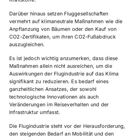
Darüber hinaus setzen Fluggesellschaften
vermehrt auf klimaneutrale Maßnahmen wie die
Anpflanzung von Bäumen oder den Kauf von
CO2-Zertifikaten, um ihren CO2-Fußabdruck
auszugleichen.
Es ist jedoch wichtig anzumerken, dass diese
Maßnahmen allein nicht ausreichen, um die
Auswirkungen der Flugindustrie auf das Klima
signifikant zu reduzieren. Es bedarf eines
ganzheitlichen Ansatzes, der sowohl
technologische Innovationen als auch
Veränderungen im Reiseverhalten und der
Infrastruktur umfasst.
Die Flugindustrie steht vor der Herausforderung,
den steigenden Bedarf an Mobilität und den