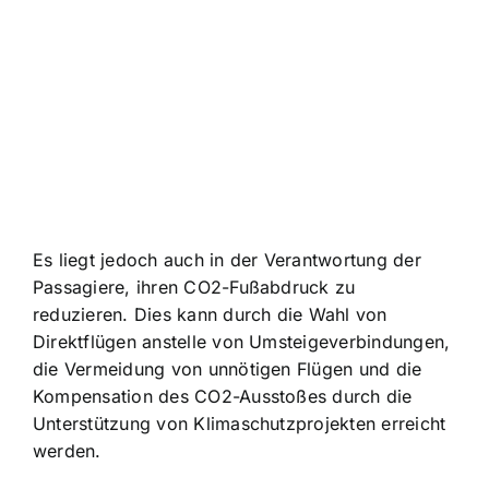
Es liegt jedoch auch in der Verantwortung der
Passagiere, ihren CO2-Fußabdruck zu
reduzieren. Dies kann durch die Wahl von
Direktflügen anstelle von Umsteigeverbindungen,
die Vermeidung von unnötigen Flügen und die
Kompensation des CO2-Ausstoßes durch die
Unterstützung von Klimaschutzprojekten erreicht
werden.