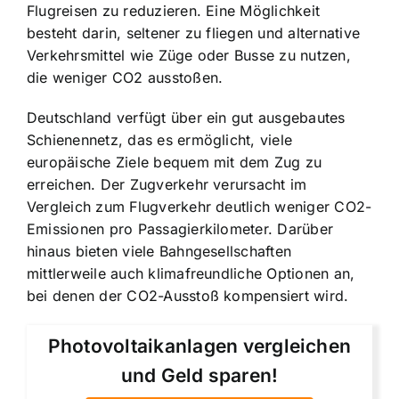
Flugreisen zu reduzieren. Eine Möglichkeit
besteht darin, seltener zu fliegen und alternative
Verkehrsmittel wie Züge oder Busse zu nutzen,
die weniger CO2 ausstoßen.
Deutschland verfügt über ein gut ausgebautes
Schienennetz, das es ermöglicht, viele
europäische Ziele bequem mit dem Zug zu
erreichen. Der Zugverkehr verursacht im
Vergleich zum Flugverkehr deutlich weniger CO2-
Emissionen pro Passagierkilometer. Darüber
hinaus bieten viele Bahngesellschaften
mittlerweile auch klimafreundliche Optionen an,
bei denen der CO2-Ausstoß kompensiert wird.
Photovoltaikanlagen vergleichen
und Geld sparen!