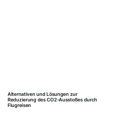
Alternativen und Lösungen zur
Reduzierung des CO2-Ausstoßes durch
Flugreisen