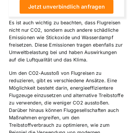
Jetzt unverbindlich anfragen
Es ist auch wichtig zu beachten, dass Flugreisen
nicht nur CO2, sondern auch andere schädliche
Emissionen wie Stickoxide und Wasserdampf
freisetzen. Diese Emissionen tragen ebenfalls zur
Umweltbelastung bei und haben Auswirkungen
auf die Luftqualität und das Klima.
Um den CO2-Ausstoß von Flugreisen zu
reduzieren, gibt es verschiedene Ansätze. Eine
Möglichkeit besteht darin, energieeffizientere
Flugzeuge einzusetzen und alternative Treibstoffe
zu verwenden, die weniger CO2 ausstoßen.
Darüber hinaus können Fluggesellschaften auch
Maßnahmen ergreifen, um den
Treibstoffverbrauch zu optimieren, wie zum
Beispiel die Verwendung von modernen