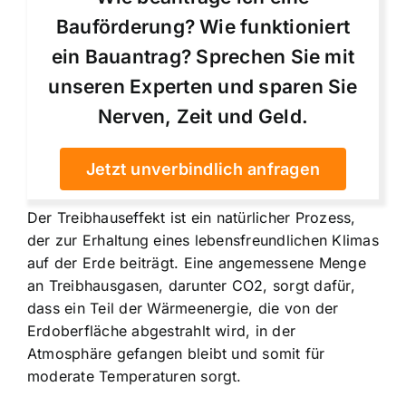
Bauförderung? Wie funktioniert
ein Bauantrag? Sprechen Sie mit
unseren Experten und sparen Sie
Nerven, Zeit und Geld.
Jetzt unverbindlich anfragen
Der Treibhauseffekt ist ein natürlicher Prozess,
der zur Erhaltung eines lebensfreundlichen Klimas
auf der Erde beiträgt. Eine angemessene Menge
an Treibhausgasen, darunter CO2, sorgt dafür,
dass ein Teil der Wärmeenergie, die von der
Erdoberfläche abgestrahlt wird, in der
Atmosphäre gefangen bleibt und somit für
moderate Temperaturen sorgt.