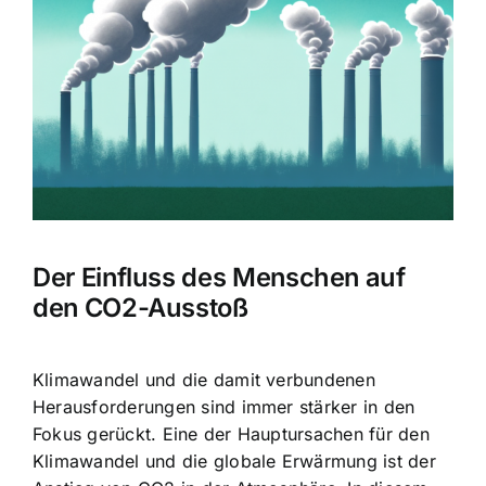
Bild
Der Einfluss des Menschen auf
den CO2-Ausstoß
Klimawandel und die damit verbundenen
Herausforderungen sind immer stärker in den
Fokus gerückt. Eine der Hauptursachen für den
Klimawandel und die globale Erwärmung ist der