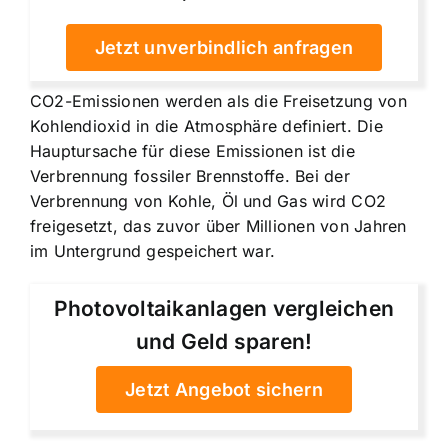
Jetzt unverbindlich anfragen
CO2-Emissionen werden als die Freisetzung von
Kohlendioxid in die Atmosphäre definiert. Die
Hauptursache für diese Emissionen ist die
Verbrennung fossiler Brennstoffe. Bei der
Verbrennung von Kohle, Öl und Gas wird CO2
freigesetzt, das zuvor über Millionen von Jahren
im Untergrund gespeichert war.
Photovoltaikanlagen vergleichen
und Geld sparen!
Jetzt Angebot sichern