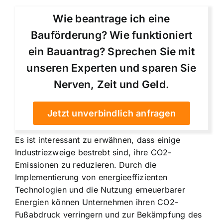
Wie beantrage ich eine
Bauförderung? Wie funktioniert
ein Bauantrag? Sprechen Sie mit
unseren Experten und sparen Sie
Nerven, Zeit und Geld.
Jetzt unverbindlich anfragen
Es ist interessant zu erwähnen, dass einige
Industriezweige bestrebt sind, ihre CO2-
Emissionen zu reduzieren. Durch die
Implementierung von energieeffizienten
Technologien und die Nutzung erneuerbarer
Energien können Unternehmen ihren CO2-
Fußabdruck verringern und zur Bekämpfung des