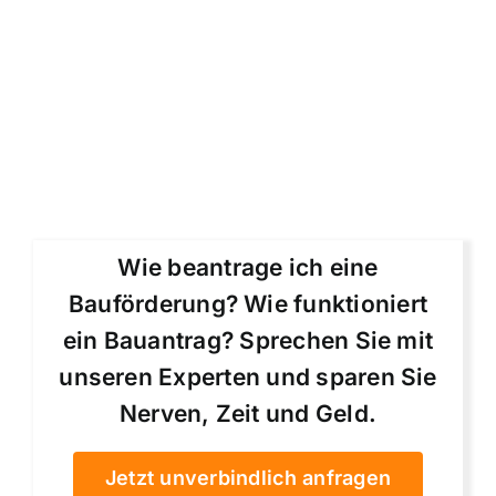
Wie beantrage ich eine
Bauförderung? Wie funktioniert
ein Bauantrag? Sprechen Sie mit
unseren Experten und sparen Sie
Nerven, Zeit und Geld.
Jetzt unverbindlich anfragen