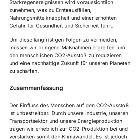
Starkregenereignissen wird voraussichtlich
zunehmen, was zu Ernteausfällen,
Nahrungsmittelknappheit und einer erhöhten
Gefahr für Gesundheit und Sicherheit führt.
Um diese langfristigen Folgen zu vermeiden,
müssen wir dringend Maßnahmen ergreifen, um
den menschlichen CO2-Ausstoß zu reduzieren
und eine nachhaltige Zukunft für unseren Planeten
zu schaffen.
Zusammenfassung
Der Einfluss des Menschen auf den CO2-Ausstoß
ist unbestreitbar. Durch unsere Industrie, unseren
Transportsektor und unsere Energieproduktion
tragen wir erheblich zur CO2-Produktion bei und
verstärken somit den Klimawandel. Es ist jedoch