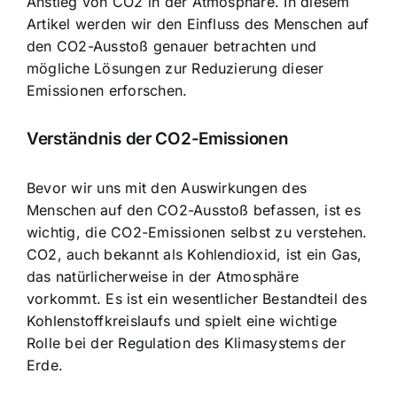
Anstieg von CO2 in der Atmosphäre. In diesem
Artikel werden wir den Einfluss des Menschen auf
den CO2-Ausstoß genauer betrachten und
mögliche Lösungen zur Reduzierung dieser
Emissionen erforschen.
Verständnis der CO2-Emissionen
Bevor wir uns mit den Auswirkungen des
Menschen auf den CO2-Ausstoß befassen, ist es
wichtig, die CO2-Emissionen selbst zu verstehen.
CO2, auch bekannt als Kohlendioxid, ist ein Gas,
das natürlicherweise in der Atmosphäre
vorkommt. Es ist ein wesentlicher Bestandteil des
Kohlenstoffkreislaufs und spielt eine wichtige
Rolle bei der Regulation des Klimasystems der
Erde.