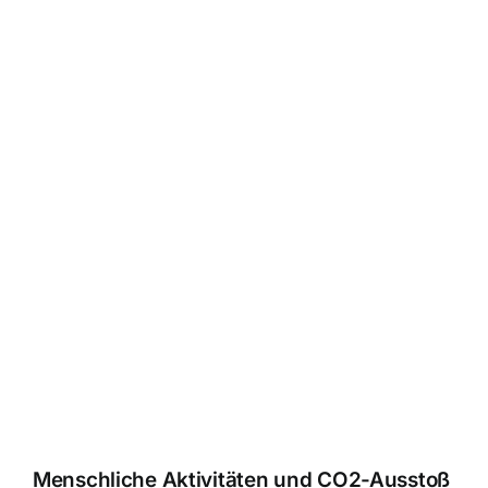
Menschliche Aktivitäten und CO2-Ausstoß