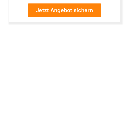
Jetzt Angebot sichern