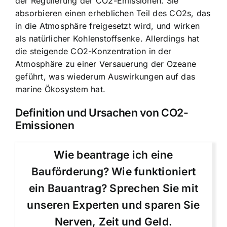
der Regulierung der CO2-Emissionen. Sie
absorbieren einen erheblichen Teil des CO2s, das
in die Atmosphäre freigesetzt wird, und wirken
als natürlicher Kohlenstoffsenke. Allerdings hat
die steigende CO2-Konzentration in der
Atmosphäre zu einer Versauerung der Ozeane
geführt, was wiederum Auswirkungen auf das
marine Ökosystem hat.
Definition und Ursachen von CO2-
Emissionen
Wie beantrage ich eine
Bauförderung? Wie funktioniert
ein Bauantrag? Sprechen Sie mit
unseren Experten und sparen Sie
Nerven, Zeit und Geld.