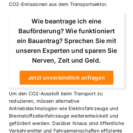
CO2-Emissionen aus dem Transportsektor.
Wie beantrage ich eine
Bauförderung? Wie funktioniert
ein Bauantrag? Sprechen Sie mit
unseren Experten und sparen Sie
Nerven, Zeit und Geld.
Jetzt unverbindlich anfragen
Um den CO2-Ausstoß beim Transport zu
reduzieren, müssen alternative
Antriebstechnologien wie Elektrofahrzeuge und
Brennstoffzellenfahrzeuge weiterentwickelt und
gefördert werden. Darüber hinaus sind öffentliche
Verkehrsmittel und Fahrgemeinschaften effiziente