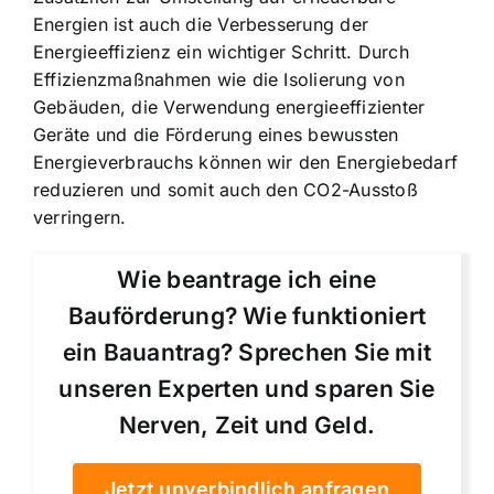
Energien ist auch die Verbesserung der
Energieeffizienz ein wichtiger Schritt. Durch
Effizienzmaßnahmen wie die Isolierung von
Gebäuden, die Verwendung energieeffizienter
Geräte und die Förderung eines bewussten
Energieverbrauchs können wir den Energiebedarf
reduzieren und somit auch den CO2-Ausstoß
verringern.
Wie beantrage ich eine
Bauförderung? Wie funktioniert
ein Bauantrag? Sprechen Sie mit
unseren Experten und sparen Sie
Nerven, Zeit und Geld.
Jetzt unverbindlich anfragen