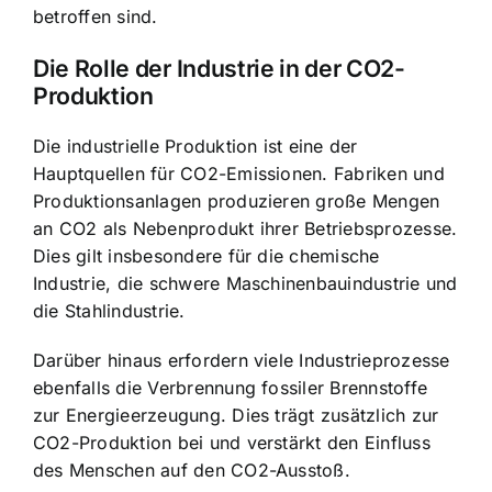
betroffen sind.
Die Rolle der Industrie in der CO2-
Produktion
Die industrielle Produktion ist eine der
Hauptquellen für CO2-Emissionen. Fabriken und
Produktionsanlagen produzieren große Mengen
an CO2 als Nebenprodukt ihrer Betriebsprozesse.
Dies gilt insbesondere für die chemische
Industrie, die schwere Maschinenbauindustrie und
die Stahlindustrie.
Darüber hinaus erfordern viele Industrieprozesse
ebenfalls die Verbrennung fossiler Brennstoffe
zur Energieerzeugung. Dies trägt zusätzlich zur
CO2-Produktion bei und verstärkt den Einfluss
des Menschen auf den CO2-Ausstoß.