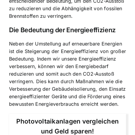
entscheidender Bedeutung, um den CO2-Ausstoß
zu reduzieren und die Abhängigkeit von fossilen
Brennstoffen zu verringern.
Die Bedeutung der Energieeffizienz
Neben der Umstellung auf erneuerbare Energien
ist die Steigerung der Energieeffizienz von großer
Bedeutung. Indem wir unsere Energieeffizienz
verbessern, können wir den Energiebedarf
reduzieren und somit auch den CO2-Ausstoß
verringern. Dies kann durch Maßnahmen wie die
Verbesserung der Gebäudeisolierung, den Einsatz
energieeffizienter Geräte und die Förderung eines
bewussten Energieverbrauchs erreicht werden.
Photovoltaikanlagen vergleichen
und Geld sparen!