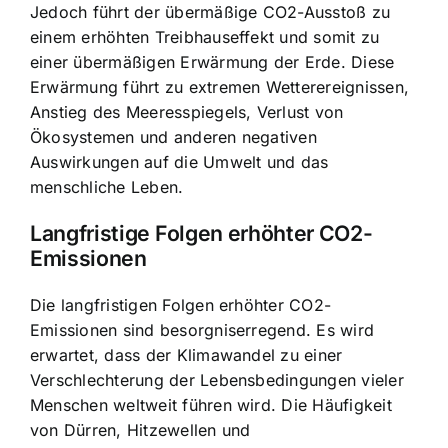
Jedoch führt der übermäßige CO2-Ausstoß zu
einem erhöhten Treibhauseffekt und somit zu
einer übermäßigen Erwärmung der Erde. Diese
Erwärmung führt zu extremen Wetterereignissen,
Anstieg des Meeresspiegels, Verlust von
Ökosystemen und anderen negativen
Auswirkungen auf die Umwelt und das
menschliche Leben.
Langfristige Folgen erhöhter CO2-
Emissionen
Die langfristigen Folgen erhöhter CO2-
Emissionen sind besorgniserregend. Es wird
erwartet, dass der Klimawandel zu einer
Verschlechterung der Lebensbedingungen vieler
Menschen weltweit führen wird. Die Häufigkeit
von Dürren, Hitzewellen und