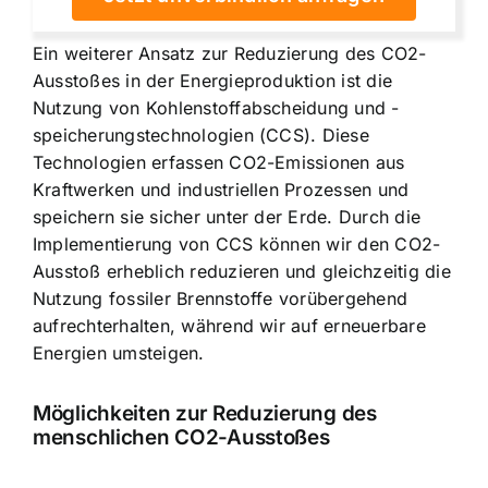
Ein weiterer Ansatz zur Reduzierung des CO2-
Ausstoßes in der Energieproduktion ist die
Nutzung von Kohlenstoffabscheidung und -
speicherungstechnologien
(CCS). Diese
Technologien erfassen CO2-Emissionen aus
Kraftwerken und industriellen Prozessen und
speichern sie sicher unter der Erde. Durch die
Implementierung von CCS können wir den CO2-
Ausstoß erheblich reduzieren und gleichzeitig die
Nutzung fossiler Brennstoffe vorübergehend
aufrechterhalten, während wir auf erneuerbare
Energien umsteigen.
Möglichkeiten zur Reduzierung des
menschlichen CO2-Ausstoßes