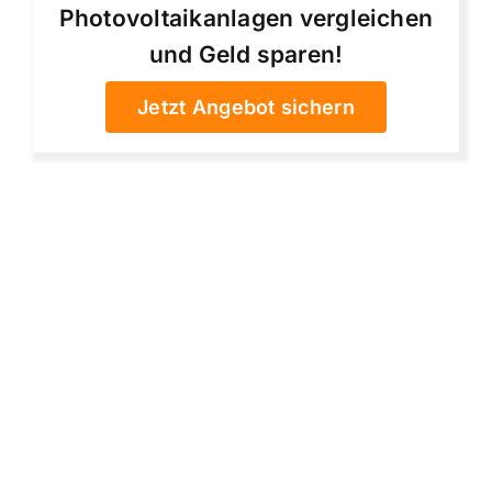
Photovoltaikanlagen vergleichen
und Geld sparen!
Jetzt Angebot sichern