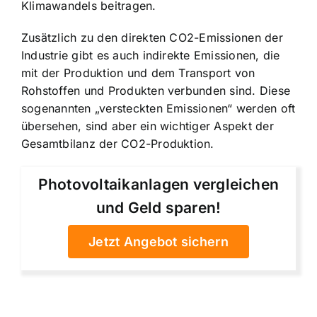
Klimawandels beitragen.
Zusätzlich zu den direkten CO2-Emissionen der
Industrie gibt es auch indirekte Emissionen, die
mit der Produktion und dem Transport von
Rohstoffen und Produkten verbunden sind. Diese
sogenannten „versteckten Emissionen“ werden oft
übersehen, sind aber ein wichtiger Aspekt der
Gesamtbilanz der CO2-Produktion.
Photovoltaikanlagen vergleichen
und Geld sparen!
Jetzt Angebot sichern