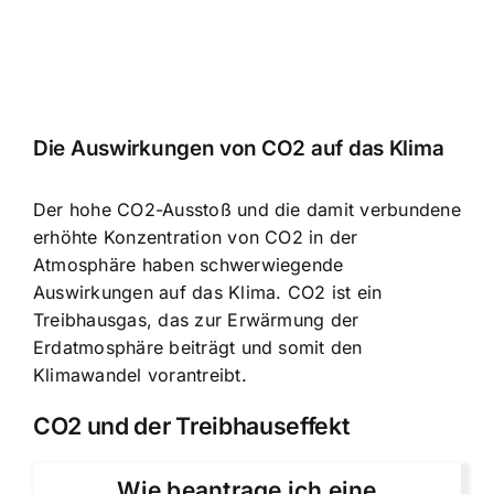
Die Auswirkungen von CO2 auf das Klima
Der hohe CO2-Ausstoß und die damit verbundene
erhöhte Konzentration von CO2 in der
Atmosphäre haben schwerwiegende
Auswirkungen auf das Klima. CO2 ist ein
Treibhausgas, das zur Erwärmung der
Erdatmosphäre beiträgt und somit den
Klimawandel vorantreibt.
CO2 und der Treibhauseffekt
Wie beantrage ich eine