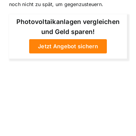
noch nicht zu spät, um gegenzusteuern.
Photovoltaikanlagen vergleichen
und Geld sparen!
Jetzt Angebot sichern