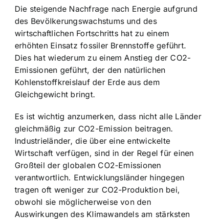
Die steigende Nachfrage nach Energie aufgrund
des Bevölkerungswachstums und des
wirtschaftlichen Fortschritts hat zu einem
erhöhten Einsatz fossiler Brennstoffe geführt.
Dies hat wiederum zu einem Anstieg der CO2-
Emissionen geführt, der den natürlichen
Kohlenstoffkreislauf der Erde aus dem
Gleichgewicht bringt.
Es ist wichtig anzumerken, dass nicht alle Länder
gleichmäßig zur CO2-Emission beitragen.
Industrieländer, die über eine entwickelte
Wirtschaft verfügen, sind in der Regel für einen
Großteil der globalen CO2-Emissionen
verantwortlich. Entwicklungsländer hingegen
tragen oft weniger zur CO2-Produktion bei,
obwohl sie möglicherweise von den
Auswirkungen des Klimawandels am stärksten