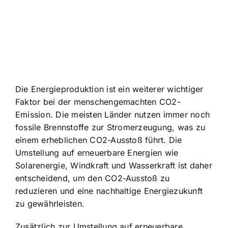
Die Energieproduktion ist ein weiterer wichtiger
Faktor bei der menschengemachten CO2-
Emission. Die meisten Länder nutzen immer noch
fossile Brennstoffe zur Stromerzeugung, was zu
einem erheblichen CO2-Ausstoß führt. Die
Umstellung auf erneuerbare Energien wie
Solarenergie, Windkraft und Wasserkraft ist daher
entscheidend, um den CO2-Ausstoß zu
reduzieren und eine nachhaltige Energiezukunft
zu gewährleisten.
Zusätzlich zur Umstellung auf erneuerbare