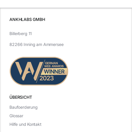
ANKHLABS GMBH
Billerberg 11
82266 Inning am Ammersee
ÜBERSICHT
Baufoerderung
Glossar
Hilfe und Kontakt