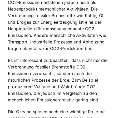
CO2-Emissionen entstehen jedoch auch als
Nebenprodukt menschlicher Aktivitäten. Die
Verbrennung fossiler Brennstoffe wie Kohle, Öl
und Erdgas zur Energieerzeugung ist eine der
Hauptquellen für menschengemachte CO2-
Emissionen. Andere menschliche Aktivitäten wie
Transport, industrielle Prozesse und Abholzung
tragen ebenfalls zur CO2-Produktion bei.
Es ist interessant zu beachten, dass nicht nur die
Verbrennung fossiler Brennstoffe CO2-
Emissionen verursacht, sondern auch die
natürlichen Prozesse der Erde. Zum Beispiel
produzieren Vulkane und Waldbrände CO2-
Emissionen, die jedoch im Vergleich zu den
menschlichen Emissionen relativ gering sind.
Die Ozeane spielen auch eine wichtige Rolle bei