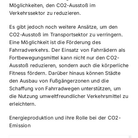
Möglichkeiten, den CO2-Ausstoß im
Verkehrssektor zu reduzieren.
Es gibt jedoch noch weitere Ansätze, um den
CO2-Ausstoß im Transportsektor zu verringern.
Eine Möglichkeit ist die
Förderung des
Fahrradverkehrs
. Der Einsatz von Fahrrädern als
Fortbewegungsmittel kann nicht nur den CO2-
Ausstoß reduzieren, sondern auch die körperliche
Fitness fördern. Darüber hinaus können Städte
den Ausbau von Fußgängerzonen und die
Schaffung von Fahrradwegen unterstützen, um
die Nutzung umweltfreundlicher Verkehrsmittel zu
erleichtern.
Energieproduktion und ihre Rolle bei der CO2-
Emission