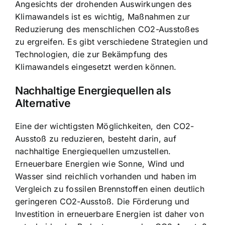
Angesichts der drohenden Auswirkungen des
Klimawandels ist es wichtig,
Maßnahmen zur
Reduzierung des menschlichen CO2-Ausstoßes
zu ergreifen. Es gibt verschiedene Strategien und
Technologien, die zur Bekämpfung des
Klimawandels eingesetzt werden können.
Nachhaltige Energiequellen als
Alternative
Eine der wichtigsten Möglichkeiten, den CO2-
Ausstoß zu reduzieren, besteht darin, auf
nachhaltige Energiequellen umzustellen.
Erneuerbare Energien wie Sonne, Wind und
Wasser sind reichlich vorhanden und haben im
Vergleich zu fossilen Brennstoffen einen deutlich
geringeren CO2-Ausstoß. Die Förderung und
Investition in erneuerbare Energien ist daher von