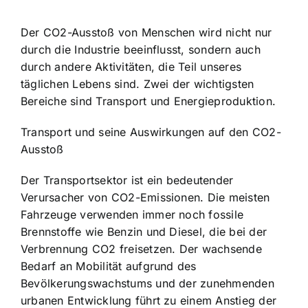
Der CO2-Ausstoß von Menschen wird nicht nur
durch die Industrie beeinflusst, sondern auch
durch andere Aktivitäten, die Teil unseres
täglichen Lebens sind. Zwei der wichtigsten
Bereiche sind Transport und Energieproduktion.
Transport und seine Auswirkungen auf den CO2-
Ausstoß
Der Transportsektor ist ein bedeutender
Verursacher von CO2-Emissionen. Die meisten
Fahrzeuge verwenden immer noch fossile
Brennstoffe wie Benzin und Diesel, die bei der
Verbrennung CO2 freisetzen. Der wachsende
Bedarf an Mobilität aufgrund des
Bevölkerungswachstums und der zunehmenden
urbanen Entwicklung führt zu einem Anstieg der