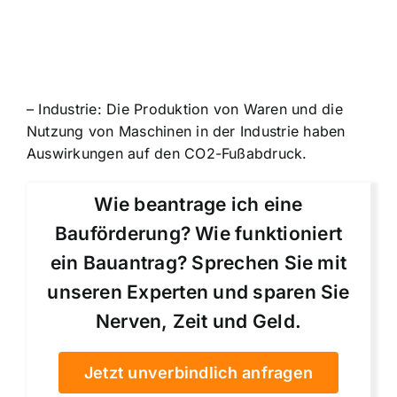
– Industrie: Die Produktion von Waren und die
Nutzung von Maschinen in der Industrie haben
Auswirkungen auf den CO2-Fußabdruck.
Wie beantrage ich eine
Bauförderung? Wie funktioniert
ein Bauantrag? Sprechen Sie mit
unseren Experten und sparen Sie
Nerven, Zeit und Geld.
Jetzt unverbindlich anfragen