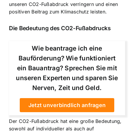
unseren CO2-Fußabdruck verringern und einen
positiven Beitrag zum Klimaschutz leisten.
Die Bedeutung des CO2-Fußabdrucks
Wie beantrage ich eine
Bauförderung? Wie funktioniert
ein Bauantrag? Sprechen Sie mit
unseren Experten und sparen Sie
Nerven, Zeit und Geld.
Jetzt unverbindlich anfragen
Der CO2-Fußabdruck hat eine große Bedeutung,
sowohl auf individueller als auch auf