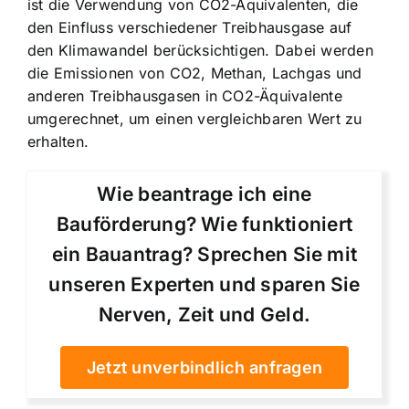
ist die Verwendung von CO2-Äquivalenten, die
den Einfluss verschiedener Treibhausgase auf
den Klimawandel berücksichtigen. Dabei werden
die Emissionen von CO2, Methan, Lachgas und
anderen Treibhausgasen in CO2-Äquivalente
umgerechnet, um einen vergleichbaren Wert zu
erhalten.
Wie beantrage ich eine
Bauförderung? Wie funktioniert
ein Bauantrag? Sprechen Sie mit
unseren Experten und sparen Sie
Nerven, Zeit und Geld.
Jetzt unverbindlich anfragen