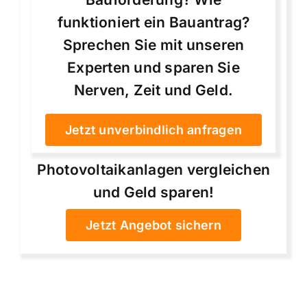
funktioniert ein Bauantrag?
Sprechen Sie mit unseren
Experten und sparen Sie
Nerven, Zeit und Geld.
Jetzt unverbindlich anfragen
Photovoltaikanlagen vergleichen
und Geld sparen!
Jetzt Angebot sichern