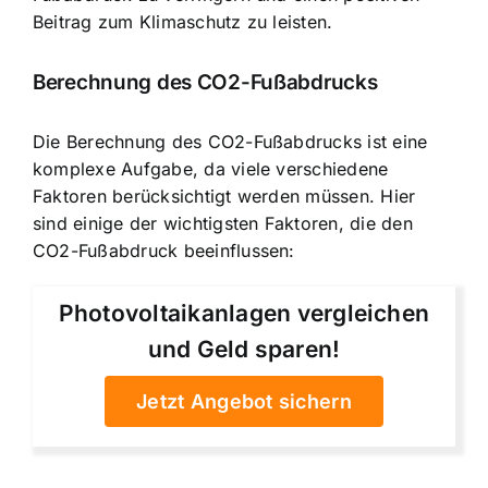
Beitrag zum Klimaschutz zu leisten.
Berechnung des CO2-Fußabdrucks
Die Berechnung des CO2-Fußabdrucks ist eine
komplexe Aufgabe, da viele verschiedene
Faktoren berücksichtigt werden müssen. Hier
sind einige der wichtigsten Faktoren, die den
CO2-Fußabdruck beeinflussen:
Photovoltaikanlagen vergleichen
und Geld sparen!
Jetzt Angebot sichern