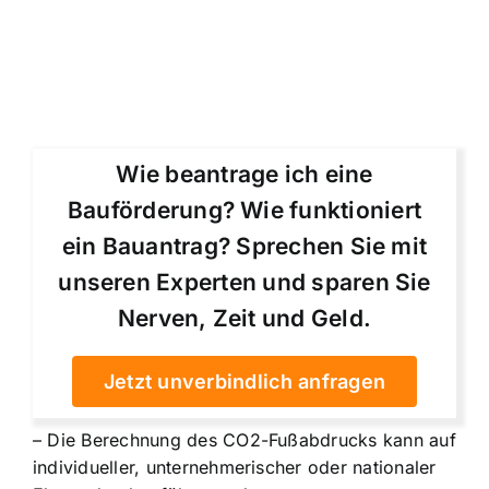
Wie beantrage ich eine
Bauförderung? Wie funktioniert
ein Bauantrag? Sprechen Sie mit
unseren Experten und sparen Sie
Nerven, Zeit und Geld.
Jetzt unverbindlich anfragen
– Die Berechnung des CO2-Fußabdrucks kann auf
individueller, unternehmerischer oder nationaler