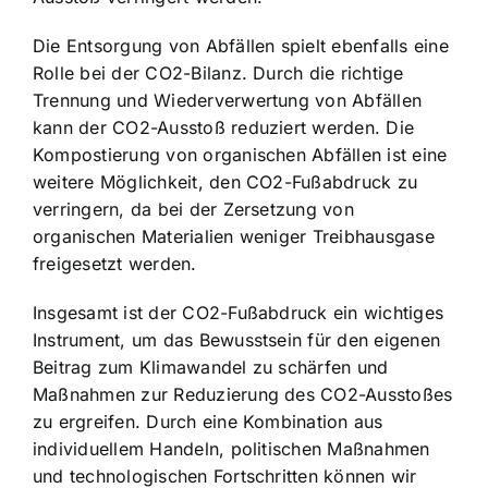
Die Entsorgung von Abfällen spielt ebenfalls eine
Rolle bei der CO2-Bilanz. Durch die richtige
Trennung und Wiederverwertung von Abfällen
kann der CO2-Ausstoß reduziert werden. Die
Kompostierung von organischen Abfällen
ist eine
weitere Möglichkeit, den CO2-Fußabdruck zu
verringern, da bei der Zersetzung von
organischen Materialien weniger Treibhausgase
freigesetzt werden.
Insgesamt ist der CO2-Fußabdruck ein wichtiges
Instrument, um das Bewusstsein für den eigenen
Beitrag zum Klimawandel zu schärfen und
Maßnahmen zur Reduzierung des CO2-Ausstoßes
zu ergreifen. Durch eine Kombination aus
individuellem Handeln, politischen Maßnahmen
und technologischen Fortschritten können wir