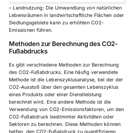
– Landnutzung: Die Umwandlung von natürlichen
Lebensräumen in landwirtschaftliche Flächen oder
Siedlungsgebiete kann zu erhöhten CO2-
Emissionen führen.
Methoden zur Berechnung des CO2-
Fußabdrucks
Es gibt verschiedene Methoden zur Berechnung
des CO2-Fußabdrucks. Eine häufig verwendete
Methode ist die Lebenszyklusanalyse, bei der der
CO2-Ausstoß über den gesamten Lebenszyklus
eines Produkts oder einer Dienstleistung
berechnet wird. Eine andere Methode ist die
Verwendung von CO2-Emissionsfaktoren, um den
CO2-Fußabdruck bestimmter Aktivitäten oder
Sektoren zu berechnen. Diese Methoden können
helfen, den CO2-Fußabdruck zu quantifizieren