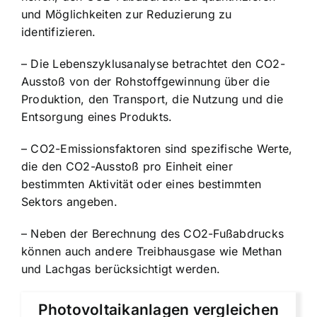
und Möglichkeiten zur Reduzierung zu
identifizieren.
– Die Lebenszyklusanalyse betrachtet den CO2-
Ausstoß von der Rohstoffgewinnung über die
Produktion, den Transport, die Nutzung und die
Entsorgung eines Produkts.
– CO2-Emissionsfaktoren sind spezifische Werte,
die den CO2-Ausstoß pro Einheit einer
bestimmten Aktivität oder eines bestimmten
Sektors angeben.
– Neben der Berechnung des CO2-Fußabdrucks
können auch andere Treibhausgase wie Methan
und Lachgas berücksichtigt werden.
Photovoltaikanlagen vergleichen