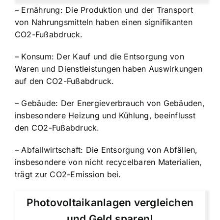
– Ernährung: Die Produktion und der Transport
von Nahrungsmitteln haben einen signifikanten
CO2-Fußabdruck.
– Konsum: Der Kauf und die Entsorgung von
Waren und Dienstleistungen haben Auswirkungen
auf den CO2-Fußabdruck.
– Gebäude: Der Energieverbrauch von Gebäuden,
insbesondere Heizung und Kühlung, beeinflusst
den CO2-Fußabdruck.
– Abfallwirtschaft: Die Entsorgung von Abfällen,
insbesondere von nicht recycelbaren Materialien,
trägt zur CO2-Emission bei.
Photovoltaikanlagen vergleichen
und Geld sparen!