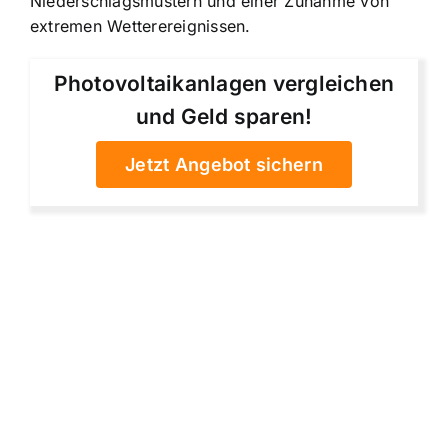
Niederschlagsmustern und einer Zunahme von
extremen Wetterereignissen.
Photovoltaikanlagen vergleichen
und Geld sparen!
Jetzt Angebot sichern