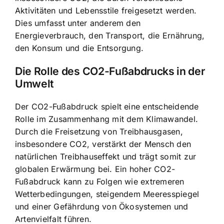
Aktivitäten und Lebensstile freigesetzt werden.
Dies umfasst unter anderem den
Energieverbrauch, den Transport, die Ernährung,
den Konsum und die Entsorgung.
Die Rolle des CO2-Fußabdrucks in der
Umwelt
Der CO2-Fußabdruck spielt eine entscheidende
Rolle im Zusammenhang mit dem Klimawandel.
Durch die Freisetzung von Treibhausgasen,
insbesondere CO2, verstärkt der Mensch den
natürlichen Treibhauseffekt und trägt somit zur
globalen Erwärmung bei. Ein hoher CO2-
Fußabdruck kann zu Folgen wie extremeren
Wetterbedingungen, steigendem Meeresspiegel
und einer Gefährdung von Ökosystemen und
Artenvielfalt führen.