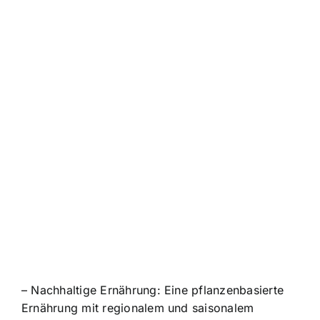
– Nachhaltige Ernährung: Eine pflanzenbasierte
Ernährung mit regionalem und saisonalem