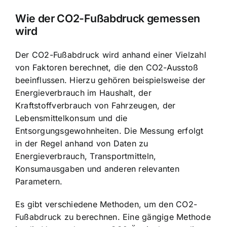
Wie der CO2-Fußabdruck gemessen
wird
Der CO2-Fußabdruck wird anhand einer Vielzahl
von Faktoren berechnet, die den CO2-Ausstoß
beeinflussen. Hierzu gehören beispielsweise der
Energieverbrauch im Haushalt, der
Kraftstoffverbrauch von Fahrzeugen, der
Lebensmittelkonsum und die
Entsorgungsgewohnheiten. Die Messung erfolgt
in der Regel anhand von Daten zu
Energieverbrauch, Transportmitteln,
Konsumausgaben und anderen relevanten
Parametern.
Es gibt verschiedene Methoden, um den CO2-
Fußabdruck zu berechnen. Eine gängige Methode