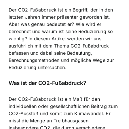
Der CO2-Fußabdruck ist ein Begriff, der in den
letzten Jahren immer präsenter geworden ist.
Aber was genau bedeutet er? Wie wird er
berechnet und warum ist seine Reduzierung so
wichtig? In diesem Artikel werden wir uns
ausführlich mit dem Thema CO2-Fußabdruck
befassen und dabei seine Bedeutung,
Berechnungsmethoden und mögliche Wege zur
Reduzierung untersuchen.
Was ist der CO2-Fußabdruck?
Der CO2-Fußabdruck ist ein Maß für den
individuellen oder gesellschaftlichen Beitrag zum
CO2-Ausstoß und somit zum Klimawandel. Er
misst die Menge an Treibhausgasen,
insbesondere CO2, die durch verschiedene