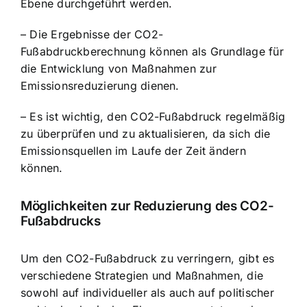
Ebene durchgeführt werden.
– Die Ergebnisse der CO2-
Fußabdruckberechnung können als Grundlage für
die Entwicklung von Maßnahmen zur
Emissionsreduzierung dienen.
– Es ist wichtig, den CO2-Fußabdruck regelmäßig
zu überprüfen und zu aktualisieren, da sich die
Emissionsquellen im Laufe der Zeit ändern
können.
Möglichkeiten zur Reduzierung des CO2-
Fußabdrucks
Um den CO2-Fußabdruck zu verringern, gibt es
verschiedene Strategien und Maßnahmen, die
sowohl auf individueller als auch auf politischer