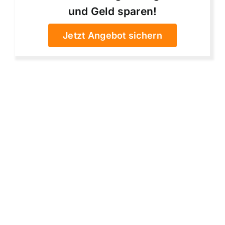
und Geld sparen!
Jetzt Angebot sichern