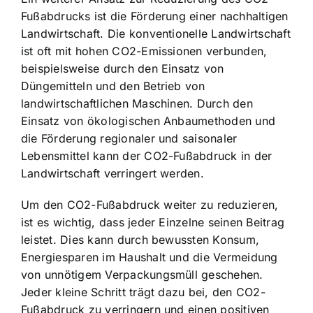
Fußabdrucks ist die Förderung einer nachhaltigen
Landwirtschaft. Die konventionelle Landwirtschaft
ist oft mit hohen CO2-Emissionen verbunden,
beispielsweise durch den Einsatz von
Düngemitteln und den Betrieb von
landwirtschaftlichen Maschinen. Durch den
Einsatz von ökologischen Anbaumethoden und
die Förderung regionaler und saisonaler
Lebensmittel kann der CO2-Fußabdruck in der
Landwirtschaft verringert werden.
Um den CO2-Fußabdruck weiter zu reduzieren,
ist es wichtig, dass jeder Einzelne seinen Beitrag
leistet. Dies kann durch bewussten Konsum,
Energiesparen im Haushalt und die Vermeidung
von unnötigem Verpackungsmüll geschehen.
Jeder kleine Schritt trägt dazu bei, den CO2-
Fußabdruck zu verringern und einen positiven