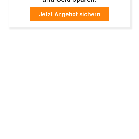
Jetzt Angebot sichern