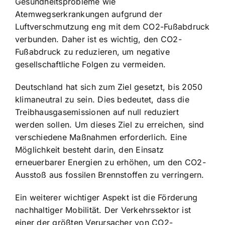
Gesundheitsprobleme wie
Atemwegserkrankungen aufgrund der
Luftverschmutzung eng mit dem CO2-Fußabdruck
verbunden. Daher ist es wichtig, den CO2-
Fußabdruck zu reduzieren, um negative
gesellschaftliche Folgen zu vermeiden.
Deutschland hat sich zum Ziel gesetzt, bis 2050
klimaneutral zu sein. Dies bedeutet, dass die
Treibhausgasemissionen auf null reduziert
werden sollen. Um dieses Ziel zu erreichen, sind
verschiedene Maßnahmen erforderlich. Eine
Möglichkeit besteht darin, den Einsatz
erneuerbarer Energien zu erhöhen, um den CO2-
Ausstoß aus fossilen Brennstoffen zu verringern.
Ein weiterer wichtiger Aspekt ist die Förderung
nachhaltiger Mobilität. Der Verkehrssektor ist
einer der größten Verursacher von CO2-