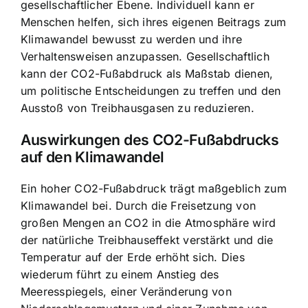
gesellschaftlicher Ebene. Individuell kann er
Menschen helfen, sich ihres eigenen Beitrags zum
Klimawandel bewusst zu werden und ihre
Verhaltensweisen anzupassen. Gesellschaftlich
kann der CO2-Fußabdruck als Maßstab dienen,
um politische Entscheidungen zu treffen und den
Ausstoß von Treibhausgasen zu reduzieren.
Auswirkungen des CO2-Fußabdrucks
auf den Klimawandel
Ein hoher CO2-Fußabdruck trägt maßgeblich zum
Klimawandel bei. Durch die Freisetzung von
großen Mengen an CO2 in die Atmosphäre wird
der natürliche Treibhauseffekt verstärkt und die
Temperatur auf der Erde erhöht sich. Dies
wiederum führt zu einem Anstieg des
Meeresspiegels, einer Veränderung von