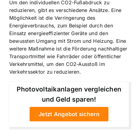
Um den individuellen CO2-Fußabdruck zu
reduzieren, gibt es verschiedene Ansätze. Eine
Möglichkeit ist die
Verringerung des
Energieverbrauchs
, zum Beispiel durch den
Einsatz energieeffizienter Geräte und den
bewussten Umgang mit Strom und Heizung. Eine
weitere Maßnahme ist die
Förderung nachhaltiger
Transportmittel
wie Fahrräder oder öffentlicher
Verkehrsmittel, um den CO2-Ausstoß im
Verkehrssektor zu reduzieren.
Photovoltaikanlagen vergleichen
und Geld sparen!
Jetzt Angebot sichern