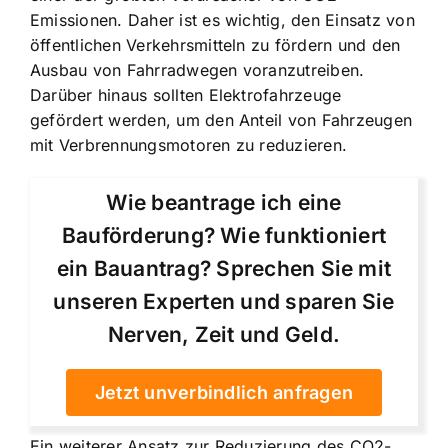
Emissionen. Daher ist es wichtig, den Einsatz von
öffentlichen Verkehrsmitteln zu fördern und den
Ausbau von Fahrradwegen voranzutreiben.
Darüber hinaus sollten Elektrofahrzeuge
gefördert werden, um den Anteil von Fahrzeugen
mit Verbrennungsmotoren zu reduzieren.
Wie beantrage ich eine
Bauförderung? Wie funktioniert
ein Bauantrag? Sprechen Sie mit
unseren Experten und sparen Sie
Nerven, Zeit und Geld.
Jetzt unverbindlich anfragen
Ein weiterer Ansatz zur Reduzierung des CO2-