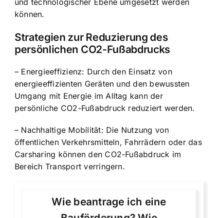
und technologischer Ebene umgesetzt werden
können.
Strategien zur Reduzierung des
persönlichen CO2-Fußabdrucks
– Energieeffizienz: Durch den Einsatz von
energieeffizienten Geräten und den bewussten
Umgang mit Energie im Alltag kann der
persönliche CO2-Fußabdruck reduziert werden.
– Nachhaltige Mobilität: Die Nutzung von
öffentlichen Verkehrsmitteln, Fahrrädern oder das
Carsharing können den CO2-Fußabdruck im
Bereich Transport verringern.
Wie beantrage ich eine
Bauförderung? Wie