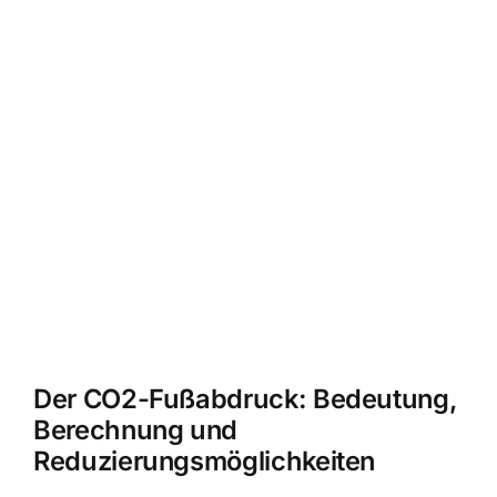
Der CO2-Fußabdruck: Bedeutung,
Berechnung und
Reduzierungsmöglichkeiten