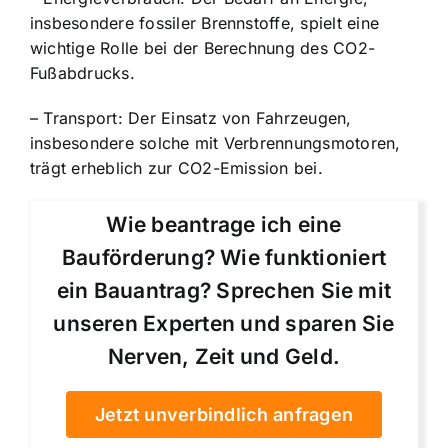
insbesondere fossiler Brennstoffe, spielt eine
wichtige Rolle bei der Berechnung des CO2-
Fußabdrucks.
– Transport: Der Einsatz von Fahrzeugen,
insbesondere solche mit Verbrennungsmotoren,
trägt erheblich zur CO2-Emission bei.
Wie beantrage ich eine
Bauförderung? Wie funktioniert
ein Bauantrag? Sprechen Sie mit
unseren Experten und sparen Sie
Nerven, Zeit und Geld.
Jetzt unverbindlich anfragen