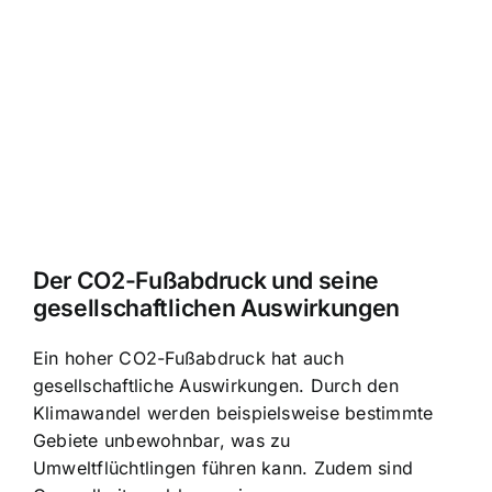
Der CO2-Fußabdruck und seine
gesellschaftlichen Auswirkungen
Ein hoher CO2-Fußabdruck hat auch
gesellschaftliche Auswirkungen. Durch den
Klimawandel werden beispielsweise bestimmte
Gebiete unbewohnbar, was zu
Umweltflüchtlingen führen kann. Zudem sind