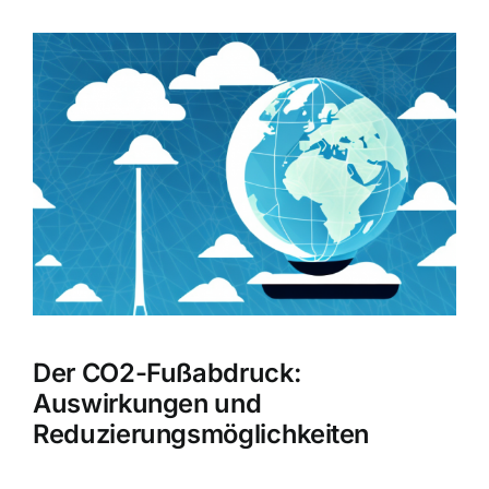
Zeige
grösseres
Bild
Der CO2-Fußabdruck:
Auswirkungen und
Reduzierungsmöglichkeiten