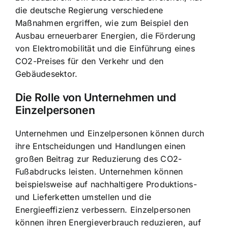
die deutsche Regierung verschiedene
Maßnahmen ergriffen, wie zum Beispiel den
Ausbau erneuerbarer Energien, die Förderung
von Elektromobilität und die Einführung eines
CO2-Preises für den Verkehr und den
Gebäudesektor.
Die Rolle von Unternehmen und
Einzelpersonen
Unternehmen und Einzelpersonen können durch
ihre Entscheidungen und Handlungen einen
großen Beitrag zur Reduzierung des CO2-
Fußabdrucks leisten. Unternehmen können
beispielsweise auf nachhaltigere Produktions-
und Lieferketten umstellen und die
Energieeffizienz verbessern. Einzelpersonen
können ihren Energieverbrauch reduzieren, auf