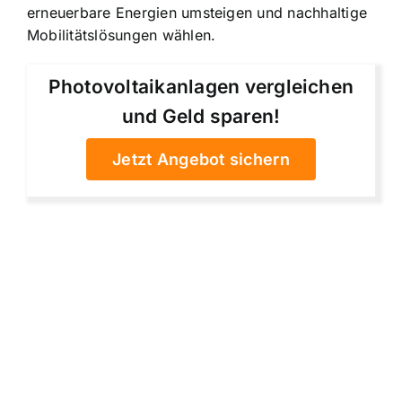
erneuerbare Energien umsteigen und nachhaltige
Mobilitätslösungen wählen.
Photovoltaikanlagen vergleichen
und Geld sparen!
Jetzt Angebot sichern