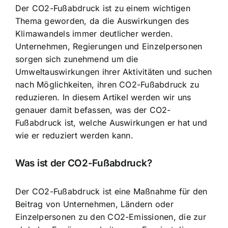
Der CO2-Fußabdruck ist zu einem wichtigen
Thema geworden, da die
Auswirkungen des
Klimawandels immer deutlicher werden
.
Unternehmen, Regierungen und Einzelpersonen
sorgen sich zunehmend um die
Umweltauswirkungen ihrer Aktivitäten und suchen
nach
Möglichkeiten, ihren CO2-Fußabdruck zu
reduzieren
. In diesem Artikel werden wir uns
genauer damit befassen, was der CO2-
Fußabdruck ist, welche Auswirkungen er hat und
wie er reduziert werden kann.
Was ist der CO2-Fußabdruck?
Der CO2-Fußabdruck ist eine Maßnahme für den
Beitrag von Unternehmen, Ländern oder
Einzelpersonen zu den CO2-Emissionen, die zur