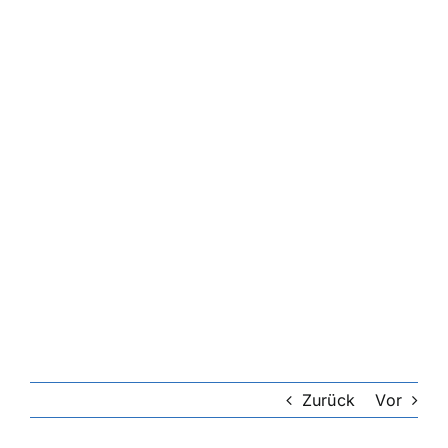
Zurück
Vor