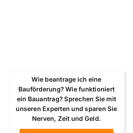
Wie beantrage ich eine
Bauförderung? Wie funktioniert
ein Bauantrag? Sprechen Sie mit
unseren Experten und sparen Sie
Nerven, Zeit und Geld.