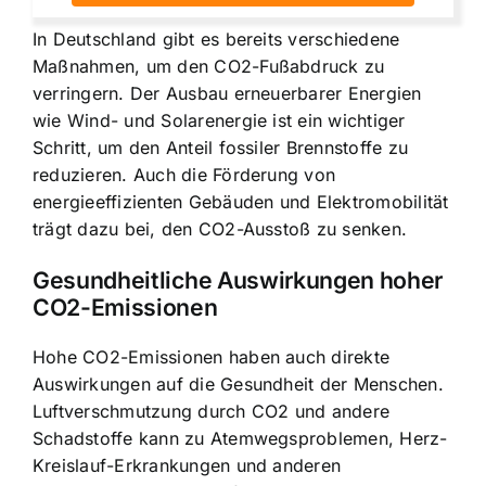
In Deutschland gibt es bereits verschiedene
Maßnahmen, um den CO2-Fußabdruck zu
verringern. Der Ausbau erneuerbarer Energien
wie Wind- und Solarenergie ist ein wichtiger
Schritt, um den Anteil fossiler Brennstoffe zu
reduzieren. Auch die Förderung von
energieeffizienten Gebäuden und Elektromobilität
trägt dazu bei, den CO2-Ausstoß zu senken.
Gesundheitliche Auswirkungen hoher
CO2-Emissionen
Hohe CO2-Emissionen haben auch direkte
Auswirkungen auf die Gesundheit der Menschen.
Luftverschmutzung durch CO2 und andere
Schadstoffe kann zu Atemwegsproblemen, Herz-
Kreislauf-Erkrankungen und anderen