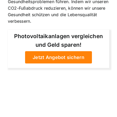
Gesundheitsproblemen führen. Indem wir unseren
CO2-Fußabdruck reduzieren, können wir unsere
Gesundheit schützen und die Lebensqualität
verbessern.
Photovoltaikanlagen vergleichen
und Geld sparen!
Jetzt Angebot sichern