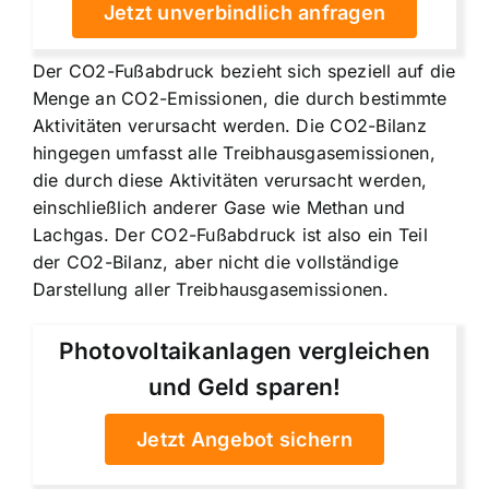
Jetzt unverbindlich anfragen
Der CO2-Fußabdruck bezieht sich speziell auf die
Menge an CO2-Emissionen, die durch bestimmte
Aktivitäten verursacht werden. Die CO2-Bilanz
hingegen umfasst alle Treibhausgasemissionen,
die durch diese Aktivitäten verursacht werden,
einschließlich anderer Gase wie Methan und
Lachgas. Der CO2-Fußabdruck ist also ein Teil
der CO2-Bilanz, aber nicht die vollständige
Darstellung aller Treibhausgasemissionen.
Photovoltaikanlagen vergleichen
und Geld sparen!
Jetzt Angebot sichern