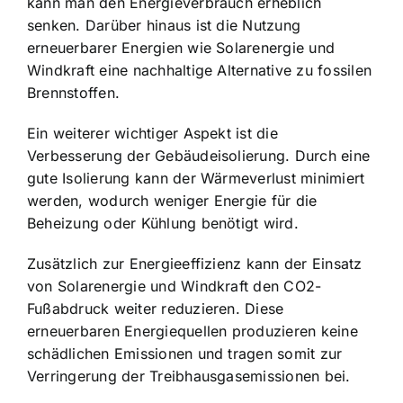
kann man den Energieverbrauch erheblich
senken. Darüber hinaus ist die Nutzung
erneuerbarer Energien wie Solarenergie und
Windkraft eine nachhaltige Alternative zu fossilen
Brennstoffen.
Ein weiterer wichtiger Aspekt ist die
Verbesserung der Gebäudeisolierung. Durch eine
gute Isolierung kann der Wärmeverlust minimiert
werden, wodurch weniger Energie für die
Beheizung oder Kühlung benötigt wird.
Zusätzlich zur Energieeffizienz kann der Einsatz
von Solarenergie und Windkraft den CO2-
Fußabdruck weiter reduzieren. Diese
erneuerbaren Energiequellen produzieren keine
schädlichen Emissionen und tragen somit zur
Verringerung der Treibhausgasemissionen bei.