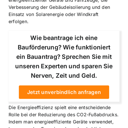
Verbesserung der Gebäudeisolierung und den
Einsatz von Solarenergie oder Windkraft
erfolgen.
Wie beantrage ich eine
Bauförderung? Wie funktioniert
ein Bauantrag? Sprechen Sie mit
unseren Experten und sparen Sie
Nerven, Zeit und Geld.
Jetzt unverbindlich anfragen
Die Energieeffizienz spielt eine entscheidende
Rolle bei der Reduzierung des CO2-Fußabdrucks.
Indem man energieeffiziente Geräte verwendet,