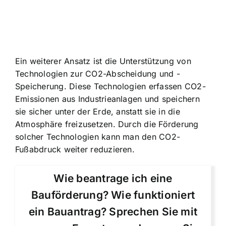
Ein weiterer Ansatz ist die Unterstützung von
Technologien zur CO2-Abscheidung und -
Speicherung. Diese Technologien erfassen CO2-
Emissionen aus Industrieanlagen und speichern
sie sicher unter der Erde, anstatt sie in die
Atmosphäre freizusetzen. Durch die Förderung
solcher Technologien kann man den CO2-
Fußabdruck weiter reduzieren.
Wie beantrage ich eine
Bauförderung? Wie funktioniert
ein Bauantrag? Sprechen Sie mit