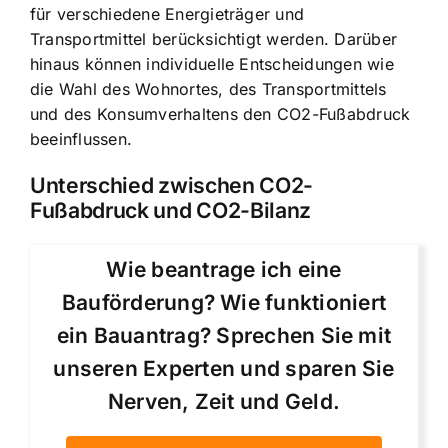
für verschiedene Energieträger und
Transportmittel berücksichtigt werden. Darüber
hinaus können individuelle Entscheidungen wie
die Wahl des Wohnortes, des Transportmittels
und des Konsumverhaltens den CO2-Fußabdruck
beeinflussen.
Unterschied zwischen CO2-
Fußabdruck und CO2-Bilanz
Wie beantrage ich eine
Bauförderung? Wie funktioniert
ein Bauantrag? Sprechen Sie mit
unseren Experten und sparen Sie
Nerven, Zeit und Geld.