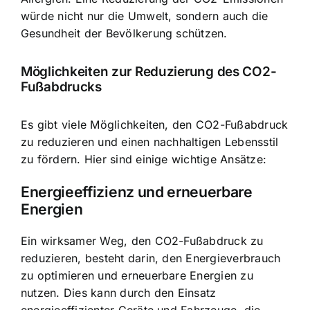
würde nicht nur die Umwelt, sondern auch die
Gesundheit der Bevölkerung schützen.
Möglichkeiten zur Reduzierung des CO2-
Fußabdrucks
Es gibt viele Möglichkeiten, den CO2-Fußabdruck
zu reduzieren und einen
nachhaltigen Lebensstil
zu fördern
. Hier sind einige wichtige Ansätze:
Energieeffizienz und erneuerbare
Energien
Ein wirksamer Weg, den CO2-Fußabdruck zu
reduzieren, besteht darin,
den Energieverbrauch
zu optimieren
und erneuerbare Energien zu
nutzen. Dies kann durch den Einsatz
energieeffizienter Geräte und Fahrzeuge, die