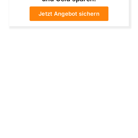
Jetzt Angebot sichern