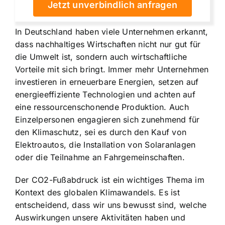
Jetzt unverbindlich anfragen
In Deutschland haben viele Unternehmen erkannt,
dass nachhaltiges Wirtschaften nicht nur gut für
die Umwelt ist, sondern auch wirtschaftliche
Vorteile mit sich bringt. Immer mehr Unternehmen
investieren in erneuerbare Energien, setzen auf
energieeffiziente Technologien und achten auf
eine ressourcenschonende Produktion. Auch
Einzelpersonen engagieren sich zunehmend für
den Klimaschutz, sei es durch den Kauf von
Elektroautos, die Installation von Solaranlagen
oder die Teilnahme an Fahrgemeinschaften.
Der CO2-Fußabdruck ist ein wichtiges Thema im
Kontext des globalen Klimawandels. Es ist
entscheidend, dass wir uns bewusst sind, welche
Auswirkungen unsere Aktivitäten haben und