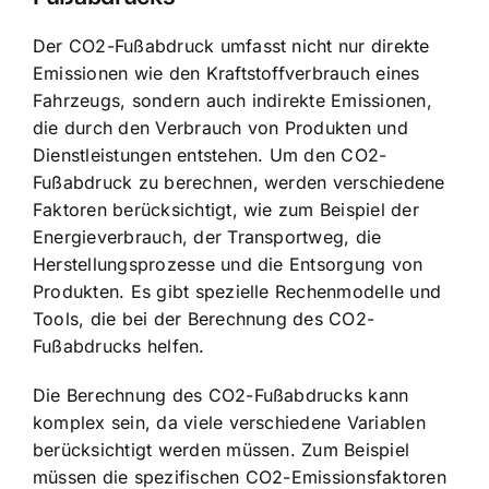
Der CO2-Fußabdruck umfasst nicht nur direkte
Emissionen wie den Kraftstoffverbrauch eines
Fahrzeugs, sondern auch indirekte Emissionen,
die durch den Verbrauch von Produkten und
Dienstleistungen entstehen. Um den CO2-
Fußabdruck zu berechnen, werden verschiedene
Faktoren berücksichtigt, wie zum Beispiel der
Energieverbrauch, der Transportweg, die
Herstellungsprozesse und die Entsorgung von
Produkten. Es gibt spezielle Rechenmodelle und
Tools, die bei der Berechnung des CO2-
Fußabdrucks helfen.
Die Berechnung des CO2-Fußabdrucks kann
komplex sein, da viele verschiedene Variablen
berücksichtigt werden müssen. Zum Beispiel
müssen die spezifischen CO2-Emissionsfaktoren