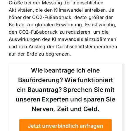
Größe bei der Messung der menschlichen
Aktivitäten, die den Klimawandel antreiben. Je
höher der CO2-Fußabdruck, desto größer der
Beitrag zur globalen Erwärmung. Es ist wichtig,
den CO2-Fußabdruck zu reduzieren, um die
Auswirkungen des Klimawandels einzudämmen
und den Anstieg der Durchschnittstemperaturen
auf der Erde zu begrenzen.
Wie beantrage ich eine
Bauförderung? Wie funktioniert
ein Bauantrag? Sprechen Sie mit
unseren Experten und sparen Sie
Nerven, Zeit und Geld.
Jetzt unverbindlich anfragen