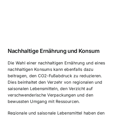
Nachhaltige Ernährung und Konsum
Die Wahl einer nachhaltigen Ernährung und eines
nachhaltigen Konsums kann ebenfalls dazu
beitragen, den CO2-Fußabdruck zu reduzieren.
Dies beinhaltet den Verzehr von regionalen und
saisonalen Lebensmitteln, den Verzicht auf
verschwenderische Verpackungen und den
bewussten Umgang mit Ressourcen.
Regionale und saisonale Lebensmittel haben den