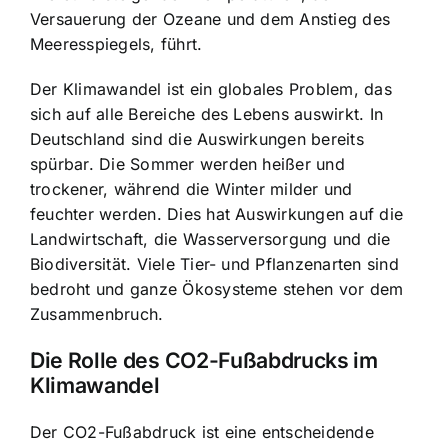
Versauerung der Ozeane und dem Anstieg des
Meeresspiegels, führt.
Der Klimawandel ist ein globales Problem, das
sich auf alle Bereiche des Lebens auswirkt. In
Deutschland sind die Auswirkungen bereits
spürbar. Die Sommer werden heißer und
trockener, während die Winter milder und
feuchter werden. Dies hat Auswirkungen auf die
Landwirtschaft, die Wasserversorgung und die
Biodiversität. Viele Tier- und Pflanzenarten sind
bedroht und ganze Ökosysteme stehen vor dem
Zusammenbruch.
Die Rolle des CO2-Fußabdrucks im
Klimawandel
Der CO2-Fußabdruck ist eine entscheidende