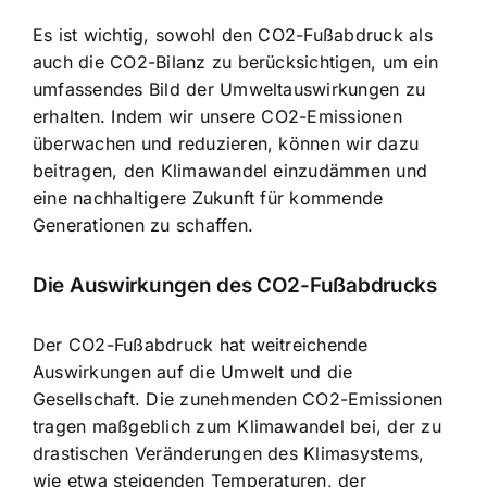
Es ist wichtig, sowohl den CO2-Fußabdruck als
auch die CO2-Bilanz zu berücksichtigen, um ein
umfassendes Bild der Umweltauswirkungen zu
erhalten. Indem wir unsere CO2-Emissionen
überwachen und reduzieren, können wir dazu
beitragen,
den Klimawandel einzudämmen
und
eine nachhaltigere Zukunft für kommende
Generationen zu schaffen.
Die Auswirkungen des CO2-Fußabdrucks
Der CO2-Fußabdruck hat weitreichende
Auswirkungen auf die Umwelt und die
Gesellschaft. Die zunehmenden CO2-Emissionen
tragen maßgeblich zum Klimawandel bei, der zu
drastischen Veränderungen des Klimasystems,
wie etwa steigenden Temperaturen, der