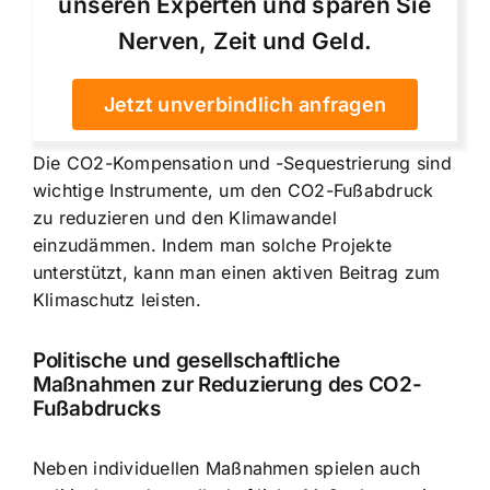
unseren Experten und sparen Sie
Nerven, Zeit und Geld.
Jetzt unverbindlich anfragen
Die CO2-Kompensation und -Sequestrierung sind
wichtige Instrumente, um den CO2-Fußabdruck
zu reduzieren und den Klimawandel
einzudämmen. Indem man solche Projekte
unterstützt, kann man einen aktiven Beitrag zum
Klimaschutz leisten.
Politische und gesellschaftliche
Maßnahmen zur Reduzierung des CO2-
Fußabdrucks
Neben individuellen Maßnahmen spielen auch