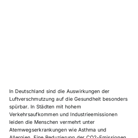
In Deutschland sind die Auswirkungen der
Luftverschmutzung auf die Gesundheit besonders
spürbar. In Städten mit hohem
Verkehrsaufkommen und Industrieemissionen
leiden die Menschen vermehrt unter
Atemwegserkrankungen wie Asthma und
Allergien. Eine Reduzierung der CO2-Emissionen