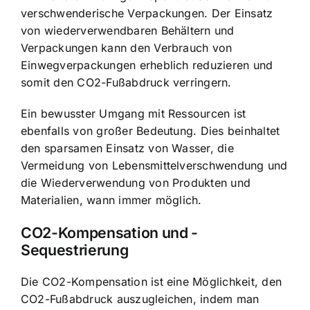
verschwenderische Verpackungen. Der Einsatz
von wiederverwendbaren Behältern und
Verpackungen kann den Verbrauch von
Einwegverpackungen erheblich reduzieren und
somit den CO2-Fußabdruck verringern.
Ein bewusster Umgang mit Ressourcen ist
ebenfalls von großer Bedeutung. Dies beinhaltet
den sparsamen Einsatz von Wasser, die
Vermeidung von Lebensmittelverschwendung und
die Wiederverwendung von Produkten und
Materialien, wann immer möglich.
CO2-Kompensation und -
Sequestrierung
Die CO2-Kompensation ist eine Möglichkeit, den
CO2-Fußabdruck auszugleichen, indem man