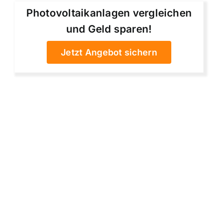
Photovoltaikanlagen vergleichen
und Geld sparen!
Jetzt Angebot sichern