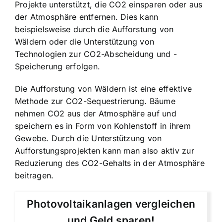
Projekte unterstützt, die CO2 einsparen oder aus
der Atmosphäre entfernen. Dies kann
beispielsweise durch die Aufforstung von
Wäldern oder die Unterstützung von
Technologien zur CO2-Abscheidung und -
Speicherung erfolgen.
Die Aufforstung von Wäldern ist eine effektive
Methode zur CO2-Sequestrierung. Bäume
nehmen CO2 aus der Atmosphäre auf und
speichern es in Form von Kohlenstoff in ihrem
Gewebe. Durch die Unterstützung von
Aufforstungsprojekten kann man also aktiv zur
Reduzierung des CO2-Gehalts in der Atmosphäre
beitragen.
Photovoltaikanlagen vergleichen
und Geld sparen!