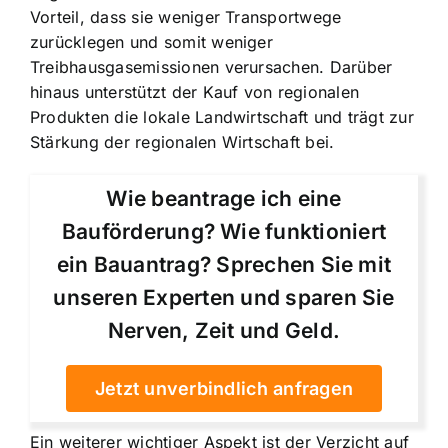
Vorteil, dass sie weniger Transportwege
zurücklegen und somit weniger
Treibhausgasemissionen verursachen. Darüber
hinaus unterstützt der Kauf von regionalen
Produkten die lokale Landwirtschaft und trägt zur
Stärkung der regionalen Wirtschaft bei.
Wie beantrage ich eine
Bauförderung? Wie funktioniert
ein Bauantrag? Sprechen Sie mit
unseren Experten und sparen Sie
Nerven, Zeit und Geld.
Jetzt unverbindlich anfragen
Ein weiterer wichtiger Aspekt ist der Verzicht auf