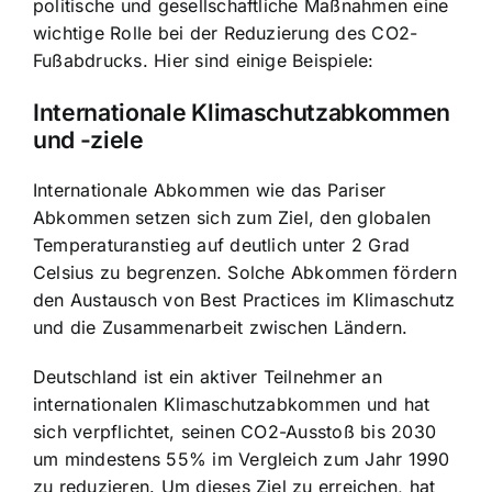
politische und gesellschaftliche Maßnahmen eine
wichtige Rolle bei der Reduzierung des CO2-
Fußabdrucks. Hier sind einige Beispiele:
Internationale Klimaschutzabkommen
und -ziele
Internationale Abkommen wie das Pariser
Abkommen setzen sich zum Ziel, den globalen
Temperaturanstieg auf deutlich unter 2 Grad
Celsius zu begrenzen. Solche Abkommen fördern
den Austausch von Best Practices im Klimaschutz
und die Zusammenarbeit zwischen Ländern.
Deutschland ist ein aktiver Teilnehmer an
internationalen Klimaschutzabkommen und hat
sich verpflichtet, seinen CO2-Ausstoß bis 2030
um mindestens 55% im Vergleich zum Jahr 1990
zu reduzieren. Um dieses Ziel zu erreichen, hat