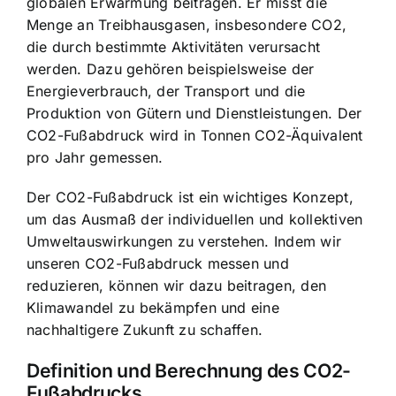
globalen Erwärmung beitragen. Er misst die
Menge an Treibhausgasen, insbesondere CO2,
die durch bestimmte Aktivitäten verursacht
werden. Dazu gehören beispielsweise der
Energieverbrauch, der Transport und die
Produktion von Gütern und Dienstleistungen. Der
CO2-Fußabdruck wird in Tonnen CO2-Äquivalent
pro Jahr gemessen.
Der CO2-Fußabdruck ist ein wichtiges Konzept,
um das Ausmaß der individuellen und kollektiven
Umweltauswirkungen zu verstehen. Indem wir
unseren CO2-Fußabdruck messen und
reduzieren, können wir dazu beitragen, den
Klimawandel zu bekämpfen und eine
nachhaltigere Zukunft zu schaffen.
Definition und Berechnung des CO2-
Fußabdrucks