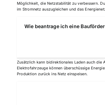
Möglichkeit, die Netzstabilität zu verbessern.
im Stromnetz auszugleichen und das Energienetz
Wie beantrage ich eine Bauförder
Zusätzlich kann bidirektionales Laden auch die 
Elektrofahrzeuge können überschüssige Energie 
Produktion zurück ins Netz einspeisen.