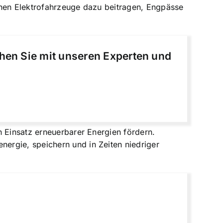
nnen Elektrofahrzeuge dazu beitragen, Engpässe
chen Sie mit unseren Experten und
n Einsatz erneuerbarer Energien fördern.
ergie, speichern und in Zeiten niedriger