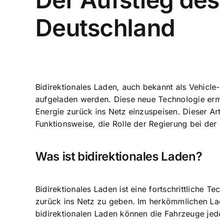
Deutschland
Bidirektionales Laden, auch bekannt als Vehicle
aufgeladen werden. Diese neue Technologie erm
Energie zurück ins Netz einzuspeisen
. Dieser Ar
Funktionsweise, die Rolle der Regierung bei der
Was ist bidirektionales Laden?
Bidirektionales Laden ist eine fortschrittliche 
zurück ins Netz zu geben. Im herkömmlichen La
bidirektionalen Laden können die Fahrzeuge jedo