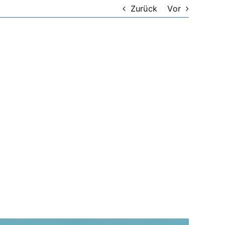
Zurück
Vor