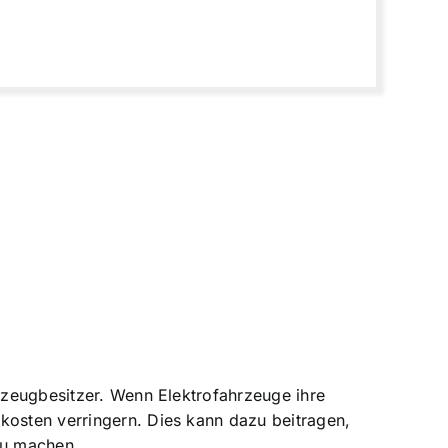
hrzeugbesitzer. Wenn Elektrofahrzeuge ihre
kosten verringern. Dies kann dazu beitragen,
zu machen.