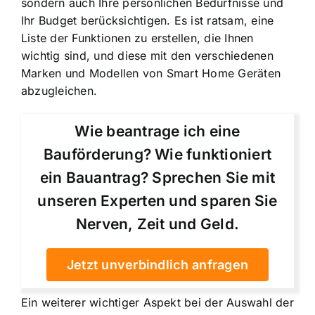
sondern auch Ihre persönlichen Bedürfnisse und
Ihr Budget berücksichtigen. Es ist ratsam, eine
Liste der Funktionen zu erstellen, die Ihnen
wichtig sind, und diese mit den verschiedenen
Marken und Modellen von Smart Home Geräten
abzugleichen.
Wie beantrage ich eine
Bauförderung? Wie funktioniert
ein Bauantrag? Sprechen Sie mit
unseren Experten und sparen Sie
Nerven, Zeit und Geld.
Jetzt unverbindlich anfragen
Ein weiterer wichtiger Aspekt bei der Auswahl der