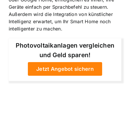
Geräte einfach per Sprachbefehl zu steuern.
Außerdem wird die Integration von künstlicher
Intelligenz erwartet, um Ihr Smart Home noch
intelligenter zu machen.
Photovoltaikanlagen vergleichen
und Geld sparen!
Jetzt Angebot sichern