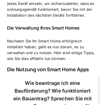
jedes Gerät einzeln, um sicherzustellen, dass es
ordnungsgemäß funktioniert, bevor Sie mit der
Installation des nächsten Geräts fortfahren.
Die Verwaltung Ihres Smart Homes
Nachdem Sie Ihr Smart Home erfolgreich
installiert haben, geht es nun darum, es zu
verwalten und zu nutzen. Hier sind einige Tipps,
wie Sie dies effektiv tun können:
Die Nutzung von Smart Home Apps
Wie beantrage ich eine
Bauförderung? Wie funktioniert
ein Bauantrag? Sprechen Sie mit