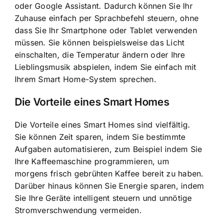
oder Google Assistant. Dadurch können Sie Ihr
Zuhause einfach per Sprachbefehl steuern, ohne
dass Sie Ihr Smartphone oder Tablet verwenden
müssen. Sie können beispielsweise das Licht
einschalten, die Temperatur ändern oder Ihre
Lieblingsmusik abspielen, indem Sie einfach mit
Ihrem Smart Home-System sprechen.
Die Vorteile eines Smart Homes
Die Vorteile eines Smart Homes sind vielfältig.
Sie können Zeit sparen, indem Sie bestimmte
Aufgaben automatisieren, zum Beispiel indem Sie
Ihre Kaffeemaschine programmieren, um
morgens frisch gebrühten Kaffee bereit zu haben.
Darüber hinaus können Sie Energie sparen, indem
Sie Ihre Geräte intelligent steuern und unnötige
Stromverschwendung vermeiden.