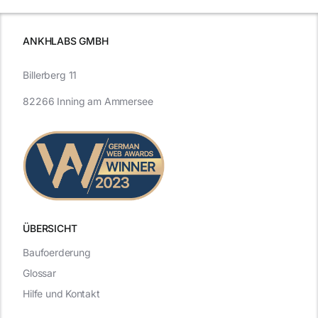
ANKHLABS GMBH
Billerberg 11
82266 Inning am Ammersee
ÜBERSICHT
Baufoerderung
Glossar
Hilfe und Kontakt