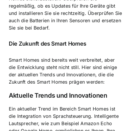
regelmäßig, ob es Updates für Ihre Geräte gibt
und installieren Sie sie rechtzeitig. Überprüfen Sie
auch die Batterien in Ihren Sensoren und ersetzen
Sie sie bei Bedarf.
Die Zukunft des Smart Homes
Smart Homes sind bereits weit verbreitet, aber
die Entwicklung steht nicht still. Hier sind einige
der aktuellen Trends und Innovationen, die die
Zukunft des Smart Homes prägen werden:
Aktuelle Trends und Innovationen
Ein aktueller Trend im Bereich Smart Homes ist
die Integration von Sprachsteuerung. Intelligente
Lautsprecher, wie zum Beispiel Amazon Echo
oder Google Home, ermöglichen es Ihnen, Ihre