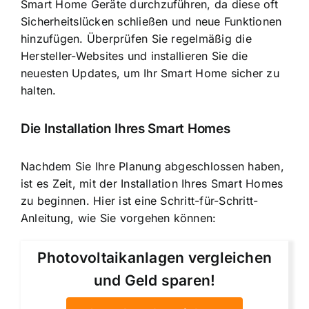
Smart Home Geräte durchzuführen, da diese oft
Sicherheitslücken schließen und neue Funktionen
hinzufügen. Überprüfen Sie regelmäßig die
Hersteller-Websites und installieren Sie die
neuesten Updates, um Ihr Smart Home sicher zu
halten.
Die Installation Ihres Smart Homes
Nachdem Sie Ihre Planung abgeschlossen haben,
ist es Zeit, mit der Installation Ihres Smart Homes
zu beginnen. Hier ist eine Schritt-für-Schritt-
Anleitung, wie Sie vorgehen können:
Photovoltaikanlagen vergleichen
und Geld sparen!