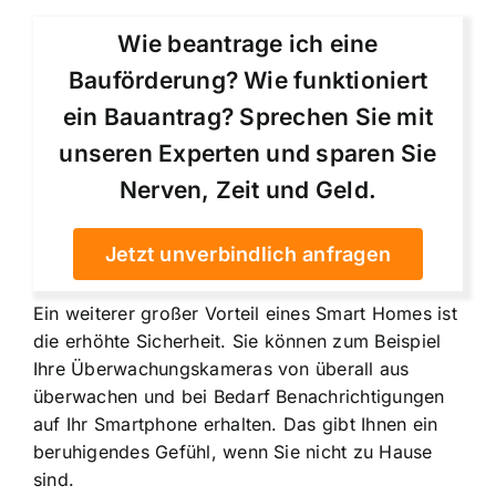
Wie beantrage ich eine
Bauförderung? Wie funktioniert
ein Bauantrag? Sprechen Sie mit
unseren Experten und sparen Sie
Nerven, Zeit und Geld.
Jetzt unverbindlich anfragen
Ein weiterer großer Vorteil eines Smart Homes ist
die
erhöhte Sicherheit
. Sie können zum Beispiel
Ihre Überwachungskameras von überall aus
überwachen und bei Bedarf Benachrichtigungen
auf Ihr Smartphone erhalten. Das gibt Ihnen ein
beruhigendes Gefühl, wenn Sie nicht zu Hause
sind.