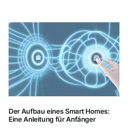
Zeige
grösseres
Bild
Der Aufbau eines Smart Homes:
Eine Anleitung für Anfänger