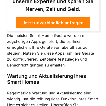
unseren Experten und sparen Sie
Nerven, Zeit und Geld.
Jetzt unverbindlich anfragen
Die meisten Smart Home Geräte werden mit
zugehörigen Apps geliefert, die es Ihnen
ermöglichen, Ihre Geräte von überall aus zu
steuern. Nutzen Sie diese Apps, um Ihre Geräte
zu konfigurieren, Zeitpläne festzulegen und
Benachrichtigungen zu erhalten.
Wartung und Aktualisierung Ihres
Smart Homes
Regelmäßige Wartung und Aktualisierung sind
wichtig, um die reibungslose Funktion Ihres Smart
Homes sicherzustellen. Überprüfen Sie