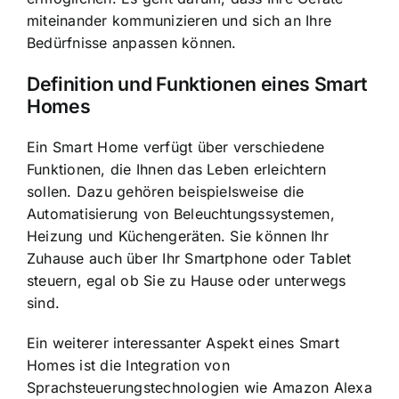
miteinander kommunizieren
und sich an Ihre
Bedürfnisse anpassen können.
Definition und Funktionen eines Smart
Homes
Ein Smart Home verfügt über verschiedene
Funktionen, die Ihnen das Leben erleichtern
sollen. Dazu gehören beispielsweise die
Automatisierung von Beleuchtungssystemen,
Heizung und Küchengeräten. Sie können Ihr
Zuhause auch über Ihr Smartphone oder Tablet
steuern, egal ob Sie zu Hause oder unterwegs
sind.
Ein weiterer interessanter Aspekt eines Smart
Homes ist die
Integration von
Sprachsteuerungstechnologien
wie Amazon Alexa