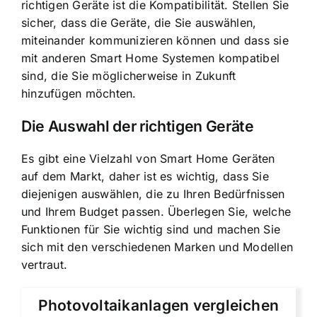
richtigen Geräte ist die Kompatibilität. Stellen Sie
sicher, dass die Geräte, die Sie auswählen,
miteinander kommunizieren können und dass sie
mit anderen Smart Home Systemen kompatibel
sind, die Sie möglicherweise in Zukunft
hinzufügen möchten.
Die Auswahl der richtigen Geräte
Es gibt eine Vielzahl von Smart Home Geräten
auf dem Markt, daher ist es wichtig, dass Sie
diejenigen auswählen, die zu Ihren Bedürfnissen
und Ihrem Budget passen. Überlegen Sie, welche
Funktionen für Sie wichtig sind und machen Sie
sich mit den verschiedenen Marken und Modellen
vertraut.
Photovoltaikanlagen vergleichen