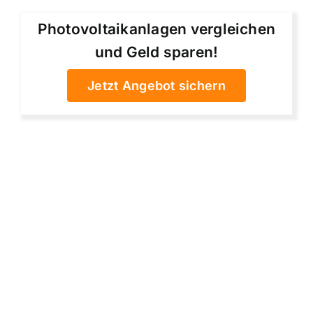
Photovoltaikanlagen vergleichen
und Geld sparen!
Jetzt Angebot sichern