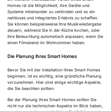
Homes ist die Möglichkeit, Ihre Geräte und
Systeme miteinander zu verbinden und so ein
nahtloses und integriertes Erlebnis zu schaffen.
Sie können beispielsweise Ihre Musikwiedergabe
steuern, während Sie in der Küche kochen, oder
Ihre Beleuchtung automatisch anpassen, wenn Sie
einen Filmabend im Wohnzimmer haben.
Die
Planung Ihres Smart Homes
Bevor Sie mit der Installation Ihres Smart Homes
beginnen, ist es wichtig, eine gründliche Planung
vorzunehmen. Hier sind einige wichtige Aspekte,
die Sie beachten sollten:
Bei der Planung Ihres Smart Homes sollten Sie
nicht nur die technischen Aspekte im Blick haben,