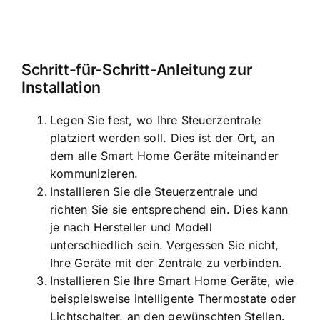
Schritt-für-Schritt-Anleitung zur
Installation
Legen Sie fest, wo Ihre Steuerzentrale
platziert werden soll. Dies ist der Ort, an
dem alle Smart Home Geräte miteinander
kommunizieren.
Installieren Sie die Steuerzentrale und
richten Sie sie entsprechend ein. Dies kann
je nach Hersteller und Modell
unterschiedlich sein. Vergessen Sie nicht,
Ihre Geräte mit der Zentrale zu verbinden.
Installieren Sie Ihre Smart Home Geräte, wie
beispielsweise intelligente Thermostate oder
Lichtschalter, an den gewünschten Stellen.