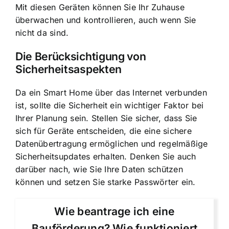
Mit diesen Geräten können Sie Ihr Zuhause
überwachen und kontrollieren, auch wenn Sie
nicht da sind.
Die Berücksichtigung von
Sicherheitsaspekten
Da ein Smart Home über das Internet verbunden
ist, sollte die Sicherheit ein wichtiger Faktor bei
Ihrer Planung sein. Stellen Sie sicher, dass Sie
sich für Geräte entscheiden, die eine sichere
Datenübertragung ermöglichen und regelmäßige
Sicherheitsupdates erhalten. Denken Sie auch
darüber nach, wie Sie Ihre Daten schützen
können und setzen Sie starke Passwörter ein.
Wie beantrage ich eine
Bauförderung? Wie funktioniert