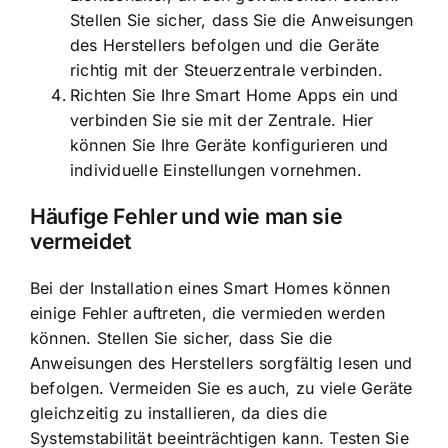
Stellen Sie sicher, dass Sie die Anweisungen
des Herstellers befolgen und die Geräte
richtig mit der Steuerzentrale verbinden.
Richten Sie Ihre Smart Home Apps ein und
verbinden Sie sie mit der Zentrale. Hier
können Sie Ihre Geräte konfigurieren und
individuelle Einstellungen vornehmen.
Häufige Fehler und wie man sie
vermeidet
Bei der Installation eines Smart Homes können
einige Fehler auftreten, die vermieden werden
können. Stellen Sie sicher, dass Sie die
Anweisungen des Herstellers sorgfältig lesen und
befolgen. Vermeiden Sie es auch, zu viele Geräte
gleichzeitig zu installieren, da dies die
Systemstabilität beeinträchtigen kann. Testen Sie