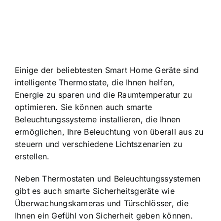
Einige der beliebtesten Smart Home Geräte sind
intelligente Thermostate, die Ihnen helfen,
Energie zu sparen und die Raumtemperatur zu
optimieren. Sie können auch smarte
Beleuchtungssysteme installieren, die Ihnen
ermöglichen, Ihre Beleuchtung von überall aus zu
steuern und verschiedene Lichtszenarien zu
erstellen.
Neben Thermostaten und Beleuchtungssystemen
gibt es auch smarte Sicherheitsgeräte wie
Überwachungskameras und Türschlösser, die
Ihnen ein Gefühl von Sicherheit geben können.