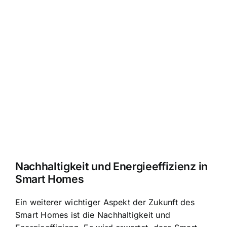
Nachhaltigkeit und Energieeffizienz in
Smart Homes
Ein weiterer wichtiger Aspekt der Zukunft des
Smart Homes ist die Nachhaltigkeit und