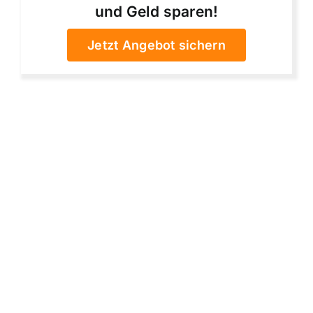
und Geld sparen!
Jetzt Angebot sichern