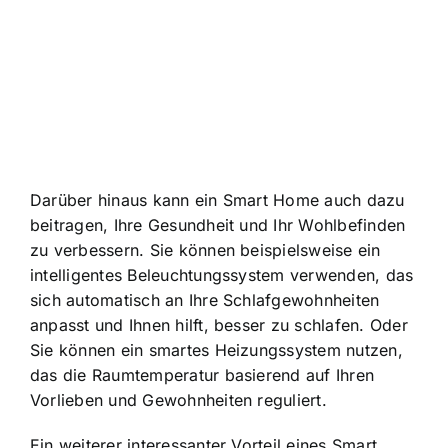
Darüber hinaus kann ein Smart Home auch dazu
beitragen, Ihre Gesundheit und Ihr Wohlbefinden
zu verbessern. Sie können beispielsweise ein
intelligentes Beleuchtungssystem verwenden, das
sich automatisch an Ihre Schlafgewohnheiten
anpasst und Ihnen hilft, besser zu schlafen. Oder
Sie können ein smartes Heizungssystem nutzen,
das die Raumtemperatur basierend auf Ihren
Vorlieben und Gewohnheiten reguliert.
Ein weiterer interessanter Vorteil eines Smart