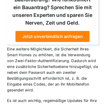
ein Bauantrag? Sprechen Sie mit
unseren Experten und sparen Sie
Nerven, Zeit und Geld.
Jetzt unverbindlich anfragen
Eine weitere Möglichkeit, die Sicherheit Ihres
Smart Homes zu erhöhen, ist die Verwendung
von Zwei-Faktor-Authentifizierung. Dadurch wird
eine zusätzliche Sicherheitsebene hinzugefügt, da
neben dem Passwort auch ein zweiter
Bestätigungsschritt erforderlich ist, z. B. die
Eingabe eines Codes, der an Ihr Mobiltelefon
gesendet wird.
Es ist auch wichtig, regelmäßige Updates für Ihre