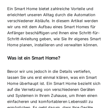
Ein Smart Home bietet zahlreiche Vorteile und
erleichtert unseren Alltag durch die
Automation
verschiedener Abläufe
. In diesem Artikel werden
wir uns mit dem Aufbau eines Smart Homes für
Anfänger beschäftigen und Ihnen eine Schritt-für-
Schritt-Anleitung geben, wie Sie Ihr eigenes Smart
Home planen, installieren und verwalten können.
Was ist ein Smart Home?
Bevor wir uns jedoch in die Details vertiefen,
lassen Sie uns erst einmal klären, was ein Smart
Home überhaupt ist. Ein Smart Home bezieht sich
auf die Vernetzung von verschiedenen Geräten
und Systemen in Ihrem Zuhause, um Ihnen einen
einfacheren und komfortableren Lebensstil zu
ermöglichen. Es geht darum, dass
Ihre Geräte