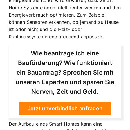
Energieeffizienz. Es wird erwartet, dass Smart
Home Systeme noch intelligenter werden und den
Energieverbrauch optimieren. Zum Beispiel
können Sensoren erkennen, ob jemand zu Hause
ist oder nicht und die Heiz- oder
Kühlungssysteme entsprechend anpassen.
Wie beantrage ich eine
Bauförderung? Wie funktioniert
ein Bauantrag? Sprechen Sie mit
unseren Experten und sparen Sie
Nerven, Zeit und Geld.
Jetzt unverbindlich anfragen
Der Aufbau eines Smart Homes kann eine