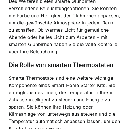
Des Weiteren bieten smarte Glühbirnen
verschiedene Beleuchtungsoptionen. Sie können
die Farbe und Helligkeit der Glühbirnen anpassen,
um die gewünschte Atmosphäre in jedem Raum
zu schaffen. Ob warmes Licht für gemütliche
Abende oder helles Licht zum Arbeiten – mit
smarten Glühbirnen haben Sie die volle Kontrolle
über Ihre Beleuchtung.
Die Rolle von smarten Thermostaten
Smarte Thermostate sind eine weitere wichtige
Komponente eines Smart Home Starter Kits. Sie
ermöglichen es Ihnen, die Temperatur in Ihrem
Zuhause intelligent zu steuern und Energie zu
sparen. Sie können Ihre Heizung oder
Klimaanlage von unterwegs aus steuern und die
Temperatur automatisch anpassen lassen, um den
Komfort zu maximieren.