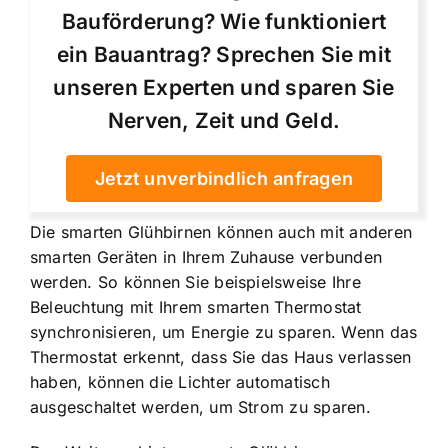
Bauförderung? Wie funktioniert
ein Bauantrag? Sprechen Sie mit
unseren Experten und sparen Sie
Nerven, Zeit und Geld.
Jetzt unverbindlich anfragen
Die smarten Glühbirnen können auch mit anderen
smarten Geräten in Ihrem Zuhause verbunden
werden. So können Sie beispielsweise Ihre
Beleuchtung mit Ihrem smarten Thermostat
synchronisieren, um Energie zu sparen. Wenn das
Thermostat erkennt, dass Sie das Haus verlassen
haben, können die Lichter automatisch
ausgeschaltet werden, um Strom zu sparen.