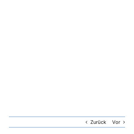
Zurück
Vor