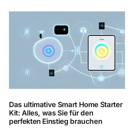
Zeige
grösseres
Bild
Das ultimative Smart Home Starter
Kit: Alles, was Sie für den
perfekten Einstieg brauchen