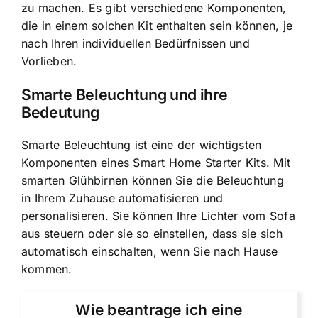
zu machen. Es gibt verschiedene Komponenten,
die in einem solchen Kit enthalten sein können, je
nach Ihren individuellen Bedürfnissen und
Vorlieben.
Smarte Beleuchtung und ihre
Bedeutung
Smarte Beleuchtung ist eine der wichtigsten
Komponenten eines Smart Home Starter Kits. Mit
smarten Glühbirnen können Sie die Beleuchtung
in Ihrem Zuhause automatisieren und
personalisieren. Sie können Ihre Lichter vom Sofa
aus steuern oder sie so einstellen, dass sie sich
automatisch einschalten, wenn Sie nach Hause
kommen.
Wie beantrage ich eine