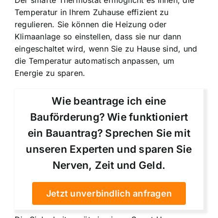
Der smarte Thermostat ermöglicht es Ihnen, die
Temperatur in Ihrem Zuhause effizient zu
regulieren. Sie können die Heizung oder
Klimaanlage so einstellen, dass sie nur dann
eingeschaltet wird, wenn Sie zu Hause sind, und
die Temperatur automatisch anpassen, um
Energie zu sparen.
Wie beantrage ich eine
Bauförderung? Wie funktioniert
ein Bauantrag? Sprechen Sie mit
unseren Experten und sparen Sie
Nerven, Zeit und Geld.
Jetzt unverbindlich anfragen