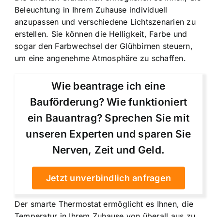
Beleuchtung in Ihrem Zuhause individuell
anzupassen und verschiedene Lichtszenarien zu
erstellen. Sie können die Helligkeit, Farbe und
sogar den Farbwechsel der Glühbirnen steuern,
um eine angenehme Atmosphäre zu schaffen.
Wie beantrage ich eine
Bauförderung? Wie funktioniert
ein Bauantrag? Sprechen Sie mit
unseren Experten und sparen Sie
Nerven, Zeit und Geld.
Jetzt unverbindlich anfragen
Der smarte Thermostat ermöglicht es Ihnen, die
Temperatur in Ihrem Zuhause von überall aus zu