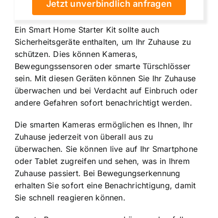
Jetzt unverbindlich anfragen
Ein Smart Home Starter Kit sollte auch
Sicherheitsgeräte enthalten, um Ihr Zuhause zu
schützen. Dies können Kameras,
Bewegungssensoren oder smarte Türschlösser
sein. Mit diesen Geräten können Sie Ihr Zuhause
überwachen und bei Verdacht auf Einbruch oder
andere Gefahren sofort benachrichtigt werden.
Die smarten Kameras ermöglichen es Ihnen, Ihr
Zuhause jederzeit von überall aus zu
überwachen. Sie können live auf Ihr Smartphone
oder Tablet zugreifen und sehen, was in Ihrem
Zuhause passiert. Bei Bewegungserkennung
erhalten Sie sofort eine Benachrichtigung, damit
Sie schnell reagieren können.