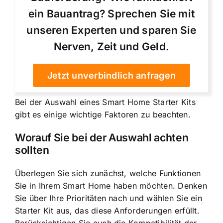
ein Bauantrag? Sprechen Sie mit
unseren Experten und sparen Sie
Nerven, Zeit und Geld.
Jetzt unverbindlich anfragen
Bei der Auswahl eines Smart Home Starter Kits
gibt es einige wichtige Faktoren zu beachten.
Worauf Sie bei der Auswahl achten
sollten
Überlegen Sie sich zunächst, welche Funktionen
Sie in Ihrem Smart Home haben möchten. Denken
Sie über Ihre Prioritäten nach und wählen Sie ein
Starter Kit aus, das diese Anforderungen erfüllt.
Berücksichtigen Sie auch die Kompatibilität der