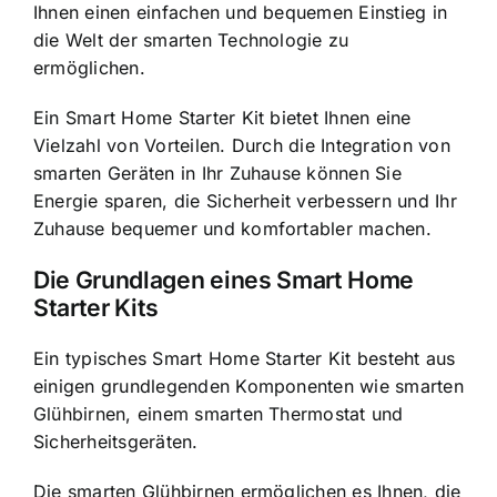
Ihnen einen einfachen und bequemen Einstieg in
die Welt der smarten Technologie zu
ermöglichen.
Ein Smart Home Starter Kit bietet Ihnen eine
Vielzahl von Vorteilen. Durch die Integration von
smarten Geräten in Ihr Zuhause können Sie
Energie sparen, die Sicherheit verbessern und Ihr
Zuhause bequemer und komfortabler machen.
Die Grundlagen eines Smart Home
Starter Kits
Ein typisches Smart Home Starter Kit besteht aus
einigen grundlegenden Komponenten wie smarten
Glühbirnen, einem smarten Thermostat und
Sicherheitsgeräten.
Die smarten Glühbirnen ermöglichen es Ihnen, die