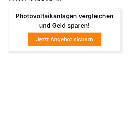
Photovoltaikanlagen vergleichen
und Geld sparen!
Jetzt Angebot sichern