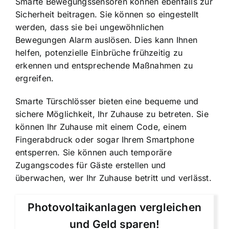
Smarte Bewegungssensoren können ebenfalls zur
Sicherheit beitragen. Sie können so eingestellt
werden, dass sie bei ungewöhnlichen
Bewegungen Alarm auslösen. Dies kann Ihnen
helfen, potenzielle Einbrüche frühzeitig zu
erkennen und entsprechende Maßnahmen zu
ergreifen.
Smarte Türschlösser bieten eine bequeme und
sichere Möglichkeit, Ihr Zuhause zu betreten. Sie
können Ihr Zuhause mit einem Code, einem
Fingerabdruck oder sogar Ihrem Smartphone
entsperren. Sie können auch temporäre
Zugangscodes für Gäste erstellen und
überwachen, wer Ihr Zuhause betritt und verlässt.
Photovoltaikanlagen vergleichen
und Geld sparen!