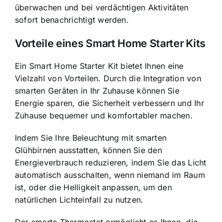
überwachen und bei verdächtigen Aktivitäten
sofort benachrichtigt werden.
Vorteile eines Smart Home Starter Kits
Ein Smart Home Starter Kit bietet Ihnen eine
Vielzahl von Vorteilen. Durch die Integration von
smarten Geräten in Ihr Zuhause können Sie
Energie sparen, die Sicherheit verbessern und Ihr
Zuhause bequemer und komfortabler machen.
Indem Sie Ihre Beleuchtung mit smarten
Glühbirnen ausstatten, können Sie den
Energieverbrauch reduzieren, indem Sie das Licht
automatisch ausschalten, wenn niemand im Raum
ist, oder die Helligkeit anpassen, um den
natürlichen Lichteinfall zu nutzen.