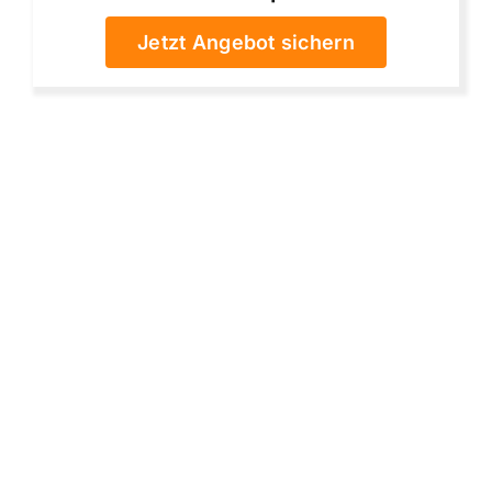
Jetzt Angebot sichern