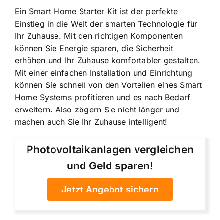
Ein Smart Home Starter Kit ist der perfekte
Einstieg in die Welt der smarten Technologie für
Ihr Zuhause. Mit den richtigen Komponenten
können Sie Energie sparen, die Sicherheit
erhöhen und Ihr Zuhause komfortabler gestalten.
Mit einer einfachen Installation und Einrichtung
können Sie schnell von den Vorteilen eines Smart
Home Systems profitieren und es nach Bedarf
erweitern. Also zögern Sie nicht länger und
machen auch Sie Ihr Zuhause intelligent!
Photovoltaikanlagen vergleichen
und Geld sparen!
Jetzt Angebot sichern