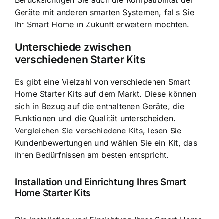
Geräte mit anderen smarten Systemen, falls Sie
Ihr Smart Home in Zukunft erweitern möchten.
Unterschiede zwischen
verschiedenen Starter Kits
Es gibt eine Vielzahl von verschiedenen Smart
Home Starter Kits auf dem Markt. Diese können
sich in Bezug auf die enthaltenen Geräte, die
Funktionen und die Qualität unterscheiden.
Vergleichen Sie verschiedene Kits, lesen Sie
Kundenbewertungen und wählen Sie ein Kit, das
Ihren Bedürfnissen am besten entspricht.
Installation und Einrichtung Ihres Smart
Home Starter Kits