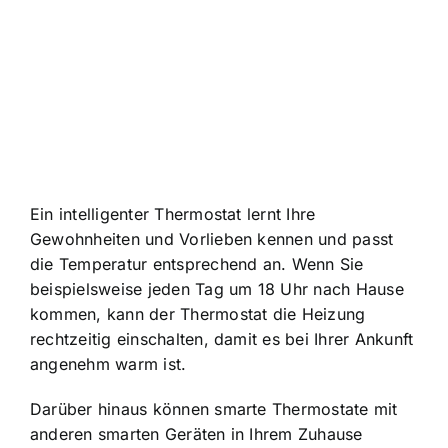
Ein intelligenter Thermostat lernt Ihre
Gewohnheiten und Vorlieben kennen und passt
die Temperatur entsprechend an. Wenn Sie
beispielsweise jeden Tag um 18 Uhr nach Hause
kommen, kann der Thermostat die Heizung
rechtzeitig einschalten, damit es bei Ihrer Ankunft
angenehm warm ist.
Darüber hinaus können smarte Thermostate mit
anderen smarten Geräten in Ihrem Zuhause