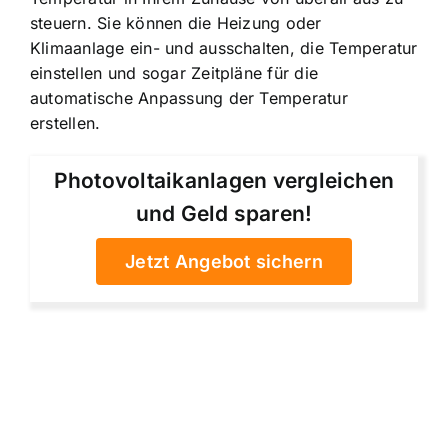
steuern. Sie können die Heizung oder
Klimaanlage ein- und ausschalten, die Temperatur
einstellen und sogar Zeitpläne für die
automatische Anpassung der Temperatur
erstellen.
Photovoltaikanlagen vergleichen
und Geld sparen!
Jetzt Angebot sichern