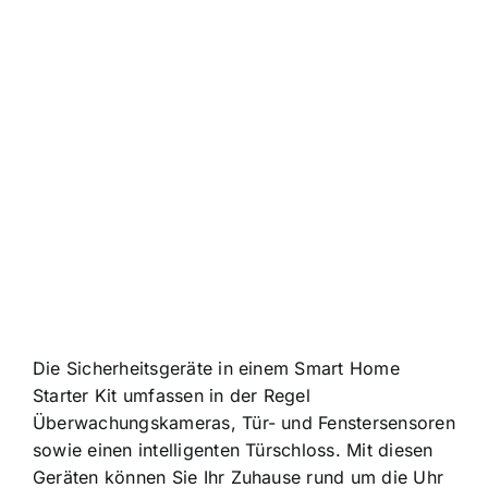
Die Sicherheitsgeräte in einem Smart Home
Starter Kit umfassen in der Regel
Überwachungskameras, Tür- und Fenstersensoren
sowie einen intelligenten Türschloss. Mit diesen
Geräten können Sie Ihr Zuhause rund um die Uhr