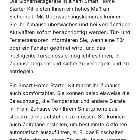
Die Sicherheitsgeräte in einem Smart Home
Starter Kit bieten Ihnen ein hohes Maß an
Sicherheit. Mit Überwachungskameras können
Sie Ihr Zuhause überwachen und bei verdächtigen
Aktivitäten sofort benachrichtigt werden. Tür- und
Fenstersensoren informieren Sie, wenn eine Tür
oder ein Fenster geöffnet wird, und das
intelligente Türschloss ermöglicht es Ihnen, Ihr
Zuhause bequem und sicher zu verriegeln und zu
entriegeln.
Ein Smart Home Starter Kit macht Ihr Zuhause
auch komfortabler. Sie können beispielsweise die
Beleuchtung, die Temperatur und andere Geräte
in Ihrem Zuhause von Ihrem Smartphone aus
steuern, ohne aufstehen zu müssen. Sie können
auch Zeitpläne erstellen, um bestimmte Aktionen
automatisch auszuführen, z. B. das Einschalten
der Beleuchtung, wenn Sie nach Hause kommen.