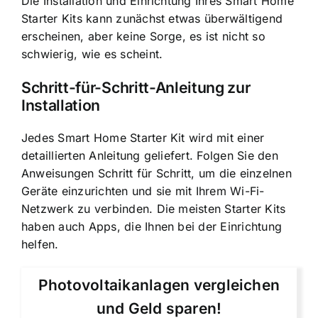
Die Installation und Einrichtung Ihres Smart Home
Starter Kits kann zunächst etwas überwältigend
erscheinen, aber keine Sorge, es ist nicht so
schwierig, wie es scheint.
Schritt-für-Schritt-Anleitung zur
Installation
Jedes Smart Home Starter Kit wird mit einer
detaillierten Anleitung geliefert. Folgen Sie den
Anweisungen Schritt für Schritt, um die einzelnen
Geräte einzurichten und sie mit Ihrem Wi-Fi-
Netzwerk zu verbinden. Die meisten Starter Kits
haben auch Apps, die Ihnen bei der Einrichtung
helfen.
Photovoltaikanlagen vergleichen
und Geld sparen!