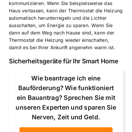
kommunizieren. Wenn Sie beispielsweise das
Haus verlassen, kann der Thermostat die Heizung
automatisch herunterregeln und die Lichter
ausschalten, um Energie zu sparen. Wenn Sie
dann auf dem Weg nach Hause sind, kann der
Thermostat die Heizung wieder einschalten,
damit es bei Ihrer Ankunft angenehm warm ist.
Sicherheitsgeräte für Ihr Smart Home
Wie beantrage ich eine
Bauförderung? Wie funktioniert
ein Bauantrag? Sprechen Sie mit
unseren Experten und sparen Sie
Nerven, Zeit und Geld.