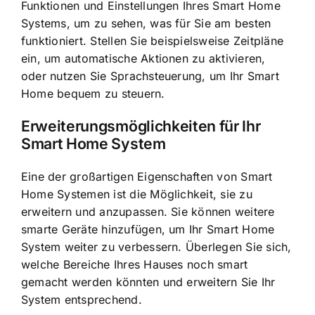
Funktionen und Einstellungen Ihres Smart Home
Systems, um zu sehen, was für Sie am besten
funktioniert. Stellen Sie beispielsweise Zeitpläne
ein, um automatische Aktionen zu aktivieren,
oder nutzen Sie Sprachsteuerung, um Ihr Smart
Home bequem zu steuern.
Erweiterungsmöglichkeiten für Ihr
Smart Home System
Eine der großartigen Eigenschaften von Smart
Home Systemen ist die Möglichkeit, sie zu
erweitern und anzupassen. Sie können weitere
smarte Geräte hinzufügen, um Ihr Smart Home
System weiter zu verbessern. Überlegen Sie sich,
welche Bereiche Ihres Hauses noch smart
gemacht werden könnten und erweitern Sie Ihr
System entsprechend.