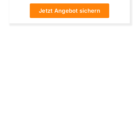
Jetzt Angebot sichern