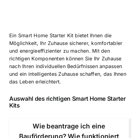
Ein Smart Home Starter Kit bietet Ihnen die
Möglichkeit, Ihr Zuhause sicherer, komfortabler
und energieeffizienter zu machen. Mit den
richtigen Komponenten können Sie Ihr Zuhause
nach Ihren individuellen Bedürfnissen anpassen
und ein intelligentes Zuhause schaffen, das Ihnen
das Leben erleichtert.
Auswahl des richtigen Smart Home Starter
Kits
Wie beantrage ich eine
Bauförderung? Wie funktioniert