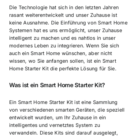
Die Technologie hat sich in den letzten Jahren
rasant weiterentwickelt und unser Zuhause ist
keine Ausnahme. Die Einführung von Smart Home
Systemen hat es uns ermöglicht, unser Zuhause
intelligent zu machen und es nahtlos in unser
modernes Leben zu integrieren. Wenn Sie sich
auch ein Smart Home wünschen, aber nicht
wissen, wo Sie anfangen sollen, ist ein Smart
Home Starter Kit die perfekte Lösung für Sie.
Was ist ein Smart Home Starter Kit?
Ein Smart Home Starter Kit ist eine Sammlung
von verschiedenen smarten Geräten, die speziell
entwickelt wurden, um Ihr Zuhause in ein
intelligentes und vernetztes System zu
verwandeln. Diese Kits sind darauf ausgelegt,