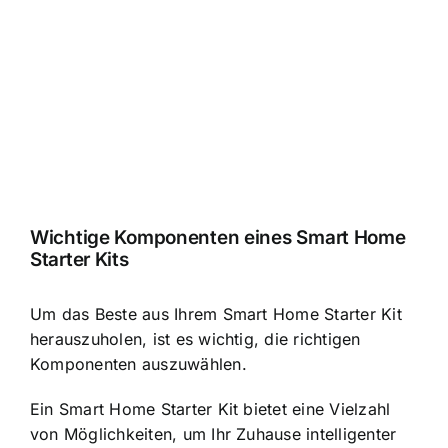
Wichtige Komponenten eines Smart Home
Starter Kits
Um das Beste aus Ihrem Smart Home Starter Kit
herauszuholen, ist es wichtig, die richtigen
Komponenten auszuwählen.
Ein Smart Home Starter Kit bietet eine Vielzahl
von Möglichkeiten, um Ihr Zuhause intelligenter