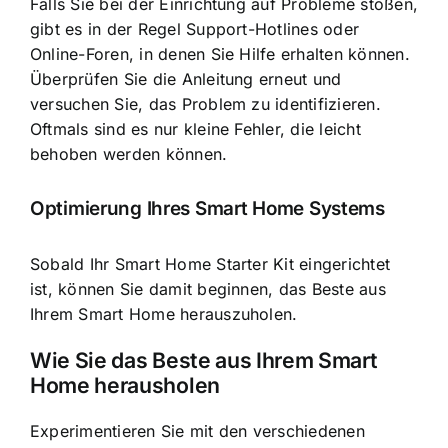
Falls Sie bei der Einrichtung auf Probleme stoßen,
gibt es in der Regel Support-Hotlines oder
Online-Foren, in denen Sie Hilfe erhalten können.
Überprüfen Sie die Anleitung erneut und
versuchen Sie, das Problem zu identifizieren.
Oftmals sind es nur kleine Fehler, die leicht
behoben werden können.
Optimierung Ihres Smart Home Systems
Sobald Ihr Smart Home Starter Kit eingerichtet
ist, können Sie damit beginnen, das Beste aus
Ihrem Smart Home herauszuholen.
Wie Sie das Beste aus Ihrem Smart
Home herausholen
Experimentieren Sie mit den verschiedenen