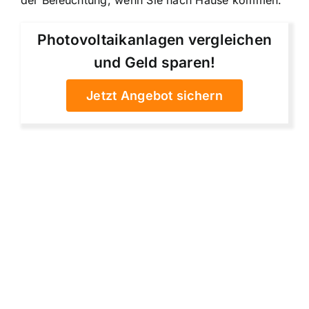
Photovoltaikanlagen vergleichen
und Geld sparen!
Jetzt Angebot sichern