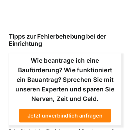
Tipps zur Fehlerbehebung bei der
Einrichtung
Wie beantrage ich eine
Bauförderung? Wie funktioniert
ein Bauantrag? Sprechen Sie mit
unseren Experten und sparen Sie
Nerven, Zeit und Geld.
Jetzt unverbindlich anfragen