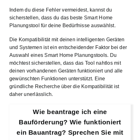
Indem du diese Fehler vermeidest, kannst du
sicherstellen, dass du das beste Smart Home
Planungstool für deine Bedürfnisse auswählst.
Die Kompatibilität mit deinen intelligenten Geräten
und Systemen ist ein entscheidender Faktor bei der
Auswahl eines Smart Home Planungstools. Du
möchtest sicherstellen, dass das Tool nahtlos mit
deinen vorhandenen Geräten funktioniert und alle
gewünschten Funktionen unterstützt. Eine
gründliche Recherche über die Kompatibilität ist
daher unerlässlich.
Wie beantrage ich eine
Bauförderung? Wie funktioniert
ein Bauantrag? Sprechen Sie mit