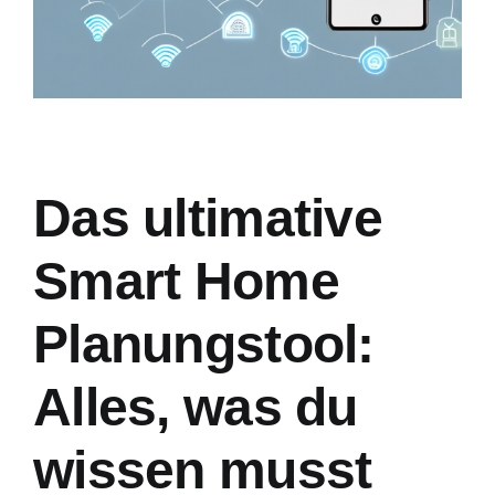
Das ultimative
Smart Home
Planungstool:
Alles, was du
wissen musst