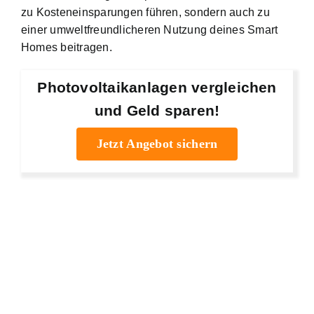
zu Kosteneinsparungen führen, sondern auch zu
einer umweltfreundlicheren Nutzung deines Smart
Homes beitragen.
Photovoltaikanlagen vergleichen
und Geld sparen!
Jetzt Angebot sichern