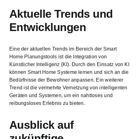
Aktuelle Trends und
Entwicklungen
Eine der aktuellen Trends im Bereich der Smart
Home Planungstools ist die Integration von
Künstlicher Intelligenz (KI). Durch den Einsatz von KI
können Smart Home Systeme lernen und sich an die
Bedürfnisse der Bewohner anpassen. Ein weiterer
Trend ist die vermehrte Vernetzung von intelligenten
Geräten und Systemen, um ein nahtloses und
reibungsloses Erlebnis zu bieten.
Ausblick auf
zukünftige