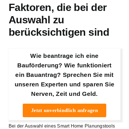
Faktoren, die bei der
Auswahl zu
berücksichtigen sind
Wie beantrage ich eine
Bauförderung? Wie funktioniert
ein Bauantrag? Sprechen Sie mit
unseren Experten und sparen Sie
Nerven, Zeit und Geld.
Jetzt unverbindlich anfragen
Bei der Auswahl eines Smart Home Planungstools