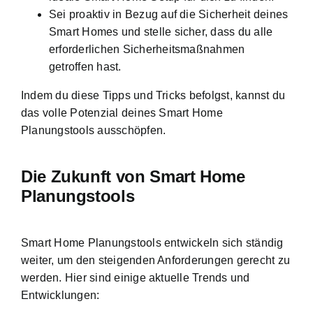
Sei proaktiv in Bezug auf die Sicherheit deines
Smart Homes und stelle sicher, dass du alle
erforderlichen Sicherheitsmaßnahmen
getroffen hast.
Indem du diese Tipps und Tricks befolgst, kannst du
das volle Potenzial deines Smart Home
Planungstools ausschöpfen.
Die Zukunft von Smart Home
Planungstools
Smart Home Planungstools entwickeln sich ständig
weiter, um den steigenden Anforderungen gerecht zu
werden. Hier sind einige aktuelle Trends und
Entwicklungen: