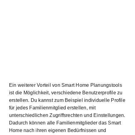
Ein weiterer Vorteil von Smart Home Planungstools
ist die Möglichkeit, verschiedene Benutzerprofile zu
erstellen. Du kannst zum Beispiel individuelle Profile
für jedes Familienmitglied erstellen, mit
unterschiedlichen Zugriffsrechten und Einstellungen.
Dadurch können alle Familienmitglieder das Smart
Home nach ihren eigenen Bedürfnissen und