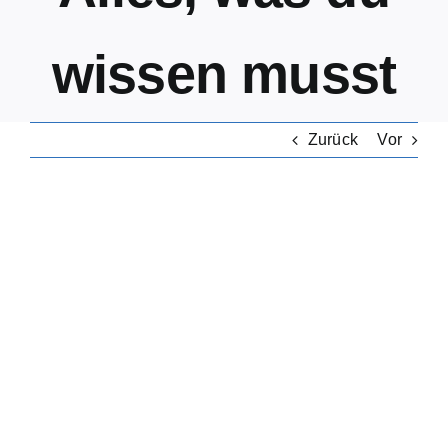
wissen musst
Zurück
Vor