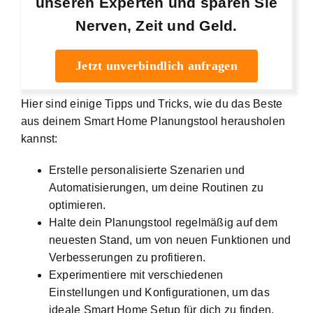
unseren Experten und sparen Sie
Nerven, Zeit und Geld.
Jetzt unverbindlich anfragen
Hier sind einige Tipps und Tricks, wie du das Beste
aus deinem Smart Home Planungstool herausholen
kannst:
Erstelle personalisierte Szenarien und
Automatisierungen, um deine Routinen zu
optimieren.
Halte dein Planungstool regelmäßig auf dem
neuesten Stand, um von neuen Funktionen und
Verbesserungen zu profitieren.
Experimentiere mit verschiedenen
Einstellungen und Konfigurationen, um das
ideale Smart Home Setup für dich zu finden.