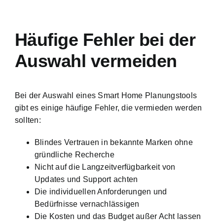
Häufige Fehler bei der
Auswahl vermeiden
Bei der Auswahl eines Smart Home Planungstools
gibt es einige häufige Fehler, die vermieden werden
sollten:
Blindes Vertrauen in bekannte Marken ohne
gründliche Recherche
Nicht auf die Langzeitverfügbarkeit von
Updates und Support achten
Die individuellen Anforderungen und
Bedürfnisse vernachlässigen
Die Kosten und das Budget außer Acht lassen