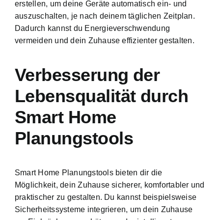
erstellen, um deine Geräte automatisch ein- und
auszuschalten, je nach deinem täglichen Zeitplan.
Dadurch kannst du Energieverschwendung
vermeiden und dein Zuhause effizienter gestalten.
Verbesserung der
Lebensqualität durch
Smart Home
Planungstools
Smart Home Planungstools bieten dir die
Möglichkeit, dein Zuhause sicherer, komfortabler und
praktischer zu gestalten. Du kannst beispielsweise
Sicherheitssysteme integrieren, um dein Zuhause