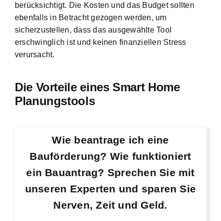
berücksichtigt. Die Kosten und das Budget sollten
ebenfalls in Betracht gezogen werden, um
sicherzustellen, dass das ausgewählte Tool
erschwinglich ist und keinen finanziellen Stress
verursacht.
Die Vorteile eines Smart Home
Planungstools
Wie beantrage ich eine
Bauförderung? Wie funktioniert
ein Bauantrag? Sprechen Sie mit
unseren Experten und sparen Sie
Nerven, Zeit und Geld.