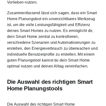
Vorlieben nutzen.
Zusammenfassend lässt sich sagen, dass ein Smart
Home Planungstool ein unverzichtbares Werkzeug
ist, um die volle Leistungsfähigkeit und Effizienz
deines Smart Homes zu nutzen. Es ermöglicht dir,
dein Smart Home zentral zu kontrollieren,
verschiedene Szenarien und Automatisierungen zu
erstellen, den Energieverbrauch zu überwachen und
individuelle Benutzerprofile zu erstellen
. Mit einem
guten Planungstool kannst du dein Smart Home
optimal nutzen und deinen Alltag vereinfachen.
Die Auswahl des richtigen Smart
Home Planungstools
Die Auswahl des richtigen Smart Home