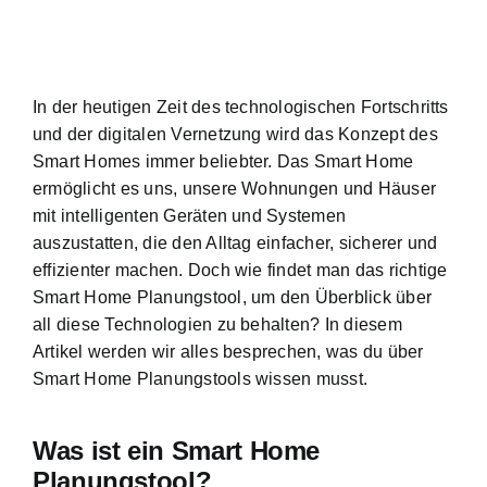
In der heutigen Zeit des technologischen Fortschritts
und der digitalen Vernetzung wird
das Konzept des
Smart Homes
immer beliebter. Das Smart Home
ermöglicht es uns, unsere Wohnungen und Häuser
mit intelligenten Geräten und Systemen
auszustatten, die den Alltag einfacher, sicherer und
effizienter machen. Doch wie findet man das richtige
Smart Home Planungstool, um den Überblick über
all diese Technologien zu behalten? In diesem
Artikel werden wir alles besprechen, was du über
Smart Home Planungstools wissen musst.
Was ist ein Smart Home
Planungstool?