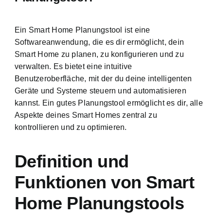
Ein Smart Home Planungstool ist eine
Softwareanwendung, die es dir ermöglicht, dein
Smart Home zu planen, zu konfigurieren und zu
verwalten. Es bietet eine
intuitive
Benutzeroberfläche
, mit der du deine intelligenten
Geräte und Systeme steuern und automatisieren
kannst. Ein gutes Planungstool ermöglicht es dir, alle
Aspekte deines Smart Homes zentral zu
kontrollieren und zu optimieren.
Definition und
Funktionen von Smart
Home Planungstools