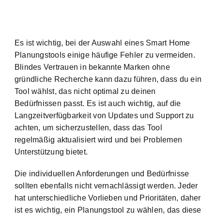
Es ist wichtig, bei der Auswahl eines Smart Home
Planungstools einige häufige Fehler zu vermeiden.
Blindes Vertrauen in bekannte Marken ohne
gründliche Recherche kann dazu führen, dass du ein
Tool wählst, das nicht optimal zu deinen
Bedürfnissen passt. Es ist auch wichtig, auf die
Langzeitverfügbarkeit von Updates und Support zu
achten, um sicherzustellen, dass das Tool
regelmäßig aktualisiert wird und bei Problemen
Unterstützung bietet.
Die individuellen Anforderungen und Bedürfnisse
sollten ebenfalls nicht vernachlässigt werden. Jeder
hat unterschiedliche Vorlieben und Prioritäten, daher
ist es wichtig, ein Planungstool zu wählen, das diese