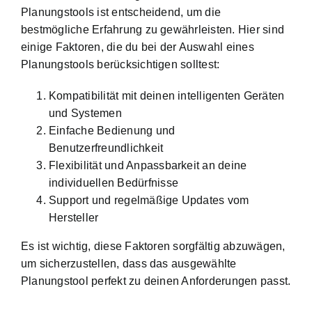
Planungstools ist entscheidend, um die
bestmögliche Erfahrung zu gewährleisten. Hier sind
einige Faktoren, die du bei der Auswahl eines
Planungstools berücksichtigen solltest:
Kompatibilität mit deinen intelligenten Geräten
und Systemen
Einfache Bedienung und
Benutzerfreundlichkeit
Flexibilität und Anpassbarkeit an deine
individuellen Bedürfnisse
Support und regelmäßige Updates vom
Hersteller
Es ist wichtig, diese Faktoren sorgfältig abzuwägen,
um sicherzustellen, dass das ausgewählte
Planungstool perfekt zu deinen Anforderungen passt.