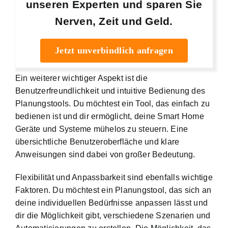
unseren Experten und sparen Sie
Nerven, Zeit und Geld.
Jetzt unverbindlich anfragen
Ein weiterer wichtiger Aspekt ist die
Benutzerfreundlichkeit und intuitive Bedienung des
Planungstools. Du möchtest ein Tool, das einfach zu
bedienen ist und dir ermöglicht, deine Smart Home
Geräte und Systeme mühelos zu steuern. Eine
übersichtliche Benutzeroberfläche und klare
Anweisungen sind dabei von großer Bedeutung.
Flexibilität und Anpassbarkeit sind ebenfalls wichtige
Faktoren. Du möchtest ein Planungstool, das sich an
deine individuellen Bedürfnisse anpassen lässt und
dir die Möglichkeit gibt, verschiedene Szenarien und