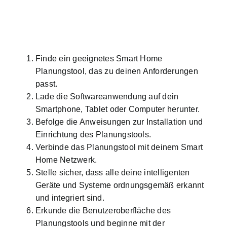
Finde ein geeignetes Smart Home
Planungstool, das zu deinen Anforderungen
passt.
Lade die Softwareanwendung auf dein
Smartphone, Tablet oder Computer herunter.
Befolge die Anweisungen zur Installation und
Einrichtung des Planungstools.
Verbinde das Planungstool mit deinem Smart
Home Netzwerk.
Stelle sicher, dass alle deine intelligenten
Geräte und Systeme ordnungsgemäß erkannt
und integriert sind.
Erkunde die Benutzeroberfläche des
Planungstools und beginne mit der