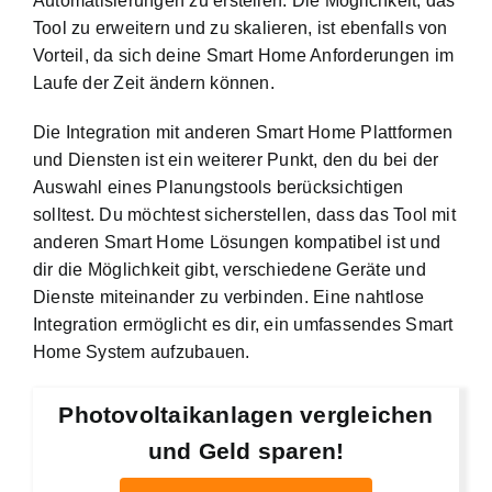
Automatisierungen zu erstellen. Die Möglichkeit, das
Tool zu erweitern und zu skalieren, ist ebenfalls von
Vorteil, da sich deine Smart Home Anforderungen im
Laufe der Zeit ändern können.
Die Integration mit anderen Smart Home Plattformen
und Diensten ist ein weiterer Punkt, den du bei der
Auswahl eines Planungstools berücksichtigen
solltest. Du möchtest sicherstellen, dass das Tool mit
anderen Smart Home Lösungen kompatibel ist und
dir die Möglichkeit gibt, verschiedene Geräte und
Dienste miteinander zu verbinden. Eine nahtlose
Integration ermöglicht es dir, ein umfassendes Smart
Home System aufzubauen.
Photovoltaikanlagen vergleichen
und Geld sparen!