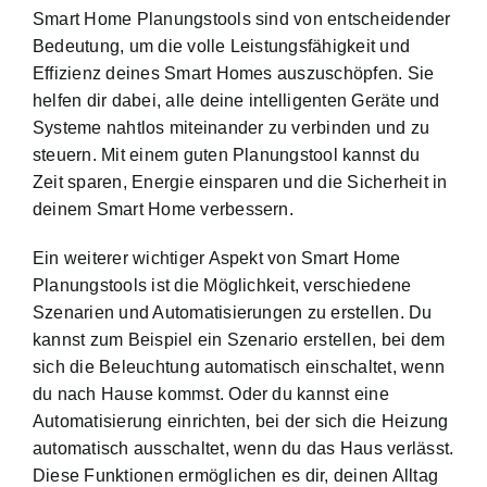
Smart Home Planungstools sind von entscheidender
Bedeutung, um die volle Leistungsfähigkeit und
Effizienz deines Smart Homes auszuschöpfen. Sie
helfen dir dabei, alle deine intelligenten Geräte und
Systeme nahtlos miteinander zu verbinden und zu
steuern. Mit einem guten Planungstool kannst du
Zeit sparen, Energie einsparen und die Sicherheit in
deinem Smart Home verbessern.
Ein weiterer wichtiger Aspekt von Smart Home
Planungstools ist die Möglichkeit,
verschiedene
Szenarien und Automatisierungen
zu erstellen. Du
kannst zum Beispiel ein Szenario erstellen, bei dem
sich die Beleuchtung automatisch einschaltet, wenn
du nach Hause kommst. Oder du kannst eine
Automatisierung einrichten, bei der sich die Heizung
automatisch ausschaltet, wenn du das Haus verlässt.
Diese Funktionen ermöglichen es dir, deinen Alltag