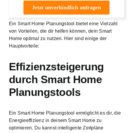
Jetzt unverbindlich anfragen
Ein Smart Home Planungstool bietet eine Vielzahl
von Vorteilen, die dir helfen können, dein Smart
Home optimal zu nutzen. Hier sind einige der
Hauptvorteile:
Effizienzsteigerung
durch Smart Home
Planungstools
Ein Smart Home Planungstool ermöglicht es dir, die
Energieeffizienz in deinem Smart Home
zu
optimieren. Du kannst intelligente Zeitpläne