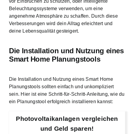
vor Einbrüchen zu schützen, oder intelligente
Beleuchtungssysteme verwenden, um eine
angenehme Atmosphäre zu schaffen. Durch diese
Verbesserungen wird dein Alltag erleichtert und
deine Lebensqualität gesteigert.
Die Installation und Nutzung eines
Smart Home Planungstools
Die Installation und Nutzung eines Smart Home
Planungstools sollten einfach und unkompliziert
sein. Hier ist eine Schritt-für-Schritt-Anleitung, wie du
ein Planungstool erfolgreich installieren kannst:
Photovoltaikanlagen vergleichen
und Geld sparen!