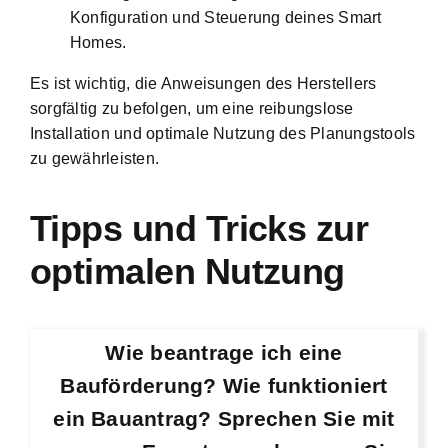
Konfiguration und Steuerung deines Smart
Homes.
Es ist wichtig, die Anweisungen des Herstellers
sorgfältig zu befolgen, um eine reibungslose
Installation und optimale Nutzung des Planungstools
zu gewährleisten.
Tipps und Tricks zur
optimalen Nutzung
Wie beantrage ich eine
Bauförderung? Wie funktioniert
ein Bauantrag? Sprechen Sie mit