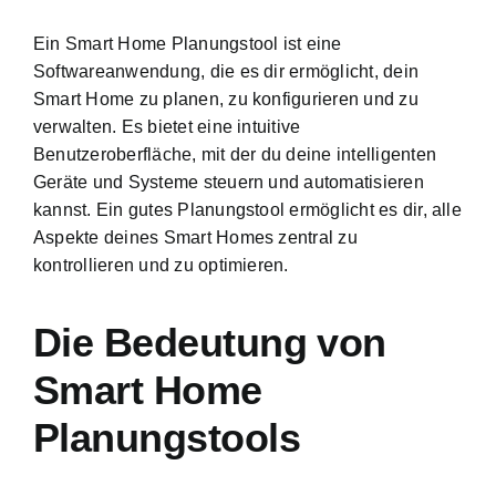
Ein Smart Home Planungstool ist eine
Softwareanwendung, die es dir ermöglicht, dein
Smart Home zu planen, zu konfigurieren und zu
verwalten. Es bietet eine intuitive
Benutzeroberfläche, mit der du deine intelligenten
Geräte und Systeme steuern und automatisieren
kannst. Ein gutes Planungstool ermöglicht es dir, alle
Aspekte deines Smart Homes zentral zu
kontrollieren und zu optimieren.
Die Bedeutung von
Smart Home
Planungstools