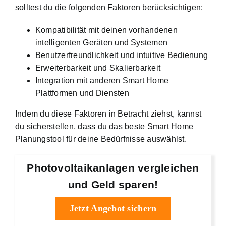
solltest du die folgenden Faktoren berücksichtigen:
Kompatibilität mit deinen vorhandenen
intelligenten Geräten und Systemen
Benutzerfreundlichkeit und intuitive Bedienung
Erweiterbarkeit und Skalierbarkeit
Integration mit anderen Smart Home
Plattformen und Diensten
Indem du diese Faktoren in Betracht ziehst, kannst
du sicherstellen, dass du das beste Smart Home
Planungstool für deine Bedürfnisse auswählst.
Photovoltaikanlagen vergleichen
und Geld sparen!
Jetzt Angebot sichern