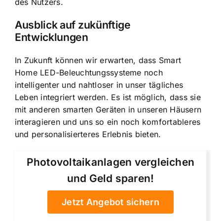
des Nutzers.
Ausblick auf zukünftige
Entwicklungen
In Zukunft können wir erwarten, dass Smart
Home LED-Beleuchtungssysteme noch
intelligenter und nahtloser in unser tägliches
Leben integriert werden. Es ist möglich, dass sie
mit anderen smarten Geräten in unseren Häusern
interagieren und uns so ein noch komfortableres
und personalisierteres Erlebnis bieten.
Photovoltaikanlagen vergleichen
und Geld sparen!
Jetzt Angebot sichern