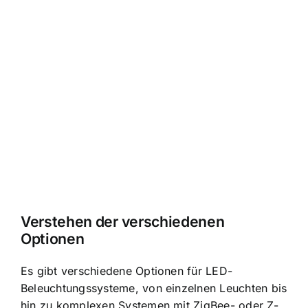
Verstehen der verschiedenen
Optionen
Es gibt verschiedene Optionen für LED-
Beleuchtungssysteme, von einzelnen Leuchten bis
hin zu komplexen Systemen mit ZigBee- oder Z-