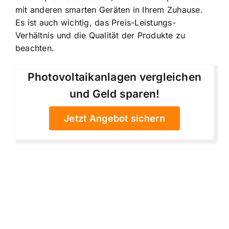
mit anderen smarten Geräten in Ihrem Zuhause.
Es ist auch wichtig, das Preis-Leistungs-
Verhältnis und die Qualität der Produkte zu
beachten.
Photovoltaikanlagen vergleichen
und Geld sparen!
Jetzt Angebot sichern