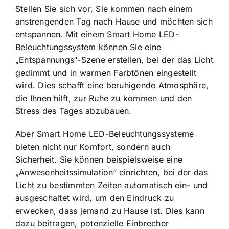
Stellen Sie sich vor, Sie kommen nach einem
anstrengenden Tag nach Hause und möchten sich
entspannen. Mit einem Smart Home LED-
Beleuchtungssystem können Sie eine
„Entspannungs“-Szene erstellen, bei der das Licht
gedimmt und in warmen Farbtönen eingestellt
wird. Dies schafft eine beruhigende Atmosphäre,
die Ihnen hilft, zur Ruhe zu kommen und den
Stress des Tages abzubauen.
Aber Smart Home LED-Beleuchtungssysteme
bieten nicht nur Komfort, sondern auch
Sicherheit. Sie können beispielsweise eine
„Anwesenheitssimulation“ einrichten, bei der das
Licht zu bestimmten Zeiten automatisch ein- und
ausgeschaltet wird, um den Eindruck zu
erwecken, dass jemand zu Hause ist. Dies kann
dazu beitragen, potenzielle Einbrecher