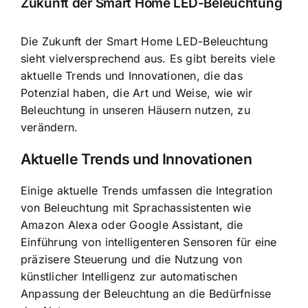
Zukunft der Smart Home LED-Beleuchtung
Die Zukunft der Smart Home LED-Beleuchtung
sieht vielversprechend aus. Es gibt bereits viele
aktuelle Trends und Innovationen, die das
Potenzial haben, die Art und Weise, wie wir
Beleuchtung in unseren Häusern nutzen, zu
verändern.
Aktuelle Trends und Innovationen
Einige aktuelle Trends umfassen die Integration
von Beleuchtung mit Sprachassistenten wie
Amazon Alexa oder Google Assistant, die
Einführung von intelligenteren Sensoren für eine
präzisere Steuerung und die Nutzung von
künstlicher Intelligenz zur automatischen
Anpassung der Beleuchtung an die Bedürfnisse