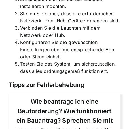
installieren möchten.
Stellen Sie sicher, dass alle erforderlichen
Netzwerk- oder Hub-Geräte vorhanden sind.
Verbinden Sie die Leuchten mit dem
Netzwerk oder Hub.
Konfigurieren Sie die gewünschten
Einstellungen über die entsprechende App
oder Steuereinheit.
Testen Sie das System, um sicherzustellen,
dass alles ordnungsgemäß funktioniert.
Tipps zur Fehlerbehebung
Wie beantrage ich eine
Bauförderung? Wie funktioniert
ein Bauantrag? Sprechen Sie mit