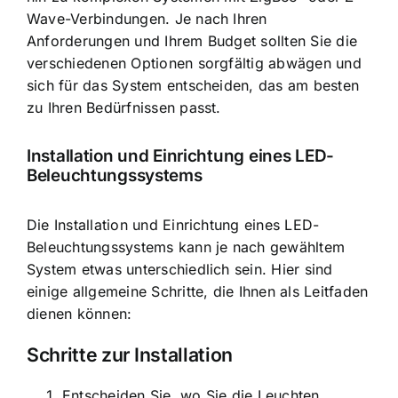
Wave-Verbindungen. Je nach Ihren
Anforderungen und Ihrem Budget sollten Sie die
verschiedenen Optionen sorgfältig abwägen und
sich für das System entscheiden, das am besten
zu Ihren Bedürfnissen passt.
Installation und Einrichtung eines LED-
Beleuchtungssystems
Die Installation und Einrichtung eines LED-
Beleuchtungssystems kann je nach gewähltem
System etwas unterschiedlich sein. Hier sind
einige allgemeine Schritte, die Ihnen als Leitfaden
dienen können:
Schritte zur Installation
Entscheiden Sie, wo Sie die Leuchten