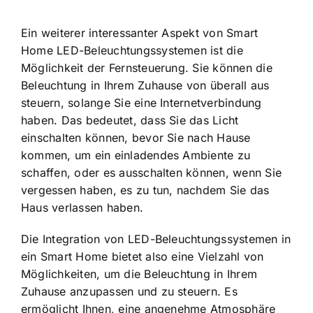
Ein weiterer interessanter Aspekt von Smart
Home LED-Beleuchtungssystemen ist die
Möglichkeit der Fernsteuerung. Sie können die
Beleuchtung in Ihrem Zuhause von überall aus
steuern, solange Sie eine Internetverbindung
haben. Das bedeutet, dass Sie das Licht
einschalten können, bevor Sie nach Hause
kommen, um ein einladendes Ambiente zu
schaffen, oder es ausschalten können, wenn Sie
vergessen haben, es zu tun, nachdem Sie das
Haus verlassen haben.
Die Integration von LED-Beleuchtungssystemen in
ein Smart Home bietet also eine Vielzahl von
Möglichkeiten, um die Beleuchtung in Ihrem
Zuhause anzupassen und zu steuern. Es
ermöglicht Ihnen, eine angenehme Atmosphäre