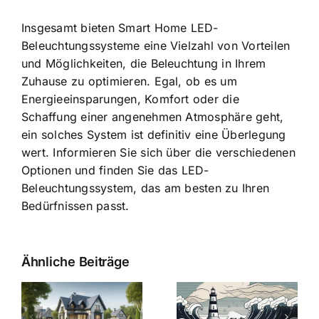
Insgesamt bieten Smart Home LED-
Beleuchtungssysteme eine Vielzahl von Vorteilen
und Möglichkeiten, die Beleuchtung in Ihrem
Zuhause zu optimieren. Egal, ob es um
Energieeinsparungen, Komfort oder die
Schaffung einer angenehmen Atmosphäre geht,
ein solches System ist definitiv eine Überlegung
wert. Informieren Sie sich über die verschiedenen
Optionen und finden Sie das LED-
Beleuchtungssystem, das am besten zu Ihren
Bedürfnissen passt.
Ähnliche Beiträge
Die Evolution
Bauzinsen im
der
Sturm: Die