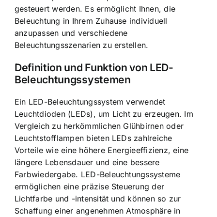
gesteuert werden. Es ermöglicht Ihnen, die
Beleuchtung in Ihrem Zuhause individuell
anzupassen und
verschiedene
Beleuchtungsszenarien zu erstellen
.
Definition und Funktion von LED-
Beleuchtungssystemen
Ein LED-Beleuchtungssystem verwendet
Leuchtdioden (LEDs), um Licht zu erzeugen. Im
Vergleich zu herkömmlichen Glühbirnen oder
Leuchtstofflampen bieten LEDs zahlreiche
Vorteile wie eine höhere Energieeffizienz, eine
längere Lebensdauer und eine bessere
Farbwiedergabe. LED-Beleuchtungssysteme
ermöglichen eine präzise Steuerung der
Lichtfarbe und -intensität und können so zur
Schaffung einer angenehmen Atmosphäre in