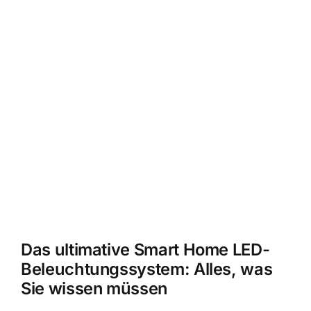
Das ultimative Smart Home LED-
Beleuchtungssystem: Alles, was
Sie wissen müssen