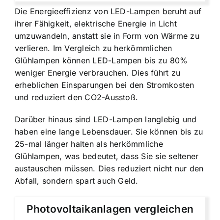
Die Energieeffizienz von LED-Lampen beruht auf
ihrer Fähigkeit, elektrische Energie in Licht
umzuwandeln, anstatt sie in Form von Wärme zu
verlieren. Im Vergleich zu herkömmlichen
Glühlampen können LED-Lampen bis zu 80%
weniger Energie verbrauchen. Dies führt zu
erheblichen Einsparungen bei den Stromkosten
und reduziert den CO2-Ausstoß.
Darüber hinaus sind LED-Lampen langlebig und
haben eine lange Lebensdauer. Sie können bis zu
25-mal länger halten als herkömmliche
Glühlampen, was bedeutet, dass Sie sie seltener
austauschen müssen. Dies reduziert nicht nur den
Abfall, sondern spart auch Geld.
Photovoltaikanlagen vergleichen