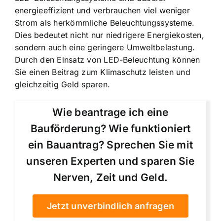
energieeffizient
und verbrauchen viel weniger
Strom als herkömmliche Beleuchtungssysteme.
Dies bedeutet nicht nur niedrigere Energiekosten,
sondern auch eine geringere Umweltbelastung.
Durch den Einsatz von LED-Beleuchtung können
Sie einen Beitrag zum Klimaschutz leisten und
gleichzeitig Geld sparen.
Wie beantrage ich eine
Bauförderung? Wie funktioniert
ein Bauantrag? Sprechen Sie mit
unseren Experten und sparen Sie
Nerven, Zeit und Geld.
Jetzt unverbindlich anfragen