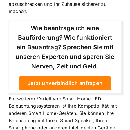
abzuschrecken und Ihr Zuhause sicherer zu
machen.
Wie beantrage ich eine
Bauförderung? Wie funktioniert
ein Bauantrag? Sprechen Sie mit
unseren Experten und sparen Sie
Nerven, Zeit und Geld.
Jetzt unverbindlich anfragen
Ein weiterer Vorteil von Smart Home LED-
Beleuchtungssystemen ist ihre Kompatibilität mit
anderen Smart Home-Geräten. Sie können Ihre
Beleuchtung mit Ihrem Smart Speaker, Ihrem
Smartphone oder anderen intelligenten Geräten