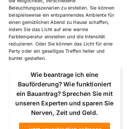
die Möglichkeit, verschiedene
Beleuchtungsszenarien zu erstellen. Sie können
beispielsweise ein entspannendes Ambiente für
einen gemütlichen Abend zu Hause schaffen,
indem Sie das Licht auf eine warme
Farbtemperatur einstellen und die Intensität
reduzieren. Oder Sie können das Licht für eine
Party oder ein geselliges Treffen heller und
bunter gestalten.
Wie beantrage ich eine
Bauförderung? Wie funktioniert
ein Bauantrag? Sprechen Sie mit
unseren Experten und sparen Sie
Nerven, Zeit und Geld.