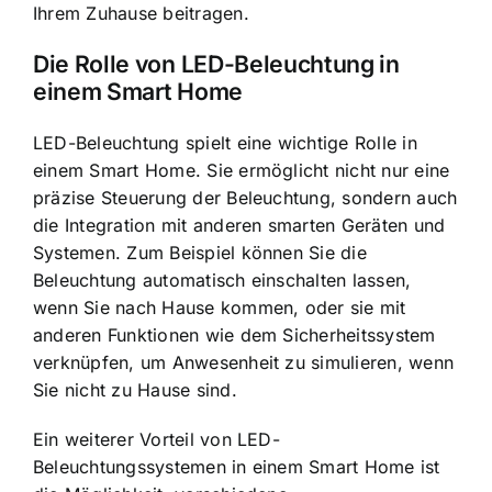
Ihrem Zuhause beitragen.
Die Rolle von LED-Beleuchtung in
einem Smart Home
LED-Beleuchtung spielt eine wichtige Rolle
in
einem Smart Home. Sie ermöglicht nicht nur eine
präzise Steuerung der Beleuchtung, sondern auch
die Integration mit anderen smarten Geräten und
Systemen. Zum Beispiel können Sie die
Beleuchtung automatisch einschalten lassen,
wenn Sie nach Hause kommen, oder sie mit
anderen Funktionen wie dem Sicherheitssystem
verknüpfen, um Anwesenheit zu simulieren, wenn
Sie nicht zu Hause sind.
Ein weiterer Vorteil von LED-
Beleuchtungssystemen in einem Smart Home ist