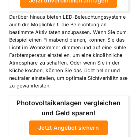
Jetzt unverbindlich anfragen
Darüber hinaus bieten LED-Beleuchtungssysteme
auch die Möglichkeit, die Beleuchtung an
bestimmte Aktivitäten anzupassen. Wenn Sie zum
Beispiel einen Filmabend planen, können Sie das
Licht im Wohnzimmer dimmen und auf eine kühle
Farbtemperatur einstellen, um eine kinoähnliche
Atmosphäre zu schaffen. Oder wenn Sie in der
Küche kochen, können Sie das Licht heller und
neutraler einstellen, um optimale Sichtverhältnisse
zu gewährleisten.
Photovoltaikanlagen vergleichen
und Geld sparen!
Jetzt Angebot sichern