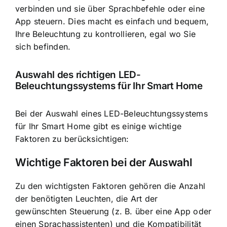
verbinden und sie über Sprachbefehle oder eine
App steuern. Dies macht es einfach und bequem,
Ihre Beleuchtung zu kontrollieren, egal wo Sie
sich befinden.
Auswahl des richtigen LED-
Beleuchtungssystems für Ihr Smart Home
Bei der Auswahl eines LED-Beleuchtungssystems
für Ihr Smart Home gibt es einige wichtige
Faktoren zu berücksichtigen:
Wichtige Faktoren bei der Auswahl
Zu den wichtigsten Faktoren gehören die Anzahl
der benötigten Leuchten, die Art der
gewünschten Steuerung (z. B. über eine App oder
einen Sprachassistenten) und die Kompatibilität