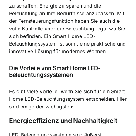
zu schaffen, Energie zu sparen und die
Beleuchtung an Ihre Bedürfnisse anzupassen. Mit
der
Fernsteuerungsfunktion haben Sie auch die
volle Kontrolle
über die Beleuchtung, egal wo Sie
sich befinden. Ein Smart Home LED-
Beleuchtungssystem ist somit eine praktische und
innovative Lösung für modernes Wohnen.
Die Vorteile von Smart Home LED-
Beleuchtungssystemen
Es gibt viele Vorteile, wenn Sie sich für ein Smart
Home LED-Beleuchtungssystem entscheiden. Hier
sind einige der wichtigsten:
Energieeffizienz und Nachhaltigkeit
LED-Beleuchtungssysteme sind äußerst