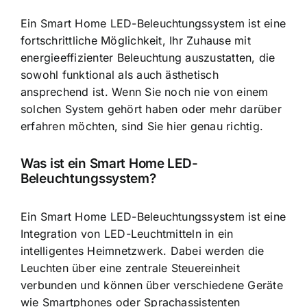
Ein Smart Home LED-Beleuchtungssystem ist eine
fortschrittliche Möglichkeit, Ihr Zuhause mit
energieeffizienter Beleuchtung auszustatten, die
sowohl funktional als auch ästhetisch
ansprechend ist. Wenn Sie noch nie von einem
solchen System gehört haben oder mehr darüber
erfahren möchten, sind Sie hier genau richtig.
Was ist ein Smart Home LED-
Beleuchtungssystem?
Ein Smart Home LED-Beleuchtungssystem ist eine
Integration von LED-Leuchtmitteln
in ein
intelligentes Heimnetzwerk. Dabei werden die
Leuchten über eine zentrale Steuereinheit
verbunden und können über verschiedene Geräte
wie Smartphones oder Sprachassistenten