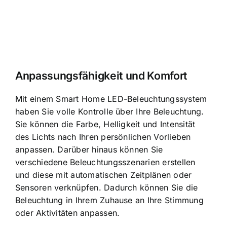
Anpassungsfähigkeit und Komfort
Mit einem Smart Home LED-Beleuchtungssystem
haben Sie volle Kontrolle über Ihre Beleuchtung.
Sie können die Farbe, Helligkeit und Intensität
des Lichts nach Ihren persönlichen Vorlieben
anpassen. Darüber hinaus können Sie
verschiedene Beleuchtungsszenarien erstellen
und diese mit automatischen Zeitplänen oder
Sensoren verknüpfen. Dadurch können Sie die
Beleuchtung in Ihrem Zuhause an Ihre Stimmung
oder Aktivitäten anpassen.