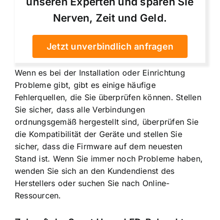
unseren Experten und sparen Sie
Nerven, Zeit und Geld.
Jetzt unverbindlich anfragen
Wenn es bei der Installation oder Einrichtung
Probleme gibt, gibt es einige häufige
Fehlerquellen, die Sie überprüfen können. Stellen
Sie sicher, dass alle Verbindungen
ordnungsgemäß hergestellt sind, überprüfen Sie
die Kompatibilität der Geräte und stellen Sie
sicher, dass die Firmware auf dem neuesten
Stand ist. Wenn Sie immer noch Probleme haben,
wenden Sie sich an den Kundendienst des
Herstellers oder suchen Sie nach Online-
Ressourcen.