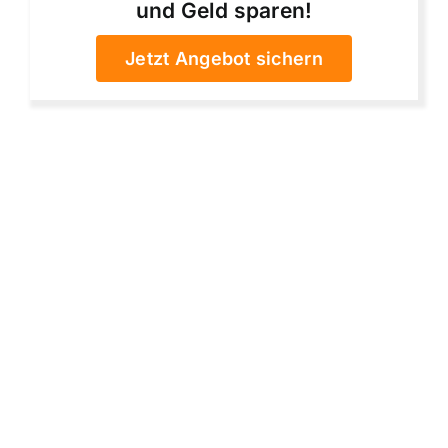
und Geld sparen!
Jetzt Angebot sichern