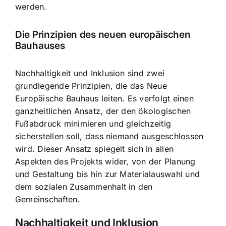
werden.
Die Prinzipien des neuen europäischen
Bauhauses
Nachhaltigkeit und Inklusion sind zwei
grundlegende Prinzipien, die das Neue
Europäische Bauhaus leiten. Es verfolgt einen
ganzheitlichen Ansatz, der den ökologischen
Fußabdruck minimieren und gleichzeitig
sicherstellen soll, dass niemand ausgeschlossen
wird. Dieser Ansatz spiegelt sich in allen
Aspekten des Projekts wider, von der Planung
und Gestaltung bis hin zur Materialauswahl und
dem sozialen Zusammenhalt in den
Gemeinschaften.
Nachhaltigkeit und Inklusion