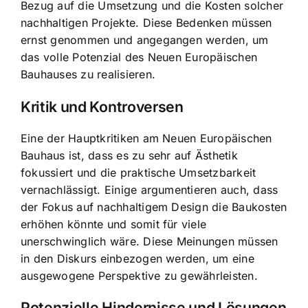
Bezug auf die Umsetzung und die Kosten solcher
nachhaltigen Projekte. Diese Bedenken müssen
ernst genommen und angegangen werden, um
das volle Potenzial des Neuen Europäischen
Bauhauses zu realisieren.
Kritik und Kontroversen
Eine der Hauptkritiken am Neuen Europäischen
Bauhaus ist, dass es zu sehr auf Ästhetik
fokussiert und die praktische Umsetzbarkeit
vernachlässigt. Einige argumentieren auch, dass
der Fokus auf nachhaltigem Design die Baukosten
erhöhen könnte und somit für viele
unerschwinglich wäre. Diese Meinungen müssen
in den Diskurs einbezogen werden, um eine
ausgewogene Perspektive zu gewährleisten.
Potenzielle Hindernisse und Lösungen