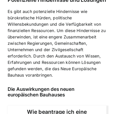
Es gibt auch potenzielle Hindernisse wie
bürokratische Hürden, politische
Willensbekundungen und die Verfügbarkeit von
finanziellen Ressourcen. Um diese Hindernisse zu
überwinden, ist eine engere Zusammenarbeit
zwischen Regierungen, Gemeinschaften,
Unternehmen und der Zivilgesellschaft
erforderlich. Durch den Austausch von Wissen,
Erfahrungen und Ressourcen können Lösungen
gefunden werden, die das Neue Europäische
Bauhaus voranbringen.
Die Auswirkungen des neuen
europäischen Bauhauses
Wie beantrage ich eine