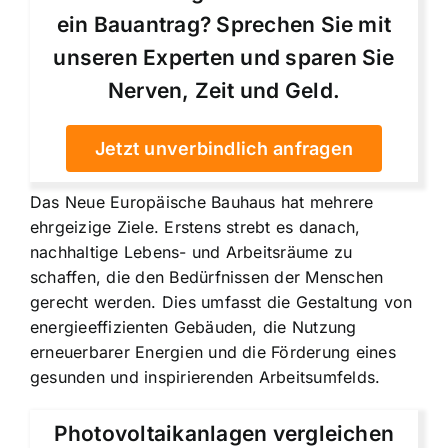
ein Bauantrag? Sprechen Sie mit
unseren Experten und sparen Sie
Nerven, Zeit und Geld.
Jetzt unverbindlich anfragen
Das Neue Europäische Bauhaus hat mehrere
ehrgeizige Ziele. Erstens strebt es danach,
nachhaltige Lebens- und Arbeitsräume zu
schaffen, die den Bedürfnissen der Menschen
gerecht werden. Dies umfasst die Gestaltung von
energieeffizienten Gebäuden, die Nutzung
erneuerbarer Energien und die Förderung eines
gesunden und inspirierenden Arbeitsumfelds.
Photovoltaikanlagen vergleichen