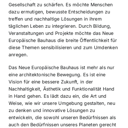
Gesellschaft zu schärfen. Es möchte Menschen
dazu ermutigen, bewusste Entscheidungen zu
treffen und nachhaltige Lösungen in ihrem
täglichen Leben zu integrieren. Durch Bildung,
Veranstaltungen und Projekte möchte das Neue
Europäische Bauhaus die breite Öffentlichkeit für
diese Themen sensibilisieren und zum Umdenken
anregen.
Das Neue Europäische Bauhaus ist mehr als nur
eine architektonische Bewegung. Es ist eine
Vision für eine bessere Zukunft, in der
Nachhaltigkeit, Ästhetik und Funktionalität Hand
in Hand gehen. Es lädt dazu ein, die Art und
Weise, wie wir unsere Umgebung gestalten, neu
zu denken und innovative Lösungen zu
entwickeln, die sowohl unseren Bedürfnissen als
auch den Bedürfnissen unseres Planeten gerecht