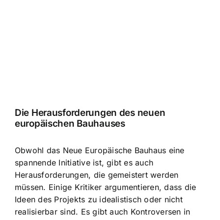
Die Herausforderungen des neuen
europäischen Bauhauses
Obwohl das Neue Europäische Bauhaus eine
spannende Initiative ist, gibt es auch
Herausforderungen, die gemeistert werden
müssen. Einige Kritiker argumentieren, dass die
Ideen des Projekts zu idealistisch oder nicht
realisierbar sind. Es gibt auch Kontroversen in