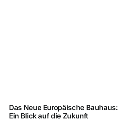
Das Neue Europäische Bauhaus:
Ein Blick auf die Zukunft