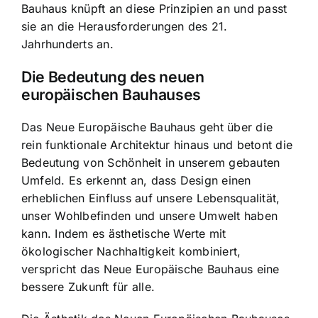
Bauhaus knüpft an diese Prinzipien an und passt
sie an die Herausforderungen des 21.
Jahrhunderts an.
Die Bedeutung des neuen
europäischen Bauhauses
Das Neue Europäische Bauhaus geht über die
rein funktionale Architektur hinaus und betont die
Bedeutung von Schönheit in unserem gebauten
Umfeld. Es erkennt an, dass Design einen
erheblichen Einfluss auf unsere Lebensqualität,
unser Wohlbefinden und unsere Umwelt haben
kann. Indem es ästhetische Werte mit
ökologischer Nachhaltigkeit kombiniert,
verspricht das Neue Europäische Bauhaus eine
bessere Zukunft für alle.