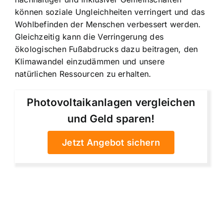
können soziale Ungleichheiten verringert und das
Wohlbefinden der Menschen verbessert werden.
Gleichzeitig kann die Verringerung des
ökologischen Fußabdrucks dazu beitragen, den
Klimawandel einzudämmen und unsere
natürlichen Ressourcen zu erhalten.
Photovoltaikanlagen vergleichen
und Geld sparen!
Jetzt Angebot sichern