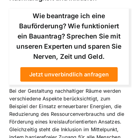
Wie beantrage ich eine
Bauförderung? Wie funktioniert
ein Bauantrag? Sprechen Sie mit
unseren Experten und sparen Sie
Nerven, Zeit und Geld.
Jetzt unverbindlich anfragen
Bei der Gestaltung nachhaltiger Räume werden
verschiedene Aspekte berücksichtigt, zum
Beispiel der Einsatz erneuerbarer Energien, die
Reduzierung des Ressourcenverbrauchs und die
Förderung eines kreislauforientierten Ansatzes.
Gleichzeitig steht die Inklusion im Mittelpunkt,
indem barrierefreier Zugang für alle Menschen