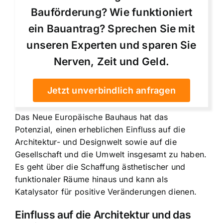
Bauförderung? Wie funktioniert
ein Bauantrag? Sprechen Sie mit
unseren Experten und sparen Sie
Nerven, Zeit und Geld.
Jetzt unverbindlich anfragen
Das Neue Europäische Bauhaus hat das
Potenzial, einen erheblichen Einfluss auf die
Architektur- und Designwelt sowie auf die
Gesellschaft und die Umwelt insgesamt zu haben.
Es geht über die Schaffung ästhetischer und
funktionaler Räume hinaus und kann als
Katalysator für positive Veränderungen dienen.
Einfluss auf die Architektur und das