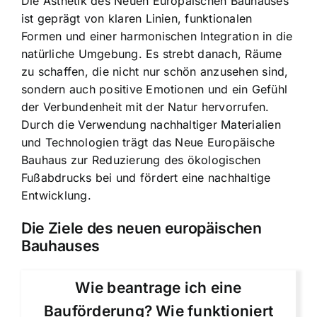
Die Ästhetik des Neuen Europäischen Bauhauses
ist geprägt von klaren Linien, funktionalen
Formen und einer harmonischen Integration in die
natürliche Umgebung. Es strebt danach, Räume
zu schaffen, die nicht nur schön anzusehen sind,
sondern auch positive Emotionen und ein Gefühl
der Verbundenheit mit der Natur hervorrufen.
Durch die Verwendung nachhaltiger Materialien
und Technologien trägt das Neue Europäische
Bauhaus zur Reduzierung des ökologischen
Fußabdrucks bei und fördert eine nachhaltige
Entwicklung.
Die Ziele des neuen europäischen
Bauhauses
Wie beantrage ich eine
Bauförderung? Wie funktioniert