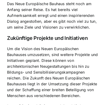
Das Neue Europäische Bauhaus steht noch am
Anfang seiner Reise. Es hat bereits viel
Aufmerksamkeit erregt und einen inspirierenden
Dialog angestoßen, aber es gibt noch viel zu tun,
um seine Ziele und Visionen zu verwirklichen.
Zukünftige Projekte und Initiativen
Um die Vision des Neuen Europäischen
Bauhauses umzusetzen, sind weitere Projekte und
Initiativen geplant. Diese können von
architektonischen Neugestaltungen bis hin zu
Bildungs- und Sensibilisierungskampagnen
reichen. Die Zukunft des Neuen Europäischen
Bauhauses liegt in der Umsetzung dieser Projekte
und der Schaffung einer breiten Beteiligung von
Menschen aus verschiedenen Bereichen.