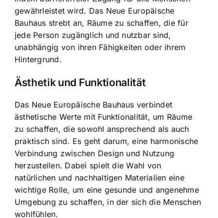
gewährleistet wird. Das Neue Europäische
Bauhaus strebt an, Räume zu schaffen, die für
jede Person zugänglich und nutzbar sind,
unabhängig von ihren Fähigkeiten oder ihrem
Hintergrund.
Ästhetik und Funktionalität
Das Neue Europäische Bauhaus verbindet
ästhetische Werte mit Funktionalität, um Räume
zu schaffen, die sowohl ansprechend als auch
praktisch sind. Es geht darum, eine harmonische
Verbindung zwischen Design und Nutzung
herzustellen. Dabei spielt die Wahl von
natürlichen und nachhaltigen Materialien eine
wichtige Rolle, um eine gesunde und angenehme
Umgebung zu schaffen, in der sich die Menschen
wohlfühlen.