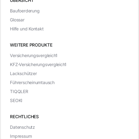
ÜBERSICHT
Baufoerderung
Glossar
Hilfe und Kontakt
WEITERE PRODUKTE
Versicherungsvergleich1
KFZ-Versicherungsvergleich1
Lackschützer
Führerscheinumtausch
TIQQLER
SEOKI
RECHTLICHES
Datenschutz
Impressum