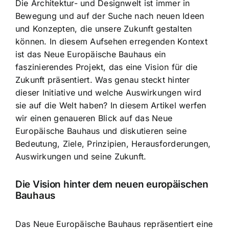
Die Architektur- und Designwelt ist immer in
Bewegung und auf der Suche nach neuen Ideen
und Konzepten, die unsere Zukunft gestalten
können. In diesem Aufsehen erregenden Kontext
ist das Neue Europäische Bauhaus ein
faszinierendes Projekt, das eine Vision für die
Zukunft präsentiert. Was genau steckt hinter
dieser Initiative und welche Auswirkungen wird
sie auf die Welt haben? In diesem Artikel werfen
wir einen genaueren Blick auf das Neue
Europäische Bauhaus und diskutieren seine
Bedeutung, Ziele, Prinzipien, Herausforderungen,
Auswirkungen und seine Zukunft.
Die Vision hinter dem neuen europäischen
Bauhaus
Das Neue Europäische Bauhaus repräsentiert eine