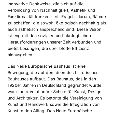
innovative Denkweise, die sich auf die
Verbindung von Nachhaltigkeit, Ästhetik und
Funktionalität konzentriert. Es geht darum, Räume
zu schaffen, die sowohl ökologisch nachhaltig als
auch ästhetisch ansprechend sind. Diese Vision
ist eng mit den sozialen und ökologischen
Herausforderungen unserer Zeit verbunden und
bietet Lösungen, die über bloße Effizienz
hinausgehen.
Das Neue Europäische Bauhaus ist eine
Bewegung, die auf den Ideen des historischen
Bauhauses aufbaut. Das Bauhaus, das in den
1920er Jahren in Deutschland gegründet wurde,
war eine revolutionäre Schule für Kunst, Design
und Architektur. Es betonte die Vereinigung von
Kunst und Handwerk sowie die Integration von
Kunst in den Alltag. Das Neue Europäische