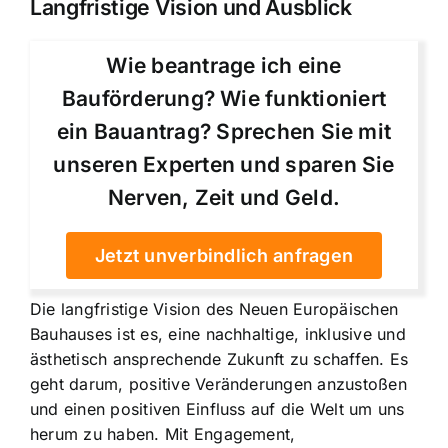
Langfristige Vision und Ausblick
Wie beantrage ich eine
Bauförderung? Wie funktioniert
ein Bauantrag? Sprechen Sie mit
unseren Experten und sparen Sie
Nerven, Zeit und Geld.
Jetzt unverbindlich anfragen
Die langfristige Vision des Neuen Europäischen
Bauhauses ist es, eine nachhaltige, inklusive und
ästhetisch ansprechende Zukunft zu schaffen. Es
geht darum, positive Veränderungen anzustoßen
und einen positiven Einfluss auf die Welt um uns
herum zu haben. Mit Engagement,