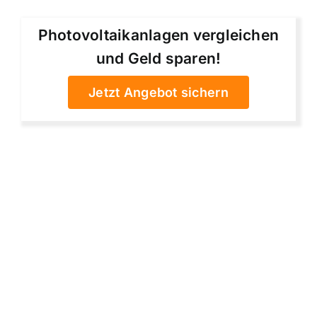
Photovoltaikanlagen vergleichen
und Geld sparen!
Jetzt Angebot sichern