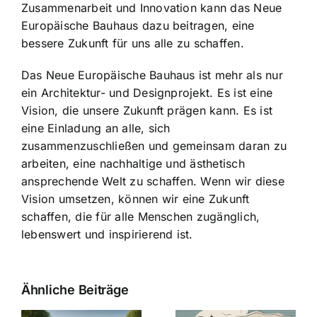
Zusammenarbeit und Innovation kann das Neue
Europäische Bauhaus dazu beitragen, eine
bessere Zukunft für uns alle zu schaffen.
Das Neue Europäische Bauhaus ist mehr als nur
ein Architektur- und Designprojekt. Es ist eine
Vision, die unsere Zukunft prägen kann. Es ist
eine Einladung an alle, sich
zusammenzuschließen und gemeinsam daran zu
arbeiten, eine nachhaltige und ästhetisch
ansprechende Welt zu schaffen. Wenn wir diese
Vision umsetzen, können wir eine Zukunft
schaffen, die für alle Menschen zugänglich,
lebenswert und inspirierend ist.
Ähnliche Beiträge
Die Evolution