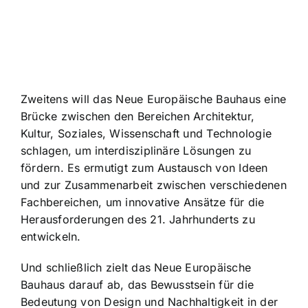
Zweitens will das Neue Europäische Bauhaus eine
Brücke zwischen den Bereichen Architektur,
Kultur, Soziales, Wissenschaft und Technologie
schlagen, um interdisziplinäre Lösungen zu
fördern. Es ermutigt zum Austausch von Ideen
und zur Zusammenarbeit zwischen verschiedenen
Fachbereichen, um innovative Ansätze für die
Herausforderungen des 21. Jahrhunderts zu
entwickeln.
Und schließlich zielt das Neue Europäische
Bauhaus darauf ab, das Bewusstsein für die
Bedeutung von Design und Nachhaltigkeit in der