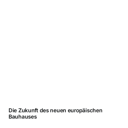
Die Zukunft des neuen europäischen
Bauhauses