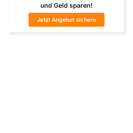
und Geld sparen!
Jetzt Angebot sichern