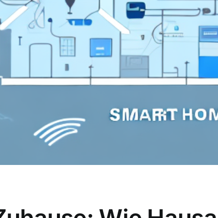
 Zuhause: Wie Hausa