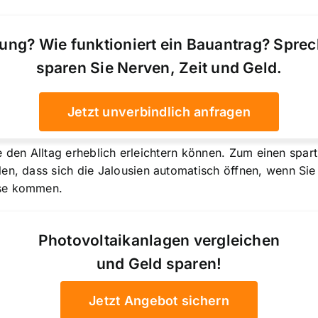
ung? Wie funktioniert ein Bauantrag? Spre
sparen Sie Nerven, Zeit und Geld.
Jetzt unverbindlich anfragen
die den Alltag erheblich erleichtern können. Zum einen spar
en, dass sich die Jalousien automatisch öffnen, wenn Sie
use kommen.
Photovoltaikanlagen vergleichen
und Geld sparen!
Jetzt Angebot sichern