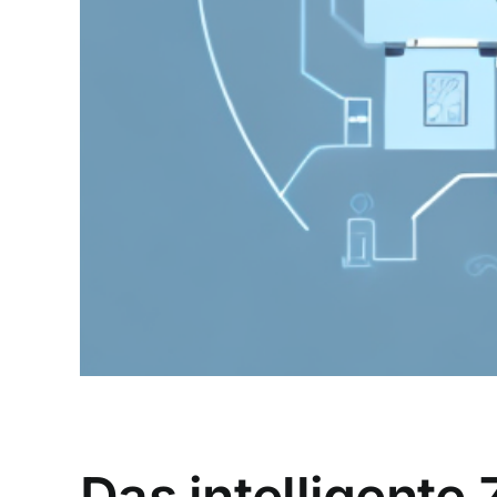
Das intelligente