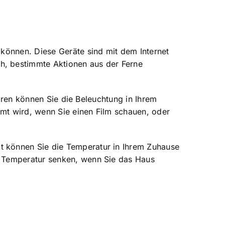
können. Diese Geräte sind mit dem Internet
h, bestimmte Aktionen aus der Ferne
oren können Sie die Beleuchtung in Ihrem
mt wird, wenn Sie einen Film schauen, oder
t können Sie die Temperatur in Ihrem Zuhause
e Temperatur senken, wenn Sie das Haus