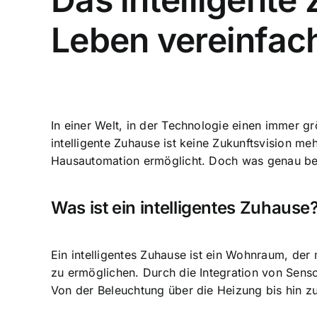
Leben vereinfac
In einer Welt, in der
Technologie einen immer gr
intelligente Zuhause ist keine Zukunftsvision 
Hausautomation ermöglicht
. Doch was genau be
Was ist ein intelligentes Zuhause
Ein intelligentes Zuhause ist ein Wohnraum, der
zu ermöglichen. Durch die Integration von Senso
Von der Beleuchtung über die Heizung bis hin zu