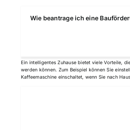
Wie beantrage ich eine Bauförder
Ein intelligentes Zuhause bietet viele Vorteile, 
werden können. Zum Beispiel können Sie einstell
Kaffeemaschine einschaltet, wenn Sie nach Ha