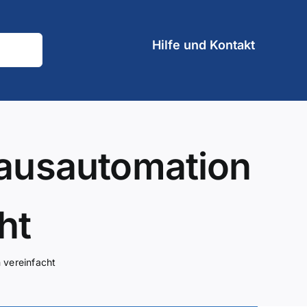
Hilfe und Kontakt
Hausautomation
ht
 vereinfacht