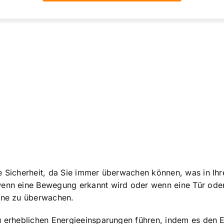
e Sicherheit, da Sie immer überwachen können, was in Ihr
wenn eine Bewegung erkannt wird oder wenn eine Tür oder
erne zu überwachen.
zu erheblichen Energieeinsparungen führen, indem es den 