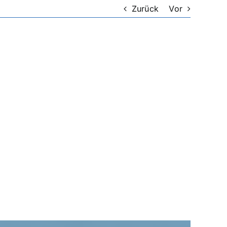
Zurück
Vor