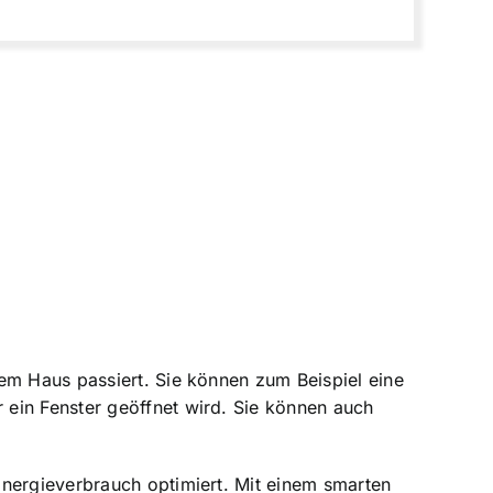
em Haus passiert. Sie können zum Beispiel eine
 ein Fenster geöffnet wird. Sie können auch
Energieverbrauch optimiert. Mit einem smarten