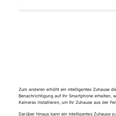
Zum anderen erhöht ein intelligentes Zuhause di
Benachrichtigung auf Ihr Smartphone erhalten, 
Kameras installieren, um Ihr Zuhause aus der F
Darüber hinaus kann ein intelligentes Zuhause 