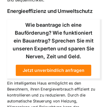
Energieeffizienz und Umweltschutz
Wie beantrage ich eine
Bauförderung? Wie funktioniert
ein Bauantrag? Sprechen Sie mit
unseren Experten und sparen Sie
Nerven, Zeit und Geld.
Jetzt unverbindlich anfragen
Ein intelligentes Haus ermöglicht es den
Bewohnern, ihren Energieverbrauch effizient zu
kontrollieren und zu reduzieren. Durch die
automatische Steuerung von Heizung,