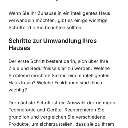
Wenn Sie Ihr Zuhause in ein intelligentes Haus
verwandeln möchten, gibt es einige wichtige
Schritte, die Sie beachten sollten.
Schritte zur Umwandlung Ihres
Hauses
Der erste Schritt besteht darin, sich über Ihre
Ziele und Bedürfnisse klar zu werden. Welche
Probleme möchten Sie mit einem intelligenten
Haus lösen? Welche Funktionen sind Ihnen
wichtig?
Der nächste Schritt ist die Auswahl der richtigen
Technologie und Geräte. Recherchieren Sie
gründlich und vergleichen Sie verschiedene
Produkte, um sicherzustellen, dass sie zu Ihrem