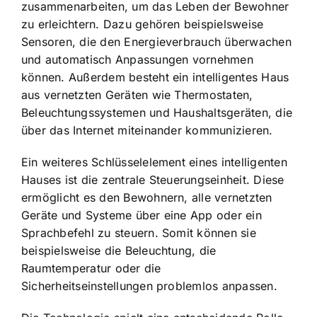
zusammenarbeiten, um das Leben der Bewohner
zu erleichtern. Dazu gehören beispielsweise
Sensoren, die den Energieverbrauch überwachen
und automatisch Anpassungen vornehmen
können. Außerdem besteht ein intelligentes Haus
aus vernetzten Geräten wie Thermostaten,
Beleuchtungssystemen und Haushaltsgeräten, die
über das Internet miteinander kommunizieren.
Ein weiteres Schlüsselelement eines intelligenten
Hauses ist die
zentrale Steuerungseinheit
. Diese
ermöglicht es den Bewohnern, alle vernetzten
Geräte und Systeme über eine App oder ein
Sprachbefehl zu steuern. Somit können sie
beispielsweise die Beleuchtung, die
Raumtemperatur oder die
Sicherheitseinstellungen problemlos anpassen.