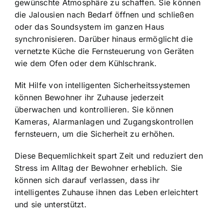
gewünschte Atmosphäre zu schaffen. Sie können
die Jalousien nach Bedarf öffnen und schließen
oder das Soundsystem im ganzen Haus
synchronisieren. Darüber hinaus ermöglicht die
vernetzte Küche die Fernsteuerung von Geräten
wie dem Ofen oder dem Kühlschrank.
Mit Hilfe von intelligenten Sicherheitssystemen
können Bewohner ihr Zuhause jederzeit
überwachen und kontrollieren. Sie können
Kameras, Alarmanlagen und Zugangskontrollen
fernsteuern, um die Sicherheit zu erhöhen.
Diese Bequemlichkeit spart Zeit und reduziert den
Stress im Alltag der Bewohner erheblich. Sie
können sich darauf verlassen, dass ihr
intelligentes Zuhause ihnen das Leben erleichtert
und sie unterstützt.