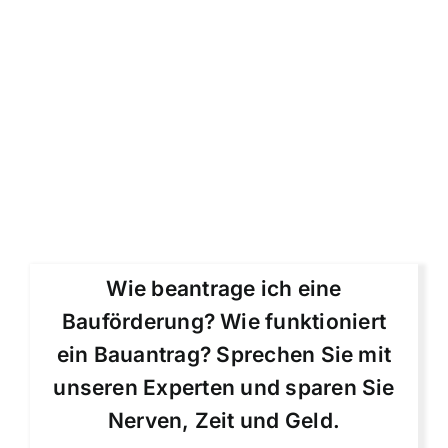
Wie beantrage ich eine
Bauförderung? Wie funktioniert
ein Bauantrag? Sprechen Sie mit
unseren Experten und sparen Sie
Nerven, Zeit und Geld.