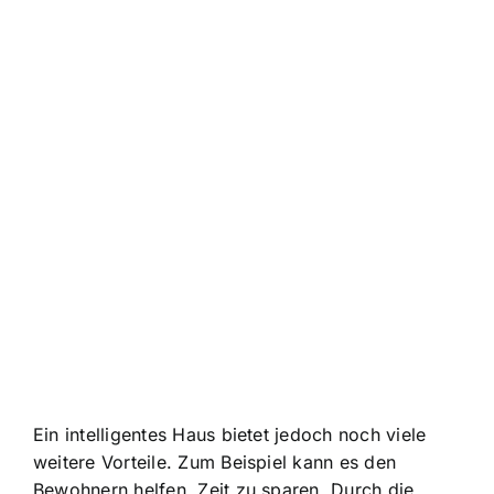
Ein intelligentes Haus bietet jedoch noch viele
weitere Vorteile. Zum Beispiel kann es den
Bewohnern helfen, Zeit zu sparen. Durch die