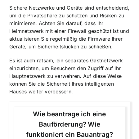
Sichere Netzwerke und Geräte sind entscheidend,
um die Privatsphäre zu schützen und Risiken zu
minimieren. Achten Sie darauf, dass Ihr
Heimnetzwerk mit einer Firewall geschützt ist und
aktualisieren Sie regelmäßig die Firmware Ihrer
Geräte, um Sicherheitslücken zu schließen.
Es ist auch ratsam, ein separates Gastnetzwerk
einzurichten, um Besuchern den Zugriff auf Ihr
Hauptnetzwerk zu verwehren. Auf diese Weise
können Sie die Sicherheit Ihres intelligenten
Hauses weiter verbessern.
Wie beantrage ich eine
Bauförderung? Wie
funktioniert ein Bauantrag?