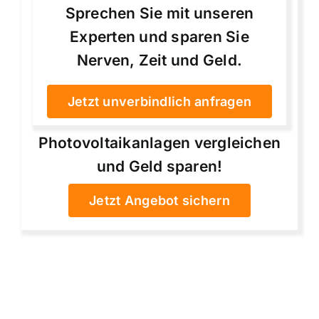
Sprechen Sie mit unseren
Experten und sparen Sie
Nerven, Zeit und Geld.
Jetzt unverbindlich anfragen
Photovoltaikanlagen vergleichen
und Geld sparen!
Jetzt Angebot sichern