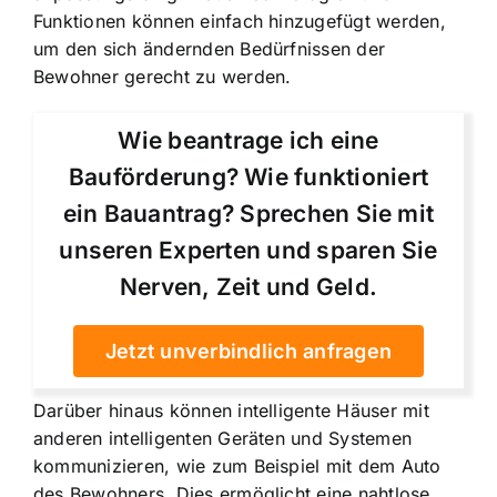
Funktionen können einfach hinzugefügt werden,
um den sich ändernden Bedürfnissen der
Bewohner gerecht zu werden.
Wie beantrage ich eine
Bauförderung? Wie funktioniert
ein Bauantrag? Sprechen Sie mit
unseren Experten und sparen Sie
Nerven, Zeit und Geld.
Jetzt unverbindlich anfragen
Darüber hinaus können intelligente Häuser mit
anderen intelligenten Geräten und Systemen
kommunizieren, wie zum Beispiel mit dem Auto
des Bewohners. Dies ermöglicht eine nahtlose