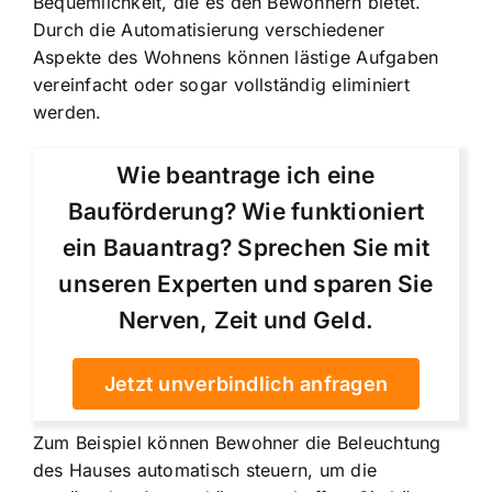
Bequemlichkeit, die es den Bewohnern bietet.
Durch die Automatisierung verschiedener
Aspekte des Wohnens können lästige Aufgaben
vereinfacht oder sogar vollständig eliminiert
werden.
Wie beantrage ich eine
Bauförderung? Wie funktioniert
ein Bauantrag? Sprechen Sie mit
unseren Experten und sparen Sie
Nerven, Zeit und Geld.
Jetzt unverbindlich anfragen
Zum Beispiel können Bewohner die Beleuchtung
des Hauses automatisch steuern, um die