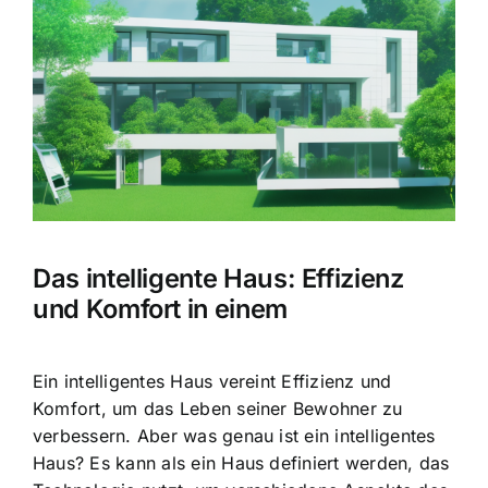
Bild
Das intelligente Haus: Effizienz
und Komfort in einem
Ein intelligentes Haus vereint Effizienz und
Komfort, um das Leben seiner Bewohner zu
verbessern. Aber was genau ist ein intelligentes
Haus? Es kann als ein Haus definiert werden, das