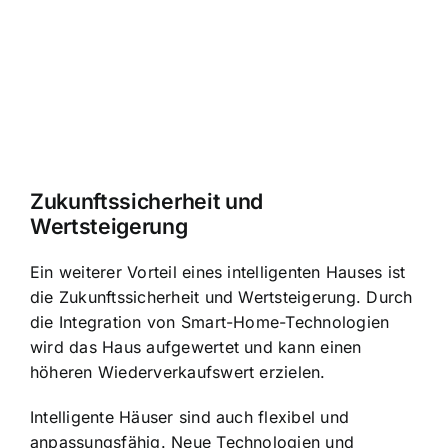
Zukunftssicherheit und
Wertsteigerung
Ein weiterer Vorteil eines intelligenten Hauses ist
die Zukunftssicherheit und Wertsteigerung. Durch
die Integration von Smart-Home-Technologien
wird das Haus aufgewertet und kann einen
höheren Wiederverkaufswert erzielen.
Intelligente Häuser sind auch flexibel und
anpassungsfähig. Neue Technologien und