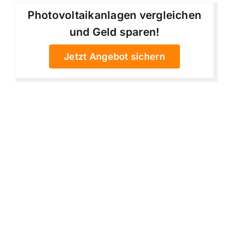
Photovoltaikanlagen vergleichen
und Geld sparen!
Jetzt Angebot sichern