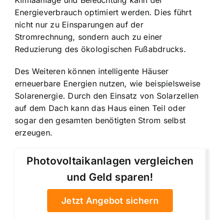
Klimaanlage und Beleuchtung kann der
Energieverbrauch optimiert werden. Dies führt
nicht nur zu Einsparungen auf der
Stromrechnung, sondern auch zu einer
Reduzierung des ökologischen Fußabdrucks.
Des Weiteren können intelligente Häuser
erneuerbare Energien nutzen, wie beispielsweise
Solarenergie. Durch den Einsatz von Solarzellen
auf dem Dach kann das Haus einen Teil oder
sogar den gesamten benötigten Strom selbst
erzeugen.
Photovoltaikanlagen vergleichen
und Geld sparen!
Jetzt Angebot sichern