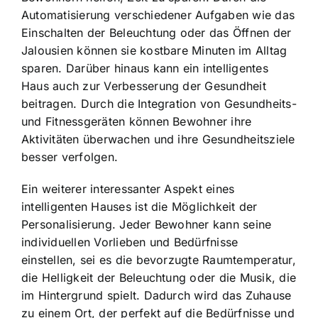
Automatisierung verschiedener Aufgaben wie das
Einschalten der Beleuchtung oder das Öffnen der
Jalousien können sie kostbare Minuten im Alltag
sparen. Darüber hinaus kann ein intelligentes
Haus auch zur Verbesserung der Gesundheit
beitragen. Durch die
Integration von Gesundheits-
und Fitnessgeräten
können Bewohner ihre
Aktivitäten überwachen und ihre Gesundheitsziele
besser verfolgen.
Ein weiterer interessanter Aspekt eines
intelligenten Hauses ist die
Möglichkeit der
Personalisierung
. Jeder Bewohner kann seine
individuellen Vorlieben und Bedürfnisse
einstellen, sei es die bevorzugte Raumtemperatur,
die Helligkeit der Beleuchtung oder die Musik, die
im Hintergrund spielt. Dadurch wird das Zuhause
zu einem Ort, der perfekt auf die Bedürfnisse und