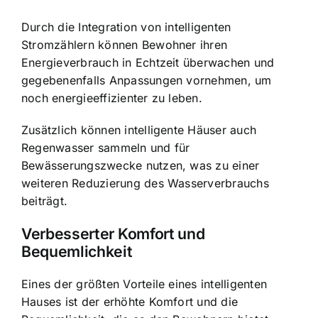
Durch die Integration von intelligenten
Stromzählern können Bewohner ihren
Energieverbrauch in Echtzeit überwachen und
gegebenenfalls Anpassungen vornehmen, um
noch energieeffizienter zu leben.
Zusätzlich können intelligente Häuser auch
Regenwasser sammeln und für
Bewässerungszwecke nutzen, was zu einer
weiteren Reduzierung des Wasserverbrauchs
beiträgt.
Verbesserter Komfort und
Bequemlichkeit
Eines der größten Vorteile eines intelligenten
Hauses ist der erhöhte Komfort und die