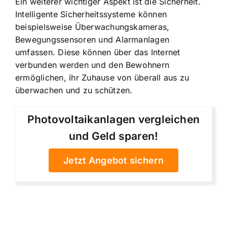
Ein weiterer wichtiger Aspekt ist die Sicherheit.
Intelligente Sicherheitssysteme können
beispielsweise Überwachungskameras,
Bewegungssensoren und Alarmanlagen
umfassen. Diese können über das Internet
verbunden werden und den Bewohnern
ermöglichen, ihr Zuhause von überall aus zu
überwachen und zu schützen.
Photovoltaikanlagen vergleichen
und Geld sparen!
Jetzt Angebot sichern