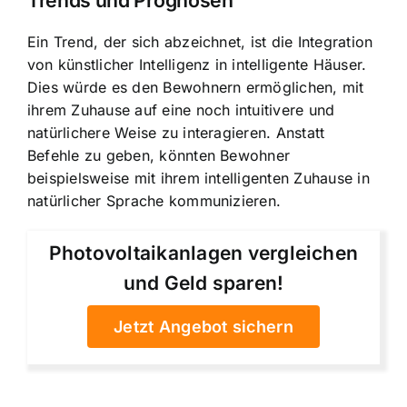
Trends und Prognosen
Ein Trend, der sich abzeichnet, ist die Integration
von künstlicher Intelligenz in intelligente Häuser.
Dies würde es den Bewohnern ermöglichen, mit
ihrem Zuhause auf eine noch intuitivere und
natürlichere Weise zu interagieren. Anstatt
Befehle zu geben, könnten Bewohner
beispielsweise mit ihrem intelligenten Zuhause in
natürlicher Sprache kommunizieren.
Photovoltaikanlagen vergleichen
und Geld sparen!
Jetzt Angebot sichern