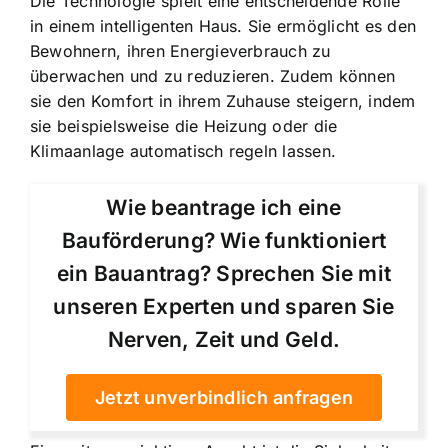
Die Technologie spielt eine entscheidende Rolle
in einem intelligenten Haus. Sie ermöglicht es den
Bewohnern, ihren
Energieverbrauch zu
überwachen und zu reduzieren
. Zudem können
sie den Komfort in ihrem Zuhause steigern, indem
sie beispielsweise die Heizung oder die
Klimaanlage automatisch regeln lassen.
Wie beantrage ich eine
Bauförderung? Wie funktioniert
ein Bauantrag? Sprechen Sie mit
unseren Experten und sparen Sie
Nerven, Zeit und Geld.
Jetzt unverbindlich anfragen