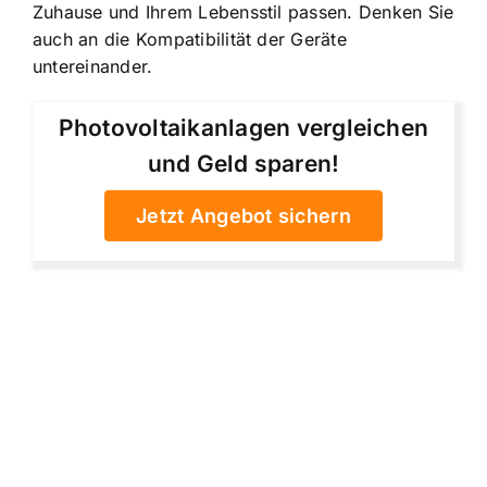
Zuhause und Ihrem Lebensstil passen. Denken Sie
auch an die Kompatibilität der Geräte
untereinander.
Photovoltaikanlagen vergleichen
und Geld sparen!
Jetzt Angebot sichern