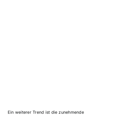
Ein weiterer Trend ist die zunehmende