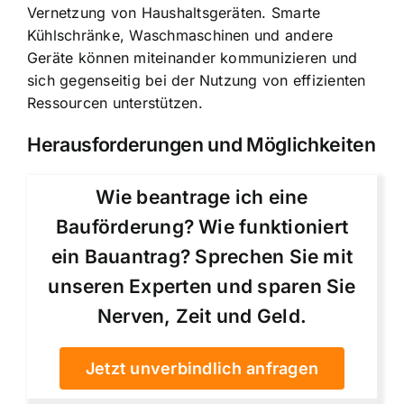
Vernetzung von Haushaltsgeräten. Smarte
Kühlschränke, Waschmaschinen und andere
Geräte können miteinander kommunizieren und
sich gegenseitig bei der Nutzung von effizienten
Ressourcen unterstützen.
Herausforderungen und Möglichkeiten
Wie beantrage ich eine
Bauförderung? Wie funktioniert
ein Bauantrag? Sprechen Sie mit
unseren Experten und sparen Sie
Nerven, Zeit und Geld.
Jetzt unverbindlich anfragen