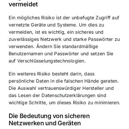
vermeidet
Ein mögliches Risiko ist der unbefugte Zugriff auf
vernetzte Geräte und Systeme. Um dies zu
vermeiden, ist es wichtig, ein sicheres und
zuverlässiges Netzwerk und starke Passwörter zu
verwenden. Ändern Sie standardmäßige
Benutzernamen und Passwörter und setzen Sie
auf Verschlüsselungstechnologien.
Ein weiteres Risiko besteht darin, dass
persönliche Daten in die falschen Hände geraten.
Die Auswahl vertrauenswürdiger Hersteller und
das Lesen der Datenschutzerklärungen sind
wichtige Schritte, um dieses Risiko zu minimieren.
Die Bedeutung von sicheren
Netzwerken und Geräten