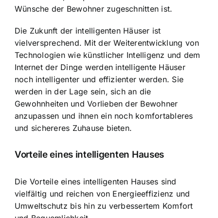
Wünsche der Bewohner zugeschnitten ist.
Die Zukunft der intelligenten Häuser ist
vielversprechend. Mit der Weiterentwicklung von
Technologien wie künstlicher Intelligenz und dem
Internet der Dinge werden intelligente Häuser
noch intelligenter und effizienter werden. Sie
werden in der Lage sein, sich an die
Gewohnheiten und Vorlieben der Bewohner
anzupassen und ihnen ein noch komfortableres
und sichereres Zuhause bieten.
Vorteile eines intelligenten Hauses
Die Vorteile eines intelligenten Hauses sind
vielfältig und reichen von Energieeffizienz und
Umweltschutz bis hin zu verbessertem Komfort
und Bequemlichkeit.