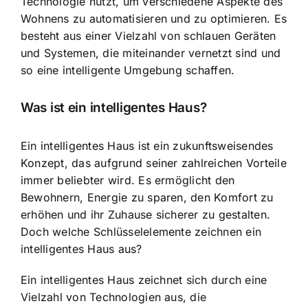
Technologie nutzt, um verschiedene Aspekte des
Wohnens zu automatisieren
und zu optimieren. Es
besteht aus einer Vielzahl von schlauen Geräten
und Systemen, die miteinander vernetzt sind und
so eine intelligente Umgebung schaffen.
Was ist ein intelligentes Haus?
Ein intelligentes Haus ist ein zukunftsweisendes
Konzept, das aufgrund seiner zahlreichen Vorteile
immer beliebter wird. Es ermöglicht den
Bewohnern, Energie zu sparen, den Komfort zu
erhöhen und ihr Zuhause sicherer zu gestalten.
Doch welche Schlüsselelemente zeichnen ein
intelligentes Haus aus?
Ein intelligentes Haus zeichnet sich durch eine
Vielzahl von Technologien aus, die