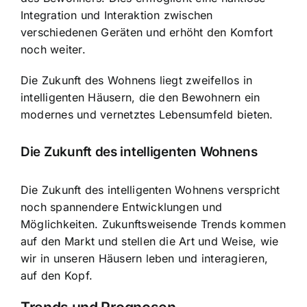
Integration und Interaktion zwischen
verschiedenen Geräten und erhöht den Komfort
noch weiter.
Die Zukunft des Wohnens liegt zweifellos in
intelligenten Häusern, die den Bewohnern ein
modernes und vernetztes Lebensumfeld bieten.
Die Zukunft des intelligenten Wohnens
Die Zukunft des intelligenten Wohnens verspricht
noch spannendere Entwicklungen und
Möglichkeiten. Zukunftsweisende Trends kommen
auf den Markt und stellen die Art und Weise, wie
wir in unseren Häusern leben und interagieren,
auf den Kopf.