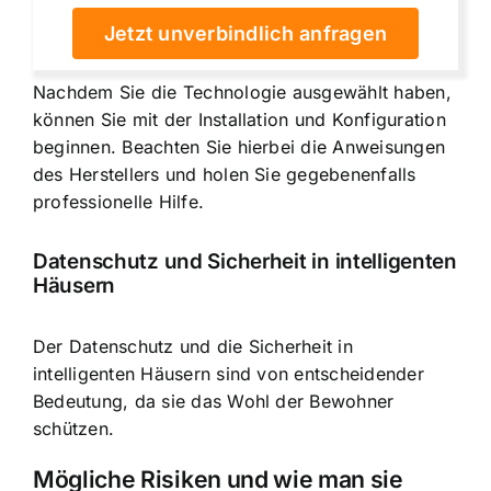
Jetzt unverbindlich anfragen
Nachdem Sie die Technologie ausgewählt haben,
können Sie mit der Installation und Konfiguration
beginnen. Beachten Sie hierbei die Anweisungen
des Herstellers und holen Sie gegebenenfalls
professionelle Hilfe.
Datenschutz und Sicherheit in intelligenten
Häusern
Der Datenschutz und die Sicherheit in
intelligenten Häusern sind von entscheidender
Bedeutung, da sie das Wohl der Bewohner
schützen.
Mögliche Risiken und wie man sie