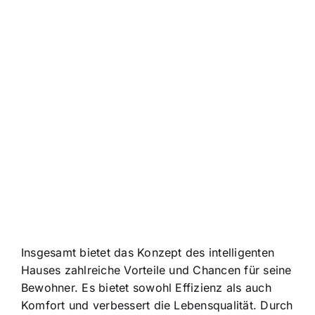
Insgesamt bietet das Konzept des intelligenten
Hauses zahlreiche Vorteile und Chancen für seine
Bewohner. Es bietet sowohl Effizienz als auch
Komfort und verbessert die Lebensqualität. Durch