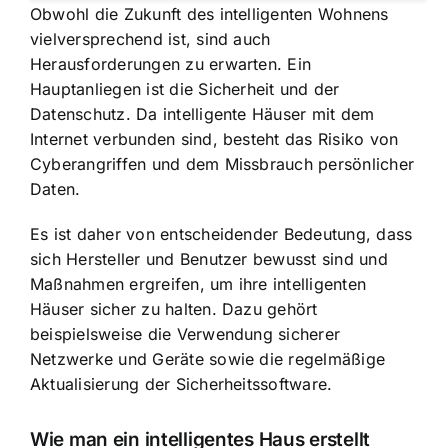
Obwohl die Zukunft des intelligenten Wohnens
vielversprechend ist, sind auch
Herausforderungen zu erwarten. Ein
Hauptanliegen ist die Sicherheit und der
Datenschutz. Da intelligente Häuser mit dem
Internet verbunden sind, besteht das Risiko von
Cyberangriffen und dem Missbrauch persönlicher
Daten.
Es ist daher von entscheidender Bedeutung, dass
sich Hersteller und Benutzer bewusst sind und
Maßnahmen ergreifen, um ihre intelligenten
Häuser sicher zu halten. Dazu gehört
beispielsweise die Verwendung sicherer
Netzwerke und Geräte sowie die regelmäßige
Aktualisierung der Sicherheitssoftware.
Wie man ein intelligentes Haus erstellt