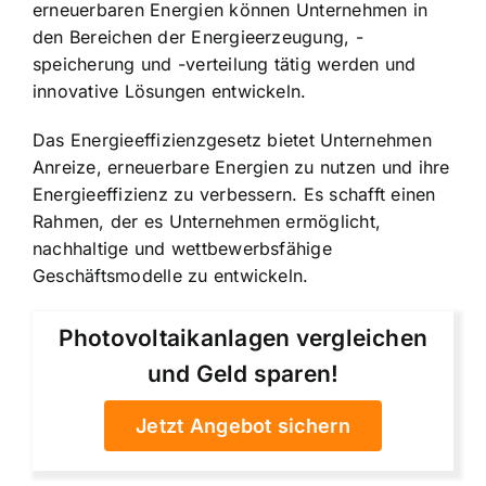
erneuerbaren Energien können Unternehmen in
den Bereichen der Energieerzeugung, -
speicherung und -verteilung tätig werden und
innovative Lösungen entwickeln.
Das Energieeffizienzgesetz bietet Unternehmen
Anreize, erneuerbare Energien zu nutzen und ihre
Energieeffizienz zu verbessern. Es schafft einen
Rahmen, der es Unternehmen ermöglicht,
nachhaltige und wettbewerbsfähige
Geschäftsmodelle zu entwickeln.
Photovoltaikanlagen vergleichen
und Geld sparen!
Jetzt Angebot sichern