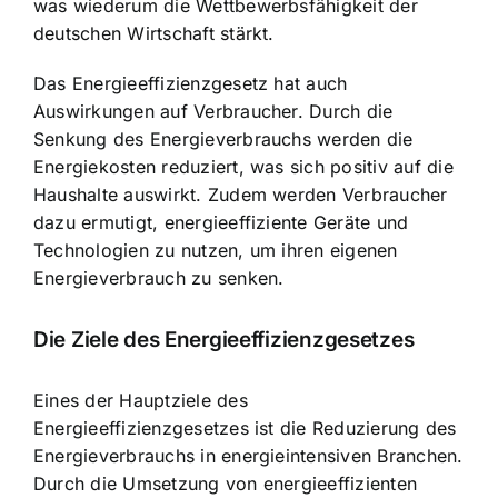
was wiederum die Wettbewerbsfähigkeit der
deutschen Wirtschaft stärkt.
Das Energieeffizienzgesetz hat auch
Auswirkungen auf Verbraucher. Durch die
Senkung des Energieverbrauchs werden die
Energiekosten reduziert, was sich positiv auf die
Haushalte auswirkt. Zudem werden Verbraucher
dazu ermutigt, energieeffiziente Geräte und
Technologien zu nutzen, um ihren eigenen
Energieverbrauch zu senken.
Die Ziele des Energieeffizienzgesetzes
Eines der Hauptziele des
Energieeffizienzgesetzes ist die Reduzierung des
Energieverbrauchs in energieintensiven Branchen.
Durch die Umsetzung von energieeffizienten