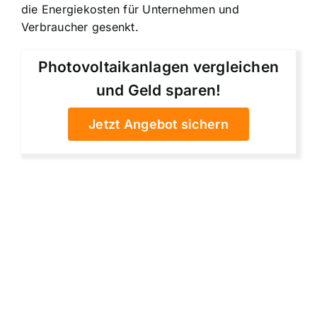
die Energiekosten für Unternehmen und
Verbraucher gesenkt.
Photovoltaikanlagen vergleichen
und Geld sparen!
Jetzt Angebot sichern