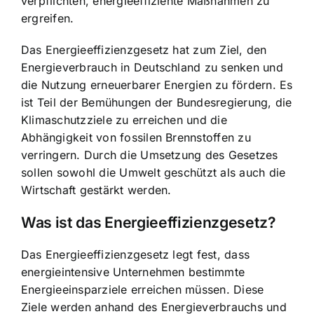
verpflichten, energieeffiziente Maßnahmen zu
ergreifen.
Das Energieeffizienzgesetz hat zum Ziel, den
Energieverbrauch in Deutschland zu senken und
die Nutzung erneuerbarer Energien zu fördern. Es
ist Teil der Bemühungen der Bundesregierung, die
Klimaschutzziele zu erreichen und die
Abhängigkeit von fossilen Brennstoffen zu
verringern. Durch die Umsetzung des Gesetzes
sollen sowohl die Umwelt geschützt als auch die
Wirtschaft gestärkt werden.
Was ist das Energieeffizienzgesetz?
Das Energieeffizienzgesetz legt fest, dass
energieintensive Unternehmen bestimmte
Energieeinsparziele erreichen müssen. Diese
Ziele werden anhand des Energieverbrauchs und