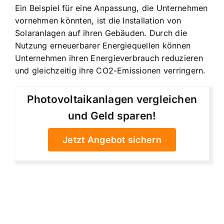
Ein Beispiel für eine Anpassung, die Unternehmen
vornehmen könnten, ist die Installation von
Solaranlagen auf ihren Gebäuden. Durch die
Nutzung erneuerbarer Energiequellen können
Unternehmen ihren Energieverbrauch reduzieren
und gleichzeitig ihre CO2-Emissionen verringern.
Photovoltaikanlagen vergleichen
und Geld sparen!
Jetzt Angebot sichern