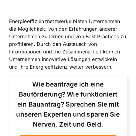
Energieeffizienznetzwerke bieten Unternehmen
die Möglichkeit, von den Erfahrungen anderer
Unternehmen zu lernen und von Best Practices zu
profitieren. Durch den Austausch von
Informationen und die Zusammenarbeit können
Unternehmen innovative Lösungen entwickeln
und ihre Energieeffizienz weiter verbessern.
Wie beantrage ich eine
Bauförderung? Wie funktioniert
ein Bauantrag? Sprechen Sie mit
unseren Experten und sparen Sie
Nerven, Zeit und Geld.