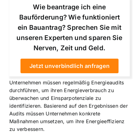
Wie beantrage ich eine
Bauförderung? Wie funktioniert
ein Bauantrag? Sprechen Sie mit
unseren Experten und sparen Sie
Nerven, Zeit und Geld.
Jetzt unverbindlich anfragen
Unternehmen müssen regelmäßig Energieaudits
durchführen, um ihren Energieverbrauch zu
überwachen und Einsparpotenziale zu
identifizieren. Basierend auf den Ergebnissen der
Audits müssen Unternehmen konkrete
Maßnahmen umsetzen, um ihre Energieeffizienz
zu verbessern.