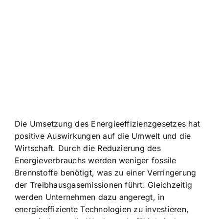
Die Umsetzung des Energieeffizienzgesetzes hat
positive Auswirkungen auf die Umwelt und die
Wirtschaft. Durch die
Reduzierung des
Energieverbrauchs
werden weniger fossile
Brennstoffe benötigt, was zu einer Verringerung
der Treibhausgasemissionen führt. Gleichzeitig
werden Unternehmen dazu angeregt, in
energieeffiziente Technologien zu investieren,