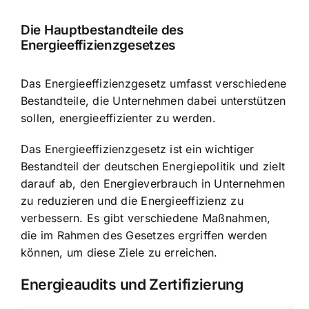
Die Hauptbestandteile des
Energieeffizienzgesetzes
Das Energieeffizienzgesetz umfasst verschiedene
Bestandteile, die Unternehmen dabei unterstützen
sollen, energieeffizienter zu werden.
Das Energieeffizienzgesetz ist ein wichtiger
Bestandteil der deutschen Energiepolitik und zielt
darauf ab, den Energieverbrauch in Unternehmen
zu reduzieren und die Energieeffizienz zu
verbessern. Es gibt verschiedene Maßnahmen,
die im Rahmen des Gesetzes ergriffen werden
können, um diese Ziele zu erreichen.
Energieaudits und Zertifizierung