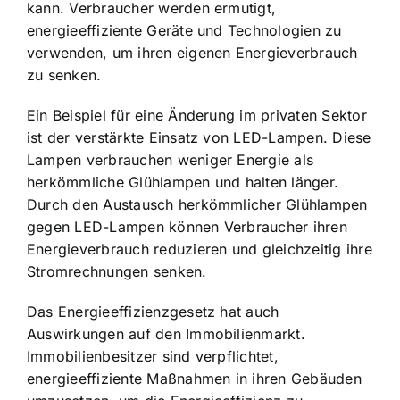
kann. Verbraucher werden ermutigt,
energieeffiziente Geräte und Technologien zu
verwenden, um ihren eigenen Energieverbrauch
zu senken.
Ein Beispiel für eine Änderung im privaten Sektor
ist der verstärkte Einsatz von LED-Lampen. Diese
Lampen verbrauchen weniger Energie als
herkömmliche Glühlampen und halten länger.
Durch den Austausch herkömmlicher Glühlampen
gegen LED-Lampen können Verbraucher ihren
Energieverbrauch reduzieren und gleichzeitig ihre
Stromrechnungen senken.
Das Energieeffizienzgesetz hat auch
Auswirkungen auf den Immobilienmarkt.
Immobilienbesitzer sind verpflichtet,
energieeffiziente Maßnahmen in ihren Gebäuden