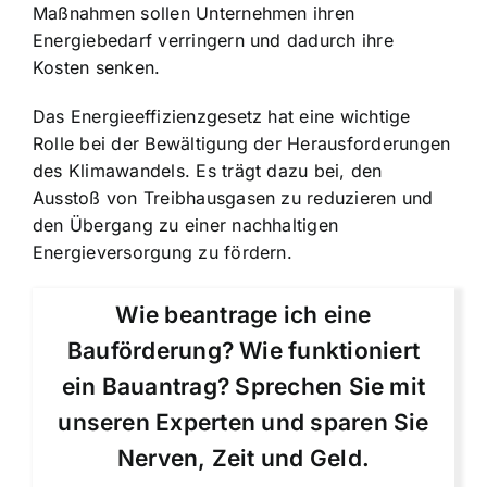
Maßnahmen sollen Unternehmen ihren
Energiebedarf verringern und dadurch ihre
Kosten senken.
Das Energieeffizienzgesetz hat eine wichtige
Rolle bei der Bewältigung der Herausforderungen
des Klimawandels. Es trägt dazu bei, den
Ausstoß von Treibhausgasen zu reduzieren und
den Übergang zu einer nachhaltigen
Energieversorgung zu fördern.
Wie beantrage ich eine
Bauförderung? Wie funktioniert
ein Bauantrag? Sprechen Sie mit
unseren Experten und sparen Sie
Nerven, Zeit und Geld.