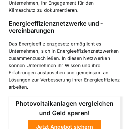
Unternehmen, ihr Engagement für den
Klimaschutz zu dokumentieren.
Energieeffizienznetzwerke und -
vereinbarungen
Das Energieeffizienzgesetz ermöglicht es
Unternehmen, sich in Energieeffizienznetzwerken
zusammenzuschließen. In diesen Netzwerken
können Unternehmen ihr Wissen und ihre
Erfahrungen austauschen und gemeinsam an
Lösungen zur Verbesserung ihrer Energieeffizienz
arbeiten.
Photovoltaikanlagen vergleichen
und Geld sparen!
Jetzt Angebot sichern