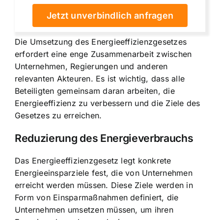
Jetzt unverbindlich anfragen
Die Umsetzung des Energieeffizienzgesetzes
erfordert eine enge Zusammenarbeit zwischen
Unternehmen, Regierungen und anderen
relevanten Akteuren. Es ist wichtig, dass alle
Beteiligten gemeinsam daran arbeiten, die
Energieeffizienz zu verbessern
und die Ziele des
Gesetzes zu erreichen.
Reduzierung des Energieverbrauchs
Das Energieeffizienzgesetz legt konkrete
Energieeinsparziele fest, die von Unternehmen
erreicht werden müssen. Diese Ziele werden in
Form von Einsparmaßnahmen definiert, die
Unternehmen umsetzen müssen, um ihren