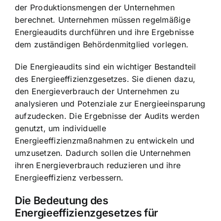
der Produktionsmengen der Unternehmen
berechnet. Unternehmen müssen regelmäßige
Energieaudits durchführen und ihre Ergebnisse
dem zuständigen Behördenmitglied vorlegen.
Die Energieaudits sind ein wichtiger Bestandteil
des Energieeffizienzgesetzes. Sie dienen dazu,
den Energieverbrauch der Unternehmen zu
analysieren und Potenziale zur Energieeinsparung
aufzudecken. Die Ergebnisse der Audits werden
genutzt, um individuelle
Energieeffizienzmaßnahmen zu entwickeln und
umzusetzen. Dadurch sollen die Unternehmen
ihren Energieverbrauch reduzieren und ihre
Energieeffizienz verbessern.
Die Bedeutung des
Energieeffizienzgesetzes für