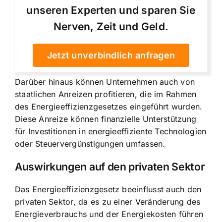
unseren Experten und sparen Sie
Nerven, Zeit und Geld.
Jetzt unverbindlich anfragen
Darüber hinaus können Unternehmen auch von
staatlichen Anreizen profitieren, die im Rahmen
des Energieeffizienzgesetzes eingeführt wurden.
Diese Anreize können finanzielle Unterstützung
für Investitionen in energieeffiziente Technologien
oder Steuervergünstigungen umfassen.
Auswirkungen auf den privaten Sektor
Das Energieeffizienzgesetz beeinflusst auch den
privaten Sektor, da es zu einer Veränderung des
Energieverbrauchs und der Energiekosten führen