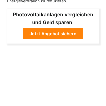
Energieverbrauch zu reduzieren.
Photovoltaikanlagen vergleichen
und Geld sparen!
Jetzt Angebot sichern