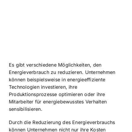
Es gibt verschiedene Möglichkeiten, den
Energieverbrauch zu reduzieren. Unternehmen
können beispielsweise in energieeffiziente
Technologien investieren, ihre
Produktionsprozesse optimieren oder ihre
Mitarbeiter für energiebewusstes Verhalten
sensibilisieren.
Durch die Reduzierung des Energieverbrauchs
können Unternehmen nicht nur ihre Kosten