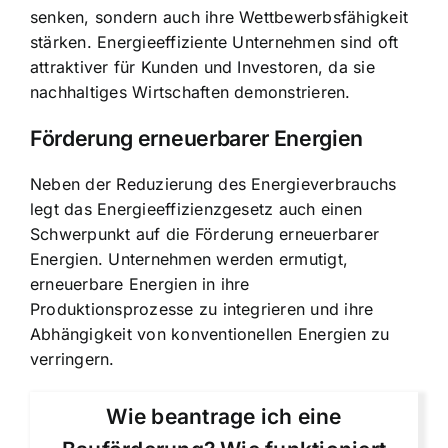
senken, sondern auch ihre Wettbewerbsfähigkeit
stärken. Energieeffiziente Unternehmen sind oft
attraktiver für Kunden und Investoren, da sie
nachhaltiges Wirtschaften demonstrieren.
Förderung erneuerbarer Energien
Neben der Reduzierung des Energieverbrauchs
legt das Energieeffizienzgesetz auch einen
Schwerpunkt auf die Förderung erneuerbarer
Energien. Unternehmen werden ermutigt,
erneuerbare Energien in ihre
Produktionsprozesse zu integrieren und ihre
Abhängigkeit von konventionellen Energien zu
verringern.
Wie beantrage ich eine