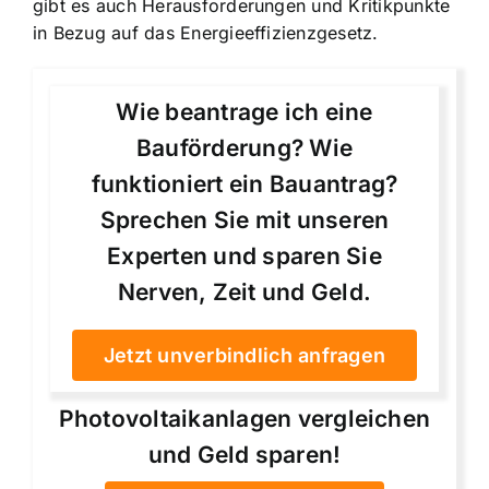
gibt es auch Herausforderungen und Kritikpunkte
in Bezug auf das Energieeffizienzgesetz.
Wie beantrage ich eine
Bauförderung? Wie
funktioniert ein Bauantrag?
Sprechen Sie mit unseren
Experten und sparen Sie
Nerven, Zeit und Geld.
Jetzt unverbindlich anfragen
Photovoltaikanlagen vergleichen
und Geld sparen!