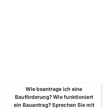
Wie beantrage ich eine
Bauförderung? Wie funktioniert
ein Bauantrag? Sprechen Sie mit