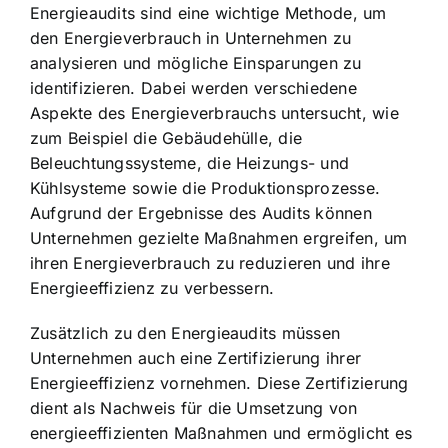
Energieaudits sind eine wichtige Methode, um
den Energieverbrauch in Unternehmen zu
analysieren und mögliche Einsparungen zu
identifizieren. Dabei werden verschiedene
Aspekte des Energieverbrauchs untersucht, wie
zum Beispiel die Gebäudehülle, die
Beleuchtungssysteme, die Heizungs- und
Kühlsysteme sowie die Produktionsprozesse.
Aufgrund der Ergebnisse des Audits können
Unternehmen gezielte Maßnahmen ergreifen, um
ihren Energieverbrauch zu reduzieren und ihre
Energieeffizienz zu verbessern.
Zusätzlich zu den Energieaudits müssen
Unternehmen auch eine Zertifizierung ihrer
Energieeffizienz vornehmen. Diese Zertifizierung
dient als Nachweis für die Umsetzung von
energieeffizienten Maßnahmen und ermöglicht es