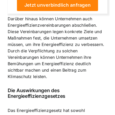
Jetzt unverbindlich anfragen
Darüber hinaus können Unternehmen auch
Energieeffizienzvereinbarungen abschließen.
Diese Vereinbarungen legen konkrete Ziele und
Maßnahmen fest, die Unternehmen umsetzen
müssen, um ihre Energieeffizienz zu verbessern.
Durch die Verpflichtung zu solchen
Vereinbarungen können Unternehmen ihre
Bemühungen um Energieeffizienz deutlich
sichtbar machen und einen Beitrag zum
Klimaschutz leisten.
Die Auswirkungen des
Energieeffizienzgesetzes
Das Energieeffizienzgesetz hat sowohl