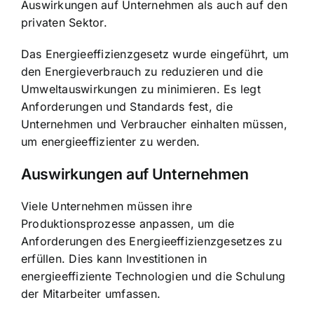
Auswirkungen auf Unternehmen als auch auf den
privaten Sektor.
Das Energieeffizienzgesetz wurde eingeführt, um
den Energieverbrauch zu reduzieren und die
Umweltauswirkungen zu minimieren. Es legt
Anforderungen und Standards fest, die
Unternehmen und Verbraucher einhalten müssen,
um energieeffizienter zu werden.
Auswirkungen auf Unternehmen
Viele Unternehmen müssen ihre
Produktionsprozesse anpassen, um die
Anforderungen des Energieeffizienzgesetzes zu
erfüllen. Dies kann Investitionen in
energieeffiziente Technologien und die Schulung
der Mitarbeiter umfassen.