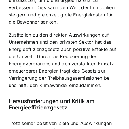
umzusetzen, um die Energieeffizienz zu
verbessern. Dies kann den Wert der Immobilien
steigern und gleichzeitig die Energiekosten für
die Bewohner senken.
Zusätzlich zu den direkten Auswirkungen auf
Unternehmen und den privaten Sektor hat das
Energieeffizienzgesetz auch positive Effekte auf
die Umwelt. Durch die Reduzierung des
Energieverbrauchs und den verstärkten Einsatz
erneuerbarer Energien trägt das Gesetz zur
Verringerung der Treibhausgasemissionen bei
und hilft, den Klimawandel einzudämmen.
Herausforderungen und Kritik am
Energieeffizienzgesetz
Trotz seiner positiven Ziele und Auswirkungen