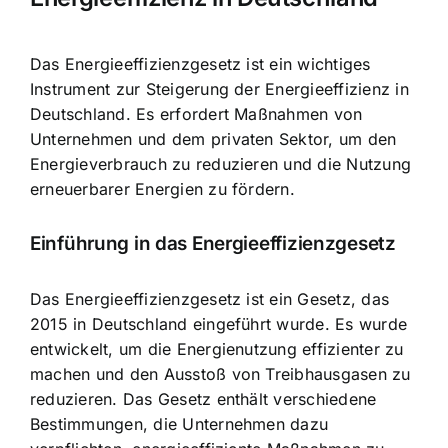
Das Energieeffizienzgesetz ist ein wichtiges
Instrument zur Steigerung der Energieeffizienz
in
Deutschland. Es erfordert Maßnahmen von
Unternehmen und dem privaten Sektor, um den
Energieverbrauch zu reduzieren
und die
Nutzung
erneuerbarer Energien
zu fördern.
Einführung in das Energieeffizienzgesetz
Das Energieeffizienzgesetz ist ein Gesetz, das
2015 in Deutschland eingeführt wurde. Es wurde
entwickelt, um die Energienutzung effizienter zu
machen und den Ausstoß von Treibhausgasen zu
reduzieren. Das Gesetz enthält verschiedene
Bestimmungen, die Unternehmen dazu