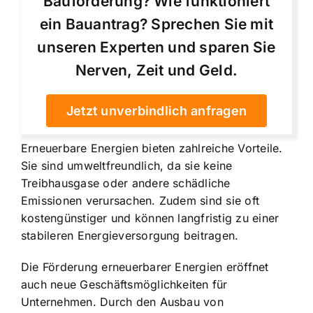
Bauförderung? Wie funktioniert
ein Bauantrag? Sprechen Sie mit
unseren Experten und sparen Sie
Nerven, Zeit und Geld.
Jetzt unverbindlich anfragen
Erneuerbare Energien bieten zahlreiche Vorteile.
Sie sind umweltfreundlich, da sie keine
Treibhausgase oder andere schädliche
Emissionen verursachen. Zudem sind sie oft
kostengünstiger und können langfristig zu einer
stabileren Energieversorgung beitragen.
Die Förderung erneuerbarer Energien eröffnet
auch neue Geschäftsmöglichkeiten für
Unternehmen. Durch den Ausbau von