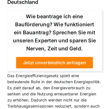
Deutschland
Wie beantrage ich eine
Bauförderung? Wie funktioniert
ein Bauantrag? Sprechen Sie mit
unseren Experten und sparen Sie
Nerven, Zeit und Geld.
Jetzt unverbindlich anfragen
Das Energieeffizienzgesetz spielt eine
bedeutende Rolle in der deutschen Energiepolitik.
Es zielt darauf ab, den Energieverbrauch zu
senken und die Nutzung erneuerbarer Energien
zu erhöhen. Dadurch werden nicht nur die
Treibhausgasemissionen reduziert, sondern auch