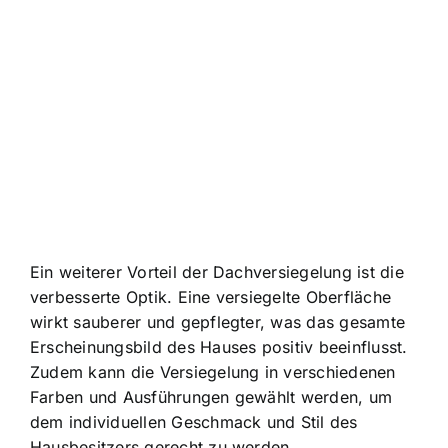
Ein weiterer Vorteil der Dachversiegelung ist die
verbesserte Optik. Eine versiegelte Oberfläche
wirkt sauberer und gepflegter, was das gesamte
Erscheinungsbild des Hauses positiv beeinflusst.
Zudem kann die Versiegelung in verschiedenen
Farben und Ausführungen gewählt werden, um
dem individuellen Geschmack und Stil des
Hausbesitzers gerecht zu werden.