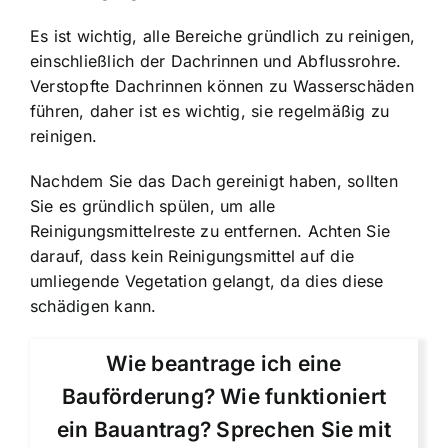
Es ist wichtig, alle Bereiche gründlich zu reinigen,
einschließlich der Dachrinnen und Abflussrohre.
Verstopfte Dachrinnen können zu Wasserschäden
führen, daher ist es wichtig, sie regelmäßig zu
reinigen.
Nachdem Sie das Dach gereinigt haben, sollten
Sie es gründlich spülen, um alle
Reinigungsmittelreste zu entfernen. Achten Sie
darauf, dass kein Reinigungsmittel auf die
umliegende Vegetation gelangt, da dies diese
schädigen kann.
Wie beantrage ich eine
Bauförderung? Wie funktioniert
ein Bauantrag? Sprechen Sie mit