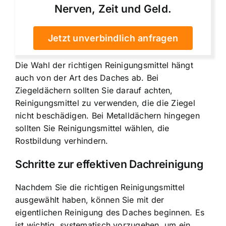
Nerven, Zeit und Geld.
Jetzt unverbindlich anfragen
Die Wahl der richtigen Reinigungsmittel hängt
auch von der Art des Daches ab. Bei
Ziegeldächern sollten Sie darauf achten,
Reinigungsmittel zu verwenden, die die Ziegel
nicht beschädigen. Bei Metalldächern hingegen
sollten Sie Reinigungsmittel wählen, die
Rostbildung verhindern.
Schritte zur effektiven Dachreinigung
Nachdem Sie die richtigen Reinigungsmittel
ausgewählt haben, können Sie mit der
eigentlichen Reinigung des Daches beginnen. Es
ist wichtig, systematisch vorzugehen, um ein