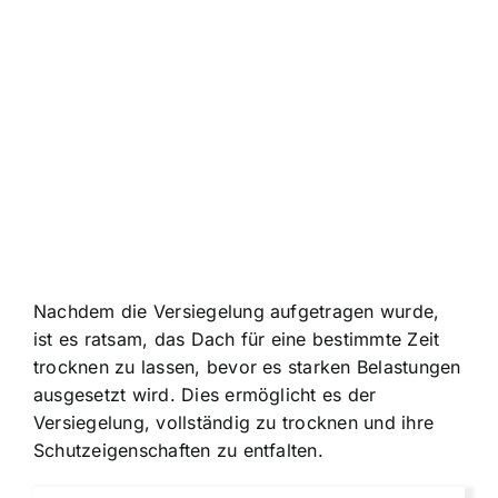
Nachdem die Versiegelung aufgetragen wurde,
ist es ratsam, das Dach für eine bestimmte Zeit
trocknen zu lassen, bevor es starken Belastungen
ausgesetzt wird. Dies ermöglicht es der
Versiegelung, vollständig zu trocknen und ihre
Schutzeigenschaften zu entfalten.