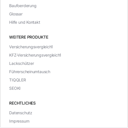
Baufoerderung
Glossar
Hilfe und Kontakt
WEITERE PRODUKTE
Versicherungsvergleich1
KFZ-Versicherungsvergleich1
Lackschützer
Führerscheinumtausch
TIQQLER
SEOKI
RECHTLICHES
Datenschutz
Impressum