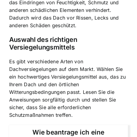
das Eindringen von Feuchtigkeit, Schmutz und
anderen schädlichen Elementen verhindert.
Dadurch wird das Dach vor Rissen, Lecks und
anderen Schäden geschützt.
Auswahl des richtigen
Versiegelungsmittels
Es gibt verschiedene Arten von
Dachversiegelungen auf dem Markt. Wählen Sie
ein hochwertiges Versiegelungsmittel aus, das zu
Ihrem Dach und den örtlichen
Witterungsbedingungen passt. Lesen Sie die
Anweisungen sorgfältig durch und stellen Sie
sicher, dass Sie alle erforderlichen
Schutzmaßnahmen treffen.
Wie beantrage ich eine