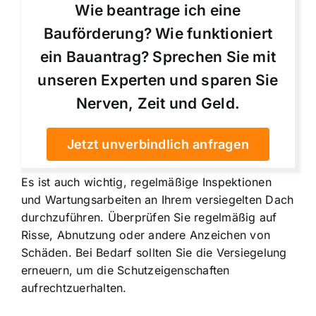
Wie beantrage ich eine
Bauförderung? Wie funktioniert
ein Bauantrag? Sprechen Sie mit
unseren Experten und sparen Sie
Nerven, Zeit und Geld.
Jetzt unverbindlich anfragen
Es ist auch wichtig, regelmäßige Inspektionen
und Wartungsarbeiten an Ihrem versiegelten Dach
durchzuführen. Überprüfen Sie regelmäßig auf
Risse, Abnutzung oder andere Anzeichen von
Schäden. Bei Bedarf sollten Sie die Versiegelung
erneuern, um die Schutzeigenschaften
aufrechtzuerhalten.