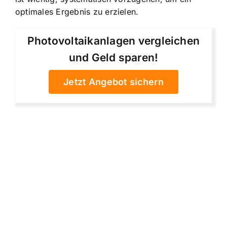
optimales Ergebnis zu erzielen.
Photovoltaikanlagen vergleichen
und Geld sparen!
Jetzt Angebot sichern