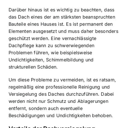
Darüber hinaus ist es wichtig zu beachten, dass
das Dach eines der am stärksten beanspruchten
Bauteile eines Hauses ist. Es ist permanent den
Elementen ausgesetzt und muss daher besonders
geschützt werden. Eine vernachlässigte
Dachpflege kann zu schwerwiegenden
Problemen führen, wie beispielsweise
Undichtigkeiten, Schimmelbildung und
strukturellen Schäden.
Um diese Probleme zu vermeiden, ist es ratsam,
regelmäßig eine professionelle Reinigung und
Versiegelung des Daches durchzuführen. Dabei
werden nicht nur Schmutz und Ablagerungen
entfernt, sondern auch eventuelle
Beschädigungen und Undichtigkeiten behoben.