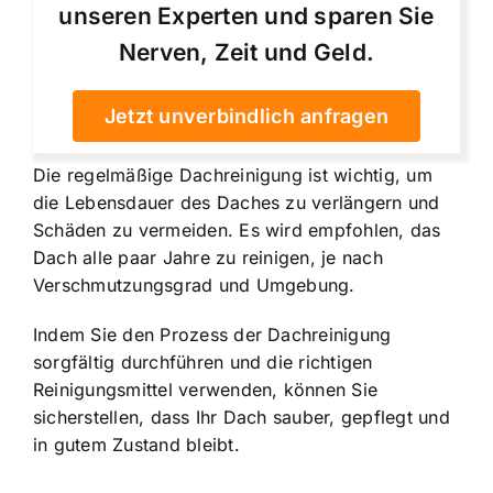
unseren Experten und sparen Sie
Nerven, Zeit und Geld.
Jetzt unverbindlich anfragen
Die regelmäßige Dachreinigung ist wichtig, um
die Lebensdauer des Daches zu verlängern und
Schäden zu vermeiden. Es wird empfohlen, das
Dach alle paar Jahre zu reinigen, je nach
Verschmutzungsgrad und Umgebung.
Indem Sie den Prozess der Dachreinigung
sorgfältig durchführen und die richtigen
Reinigungsmittel verwenden, können Sie
sicherstellen, dass Ihr Dach sauber, gepflegt und
in gutem Zustand bleibt.