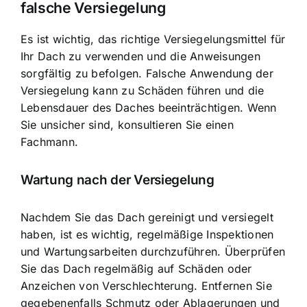
falsche Versiegelung
Es ist wichtig, das richtige Versiegelungsmittel für
Ihr Dach zu verwenden und die Anweisungen
sorgfältig zu befolgen. Falsche Anwendung der
Versiegelung kann zu Schäden führen und die
Lebensdauer des Daches beeinträchtigen. Wenn
Sie unsicher sind, konsultieren Sie einen
Fachmann.
Wartung nach der Versiegelung
Nachdem Sie das Dach gereinigt und versiegelt
haben, ist es wichtig, regelmäßige Inspektionen
und Wartungsarbeiten durchzuführen. Überprüfen
Sie das Dach regelmäßig auf Schäden oder
Anzeichen von Verschlechterung. Entfernen Sie
gegebenenfalls Schmutz oder Ablagerungen und