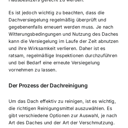
Es ist jedoch wichtig zu beachten, dass die
Dachversiegelung regelmäßig überprüft und
gegebenenfalls erneuert werden muss. Je nach
Witterungsbedingungen und Nutzung des Daches
kann die Versiegelung im Laufe der Zeit abnutzen
und ihre Wirksamkeit verlieren. Daher ist es
ratsam, regelmäßige Inspektionen durchzuführen
und bei Bedarf eine erneute Versiegelung
vornehmen zu lassen.
Der Prozess der Dachreinigung
Um das Dach effektiv zu reinigen, ist es wichtig,
die richtigen Reinigungsmittel auszuwählen. Es
gibt verschiedene Optionen zur Auswahl, je nach
Art des Daches und der Art der Verschmutzung.