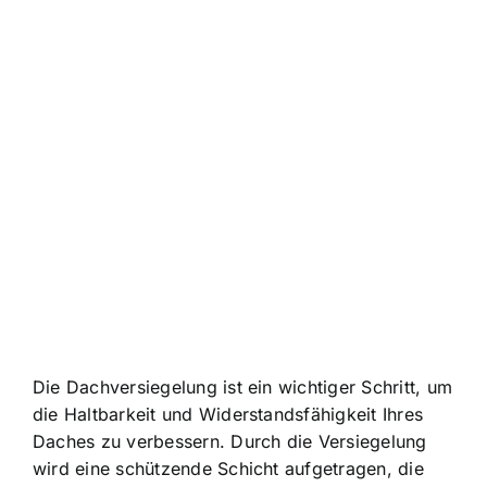
Die Dachversiegelung ist ein wichtiger Schritt, um
die Haltbarkeit und Widerstandsfähigkeit Ihres
Daches zu verbessern. Durch die Versiegelung
wird eine schützende Schicht aufgetragen, die