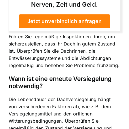
Nerven, Zeit und Geld.
Jetzt unverbindlich anfragen
Führen Sie regelmäßige Inspektionen durch, um
sicherzustellen, dass Ihr Dach in gutem Zustand
ist. Überprüfen Sie die Dachrinnen, die
Entwässerungssysteme und die Abdichtungen
regelmäßig und beheben Sie Probleme frühzeitig.
Wann ist eine erneute Versiegelung
notwendig?
Die Lebensdauer der Dachversiegelung hängt
von verschiedenen Faktoren ab, wie z.B. dem
Versiegelungsmittel und den örtlichen
Witterungsbedingungen. Überprüfen Sie
regelmäßig den Zustand der Versiegelung und