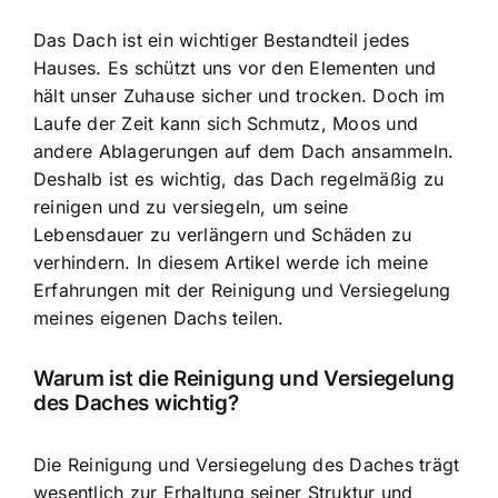
Das Dach ist ein wichtiger Bestandteil jedes
Hauses. Es schützt uns vor den Elementen und
hält unser Zuhause sicher und trocken. Doch im
Laufe der Zeit kann sich Schmutz, Moos und
andere Ablagerungen auf dem Dach ansammeln.
Deshalb ist es wichtig, das Dach regelmäßig zu
reinigen und zu versiegeln, um seine
Lebensdauer zu verlängern und Schäden zu
verhindern. In diesem Artikel werde ich meine
Erfahrungen mit der Reinigung und Versiegelung
meines eigenen Dachs teilen.
Warum ist die Reinigung und Versiegelung
des Daches wichtig?
Die Reinigung und Versiegelung des Daches trägt
wesentlich zur Erhaltung seiner Struktur und