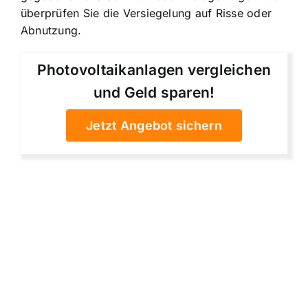
überprüfen Sie die Versiegelung auf Risse oder
Abnutzung.
Photovoltaikanlagen vergleichen
und Geld sparen!
Jetzt Angebot sichern