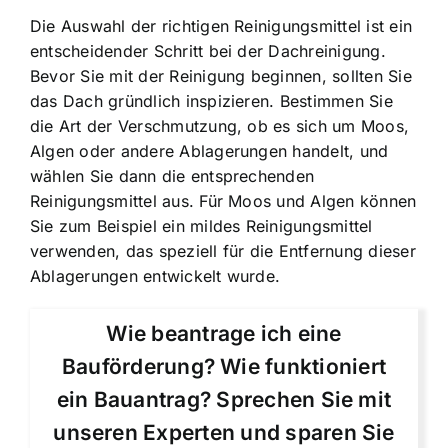
Die Auswahl der richtigen Reinigungsmittel ist ein
entscheidender Schritt bei der Dachreinigung.
Bevor Sie mit der Reinigung beginnen, sollten Sie
das Dach gründlich inspizieren. Bestimmen Sie
die Art der Verschmutzung, ob es sich um Moos,
Algen oder andere Ablagerungen handelt, und
wählen Sie dann die entsprechenden
Reinigungsmittel aus. Für Moos und Algen können
Sie zum Beispiel ein mildes Reinigungsmittel
verwenden, das speziell für die Entfernung dieser
Ablagerungen entwickelt wurde.
Wie beantrage ich eine
Bauförderung? Wie funktioniert
ein Bauantrag? Sprechen Sie mit
unseren Experten und sparen Sie