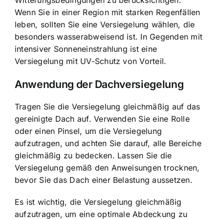
Witterungsbedingungen zu berücksichtigen.
Wenn Sie in einer Region mit starken Regenfällen
leben, sollten Sie eine Versiegelung wählen, die
besonders wasserabweisend ist. In Gegenden mit
intensiver Sonneneinstrahlung ist eine
Versiegelung mit UV-Schutz von Vorteil.
Anwendung der Dachversiegelung
Tragen Sie die Versiegelung gleichmäßig auf das
gereinigte Dach auf. Verwenden Sie eine Rolle
oder einen Pinsel, um die Versiegelung
aufzutragen, und achten Sie darauf, alle Bereiche
gleichmäßig zu bedecken. Lassen Sie die
Versiegelung gemäß den Anweisungen trocknen,
bevor Sie das Dach einer Belastung aussetzen.
Es ist wichtig, die Versiegelung gleichmäßig
aufzutragen, um eine optimale Abdeckung zu