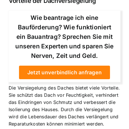
Vorteile der Dachversiegelung
Wie beantrage ich eine
Bauförderung? Wie funktioniert
ein Bauantrag? Sprechen Sie mit
unseren Experten und sparen Sie
Nerven, Zeit und Geld.
Jetzt unverbindlich anfragen
Die Versiegelung des Daches bietet viele Vorteile.
Sie schützt das Dach vor Feuchtigkeit, verhindert
das Eindringen von Schmutz und verbessert die
Isolierung des Hauses. Durch die Versiegelung
wird die Lebensdauer des Daches verlängert und
Reparaturkosten können minimiert werden.