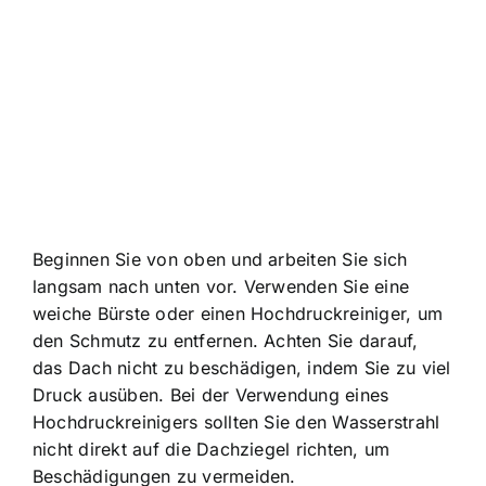
Beginnen Sie von oben und arbeiten Sie sich
langsam nach unten vor. Verwenden Sie eine
weiche Bürste oder einen Hochdruckreiniger, um
den Schmutz zu entfernen. Achten Sie darauf,
das Dach nicht zu beschädigen, indem Sie zu viel
Druck ausüben. Bei der Verwendung eines
Hochdruckreinigers sollten Sie den Wasserstrahl
nicht direkt auf die Dachziegel richten, um
Beschädigungen zu vermeiden.