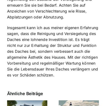
erneuern Sie sie bei Bedarf. Achten Sie auf
Anzeichen von Verschlechterung wie Risse,
Abplatzungen oder Abnutzung.
Insgesamt kann ich aus meiner eigenen Erfahrung
sagen, dass die Reinigung und Versiegelung des
Daches eine lohnende Investition ist. Es trägt
nicht nur zur Erhaltung der Struktur und Funktion
des Daches bei, sondern verbessert auch die
allgemeine Ästhetik des Hauses. Mit der richtigen
Vorbereitung und regelmäßiger Wartung können
Sie die Lebensdauer Ihres Daches verlängern und
es vor Schäden schützen.
Ähnliche Beiträge
Die Evolution
Bauzinsen im