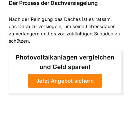
Der Prozess der Dachversiegelung
Nach der Reinigung des Daches ist es ratsam,
das Dach zu versiegeln, um seine Lebensdauer
zu verlängern und es vor zukünftigen Schäden zu
schützen.
Photovoltaikanlagen vergleichen
und Geld sparen!
Jetzt Angebot sichern