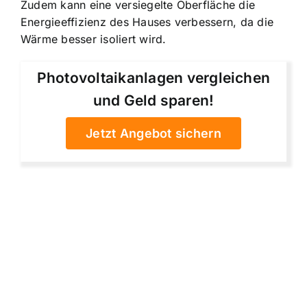
Zudem kann eine versiegelte Oberfläche die
Energieeffizienz des Hauses verbessern, da die
Wärme besser isoliert wird.
Photovoltaikanlagen vergleichen
und Geld sparen!
Jetzt Angebot sichern