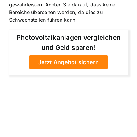
gewährleisten. Achten Sie darauf, dass keine
Bereiche übersehen werden, da dies zu
Schwachstellen führen kann.
Photovoltaikanlagen vergleichen
und Geld sparen!
Jetzt Angebot sichern