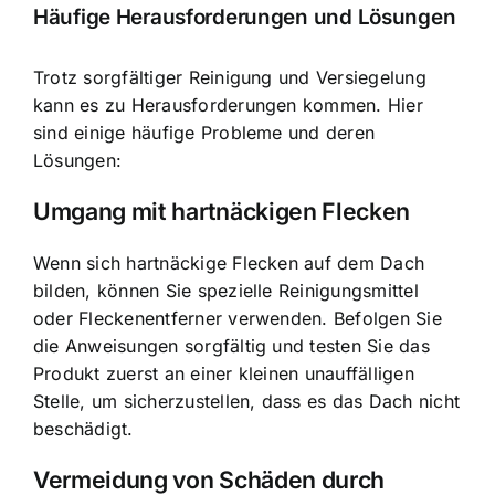
Häufige Herausforderungen und Lösungen
Trotz sorgfältiger Reinigung und Versiegelung
kann es zu Herausforderungen kommen. Hier
sind einige häufige Probleme und deren
Lösungen:
Umgang mit hartnäckigen Flecken
Wenn sich hartnäckige Flecken auf dem Dach
bilden, können Sie spezielle Reinigungsmittel
oder Fleckenentferner verwenden. Befolgen Sie
die Anweisungen sorgfältig und testen Sie das
Produkt zuerst an einer kleinen unauffälligen
Stelle, um sicherzustellen, dass es das Dach nicht
beschädigt.
Vermeidung von Schäden durch