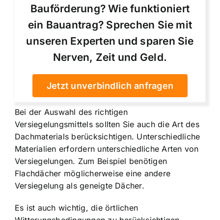
Bauförderung? Wie funktioniert
ein Bauantrag? Sprechen Sie mit
unseren Experten und sparen Sie
Nerven, Zeit und Geld.
Jetzt unverbindlich anfragen
Bei der Auswahl des richtigen
Versiegelungsmittels sollten Sie auch die Art des
Dachmaterials berücksichtigen. Unterschiedliche
Materialien erfordern unterschiedliche Arten von
Versiegelungen. Zum Beispiel benötigen
Flachdächer möglicherweise eine andere
Versiegelung als geneigte Dächer.
Es ist auch wichtig, die örtlichen