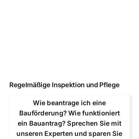
Regelmäßige Inspektion und Pflege
Wie beantrage ich eine
Bauförderung? Wie funktioniert
ein Bauantrag? Sprechen Sie mit
unseren Experten und sparen Sie