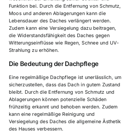
Funktion bei. Durch die Entfernung von Schmutz,
Moos und anderen Ablagerungen kann die
Lebensdauer des Daches verlängert werden.
Zudem kann eine Versiegelung dazu beitragen,
die Widerstandsfähigkeit des Daches gegen
Witterungseinflüsse wie Regen, Schnee und UV-
Strahlung zu erhöhen.
Die Bedeutung der Dachpflege
Eine regelmäßige Dachpflege ist unerlässlich, um
sicherzustellen, dass das Dach in gutem Zustand
bleibt. Durch die Entfernung von Schmutz und
Ablagerungen können potenzielle Schäden
frühzeitig erkannt und behoben werden. Zudem
kann eine regelmäßige Reinigung und
Versiegelung des Daches die allgemeine Ästhetik
des Hauses verbessern.