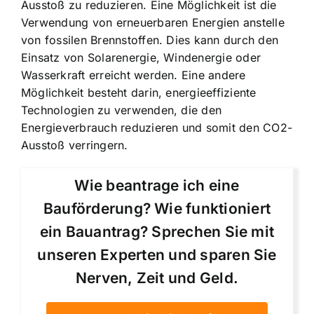
Ausstoß zu reduzieren. Eine Möglichkeit ist die
Verwendung von erneuerbaren Energien
anstelle
von fossilen Brennstoffen. Dies kann durch den
Einsatz von Solarenergie, Windenergie oder
Wasserkraft erreicht werden. Eine andere
Möglichkeit besteht darin, energieeffiziente
Technologien zu verwenden, die den
Energieverbrauch reduzieren und somit den CO2-
Ausstoß verringern.
Wie beantrage ich eine
Bauförderung? Wie funktioniert
ein Bauantrag? Sprechen Sie mit
unseren Experten und sparen Sie
Nerven, Zeit und Geld.