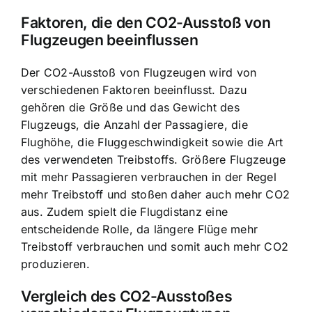
Faktoren, die den CO2-Ausstoß von
Flugzeugen beeinflussen
Der CO2-Ausstoß von Flugzeugen wird von
verschiedenen Faktoren beeinflusst. Dazu
gehören die Größe und das Gewicht des
Flugzeugs, die Anzahl der Passagiere, die
Flughöhe, die Fluggeschwindigkeit sowie die Art
des verwendeten Treibstoffs. Größere Flugzeuge
mit mehr Passagieren verbrauchen in der Regel
mehr Treibstoff und stoßen daher auch mehr CO2
aus. Zudem spielt die Flugdistanz eine
entscheidende Rolle, da längere Flüge mehr
Treibstoff verbrauchen und somit auch mehr CO2
produzieren.
Vergleich des CO2-Ausstoßes