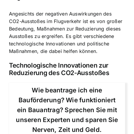
Angesichts der negativen Auswirkungen des
CO2-Ausstoßes im Flugverkehr ist es von großer
Bedeutung, Maßnahmen zur Reduzierung dieses
Ausstoßes zu ergreifen. Es gibt verschiedene
technologische Innovationen und politische
Maßnahmen, die dabei helfen können.
Technologische Innovationen zur
Reduzierung des CO2-Ausstoßes
Wie beantrage ich eine
Bauförderung? Wie funktioniert
ein Bauantrag? Sprechen Sie mit
unseren Experten und sparen Sie
Nerven, Zeit und Geld.