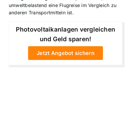
umweltbelastend eine Flugreise im Vergleich zu
anderen Transportmitteln ist.
Photovoltaikanlagen vergleichen
und Geld sparen!
Jetzt Angebot sichern