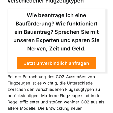
verschiedener Flugzeugtypen
Wie beantrage ich eine
Bauförderung? Wie funktioniert
ein Bauantrag? Sprechen Sie mit
unseren Experten und sparen Sie
Nerven, Zeit und Geld.
Jetzt unverbindlich anfragen
Bei der Betrachtung des CO2-Ausstoßes von
Flugzeugen ist es wichtig, die Unterschiede
zwischen den verschiedenen Flugzeugtypen zu
berücksichtigen. Moderne Flugzeuge sind in der
Regel effizienter und stoßen weniger CO2 aus als
ältere Modelle. Die
Entwicklung neuer