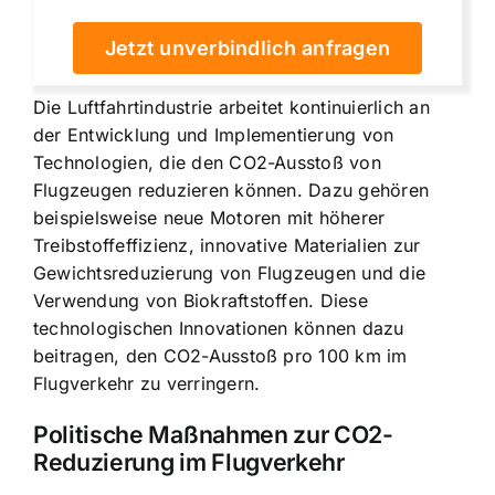
Jetzt unverbindlich anfragen
Die Luftfahrtindustrie arbeitet kontinuierlich an
der Entwicklung und Implementierung von
Technologien, die den CO2-Ausstoß von
Flugzeugen reduzieren können. Dazu gehören
beispielsweise neue Motoren mit höherer
Treibstoffeffizienz, innovative Materialien zur
Gewichtsreduzierung von Flugzeugen und die
Verwendung von Biokraftstoffen. Diese
technologischen Innovationen können dazu
beitragen, den CO2-Ausstoß pro 100 km im
Flugverkehr zu verringern.
Politische Maßnahmen zur CO2-
Reduzierung im Flugverkehr