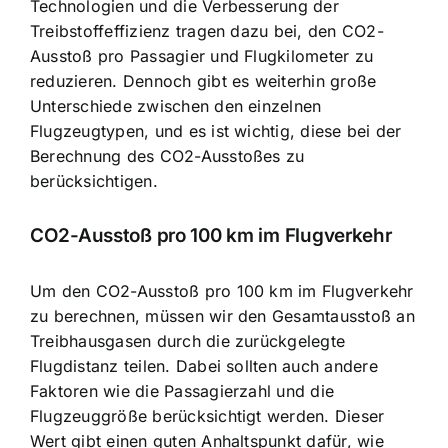
Technologien
und die Verbesserung der
Treibstoffeffizienz tragen dazu bei, den CO2-
Ausstoß pro Passagier und Flugkilometer zu
reduzieren. Dennoch gibt es weiterhin große
Unterschiede zwischen den einzelnen
Flugzeugtypen, und es ist wichtig, diese bei der
Berechnung des CO2-Ausstoßes zu
berücksichtigen.
CO2-Ausstoß pro 100 km im Flugverkehr
Um den CO2-Ausstoß pro 100 km im Flugverkehr
zu berechnen, müssen wir den Gesamtausstoß an
Treibhausgasen durch die zurückgelegte
Flugdistanz teilen. Dabei sollten auch andere
Faktoren wie die Passagierzahl und die
Flugzeuggröße berücksichtigt werden. Dieser
Wert gibt einen guten Anhaltspunkt dafür, wie