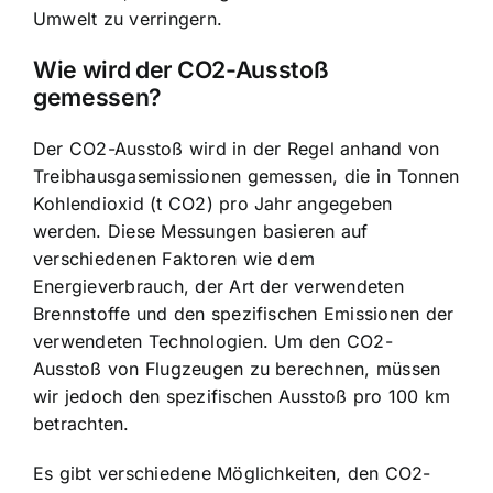
Umwelt zu verringern.
Wie wird der CO2-Ausstoß
gemessen?
Der CO2-Ausstoß wird in der Regel anhand von
Treibhausgasemissionen gemessen, die in Tonnen
Kohlendioxid (t CO2) pro Jahr angegeben
werden. Diese Messungen basieren auf
verschiedenen Faktoren wie dem
Energieverbrauch, der Art der verwendeten
Brennstoffe und den spezifischen Emissionen der
verwendeten Technologien. Um den CO2-
Ausstoß von Flugzeugen zu berechnen, müssen
wir jedoch den spezifischen Ausstoß pro 100 km
betrachten.
Es gibt verschiedene Möglichkeiten, den CO2-