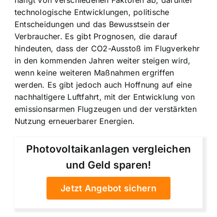
hängt von verschiedenen Faktoren ab, darunter
technologische Entwicklungen, politische
Entscheidungen und das Bewusstsein der
Verbraucher. Es gibt Prognosen, die darauf
hindeuten, dass der CO2-Ausstoß im Flugverkehr
in den kommenden Jahren weiter steigen wird,
wenn keine weiteren Maßnahmen ergriffen
werden. Es gibt jedoch auch Hoffnung auf eine
nachhaltigere Luftfahrt, mit der Entwicklung von
emissionsarmen Flugzeugen und der verstärkten
Nutzung erneuerbarer Energien.
Photovoltaikanlagen vergleichen
und Geld sparen!
Jetzt Angebot sichern