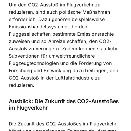
Um den CO2-Ausstoß im Flugverkehr zu
reduzieren, sind auch politische Maßnahmen
erforderlich. Dazu gehören beispielsweise
Emissionshandelssysteme, die den
Fluggesellschaften bestimmte Emissionsrechte
zuweisen und so Anreize schaffen, den CO2-
Ausstoß zu verringern. Zudem können staatliche
Subventionen für umweltfreundlichere
Flugzeugtechnologien und die Förderung von
Forschung und Entwicklung dazu beitragen, den
CO2-Ausstoß in der Luftfahrtindustrie zu
reduzieren.
Ausblick: Die Zukunft des CO2-Ausstoßes
im Flugverkehr
Die Zukunft des CO2-Ausstoßes im Flugverkehr