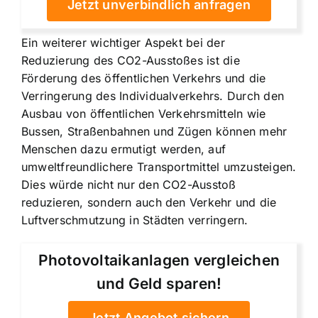
Jetzt unverbindlich anfragen
Ein weiterer wichtiger Aspekt bei der
Reduzierung des CO2-Ausstoßes ist die
Förderung des öffentlichen Verkehrs
und die
Verringerung des Individualverkehrs. Durch den
Ausbau von öffentlichen Verkehrsmitteln wie
Bussen, Straßenbahnen und Zügen können mehr
Menschen dazu ermutigt werden, auf
umweltfreundlichere Transportmittel umzusteigen.
Dies würde nicht nur den CO2-Ausstoß
reduzieren, sondern auch den Verkehr und die
Luftverschmutzung in Städten verringern.
Photovoltaikanlagen vergleichen
und Geld sparen!
Jetzt Angebot sichern