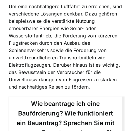
Um eine nachhaltigere Luftfahrt zu erreichen, sind
verschiedene Lösungen denkbar. Dazu gehören
beispielsweise die verstärkte Nutzung
erneuerbarer Energien wie Solar- oder
Wasserstoffantrieb, die Förderung von kürzeren
Flugstrecken durch den Ausbau des
Schienenverkehrs sowie die Förderung von
umweltfreundlicheren Transportmitteln wie
Elektroflugzeugen. Darüber hinaus ist es wichtig,
das Bewusstsein der Verbraucher für die
Umweltauswirkungen von Flugreisen zu stärken
und nachhaltiges Reisen zu fördern.
Wie beantrage ich eine
Bauförderung? Wie funktioniert
ein Bauantrag? Sprechen Sie mit