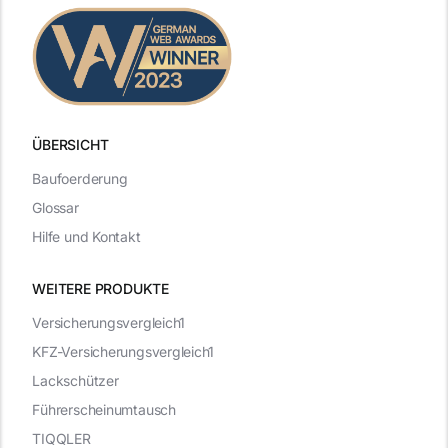
ÜBERSICHT
Baufoerderung
Glossar
Hilfe und Kontakt
WEITERE PRODUKTE
Versicherungsvergleich1
KFZ-Versicherungsvergleich1
Lackschützer
Führerscheinumtausch
TIQQLER