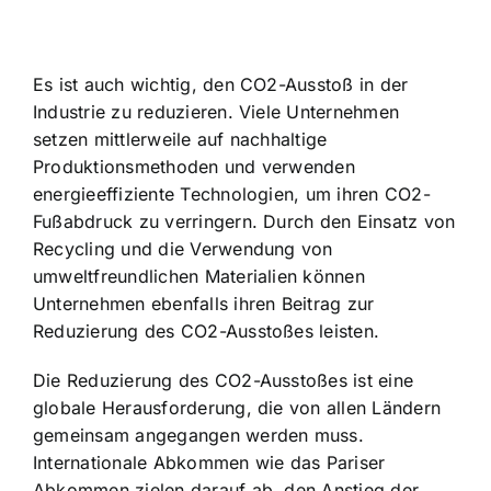
Es ist auch wichtig, den CO2-Ausstoß in der
Industrie zu reduzieren. Viele Unternehmen
setzen mittlerweile auf
nachhaltige
Produktionsmethoden
und verwenden
energieeffiziente Technologien, um ihren CO2-
Fußabdruck zu verringern. Durch den Einsatz von
Recycling und die Verwendung von
umweltfreundlichen Materialien können
Unternehmen ebenfalls ihren Beitrag zur
Reduzierung des CO2-Ausstoßes leisten.
Die Reduzierung des CO2-Ausstoßes ist eine
globale Herausforderung
, die von allen Ländern
gemeinsam angegangen werden muss.
Internationale Abkommen wie das Pariser
Abkommen zielen darauf ab, den Anstieg der