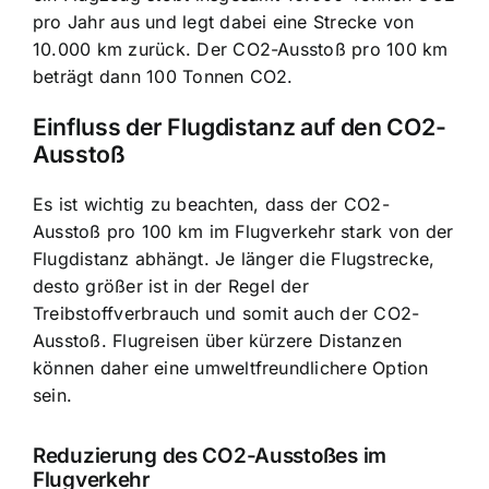
pro Jahr aus und legt dabei eine Strecke von
10.000 km zurück. Der CO2-Ausstoß pro 100 km
beträgt dann 100 Tonnen CO2.
Einfluss der Flugdistanz auf den CO2-
Ausstoß
Es ist wichtig zu beachten, dass der CO2-
Ausstoß pro 100 km im Flugverkehr stark von der
Flugdistanz abhängt. Je länger die Flugstrecke,
desto größer ist in der Regel der
Treibstoffverbrauch und somit auch der CO2-
Ausstoß. Flugreisen über kürzere Distanzen
können daher eine umweltfreundlichere Option
sein.
Reduzierung des CO2-Ausstoßes im
Flugverkehr