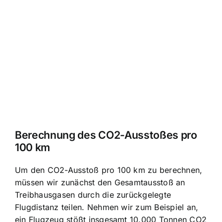
Berechnung des CO2-Ausstoßes pro
100 km
Um den CO2-Ausstoß pro 100 km zu berechnen,
müssen wir zunächst den Gesamtausstoß an
Treibhausgasen durch die zurückgelegte
Flugdistanz teilen. Nehmen wir zum Beispiel an,
ein Flugzeug stößt insgesamt 10.000 Tonnen CO2