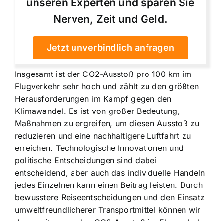
unseren Experten und sparen Sie
Nerven, Zeit und Geld.
Jetzt unverbindlich anfragen
Insgesamt ist der CO2-Ausstoß pro 100 km im
Flugverkehr sehr hoch und zählt zu den größten
Herausforderungen im Kampf gegen den
Klimawandel. Es ist von großer Bedeutung,
Maßnahmen zu ergreifen, um diesen Ausstoß zu
reduzieren und eine nachhaltigere Luftfahrt zu
erreichen. Technologische Innovationen und
politische Entscheidungen sind dabei
entscheidend, aber auch das individuelle Handeln
jedes Einzelnen kann einen Beitrag leisten. Durch
bewusstere Reiseentscheidungen und den Einsatz
umweltfreundlicherer Transportmittel können wir