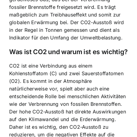
fossiler Brennstoffe freigesetzt wird. Es trägt
maßgeblich zum Treibhauseffekt und somit zur
globalen Erwärmung bei. Der CO2-Ausstoß wird
in der Regel in Tonnen gemessen und dient als
Indikator für den Umfang der Umweltbelastung.
Was ist CO2 und warum ist es wichtig?
CO2 ist eine Verbindung aus einem
Kohlenstoffatom (C) und zwei Sauerstoffatomen
(O2). Es kommt in der Atmosphäre
natürlicherweise vor, spielt aber auch eine
entscheidende Rolle bei menschlichen Aktivitäten
wie der Verbrennung von fossilen Brennstoffen.
Der hohe CO2-Ausstoß hat direkte Auswirkungen
auf den Klimawandel und die Erderwärmung.
Daher ist es wichtig, den CO2-Ausstoß zu
reduzieren, um die negativen Effekte auf die