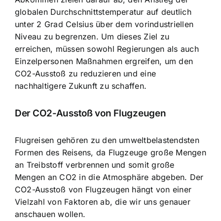
globalen Durchschnittstemperatur auf deutlich
unter 2 Grad Celsius über dem vorindustriellen
Niveau zu begrenzen. Um dieses Ziel zu
erreichen, müssen sowohl Regierungen als auch
Einzelpersonen Maßnahmen ergreifen, um den
CO2-Ausstoß zu reduzieren und eine
nachhaltigere Zukunft zu schaffen.
Der CO2-Ausstoß von Flugzeugen
Flugreisen gehören zu den umweltbelastendsten
Formen des Reisens, da Flugzeuge große Mengen
an Treibstoff verbrennen und somit große
Mengen an CO2 in die Atmosphäre abgeben. Der
CO2-Ausstoß von Flugzeugen hängt von einer
Vielzahl von Faktoren ab, die wir uns genauer
anschauen wollen.