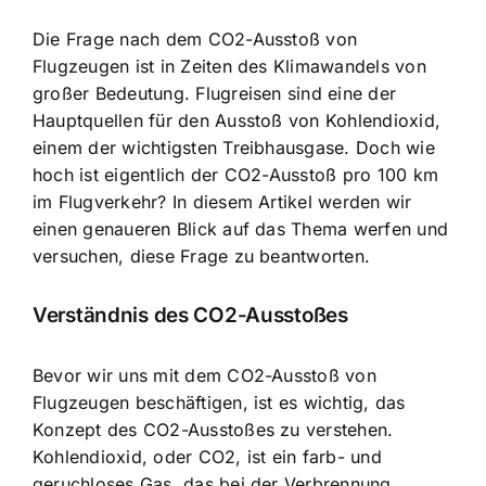
Die Frage nach dem CO2-Ausstoß von
Flugzeugen ist in Zeiten des Klimawandels von
großer Bedeutung. Flugreisen sind eine der
Hauptquellen für den Ausstoß von Kohlendioxid,
einem der wichtigsten Treibhausgase. Doch wie
hoch ist eigentlich der CO2-Ausstoß pro 100 km
im Flugverkehr? In diesem Artikel werden wir
einen genaueren Blick auf das Thema werfen und
versuchen, diese Frage zu beantworten.
Verständnis des CO2-Ausstoßes
Bevor wir uns mit dem CO2-Ausstoß von
Flugzeugen beschäftigen, ist es wichtig, das
Konzept des CO2-Ausstoßes zu verstehen.
Kohlendioxid, oder CO2, ist ein farb- und
geruchloses Gas, das bei der Verbrennung