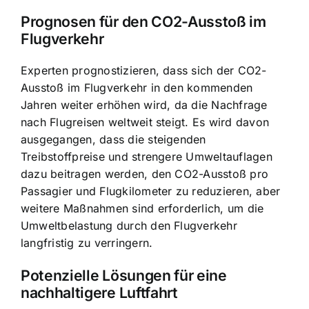
Prognosen für den CO2-Ausstoß im
Flugverkehr
Experten prognostizieren, dass sich der CO2-
Ausstoß im Flugverkehr in den kommenden
Jahren weiter erhöhen wird, da die Nachfrage
nach Flugreisen weltweit steigt. Es wird davon
ausgegangen, dass die steigenden
Treibstoffpreise und strengere Umweltauflagen
dazu beitragen werden, den CO2-Ausstoß pro
Passagier und Flugkilometer zu reduzieren, aber
weitere Maßnahmen sind erforderlich, um die
Umweltbelastung durch den Flugverkehr
langfristig zu verringern.
Potenzielle Lösungen für eine
nachhaltigere Luftfahrt