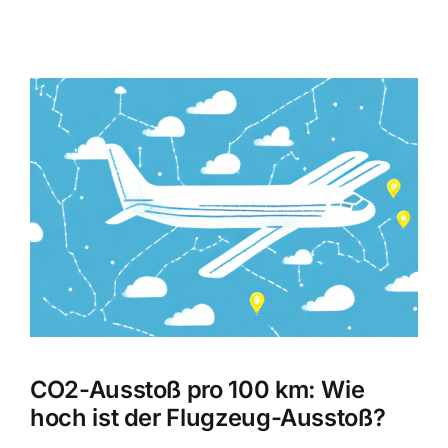
Zeige
grösseres
Bild
CO2-Ausstoß pro 100 km: Wie
hoch ist der Flugzeug-Ausstoß?