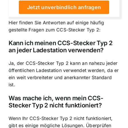
Jetzt unverbindlich anfragen
Hier finden Sie Antworten auf einige häufig
gestellte Fragen zum CCS-Stecker Typ 2:
Kann ich meinen CCS-Stecker Typ 2
an jeder Ladestation verwenden?
Ja, der CCS-Stecker Typ 2 kann an nahezu jeder
öffentlichen Ladestation verwendet werden, da er
ein weit verbreiteter und anerkannter Standard
ist.
Was mache ich, wenn mein CCS-
Stecker Typ 2 nicht funktioniert?
Wenn Ihr CCS-Stecker Typ 2 nicht funktioniert,
gibt es einige mögliche Lösungen. Überprüfen