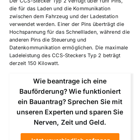
Der CCS-Stecker Typ 2 verfügt über fünf Pins,
die für das Laden und die Kommunikation
zwischen dem Fahrzeug und der Ladestation
verwendet werden. Einer der Pins überträgt die
Hochspannung für das Schnellladen, während die
anderen Pins die Steuerung und
Datenkommunikation ermöglichen. Die
maximale
Ladeleistung des CCS-Steckers Typ 2 beträgt
derzeit 150 Kilowatt
.
Wie beantrage ich eine
Bauförderung? Wie funktioniert
ein Bauantrag? Sprechen Sie mit
unseren Experten und sparen Sie
Nerven, Zeit und Geld.