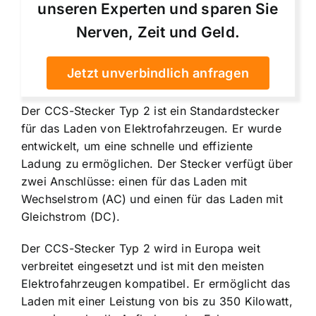
unseren Experten und sparen Sie
Nerven, Zeit und Geld.
Jetzt unverbindlich anfragen
Der CCS-Stecker Typ 2 ist ein Standardstecker
für das Laden von Elektrofahrzeugen. Er wurde
entwickelt, um eine
schnelle und effiziente
Ladung
zu ermöglichen. Der Stecker verfügt über
zwei Anschlüsse: einen für das Laden mit
Wechselstrom (AC) und einen für das Laden mit
Gleichstrom (DC).
Der CCS-Stecker Typ 2 wird in Europa weit
verbreitet eingesetzt und ist mit den meisten
Elektrofahrzeugen kompatibel. Er ermöglicht das
Laden mit einer Leistung von bis zu 350 Kilowatt,