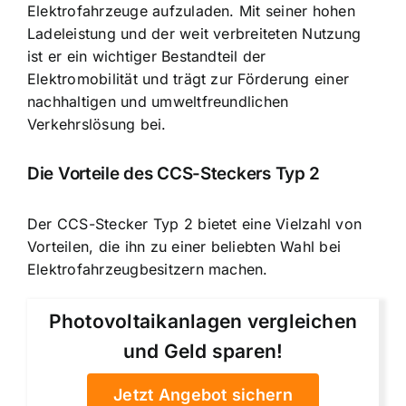
Elektrofahrzeuge aufzuladen. Mit seiner hohen
Ladeleistung und der weit verbreiteten Nutzung
ist er ein wichtiger Bestandteil der
Elektromobilität und trägt zur Förderung einer
nachhaltigen und umweltfreundlichen
Verkehrslösung bei.
Die Vorteile des CCS-Steckers Typ 2
Der CCS-Stecker Typ 2 bietet eine Vielzahl von
Vorteilen, die ihn zu einer beliebten Wahl bei
Elektrofahrzeugbesitzern machen.
Photovoltaikanlagen vergleichen
und Geld sparen!
Jetzt Angebot sichern