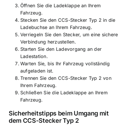
Öffnen Sie die Ladeklappe an Ihrem
Fahrzeug.
Stecken Sie den CCS-Stecker Typ 2 in die
Ladebuchse an Ihrem Fahrzeug.
Verriegeln Sie den Stecker, um eine sichere
Verbindung herzustellen.
Starten Sie den Ladevorgang an der
Ladestation.
Warten Sie, bis Ihr Fahrzeug vollständig
aufgeladen ist.
Trennen Sie den CCS-Stecker Typ 2 von
Ihrem Fahrzeug.
Schließen Sie die Ladeklappe an Ihrem
Fahrzeug.
Sicherheitstipps beim Umgang mit
dem CCS-Stecker Typ 2