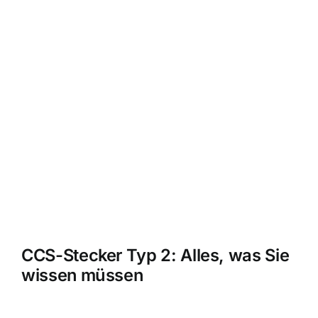
CCS-Stecker Typ 2: Alles, was Sie
wissen müssen