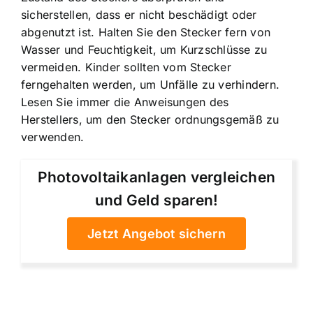
sicherstellen, dass er nicht beschädigt oder
abgenutzt ist. Halten Sie den Stecker fern von
Wasser und Feuchtigkeit, um Kurzschlüsse zu
vermeiden. Kinder sollten vom Stecker
ferngehalten werden, um Unfälle zu verhindern.
Lesen Sie immer die Anweisungen des
Herstellers, um den Stecker ordnungsgemäß zu
verwenden.
Photovoltaikanlagen vergleichen
und Geld sparen!
Jetzt Angebot sichern