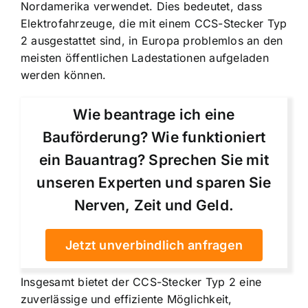
Nordamerika verwendet. Dies bedeutet, dass
Elektrofahrzeuge, die mit einem CCS-Stecker Typ
2 ausgestattet sind, in Europa problemlos an den
meisten öffentlichen Ladestationen aufgeladen
werden können.
Wie beantrage ich eine
Bauförderung? Wie funktioniert
ein Bauantrag? Sprechen Sie mit
unseren Experten und sparen Sie
Nerven, Zeit und Geld.
Jetzt unverbindlich anfragen
Insgesamt bietet der CCS-Stecker Typ 2 eine
zuverlässige und effiziente Möglichkeit,