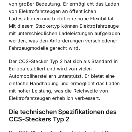
von großer Bedeutung. Er ermöglicht das
Laden
von Elektrofahrzeugen an öffentlichen
Ladestationen
und bietet eine hohe Flexibilität.
Mit diesem Steckertyp können Elektrofahrzeuge
mit unterschiedlichen Ladeleistungen aufgeladen
werden, was den Anforderungen verschiedener
Fahrzeugmodelle gerecht wird.
Der CCS-Stecker Typ 2 hat sich als Standard in
Europa etabliert und wird von vielen
Automobilherstellern unterstützt. Er bietet eine
einfache Handhabung und ermöglicht das Laden
mit hoher Leistung, was die Reichweite von
Elektrofahrzeugen erheblich verbessert.
Die technischen Spezifikationen des
CCS-Steckers Typ 2