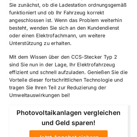
Sie zunächst, ob die Ladestation ordnungsgemäß
funktioniert und ob Ihr Fahrzeug korrekt
angeschlossen ist. Wenn das Problem weiterhin
besteht, wenden Sie sich an den Kundendienst
oder einen Elektrofachmann, um weitere
Unterstützung zu erhalten.
Mit dem Wissen über den CCS-Stecker Typ 2
sind Sie nun in der Lage, Ihr Elektrofahrzeug
effizient und schnell aufzuladen. Genießen Sie die
Vorteile dieser fortschrittlichen Technologie und
tragen Sie Ihren Teil zur Reduzierung der
Umweltauswirkungen bei!
Photovoltaikanlagen vergleichen
und Geld sparen!