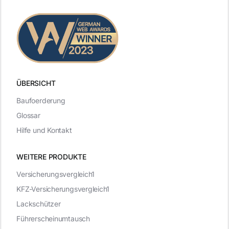
ÜBERSICHT
Baufoerderung
Glossar
Hilfe und Kontakt
WEITERE PRODUKTE
Versicherungsvergleich1
KFZ-Versicherungsvergleich1
Lackschützer
Führerscheinumtausch