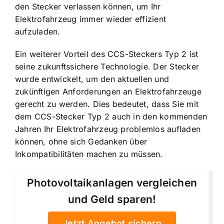
den Stecker verlassen können, um Ihr
Elektrofahrzeug immer wieder effizient
aufzuladen.
Ein weiterer Vorteil des CCS-Steckers Typ 2 ist
seine zukunftssichere Technologie. Der Stecker
wurde entwickelt, um den aktuellen und
zukünftigen Anforderungen an Elektrofahrzeuge
gerecht zu werden. Dies bedeutet, dass Sie mit
dem CCS-Stecker Typ 2 auch in den kommenden
Jahren Ihr Elektrofahrzeug problemlos aufladen
können, ohne sich Gedanken über
Inkompatibilitäten machen zu müssen.
Photovoltaikanlagen vergleichen
und Geld sparen!
Jetzt Angebot sichern