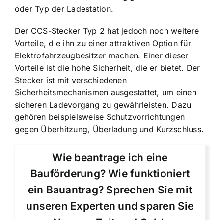
oder Typ der Ladestation.
Der CCS-Stecker Typ 2 hat jedoch noch weitere
Vorteile, die ihn zu einer attraktiven Option für
Elektrofahrzeugbesitzer machen. Einer dieser
Vorteile ist die hohe Sicherheit, die er bietet. Der
Stecker ist mit verschiedenen
Sicherheitsmechanismen ausgestattet, um einen
sicheren Ladevorgang zu gewährleisten. Dazu
gehören beispielsweise Schutzvorrichtungen
gegen Überhitzung, Überladung und Kurzschluss.
Wie beantrage ich eine
Bauförderung? Wie funktioniert
ein Bauantrag? Sprechen Sie mit
unseren Experten und sparen Sie