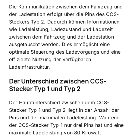
Die Kommunikation zwischen dem Fahrzeug und
der Ladestation erfolgt über die Pins des CCS-
Steckers Typ 2. Dadurch können Informationen
wie Ladeleistung, Ladezustand und Ladezeit
zwischen dem Fahrzeug und der Ladestation
ausgetauscht werden. Dies ermöglicht eine
optimale Steuerung des Ladevorgangs und eine
effiziente Nutzung der verfügbaren
Ladeinfrastruktur.
Der Unterschied zwischen CCS-
Stecker Typ 1 und Typ 2
Der Hauptunterschied zwischen dem CCS-
Stecker Typ 1 und Typ 2 liegt in der Anzahl der
Pins und der maximalen Ladeleistung. Während
der CCS-Stecker Typ 1 nur drei Pins hat und eine
maximale Ladeleistung von 80 Kilowatt