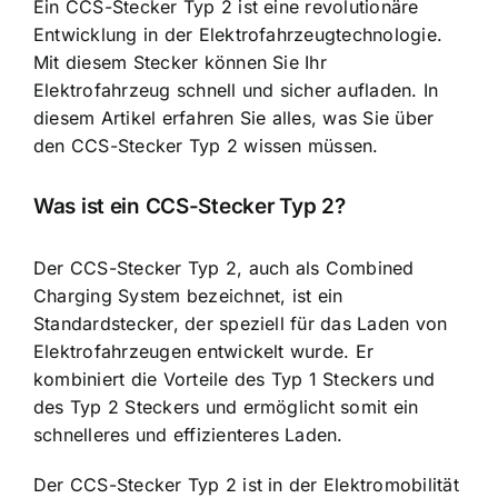
Ein CCS-Stecker Typ 2 ist eine
revolutionäre
Entwicklung in der Elektrofahrzeugtechnologie
.
Mit diesem Stecker können Sie Ihr
Elektrofahrzeug schnell und sicher aufladen. In
diesem Artikel erfahren Sie alles, was Sie über
den CCS-Stecker Typ 2 wissen müssen.
Was ist ein CCS-Stecker Typ 2?
Der CCS-Stecker Typ 2, auch als Combined
Charging System bezeichnet, ist ein
Standardstecker, der speziell für das Laden von
Elektrofahrzeugen entwickelt wurde. Er
kombiniert die Vorteile des Typ 1 Steckers und
des Typ 2 Steckers und ermöglicht somit ein
schnelleres und effizienteres Laden
.
Der CCS-Stecker Typ 2 ist in der Elektromobilität