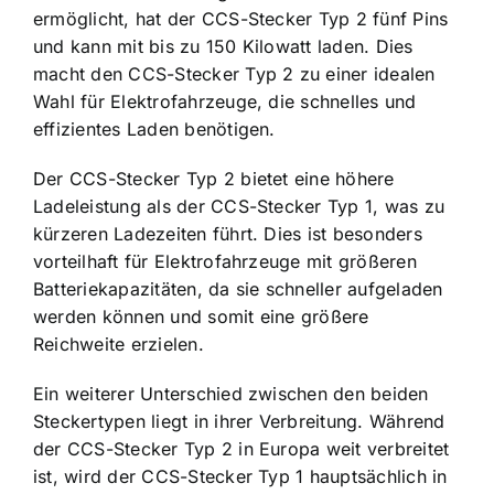
ermöglicht, hat der CCS-Stecker Typ 2 fünf Pins
und kann mit bis zu 150 Kilowatt laden. Dies
macht den CCS-Stecker Typ 2 zu einer idealen
Wahl für Elektrofahrzeuge, die schnelles und
effizientes Laden benötigen.
Der CCS-Stecker Typ 2 bietet eine höhere
Ladeleistung als der CCS-Stecker Typ 1, was zu
kürzeren Ladezeiten führt. Dies ist besonders
vorteilhaft für Elektrofahrzeuge mit größeren
Batteriekapazitäten, da sie schneller aufgeladen
werden können und somit eine größere
Reichweite erzielen.
Ein weiterer Unterschied zwischen den beiden
Steckertypen liegt in ihrer Verbreitung. Während
der CCS-Stecker Typ 2 in Europa weit verbreitet
ist, wird der CCS-Stecker Typ 1 hauptsächlich in