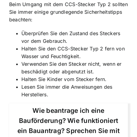
Beim Umgang mit dem CCS-Stecker Typ 2 sollten
Sie immer einige grundlegende Sicherheitstipps
beachten:
Überprüfen Sie den Zustand des Steckers
vor dem Gebrauch.
Halten Sie den CCS-Stecker Typ 2 fern von
Wasser und Feuchtigkeit.
Verwenden Sie den Stecker nicht, wenn er
beschädigt oder abgenutzt ist.
Halten Sie Kinder vom Stecker fern.
Lesen Sie immer die Anweisungen des
Herstellers.
Wie beantrage ich eine
Bauförderung? Wie funktioniert
ein Bauantrag? Sprechen Sie mit