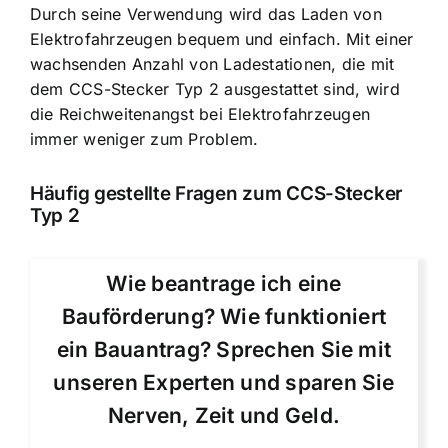
Durch seine Verwendung wird das Laden von
Elektrofahrzeugen bequem und einfach. Mit einer
wachsenden Anzahl von Ladestationen, die mit
dem CCS-Stecker Typ 2 ausgestattet sind, wird
die Reichweitenangst bei Elektrofahrzeugen
immer weniger zum Problem.
Häufig gestellte Fragen zum CCS-Stecker
Typ 2
Wie beantrage ich eine
Bauförderung? Wie funktioniert
ein Bauantrag? Sprechen Sie mit
unseren Experten und sparen Sie
Nerven, Zeit und Geld.