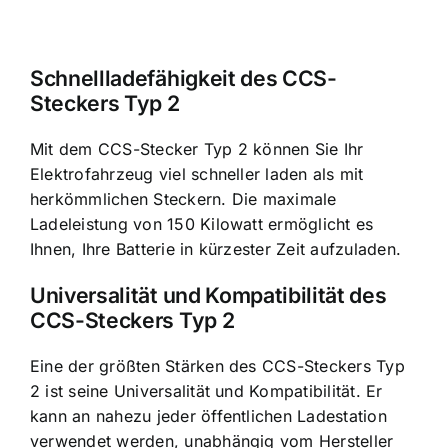
Schnellladefähigkeit des CCS-
Steckers Typ 2
Mit dem CCS-Stecker Typ 2 können Sie Ihr
Elektrofahrzeug viel schneller laden als mit
herkömmlichen Steckern. Die maximale
Ladeleistung von 150 Kilowatt ermöglicht es
Ihnen, Ihre Batterie in kürzester Zeit aufzuladen.
Universalität und Kompatibilität des
CCS-Steckers Typ 2
Eine der größten Stärken des CCS-Steckers Typ
2 ist seine Universalität und Kompatibilität. Er
kann an nahezu jeder öffentlichen Ladestation
verwendet werden, unabhängig vom Hersteller