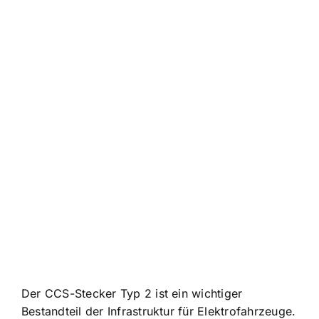
Der CCS-Stecker Typ 2 ist ein wichtiger
Bestandteil der Infrastruktur für Elektrofahrzeuge.