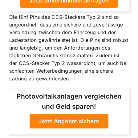
Jetzt unverbindlich anfragen
Die fünf Pins des CCS-Steckers Typ 2 sind so
angeordnet, dass eine sichere und zuverlässige
Verbindung zwischen dem Fahrzeug und der
Ladestation gewährleistet ist. Die Pins sind robust
und langlebig, um den Anforderungen des
täglichen Gebrauchs standzuhalten. Zudem ist
der CCS-Stecker Typ 2 wasserdicht, um auch bei
schlechten Wetterbedingungen eine sichere
Ladung zu gewährleisten.
Photovoltaikanlagen vergleichen
und Geld sparen!
Jetzt Angebot sichern