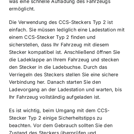
was eine schnelle Aufladung des Fahrzeugs
ermöglicht.
Die Verwendung des CCS-Steckers Typ 2 ist
einfach. Sie müssen lediglich eine Ladestation mit
einem CCS-Stecker Typ 2 finden und
sicherstellen, dass Ihr Fahrzeug mit diesem
Stecker kompatibel ist. Anschließend öffnen Sie
die Ladeklappe an Ihrem Fahrzeug und stecken
den Stecker in die Ladebuchse. Durch das
Verriegeln des Steckers stellen Sie eine sichere
Verbindung her. Danach starten Sie den
Ladevorgang an der Ladestation und warten, bis
Ihr Fahrzeug vollständig aufgeladen ist.
Es ist wichtig, beim Umgang mit dem CCS-
Stecker Typ 2 einige Sicherheitstipps zu
beachten. Vor dem Gebrauch sollten Sie den
Zustand des Steckers überprüfen und