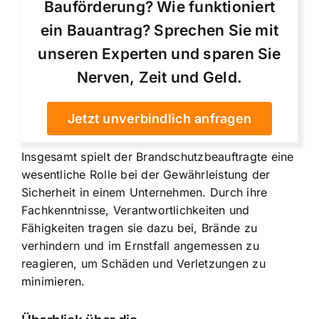
Bauförderung? Wie funktioniert
ein Bauantrag? Sprechen Sie mit
unseren Experten und sparen Sie
Nerven, Zeit und Geld.
Jetzt unverbindlich anfragen
Insgesamt spielt der Brandschutzbeauftragte eine
wesentliche Rolle bei der Gewährleistung der
Sicherheit in einem Unternehmen. Durch ihre
Fachkenntnisse, Verantwortlichkeiten und
Fähigkeiten tragen sie dazu bei, Brände zu
verhindern und im Ernstfall angemessen zu
reagieren, um Schäden und Verletzungen zu
minimieren.