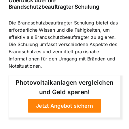
Überblick über die
Brandschutzbeauftragter Schulung
Die
Brandschutzbeauftragter Schulung bietet das
erforderliche Wissen
und die Fähigkeiten, um
effektiv als Brandschutzbeauftragter zu agieren.
Die Schulung umfasst verschiedene Aspekte des
Brandschutzes und vermittelt praxisnahe
Informationen für den Umgang mit Bränden und
Notsituationen.
Photovoltaikanlagen vergleichen
und Geld sparen!
Jetzt Angebot sichern