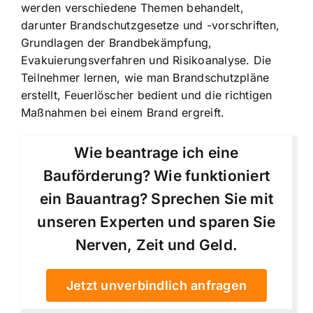
werden verschiedene Themen behandelt,
darunter Brandschutzgesetze und -vorschriften,
Grundlagen der Brandbekämpfung,
Evakuierungsverfahren und Risikoanalyse. Die
Teilnehmer lernen, wie man Brandschutzpläne
erstellt, Feuerlöscher bedient und die richtigen
Maßnahmen bei einem Brand ergreift.
Wie beantrage ich eine
Bauförderung? Wie funktioniert
ein Bauantrag? Sprechen Sie mit
unseren Experten und sparen Sie
Nerven, Zeit und Geld.
Jetzt unverbindlich anfragen