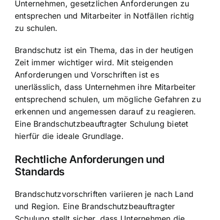
Unternehmen, gesetzlichen Anforderungen zu
entsprechen und Mitarbeiter in Notfällen richtig
zu schulen.
Brandschutz ist ein Thema, das in der heutigen
Zeit immer wichtiger wird. Mit steigenden
Anforderungen und Vorschriften ist es
unerlässlich, dass Unternehmen ihre Mitarbeiter
entsprechend schulen, um mögliche Gefahren zu
erkennen und angemessen darauf zu reagieren.
Eine Brandschutzbeauftragter Schulung bietet
hierfür die ideale Grundlage.
Rechtliche Anforderungen und
Standards
Brandschutzvorschriften variieren je nach Land
und Region. Eine Brandschutzbeauftragter
Schulung stellt sicher, dass Unternehmen die