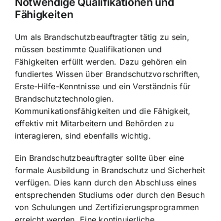
Notwendige Qualifikationen und
Fähigkeiten
Um als Brandschutzbeauftragter tätig zu sein,
müssen bestimmte Qualifikationen und
Fähigkeiten erfüllt werden. Dazu gehören ein
fundiertes Wissen über Brandschutzvorschriften,
Erste-Hilfe-Kenntnisse und ein Verständnis für
Brandschutztechnologien.
Kommunikationsfähigkeiten und die Fähigkeit,
effektiv mit Mitarbeitern und Behörden zu
interagieren, sind ebenfalls wichtig.
Ein Brandschutzbeauftragter sollte über eine
formale Ausbildung in Brandschutz und Sicherheit
verfügen. Dies kann durch den Abschluss eines
entsprechenden Studiums oder durch den Besuch
von Schulungen und Zertifizierungsprogrammen
erreicht werden. Eine
kontinuierliche