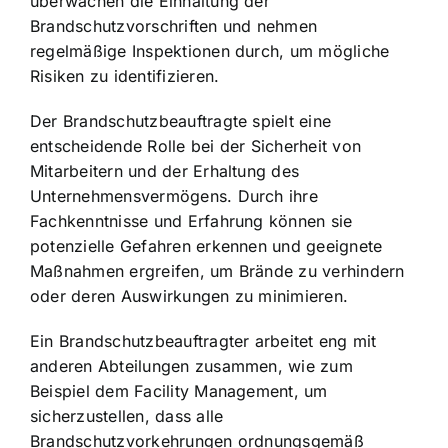
überwachen die Einhaltung der
Brandschutzvorschriften und nehmen
regelmäßige Inspektionen durch
, um mögliche
Risiken zu identifizieren.
Der Brandschutzbeauftragte spielt eine
entscheidende Rolle bei der Sicherheit von
Mitarbeitern und der Erhaltung des
Unternehmensvermögens. Durch ihre
Fachkenntnisse und Erfahrung können sie
potenzielle Gefahren erkennen und geeignete
Maßnahmen ergreifen, um Brände zu verhindern
oder deren Auswirkungen zu minimieren.
Ein Brandschutzbeauftragter arbeitet eng mit
anderen Abteilungen zusammen, wie zum
Beispiel dem Facility Management, um
sicherzustellen, dass alle
Brandschutzvorkehrungen ordnungsgemäß