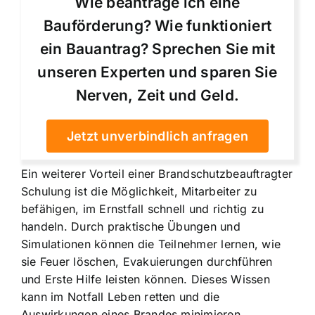
Wie beantrage ich eine
Bauförderung? Wie funktioniert
ein Bauantrag? Sprechen Sie mit
unseren Experten und sparen Sie
Nerven, Zeit und Geld.
Jetzt unverbindlich anfragen
Ein weiterer Vorteil einer Brandschutzbeauftragter
Schulung ist die Möglichkeit, Mitarbeiter zu
befähigen, im Ernstfall schnell und richtig zu
handeln. Durch praktische Übungen und
Simulationen können die Teilnehmer lernen, wie
sie Feuer löschen, Evakuierungen durchführen
und Erste Hilfe leisten können. Dieses Wissen
kann im Notfall Leben retten und die
Auswirkungen eines Brandes minimieren.