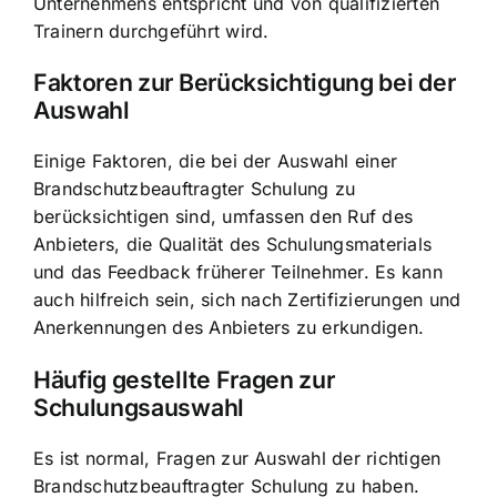
Unternehmens entspricht und von qualifizierten
Trainern durchgeführt wird.
Faktoren zur Berücksichtigung bei der
Auswahl
Einige Faktoren, die bei der Auswahl einer
Brandschutzbeauftragter Schulung zu
berücksichtigen sind, umfassen den Ruf des
Anbieters, die Qualität des Schulungsmaterials
und das Feedback früherer Teilnehmer. Es kann
auch hilfreich sein, sich nach Zertifizierungen und
Anerkennungen des Anbieters zu erkundigen.
Häufig gestellte Fragen zur
Schulungsauswahl
Es ist normal, Fragen zur Auswahl der richtigen
Brandschutzbeauftragter Schulung zu haben.