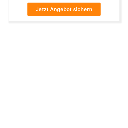
Jetzt Angebot sichern