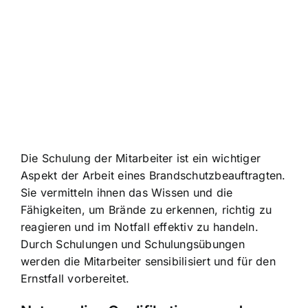
Die Schulung der Mitarbeiter ist ein wichtiger
Aspekt der Arbeit eines Brandschutzbeauftragten.
Sie vermitteln ihnen das Wissen und die
Fähigkeiten, um Brände zu erkennen, richtig zu
reagieren und im Notfall effektiv zu handeln.
Durch Schulungen und Schulungsübungen
werden die Mitarbeiter sensibilisiert und für den
Ernstfall vorbereitet.