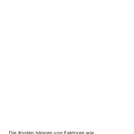
Die Kosten hängen von Faktoren wie