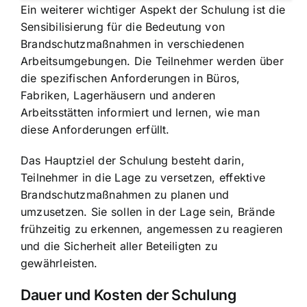
Ein weiterer wichtiger Aspekt der Schulung ist die
Sensibilisierung für die Bedeutung von
Brandschutzmaßnahmen in verschiedenen
Arbeitsumgebungen. Die Teilnehmer werden über
die spezifischen Anforderungen in Büros,
Fabriken, Lagerhäusern und anderen
Arbeitsstätten informiert und lernen, wie man
diese Anforderungen erfüllt.
Das Hauptziel der Schulung besteht darin,
Teilnehmer in die Lage zu versetzen, effektive
Brandschutzmaßnahmen zu planen und
umzusetzen. Sie sollen in der Lage sein, Brände
frühzeitig zu erkennen, angemessen zu reagieren
und die Sicherheit aller Beteiligten zu
gewährleisten.
Dauer und Kosten der Schulung