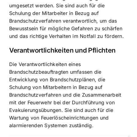
umgesetzt werden. Sie sind auch für die
Schulung der Mitarbeiter in Bezug auf
Brandschutzverfahren verantwortlich, um das
Bewusstsein für mögliche Gefahren zu schärfen
und das richtige Verhalten im Notfall zu fördern.
Verantwortlichkeiten und Pflichten
Die Verantwortlichkeiten eines
Brandschutzbeauftragten umfassen die
Entwicklung von Brandschutzplänen, die
Schulung von Mitarbeitern in Bezug auf
Brandschutzverfahren und die
Zusammenarbeit
mit der Feuerwehr
bei der Durchführung von
Evakuierungsübungen. Sie sind auch für die
Wartung von Feuerlöscheinrichtungen und
alarmierenden Systemen zuständig.