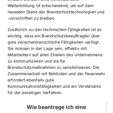
Weiterbildung ist entscheidend
, um auf dem
neuesten Stand der Brandschutztechnologien und
-vorschriften zu bleiben.
Zusätzlich zu den technischen Fähigkeiten ist es
wichtig, dass ein Brandschutzbeauftragter über
gute zwischenmenschliche Fähigkeiten verfügt.
Sie müssen in der Lage sein, effektiv mit
Mitarbeitern auf allen Ebenen des Unternehmens
zu kommunizieren und sie für
Brandschutzmaßnahmen zu sensibilisieren. Die
Zusammenarbeit mit Behörden und der Feuerwehr
erfordert ebenfalls gute
Kommunikationsfähigkeiten und ein Verständnis
für die jeweiligen Verfahren.
Wie beantrage ich eine