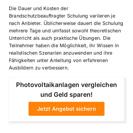
Die Dauer und Kosten der
Brandschutzbeauftragter Schulung variieren je
nach Anbieter. Üblicherweise dauert die Schulung
mehrere Tage und umfasst sowohl theoretischen
Unterricht als auch praktische Übungen. Die
Teilnehmer haben die Möglichkeit, ihr Wissen in
realistischen Szenarien anzuwenden und ihre
Fähigkeiten unter Anleitung von erfahrenen
Ausbildern zu verbessern.
Photovoltaikanlagen vergleichen
und Geld sparen!
Jetzt Angebot sichern