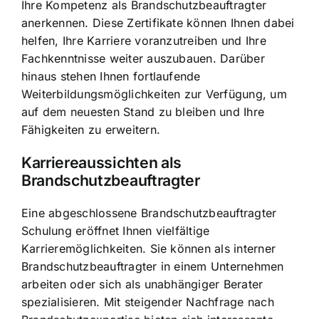
Ihre Kompetenz als Brandschutzbeauftragter
anerkennen. Diese Zertifikate können Ihnen dabei
helfen, Ihre Karriere voranzutreiben und Ihre
Fachkenntnisse weiter auszubauen. Darüber
hinaus stehen Ihnen fortlaufende
Weiterbildungsmöglichkeiten zur Verfügung, um
auf dem neuesten Stand zu bleiben und Ihre
Fähigkeiten zu erweitern.
Karriereaussichten als
Brandschutzbeauftragter
Eine abgeschlossene Brandschutzbeauftragter
Schulung eröffnet Ihnen vielfältige
Karrieremöglichkeiten. Sie können als interner
Brandschutzbeauftragter in einem Unternehmen
arbeiten oder sich als unabhängiger Berater
spezialisieren. Mit steigender Nachfrage nach