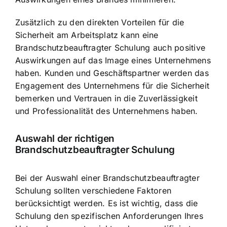
Zusätzlich zu den direkten Vorteilen für die
Sicherheit am Arbeitsplatz kann eine
Brandschutzbeauftragter Schulung auch positive
Auswirkungen auf das Image eines Unternehmens
haben. Kunden und Geschäftspartner werden das
Engagement des Unternehmens für die Sicherheit
bemerken und Vertrauen in die Zuverlässigkeit
und Professionalität des Unternehmens haben.
Auswahl der richtigen
Brandschutzbeauftragter Schulung
Bei der Auswahl einer Brandschutzbeauftragter
Schulung sollten verschiedene Faktoren
berücksichtigt werden. Es ist wichtig, dass die
Schulung den spezifischen Anforderungen Ihres