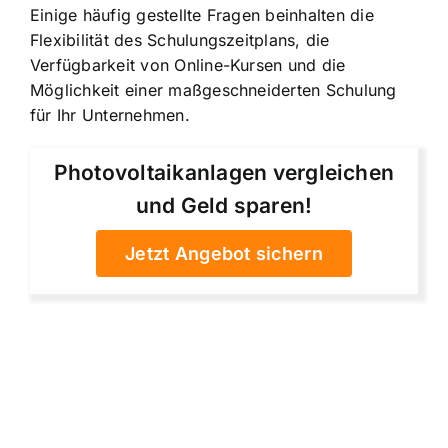
Einige häufig gestellte Fragen beinhalten die
Flexibilität des Schulungszeitplans, die
Verfügbarkeit von Online-Kursen und die
Möglichkeit einer maßgeschneiderten Schulung
für Ihr Unternehmen.
Photovoltaikanlagen vergleichen
und Geld sparen!
Jetzt Angebot sichern