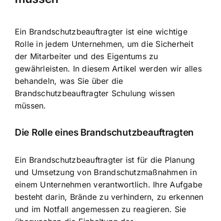
Ein Brandschutzbeauftragter ist eine wichtige
Rolle in jedem Unternehmen, um die Sicherheit
der Mitarbeiter und des Eigentums zu
gewährleisten. In diesem Artikel werden wir alles
behandeln, was Sie über die
Brandschutzbeauftragter Schulung wissen
müssen.
Die Rolle eines Brandschutzbeauftragten
Ein Brandschutzbeauftragter ist für die
Planung
und Umsetzung von Brandschutzmaßnahmen
in
einem Unternehmen verantwortlich. Ihre Aufgabe
besteht darin, Brände zu verhindern, zu erkennen
und im Notfall angemessen zu reagieren. Sie