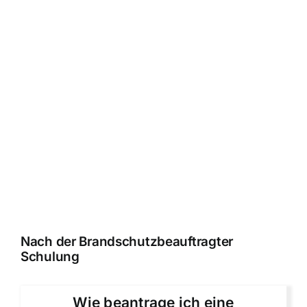
Nach der Brandschutzbeauftragter
Schulung
Wie beantrage ich eine