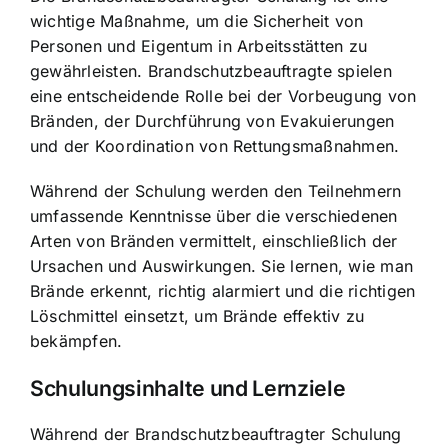
wichtige Maßnahme, um die Sicherheit von
Personen und Eigentum in Arbeitsstätten zu
gewährleisten. Brandschutzbeauftragte spielen
eine entscheidende Rolle bei der Vorbeugung von
Bränden, der Durchführung von Evakuierungen
und der Koordination von Rettungsmaßnahmen.
Während der Schulung werden den Teilnehmern
umfassende Kenntnisse über die verschiedenen
Arten von Bränden vermittelt, einschließlich der
Ursachen und Auswirkungen. Sie lernen, wie man
Brände erkennt, richtig alarmiert und die richtigen
Löschmittel einsetzt, um Brände effektiv zu
bekämpfen.
Schulungsinhalte und Lernziele
Während der Brandschutzbeauftragter Schulung