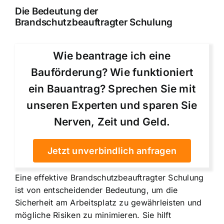
Die Bedeutung der
Brandschutzbeauftragter Schulung
Wie beantrage ich eine
Bauförderung? Wie funktioniert
ein Bauantrag? Sprechen Sie mit
unseren Experten und sparen Sie
Nerven, Zeit und Geld.
Jetzt unverbindlich anfragen
Eine effektive Brandschutzbeauftragter Schulung
ist von entscheidender Bedeutung, um die
Sicherheit am Arbeitsplatz zu gewährleisten und
mögliche Risiken zu minimieren. Sie hilft