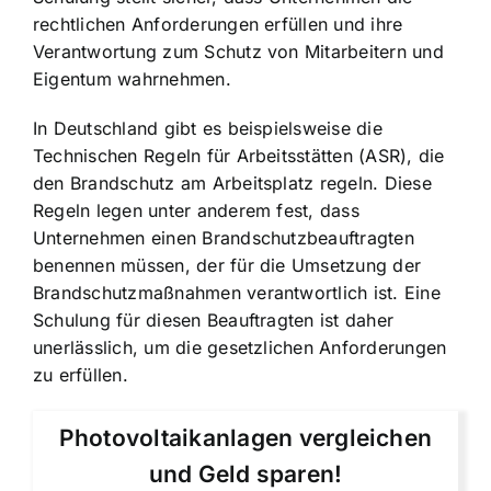
rechtlichen Anforderungen erfüllen und ihre
Verantwortung zum Schutz von Mitarbeitern und
Eigentum wahrnehmen.
In Deutschland gibt es beispielsweise die
Technischen Regeln für Arbeitsstätten (ASR), die
den Brandschutz am Arbeitsplatz regeln. Diese
Regeln legen unter anderem fest, dass
Unternehmen einen Brandschutzbeauftragten
benennen müssen, der für die Umsetzung der
Brandschutzmaßnahmen verantwortlich ist. Eine
Schulung für diesen Beauftragten ist daher
unerlässlich, um die gesetzlichen Anforderungen
zu erfüllen.
Photovoltaikanlagen vergleichen
und Geld sparen!