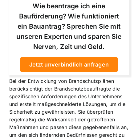
Wie beantrage ich eine
Bauförderung? Wie funktioniert
ein Bauantrag? Sprechen Sie mit
unseren Experten und sparen Sie
Nerven, Zeit und Geld.
Jetzt unverbindlich anfragen
Bei der Entwicklung von Brandschutzplänen
berücksichtigt der Brandschutzbeauftragte die
spezifischen Anforderungen des Unternehmens
und erstellt maßgeschneiderte Lösungen, um die
Sicherheit zu gewährleisten. Sie überprüfen
regelmäßig die Wirksamkeit der getroffenen
Maßnahmen und passen diese gegebenenfalls an,
um den sich ändernden Bedürfnissen gerecht zu