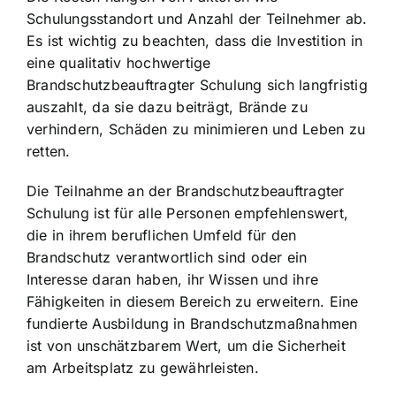
Schulungsstandort und Anzahl der Teilnehmer ab.
Es ist wichtig zu beachten, dass die Investition in
eine qualitativ hochwertige
Brandschutzbeauftragter Schulung sich langfristig
auszahlt, da sie dazu beiträgt, Brände zu
verhindern, Schäden zu minimieren und Leben zu
retten.
Die Teilnahme an der Brandschutzbeauftragter
Schulung ist für alle Personen empfehlenswert,
die in ihrem beruflichen Umfeld für den
Brandschutz verantwortlich sind oder ein
Interesse daran haben, ihr Wissen und ihre
Fähigkeiten in diesem Bereich zu erweitern. Eine
fundierte Ausbildung in Brandschutzmaßnahmen
ist von unschätzbarem Wert, um die Sicherheit
am Arbeitsplatz zu gewährleisten.