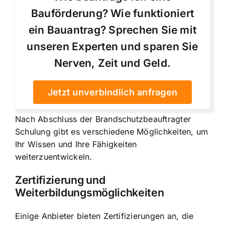
Bauförderung? Wie funktioniert
ein Bauantrag? Sprechen Sie mit
unseren Experten und sparen Sie
Nerven, Zeit und Geld.
Jetzt unverbindlich anfragen
Nach Abschluss der Brandschutzbeauftragter
Schulung gibt es verschiedene Möglichkeiten, um
Ihr Wissen und Ihre Fähigkeiten
weiterzuentwickeln.
Zertifizierung und
Weiterbildungsmöglichkeiten
Einige Anbieter bieten Zertifizierungen an, die