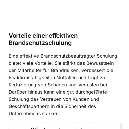
Vorteile einer effektiven
Brandschutzschulung
Eine effektive Brandschutzbeauftragter Schulung
bietet viele Vorteile. Sie stärkt das Bewusstsein
der Mitarbeiter für Brandrisiken, verbessert die
Reaktionsfähigkeit in Notfällen und trägt zur
Reduzierung von Schäden und Verlusten bei.
Darüber hinaus kann eine gut durchgeführte
Schulung das Vertrauen von Kunden und
Geschäftspartnern in die Sicherheit des
Unternehmens stärken.