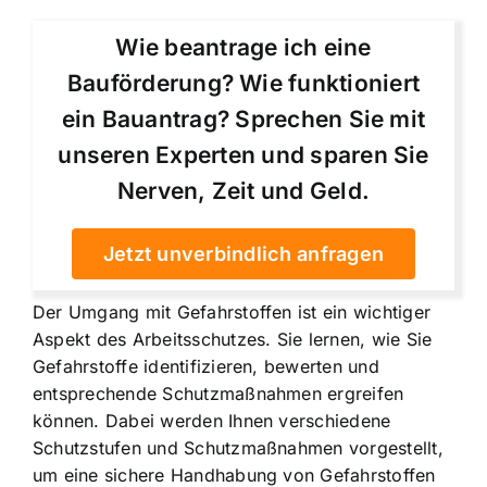
Wie beantrage ich eine
Bauförderung? Wie funktioniert
ein Bauantrag? Sprechen Sie mit
unseren Experten und sparen Sie
Nerven, Zeit und Geld.
Jetzt unverbindlich anfragen
Der Umgang mit Gefahrstoffen ist ein wichtiger
Aspekt des Arbeitsschutzes. Sie lernen, wie Sie
Gefahrstoffe identifizieren, bewerten und
entsprechende Schutzmaßnahmen ergreifen
können. Dabei werden Ihnen verschiedene
Schutzstufen und Schutzmaßnahmen vorgestellt,
um eine sichere Handhabung von Gefahrstoffen