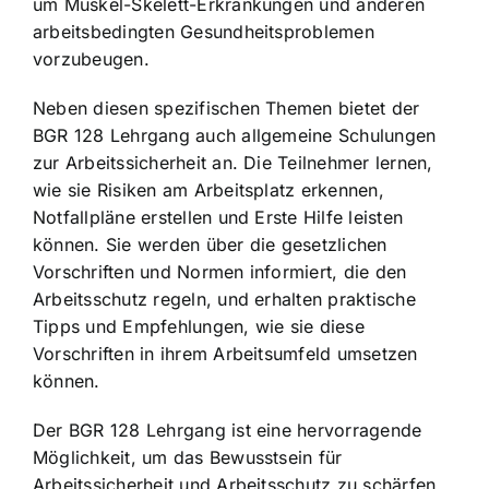
um Muskel-Skelett-Erkrankungen und anderen
arbeitsbedingten Gesundheitsproblemen
vorzubeugen.
Neben diesen spezifischen Themen bietet der
BGR 128 Lehrgang auch allgemeine Schulungen
zur Arbeitssicherheit an. Die Teilnehmer lernen,
wie sie Risiken am Arbeitsplatz erkennen,
Notfallpläne erstellen
und Erste Hilfe leisten
können. Sie werden über die gesetzlichen
Vorschriften und Normen informiert, die den
Arbeitsschutz regeln, und erhalten praktische
Tipps und Empfehlungen, wie sie diese
Vorschriften in ihrem Arbeitsumfeld umsetzen
können.
Der BGR 128 Lehrgang ist eine hervorragende
Möglichkeit, um das Bewusstsein für
Arbeitssicherheit und Arbeitsschutz zu schärfen