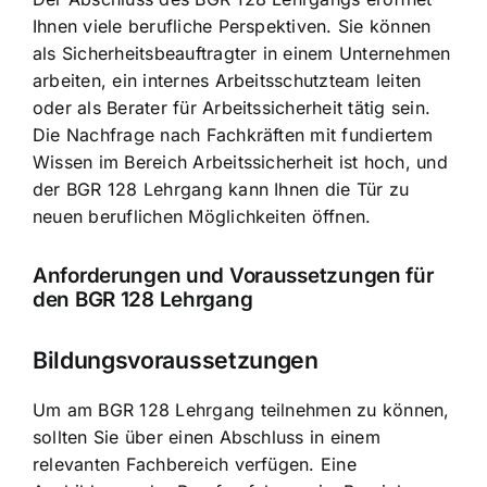
Ihnen viele berufliche Perspektiven. Sie können
als Sicherheitsbeauftragter in einem Unternehmen
arbeiten, ein internes
Arbeitsschutzteam leiten
oder als Berater für Arbeitssicherheit tätig sein.
Die Nachfrage nach Fachkräften mit fundiertem
Wissen im Bereich Arbeitssicherheit ist hoch, und
der BGR 128 Lehrgang kann Ihnen die Tür zu
neuen beruflichen Möglichkeiten öffnen.
Anforderungen und Voraussetzungen für
den BGR 128 Lehrgang
Bildungsvoraussetzungen
Um am BGR 128 Lehrgang teilnehmen zu können,
sollten Sie über einen Abschluss in einem
relevanten Fachbereich verfügen. Eine