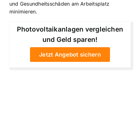
und Gesundheitsschäden am Arbeitsplatz
minimieren.
Photovoltaikanlagen vergleichen
und Geld sparen!
Jetzt Angebot sichern