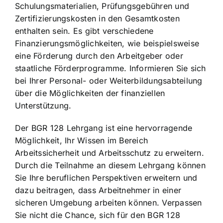
Schulungsmaterialien, Prüfungsgebühren und
Zertifizierungskosten in den Gesamtkosten
enthalten sein. Es gibt verschiedene
Finanzierungsmöglichkeiten, wie beispielsweise
eine Förderung durch den Arbeitgeber oder
staatliche Förderprogramme. Informieren Sie sich
bei Ihrer Personal- oder Weiterbildungsabteilung
über die Möglichkeiten der finanziellen
Unterstützung.
Der BGR 128 Lehrgang ist eine hervorragende
Möglichkeit, Ihr Wissen im Bereich
Arbeitssicherheit und Arbeitsschutz zu erweitern.
Durch die Teilnahme an diesem Lehrgang können
Sie Ihre beruflichen Perspektiven erweitern und
dazu beitragen, dass Arbeitnehmer in einer
sicheren Umgebung arbeiten können. Verpassen
Sie nicht die Chance, sich für den BGR 128