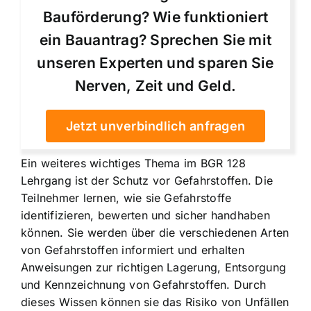
Bauförderung? Wie funktioniert
ein Bauantrag? Sprechen Sie mit
unseren Experten und sparen Sie
Nerven, Zeit und Geld.
Jetzt unverbindlich anfragen
Ein weiteres wichtiges Thema im BGR 128
Lehrgang ist der Schutz vor Gefahrstoffen. Die
Teilnehmer lernen, wie sie Gefahrstoffe
identifizieren, bewerten und sicher handhaben
können. Sie werden über die verschiedenen Arten
von Gefahrstoffen informiert und erhalten
Anweisungen zur richtigen Lagerung, Entsorgung
und Kennzeichnung von Gefahrstoffen. Durch
dieses Wissen können sie das Risiko von Unfällen