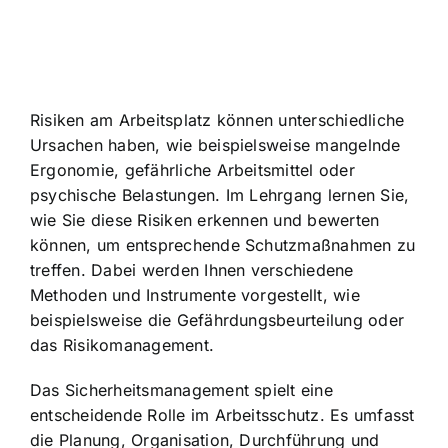
Risiken am Arbeitsplatz können unterschiedliche
Ursachen haben, wie beispielsweise mangelnde
Ergonomie, gefährliche Arbeitsmittel oder
psychische Belastungen. Im Lehrgang lernen Sie,
wie Sie diese Risiken erkennen und bewerten
können, um entsprechende Schutzmaßnahmen zu
treffen. Dabei werden Ihnen verschiedene
Methoden und Instrumente vorgestellt, wie
beispielsweise die Gefährdungsbeurteilung oder
das Risikomanagement.
Das Sicherheitsmanagement spielt eine
entscheidende Rolle im Arbeitsschutz. Es umfasst
die Planung, Organisation, Durchführung und