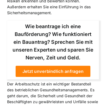
Risiken erkennen und bewerten können.
Außerdem erhalten Sie eine Einführung in das
Sicherheitsmanagement.
Wie beantrage ich eine
Bauförderung? Wie funktioniert
ein Bauantrag? Sprechen Sie mit
unseren Experten und sparen Sie
Nerven, Zeit und Geld.
Jetzt unverbindlich anfragen
Der Arbeitsschutz ist ein wichtiger Bestandteil
des betrieblichen Gesundheitsmanagements. Es
geht darum, die Sicherheit und
Gesundheit der
Beschäftigten
zu gewährleisten und Unfälle sowie