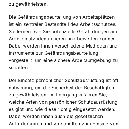
zu gewährleisten.
Die Gefährdungsbeurteilung von Arbeitsplätzen
ist ein zentraler Bestandteil des Arbeitsschutzes.
Sie lernen, wie Sie potenzielle Gefährdungen am
Arbeitsplatz identifizieren und bewerten können.
Dabei werden Ihnen verschiedene Methoden und
Instrumente zur Gefährdungsbeurteilung
vorgestellt, um eine sichere Arbeitsumgebung zu
schaffen.
Der Einsatz persönlicher Schutzausrüstung ist oft
notwendig, um die Sicherheit der Beschäftigten
zu gewährleisten. Im Lehrgang erfahren Sie,
welche Arten von persönlicher Schutzausrüstung
es gibt und wie diese richtig eingesetzt werden.
Dabei werden Ihnen auch die gesetzlichen
Anforderungen und Vorschriften zum Einsatz von