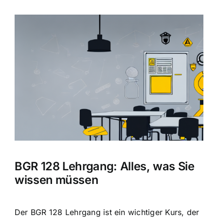
Zeige
grösseres
Bild
BGR 128 Lehrgang: Alles, was Sie
wissen müssen
Der BGR 128 Lehrgang ist ein wichtiger Kurs, der