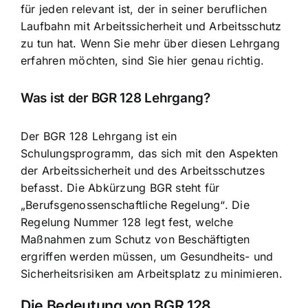
für jeden relevant ist, der in seiner beruflichen
Laufbahn mit Arbeitssicherheit und Arbeitsschutz
zu tun hat. Wenn Sie mehr über diesen Lehrgang
erfahren möchten, sind Sie hier genau richtig.
Was ist der BGR 128 Lehrgang?
Der BGR 128 Lehrgang ist ein
Schulungsprogramm, das sich mit den Aspekten
der Arbeitssicherheit und des Arbeitsschutzes
befasst. Die Abkürzung BGR steht für
„Berufsgenossenschaftliche Regelung“. Die
Regelung Nummer 128 legt fest, welche
Maßnahmen zum Schutz von Beschäftigten
ergriffen werden müssen, um Gesundheits- und
Sicherheitsrisiken am Arbeitsplatz zu minimieren.
Die Bedeutung von BGR 128