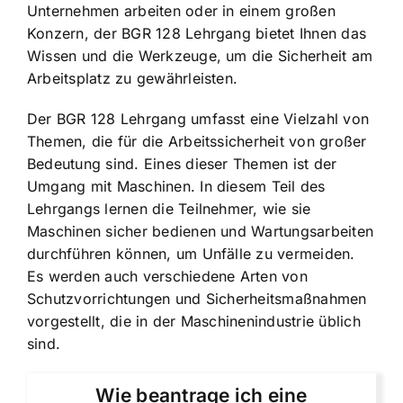
Unternehmen arbeiten oder in einem großen
Konzern, der BGR 128 Lehrgang bietet Ihnen das
Wissen und die Werkzeuge, um die Sicherheit am
Arbeitsplatz zu gewährleisten.
Der BGR 128 Lehrgang umfasst eine Vielzahl von
Themen, die für die Arbeitssicherheit von großer
Bedeutung sind. Eines dieser Themen ist der
Umgang mit Maschinen. In diesem Teil des
Lehrgangs lernen die Teilnehmer, wie sie
Maschinen sicher bedienen und Wartungsarbeiten
durchführen können, um Unfälle zu vermeiden.
Es werden auch verschiedene Arten von
Schutzvorrichtungen und Sicherheitsmaßnahmen
vorgestellt, die in der Maschinenindustrie üblich
sind.
Wie beantrage ich eine