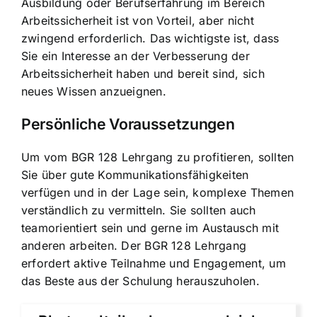
Ausbildung oder Berufserfahrung im Bereich
Arbeitssicherheit ist von Vorteil, aber nicht
zwingend erforderlich. Das wichtigste ist, dass
Sie ein Interesse an der Verbesserung der
Arbeitssicherheit haben und bereit sind, sich
neues Wissen anzueignen.
Persönliche Voraussetzungen
Um vom BGR 128 Lehrgang zu profitieren, sollten
Sie über gute Kommunikationsfähigkeiten
verfügen und in der Lage sein, komplexe Themen
verständlich zu vermitteln. Sie sollten auch
teamorientiert sein und gerne im Austausch mit
anderen arbeiten. Der BGR 128 Lehrgang
erfordert aktive Teilnahme und Engagement, um
das Beste aus der Schulung herauszuholen.