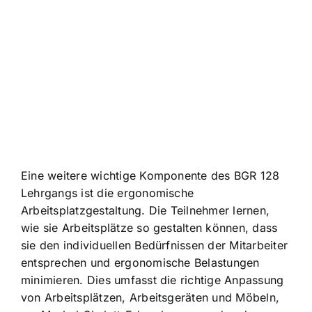
Eine weitere wichtige Komponente des BGR 128
Lehrgangs ist die ergonomische
Arbeitsplatzgestaltung. Die Teilnehmer lernen,
wie sie Arbeitsplätze so gestalten können, dass
sie den individuellen Bedürfnissen der Mitarbeiter
entsprechen und ergonomische Belastungen
minimieren. Dies umfasst die richtige Anpassung
von Arbeitsplätzen, Arbeitsgeräten und Möbeln,