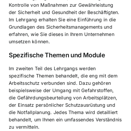
Kontrolle von Maßnahmen zur Gewährleistung
der Sicherheit und Gesundheit der Beschäftigten.
Im Lehrgang erhalten Sie eine Einführung in die
Grundlagen des Sicherheitsmanagements und
erfahren, wie Sie dieses in Ihrem Unternehmen
umsetzen können.
Spezifische Themen und Module
Im zweiten Teil des Lehrgangs werden
spezifische Themen behandelt, die eng mit dem
Arbeitsschutz verbunden sind. Dazu gehören
beispielsweise der Umgang mit Gefahrstoffen,
die Gefährdungsbeurteilung von Arbeitsplätzen,
der Einsatz persönlicher Schutzausrüstung und
die Notfallplanung. Jedes Thema wird detailliert
behandelt, um Ihnen ein umfassendes Verständnis
zu vermitteln.