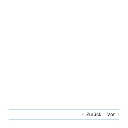
Zurück
Vor