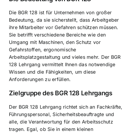
Die BGR 128 ist für Unternehmen von großer
Bedeutung, da sie sicherstellt, dass Arbeitgeber
ihre Mitarbeiter vor Gefahren schützen müssen.
Sie betrifft verschiedene Bereiche wie den
Umgang mit Maschinen, den
Schutz vor
Gefahrstoffen
,
ergonomische
Arbeitsplatzgestaltung
und vieles mehr. Der BGR
128 Lehrgang vermittelt Ihnen das notwendige
Wissen und die Fähigkeiten, um diese
Anforderungen zu erfüllen.
Zielgruppe des BGR 128 Lehrgangs
Der BGR 128 Lehrgang richtet sich an Fachkräfte,
Führungspersonal, Sicherheitsbeauftragte und
alle, die Verantwortung für den Arbeitsschutz
tragen. Egal, ob Sie in einem kleinen