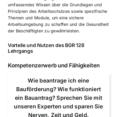
umfassendes Wissen über die Grundlagen und
Prinzipien des Arbeitsschutzes sowie spezifische
Themen und Module, um eine sichere
Arbeitsumgebung zu schaffen und die Gesundheit
der Beschäftigten zu gewährleisten.
Vorteile und Nutzen des BGR 128
Lehrgangs
Kompetenzerwerb und Fähigkeiten
Wie beantrage ich eine
Bauförderung? Wie funktioniert
ein Bauantrag? Sprechen Sie mit
unseren Experten und sparen Sie
Nerven, Zeit und Geld.