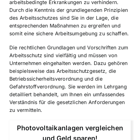
arbeitsbedingte Erkrankungen zu verhindern.
Durch die Kenntnis der grundlegenden Prinzipien
des Arbeitsschutzes sind Sie in der Lage, die
entsprechenden Maßnahmen zu ergreifen und
somit eine sichere Arbeitsumgebung zu schaffen.
Die rechtlichen Grundlagen und Vorschriften zum
Arbeitsschutz sind vielfältig und müssen von
Unternehmen eingehalten werden. Dazu gehören
beispielsweise das Arbeitsschutzgesetz, die
Betriebssicherheitsverordnung und die
Gefahrstoffverordnung. Sie werden im Lehrgang
detailliert behandelt, um Ihnen ein umfassendes
Verständnis für die gesetzlichen Anforderungen
zu vermitteln.
Photovoltaikanlagen vergleichen
und Geld sparen!