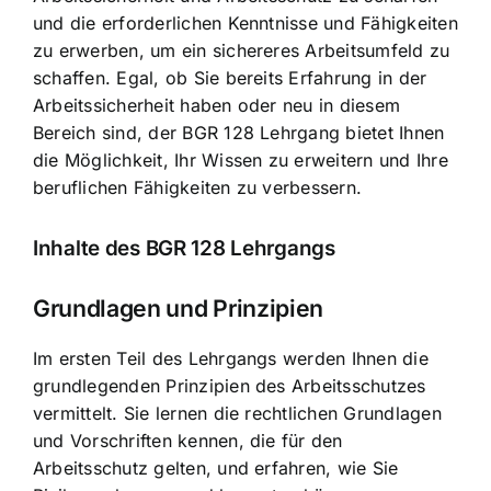
und die erforderlichen Kenntnisse und Fähigkeiten
zu erwerben, um ein sichereres Arbeitsumfeld zu
schaffen. Egal, ob Sie bereits Erfahrung in der
Arbeitssicherheit haben oder neu in diesem
Bereich sind, der BGR 128 Lehrgang bietet Ihnen
die Möglichkeit, Ihr Wissen zu erweitern und Ihre
beruflichen Fähigkeiten zu verbessern.
Inhalte des BGR 128 Lehrgangs
Grundlagen und Prinzipien
Im ersten Teil des Lehrgangs werden Ihnen die
grundlegenden Prinzipien des Arbeitsschutzes
vermittelt. Sie lernen die rechtlichen Grundlagen
und Vorschriften kennen, die für den
Arbeitsschutz gelten, und erfahren, wie Sie