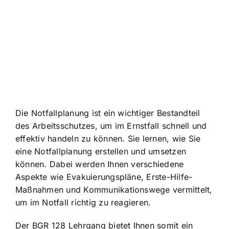
Die Notfallplanung ist ein wichtiger Bestandteil
des Arbeitsschutzes, um im Ernstfall schnell und
effektiv handeln zu können. Sie lernen, wie Sie
eine Notfallplanung erstellen und umsetzen
können. Dabei werden Ihnen verschiedene
Aspekte wie Evakuierungspläne, Erste-Hilfe-
Maßnahmen und Kommunikationswege vermittelt,
um im Notfall richtig zu reagieren.
Der BGR 128 Lehrgang bietet Ihnen somit ein