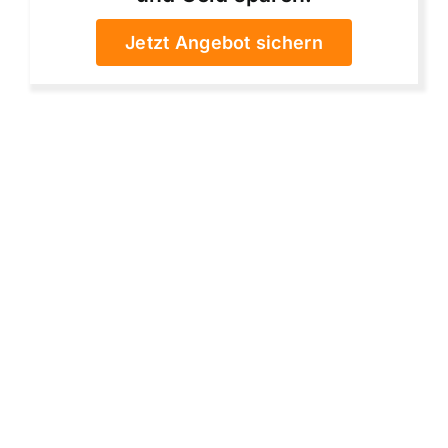
Jetzt Angebot sichern