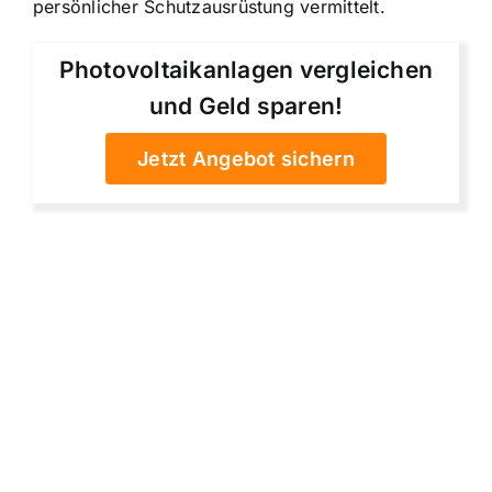
persönlicher Schutzausrüstung vermittelt.
Photovoltaikanlagen vergleichen
und Geld sparen!
Jetzt Angebot sichern