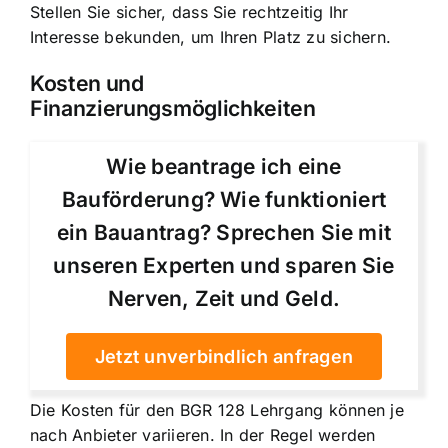
Stellen Sie sicher, dass Sie rechtzeitig Ihr
Interesse bekunden, um Ihren Platz zu sichern.
Kosten und
Finanzierungsmöglichkeiten
Wie beantrage ich eine
Bauförderung? Wie funktioniert
ein Bauantrag? Sprechen Sie mit
unseren Experten und sparen Sie
Nerven, Zeit und Geld.
Jetzt unverbindlich anfragen
Die Kosten für den BGR 128 Lehrgang können je
nach Anbieter variieren. In der Regel werden