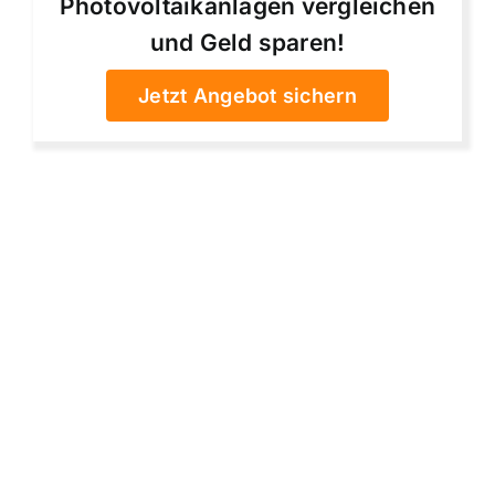
Photovoltaikanlagen vergleichen
und Geld sparen!
Jetzt Angebot sichern