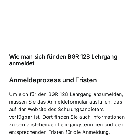
Wie man sich für den BGR 128 Lehrgang
anmeldet
Anmeldeprozess und Fristen
Um sich für den BGR 128 Lehrgang anzumelden,
müssen Sie das Anmeldeformular ausfüllen, das
auf der Website des Schulungsanbieters
verfügbar ist. Dort finden Sie auch Informationen
zu den anstehenden Lehrgangsterminen und den
entsprechenden Fristen für die Anmeldung.