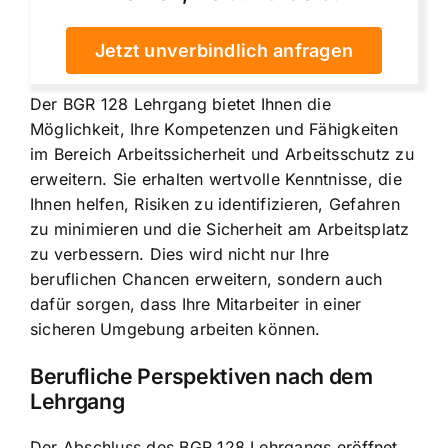
Jetzt unverbindlich anfragen
Der BGR 128 Lehrgang bietet Ihnen die
Möglichkeit, Ihre Kompetenzen und Fähigkeiten
im Bereich Arbeitssicherheit und Arbeitsschutz zu
erweitern. Sie erhalten wertvolle Kenntnisse, die
Ihnen helfen, Risiken zu identifizieren, Gefahren
zu minimieren und die Sicherheit am Arbeitsplatz
zu verbessern. Dies wird nicht nur Ihre
beruflichen Chancen erweitern, sondern auch
dafür sorgen, dass Ihre Mitarbeiter in einer
sicheren Umgebung arbeiten können.
Berufliche Perspektiven nach dem
Lehrgang
Der Abschluss des BGR 128 Lehrgangs eröffnet