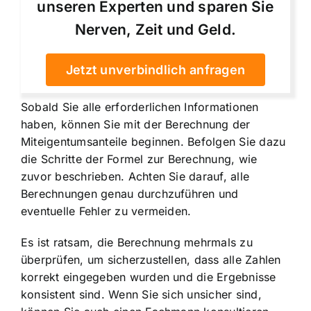
unseren Experten und sparen Sie
Nerven, Zeit und Geld.
Jetzt unverbindlich anfragen
Sobald Sie alle erforderlichen Informationen
haben, können Sie mit der Berechnung der
Miteigentumsanteile beginnen. Befolgen Sie dazu
die Schritte der Formel zur Berechnung, wie
zuvor beschrieben. Achten Sie darauf, alle
Berechnungen genau durchzuführen und
eventuelle Fehler zu vermeiden.
Es ist ratsam, die Berechnung mehrmals zu
überprüfen, um sicherzustellen, dass alle Zahlen
korrekt eingegeben wurden und die Ergebnisse
konsistent sind. Wenn Sie sich unsicher sind,