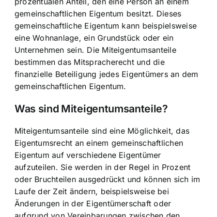
prozentualen Anteil, den eine Person an einem
gemeinschaftlichen Eigentum besitzt. Dieses
gemeinschaftliche Eigentum kann beispielsweise
eine Wohnanlage, ein Grundstück oder ein
Unternehmen sein. Die Miteigentumsanteile
bestimmen das Mitspracherecht und die
finanzielle Beteiligung jedes Eigentümers an dem
gemeinschaftlichen Eigentum.
Was sind Miteigentumsanteile?
Miteigentumsanteile sind eine Möglichkeit, das
Eigentumsrecht an einem gemeinschaftlichen
Eigentum auf verschiedene Eigentümer
aufzuteilen. Sie werden in der Regel in Prozent
oder Bruchteilen ausgedrückt und können sich im
Laufe der Zeit ändern, beispielsweise bei
Änderungen in der Eigentümerschaft oder
aufgrund von Vereinbarungen zwischen den