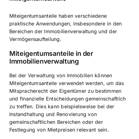
Miteigentumsanteile haben verschiedene
praktische Anwendungen, insbesondere in den
Bereichen der Immobilienverwaltung und der
Vermögensaufteilung.
Miteigentumsanteile in der
Immobilienverwaltung
Bei der Verwaltung von Immobilien können
Miteigentumsanteile verwendet werden, um das
Mitspracherecht der Eigentümer zu bestimmen
und finanzielle Entscheidungen gemeinschaftlich
zu treffen. Dies kann beispielsweise bei der
Instandhaltung und Renovierung von
gemeinschaftlichen Bereichen oder der
Festlegung von Mietpreisen relevant sein.