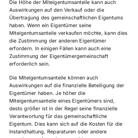
Die Höhe der Miteigentumsanteile kann auch
Auswirkungen auf den Verkauf oder die
Übertragung des gemeinschaftlichen Eigentums
haben. Wenn ein Eigentümer seine
Miteigentumsanteile verkaufen möchte, kann dies
die Zustimmung der anderen Eigentümer
erfordern. In einigen Fällen kann auch eine
Zustimmung der Eigentümergemeinschaft
erforderlich sein.
Die
Miteigentumsanteile können auch
Auswirkungen
auf die finanzielle Beteiligung der
Eigentümer haben. Je höher die
Miteigentumsanteile eines Eigentümers sind,
desto größer ist in der Regel seine finanzielle
Verantwortung für das gemeinschaftliche
Eigentum. Dies kann sich auf die Kosten für die
Instandhaltung, Reparaturen oder andere