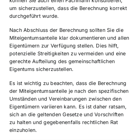
können Sie auch einen Fachmann konsultieren,
um sicherzustellen, dass die Berechnung korrekt
durchgeführt wurde.
Nach Abschluss der Berechnung sollten Sie die
Miteigentumsanteile klar dokumentieren und allen
Eigentümern zur Verfügung stellen. Dies hilft,
potenzielle Streitigkeiten zu vermeiden und eine
gerechte Aufteilung des gemeinschaftlichen
Eigentums sicherzustellen.
Es ist wichtig zu beachten, dass die Berechnung
der Miteigentumsanteile je nach den spezifischen
Umständen und Vereinbarungen zwischen den
Eigentümern variieren kann. Es ist daher ratsam,
sich an die geltenden Gesetze und Vorschriften
zu halten und gegebenenfalls rechtlichen Rat
einzuholen.