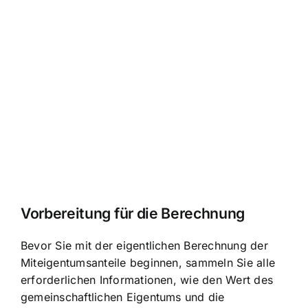
Vorbereitung für die Berechnung
Bevor Sie mit der eigentlichen Berechnung der
Miteigentumsanteile beginnen, sammeln Sie alle
erforderlichen Informationen, wie den Wert des
gemeinschaftlichen Eigentums und die