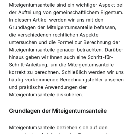
Miteigentumsanteile sind ein wichtiger Aspekt
bei
der Aufteilung von gemeinschaftlichem Eigentum.
In diesem Artikel werden wir uns mit den
Grundlagen der Miteigentumsanteile befassen,
die verschiedenen rechtlichen Aspekte
untersuchen und die Formel zur Berechnung der
Miteigentumsanteile genauer betrachten. Darüber
hinaus geben wir Ihnen auch eine Schritt-für-
Schritt-Anleitung, um die Miteigentumsanteile
korrekt zu berechnen. Schließlich werden wir uns
häufig vorkommende Berechnungsfehler ansehen
und praktische Anwendungen der
Miteigentumsanteile diskutieren.
Grundlagen der Miteigentumsanteile
Miteigentumsanteile beziehen sich auf den