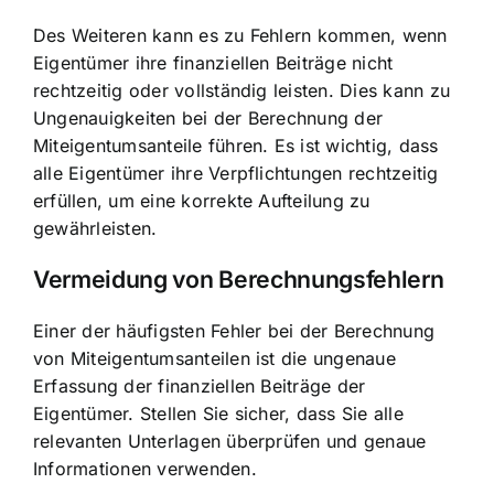
Des Weiteren kann es zu Fehlern kommen, wenn
Eigentümer ihre finanziellen Beiträge nicht
rechtzeitig oder vollständig leisten. Dies kann zu
Ungenauigkeiten bei der Berechnung der
Miteigentumsanteile führen. Es ist wichtig, dass
alle Eigentümer ihre Verpflichtungen rechtzeitig
erfüllen, um eine korrekte Aufteilung zu
gewährleisten.
Vermeidung von Berechnungsfehlern
Einer der häufigsten Fehler bei der Berechnung
von Miteigentumsanteilen ist die ungenaue
Erfassung der finanziellen Beiträge der
Eigentümer. Stellen Sie sicher, dass Sie alle
relevanten Unterlagen überprüfen und genaue
Informationen verwenden.