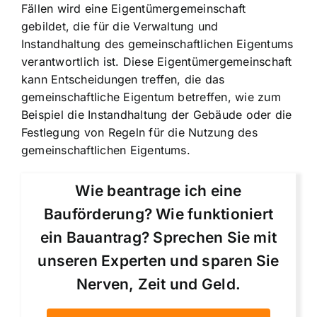
Fällen wird eine
Eigentümergemeinschaft
gebildet
, die für die Verwaltung und
Instandhaltung des gemeinschaftlichen Eigentums
verantwortlich ist. Diese Eigentümergemeinschaft
kann Entscheidungen treffen, die das
gemeinschaftliche Eigentum betreffen, wie zum
Beispiel die Instandhaltung der Gebäude oder die
Festlegung von Regeln für die Nutzung des
gemeinschaftlichen Eigentums.
Wie beantrage ich eine
Bauförderung? Wie funktioniert
ein Bauantrag? Sprechen Sie mit
unseren Experten und sparen Sie
Nerven, Zeit und Geld.