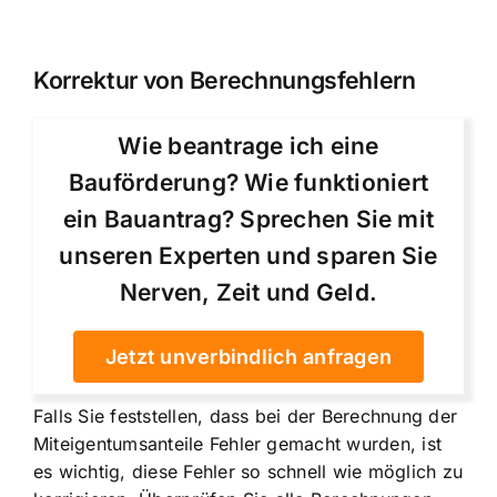
Korrektur von Berechnungsfehlern
Wie beantrage ich eine
Bauförderung? Wie funktioniert
ein Bauantrag? Sprechen Sie mit
unseren Experten und sparen Sie
Nerven, Zeit und Geld.
Jetzt unverbindlich anfragen
Falls Sie feststellen, dass bei der Berechnung der
Miteigentumsanteile Fehler gemacht wurden, ist
es wichtig, diese Fehler so schnell wie möglich zu