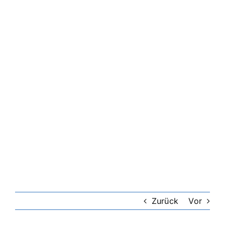
Zurück
Vor