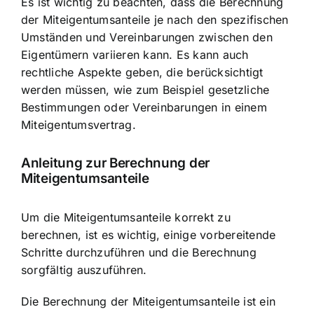
Es ist wichtig zu beachten, dass die Berechnung
der Miteigentumsanteile je nach den spezifischen
Umständen und Vereinbarungen zwischen den
Eigentümern variieren kann. Es kann auch
rechtliche Aspekte geben, die berücksichtigt
werden müssen, wie zum Beispiel gesetzliche
Bestimmungen oder Vereinbarungen in einem
Miteigentumsvertrag.
Anleitung zur Berechnung der
Miteigentumsanteile
Um die Miteigentumsanteile korrekt zu
berechnen, ist es wichtig, einige vorbereitende
Schritte durchzuführen und die Berechnung
sorgfältig auszuführen.
Die Berechnung der Miteigentumsanteile ist ein