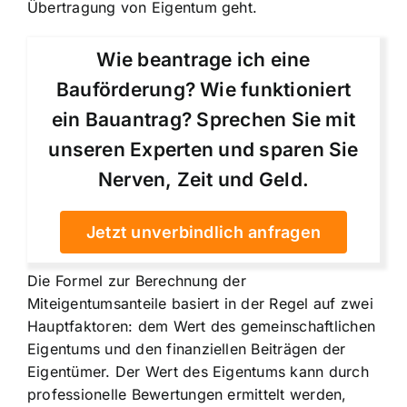
Übertragung von Eigentum geht.
Wie beantrage ich eine
Bauförderung? Wie funktioniert
ein Bauantrag? Sprechen Sie mit
unseren Experten und sparen Sie
Nerven, Zeit und Geld.
Jetzt unverbindlich anfragen
Die Formel zur Berechnung der
Miteigentumsanteile basiert in der Regel auf zwei
Hauptfaktoren: dem Wert des gemeinschaftlichen
Eigentums und den finanziellen Beiträgen der
Eigentümer. Der Wert des Eigentums kann durch
professionelle Bewertungen ermittelt werden,