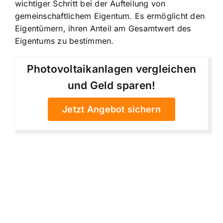
wichtiger Schritt bei der Aufteilung von
gemeinschaftlichem Eigentum. Es ermöglicht den
Eigentümern, ihren Anteil am Gesamtwert des
Eigentums zu bestimmen.
Photovoltaikanlagen vergleichen
und Geld sparen!
Jetzt Angebot sichern