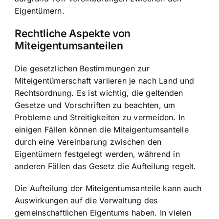
Eigentümern.
Rechtliche Aspekte von
Miteigentumsanteilen
Die gesetzlichen Bestimmungen zur
Miteigentümerschaft variieren je nach Land und
Rechtsordnung. Es ist wichtig, die geltenden
Gesetze und Vorschriften zu beachten, um
Probleme und Streitigkeiten zu vermeiden. In
einigen Fällen können die Miteigentumsanteile
durch eine Vereinbarung zwischen den
Eigentümern festgelegt werden, während in
anderen Fällen das Gesetz die Aufteilung regelt.
Die Aufteilung der Miteigentumsanteile kann auch
Auswirkungen auf die Verwaltung des
gemeinschaftlichen Eigentums haben. In vielen