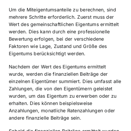
Um die Miteigentumsanteile zu berechnen, sind
mehrere Schritte erforderlich. Zuerst muss der
Wert des gemeinschaftlichen Eigentums ermittelt
werden. Dies kann durch eine professionelle
Bewertung erfolgen, bei der verschiedene
Faktoren wie Lage, Zustand und Größe des
Eigentums berücksichtigt werden.
Nachdem der Wert des Eigentums ermittelt
wurde, werden die finanziellen Beiträge der
einzelnen Eigentümer summiert. Dies umfasst alle
Zahlungen, die von den Eigentümern geleistet
wurden, um das Eigentum zu erwerben oder zu
erhalten. Dies können beispielsweise
Anzahlungen, monatliche Ratenzahlungen oder
andere finanzielle Beiträge sein.
Sobald die finanziellen Beiträge ermittelt wurden,