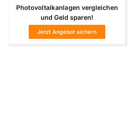
Photovoltaikanlagen vergleichen
und Geld sparen!
Jetzt Angebot sichern