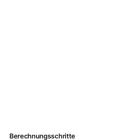
Berechnungsschritte