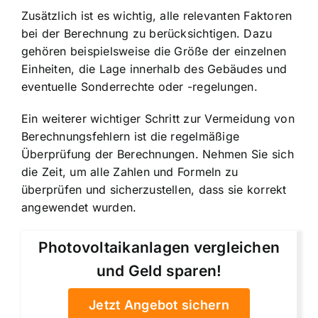
Zusätzlich ist es wichtig, alle relevanten Faktoren
bei der Berechnung zu berücksichtigen. Dazu
gehören beispielsweise die Größe der einzelnen
Einheiten, die Lage innerhalb des Gebäudes und
eventuelle Sonderrechte oder -regelungen.
Ein weiterer wichtiger Schritt zur Vermeidung von
Berechnungsfehlern ist die regelmäßige
Überprüfung der Berechnungen. Nehmen Sie sich
die Zeit, um alle Zahlen und Formeln zu
überprüfen und sicherzustellen, dass sie korrekt
angewendet wurden.
Photovoltaikanlagen vergleichen
und Geld sparen!
Jetzt Angebot sichern