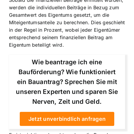
werden die individuellen Beiträge in Bezug zum
Gesamtwert des Eigentums gesetzt, um die
Miteigentumsanteile zu berechnen. Dies geschieht
in der Regel in Prozent, wobei jeder Eigentümer
entsprechend seinem finanziellen Beitrag am
Eigentum beteiligt wird.
Wie beantrage ich eine
Bauförderung? Wie funktioniert
ein Bauantrag? Sprechen Sie mit
unseren Experten und sparen Sie
Nerven, Zeit und Geld.
Jetzt unverbindlich anfragen