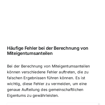
Häufige Fehler bei der Berechnung von
Miteigentumsanteilen
Bei der Berechnung von Miteigentumsanteilen
können verschiedene Fehler auftreten, die zu
falschen Ergebnissen führen können. Es ist
wichtig, diese Fehler zu vermeiden, um eine
genaue Aufteilung des gemeinschaftlichen
Eigentums zu gewährleisten.