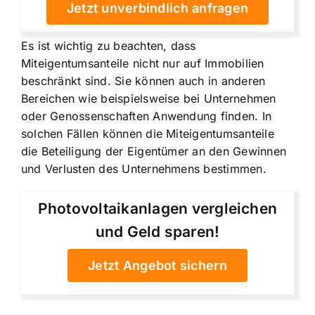
Jetzt unverbindlich anfragen
Es ist wichtig zu beachten, dass
Miteigentumsanteile nicht nur auf Immobilien
beschränkt sind. Sie können auch in anderen
Bereichen wie beispielsweise bei Unternehmen
oder Genossenschaften Anwendung finden. In
solchen Fällen können die Miteigentumsanteile
die Beteiligung der Eigentümer an den Gewinnen
und Verlusten des Unternehmens bestimmen.
Photovoltaikanlagen vergleichen
und Geld sparen!
Jetzt Angebot sichern