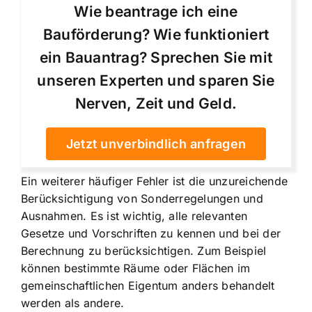
Wie beantrage ich eine
Bauförderung? Wie funktioniert
ein Bauantrag? Sprechen Sie mit
unseren Experten und sparen Sie
Nerven, Zeit und Geld.
Jetzt unverbindlich anfragen
Ein weiterer häufiger Fehler ist die unzureichende
Berücksichtigung von Sonderregelungen und
Ausnahmen. Es ist wichtig, alle relevanten
Gesetze und Vorschriften zu kennen und bei der
Berechnung zu berücksichtigen. Zum Beispiel
können bestimmte Räume oder Flächen im
gemeinschaftlichen Eigentum anders behandelt
werden als andere.