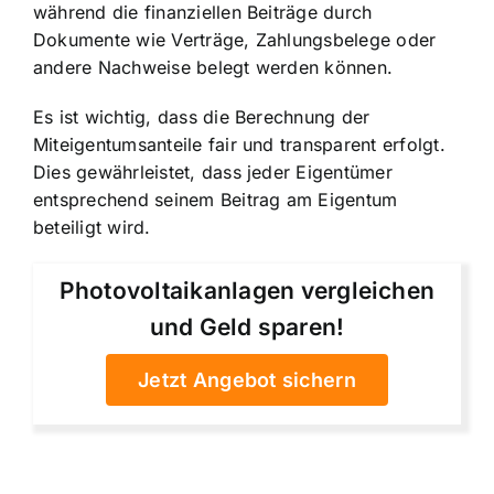
während die finanziellen Beiträge durch
Dokumente wie Verträge, Zahlungsbelege oder
andere Nachweise belegt werden können.
Es ist wichtig, dass die
Berechnung der
Miteigentumsanteile fair und transparent
erfolgt.
Dies gewährleistet, dass jeder Eigentümer
entsprechend seinem Beitrag am Eigentum
beteiligt wird.
Photovoltaikanlagen vergleichen
und Geld sparen!
Jetzt Angebot sichern