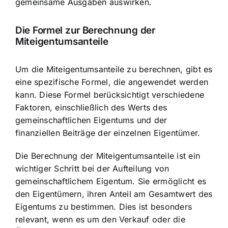
gemeinsame Ausgaben auswirken.
Die Formel zur Berechnung der
Miteigentumsanteile
Um die
Miteigentumsanteile zu berechnen
, gibt es
eine spezifische Formel, die angewendet werden
kann. Diese Formel berücksichtigt verschiedene
Faktoren, einschließlich des Werts des
gemeinschaftlichen Eigentums und der
finanziellen Beiträge der einzelnen Eigentümer.
Die Berechnung der Miteigentumsanteile ist ein
wichtiger Schritt bei der Aufteilung von
gemeinschaftlichem Eigentum. Sie ermöglicht es
den Eigentümern, ihren Anteil am Gesamtwert des
Eigentums zu bestimmen. Dies ist besonders
relevant, wenn es um den Verkauf oder die