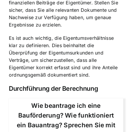
finanziellen Beiträge der Eigentümer. Stellen Sie
sicher, dass Sie alle relevanten Dokumente und
Nachweise zur Verfügung haben, um genaue
Ergebnisse zu erzielen.
Es ist auch wichtig, die Eigentumsverhältnisse
klar zu definieren. Dies beinhaltet die
Überprüfung der Eigentumsurkunden und
Verträge, um sicherzustellen, dass alle
Eigentümer korrekt erfasst sind und ihre Anteile
ordnungsgemäß dokumentiert sind.
Durchführung der Berechnung
Wie beantrage ich eine
Bauförderung? Wie funktioniert
ein Bauantrag? Sprechen Sie mit