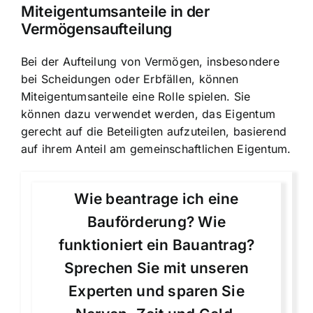
Miteigentumsanteile in der
Vermögensaufteilung
Bei der Aufteilung von Vermögen, insbesondere
bei Scheidungen oder Erbfällen, können
Miteigentumsanteile eine Rolle spielen. Sie
können dazu verwendet werden, das Eigentum
gerecht auf die Beteiligten aufzuteilen, basierend
auf ihrem Anteil am gemeinschaftlichen Eigentum.
Wie beantrage ich eine
Bauförderung? Wie
funktioniert ein Bauantrag?
Sprechen Sie mit unseren
Experten und sparen Sie