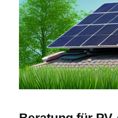
Beratung für PV-