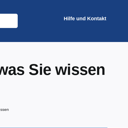
Hilfe und Kontakt
 was Sie wissen
üssen