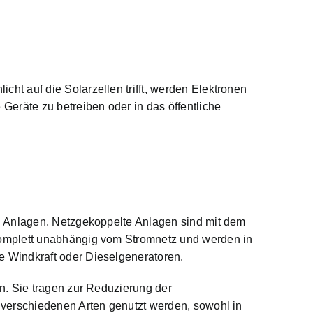
cht auf die Solarzellen trifft, werden Elektronen
eräte zu betreiben oder in das öffentliche
n Anlagen. Netzgekoppelte Anlagen sind mit dem
komplett unabhängig vom Stromnetz und werden in
 Windkraft oder Dieselgeneratoren.
n. Sie tragen zur Reduzierung der
 verschiedenen Arten genutzt werden, sowohl in