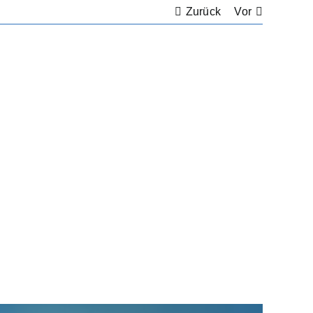
Zurück
Vor