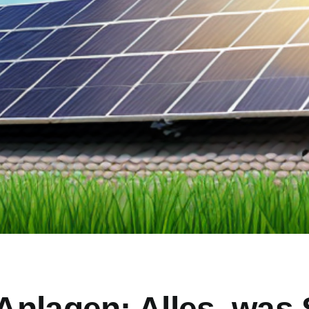
Anlagen: Alles, was 