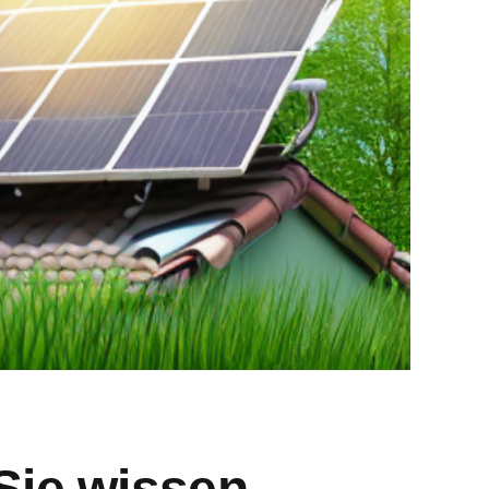
Sie wissen