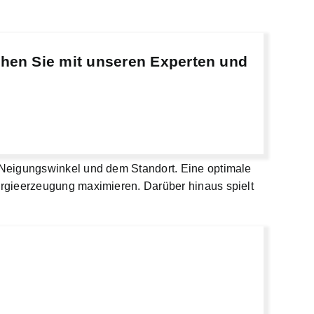
chen Sie mit unseren Experten und
 Neigungswinkel und dem Standort. Eine optimale
ergieerzeugung maximieren. Darüber hinaus spielt