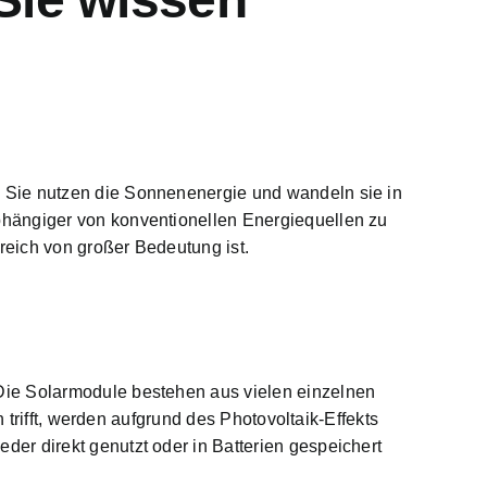
. Sie nutzen die Sonnenenergie und wandeln sie in
bhängiger von konventionellen Energiequellen zu
reich von großer Bedeutung
ist.
Die Solarmodule bestehen aus vielen einzelnen
 trifft, werden aufgrund des Photovoltaik-Effekts
er direkt genutzt oder in Batterien gespeichert