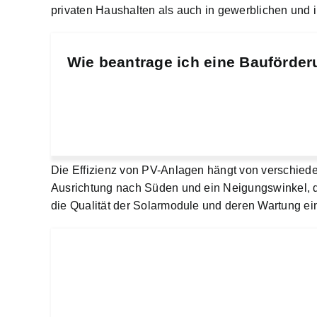
privaten Haushalten als auch in gewerblichen und 
Wie beantrage ich eine Bauförder
Die Effizienz von PV-Anlagen hängt von verschied
Ausrichtung nach Süden und ein Neigungswinkel, d
die Qualität der Solarmodule und deren Wartung eine