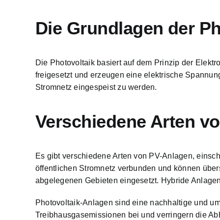
Die Grundlagen der Ph
Die
Photovoltaik basiert auf dem Prinzip der Elek
freigesetzt und erzeugen eine elektrische Spannun
Stromnetz eingespeist zu werden.
Verschiedene Arten v
Es gibt verschiedene Arten von PV-Anlagen, einsc
öffentlichen Stromnetz verbunden und können über
abgelegenen Gebieten eingesetzt. Hybride Anlagen
Photovoltaik-Anlagen sind eine nachhaltige und um
Treibhausgasemissionen bei und verringern die Abh