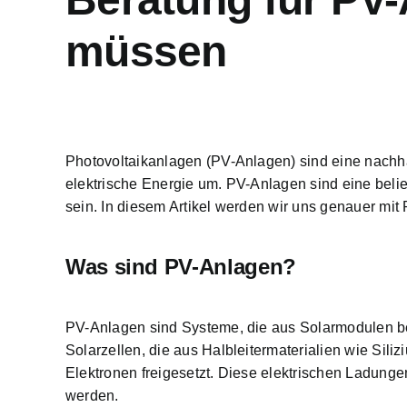
müssen
Photovoltaikanlagen (PV-Anlagen) sind eine
nachh
elektrische Energie um. PV-Anlagen sind eine bel
sein. In diesem Artikel werden wir uns genauer m
Was sind PV-Anlagen?
PV-Anlagen sind Systeme, die aus Solarmodulen be
Solarzellen, die aus Halbleitermaterialien wie Siliz
Elektronen freigesetzt. Diese elektrischen Ladung
werden.