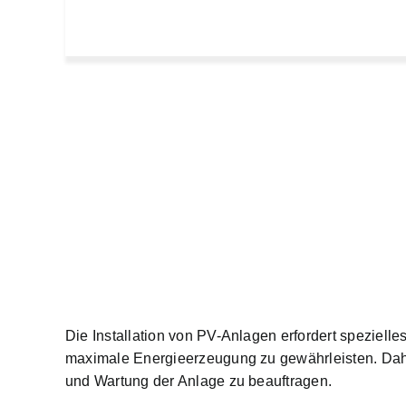
Die
Installation von PV-Anlagen erfordert speziell
maximale Energieerzeugung zu gewährleisten. Daher 
und Wartung der Anlage zu beauftragen.