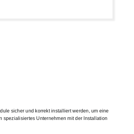
ule sicher und korrekt installiert werden, um eine
 spezialisiertes Unternehmen mit der Installation