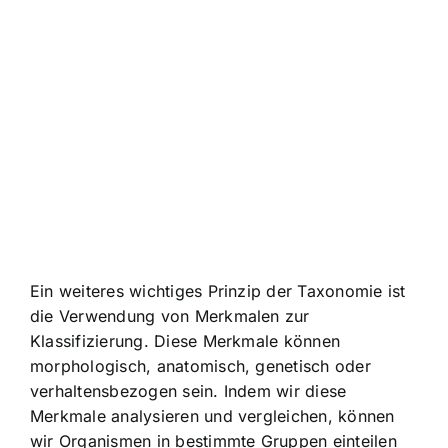
Ein weiteres wichtiges Prinzip der Taxonomie ist
die Verwendung von Merkmalen zur
Klassifizierung. Diese Merkmale können
morphologisch, anatomisch, genetisch oder
verhaltensbezogen sein. Indem wir diese
Merkmale analysieren und vergleichen, können
wir Organismen in bestimmte Gruppen einteilen