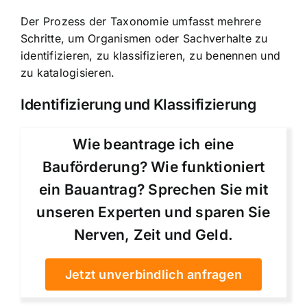
Der Prozess der Taxonomie umfasst mehrere
Schritte, um Organismen oder Sachverhalte zu
identifizieren, zu klassifizieren, zu benennen und
zu katalogisieren.
Identifizierung und Klassifizierung
Wie beantrage ich eine
Bauförderung? Wie funktioniert
ein Bauantrag? Sprechen Sie mit
unseren Experten und sparen Sie
Nerven, Zeit und Geld.
Jetzt unverbindlich anfragen