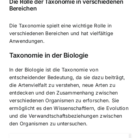
Die Rolle der Taxonomie in verschiedenen
Bereichen
Die Taxonomie spielt eine wichtige Rolle in
verschiedenen Bereichen und hat vielfältige
Anwendungen.
Taxonomie in der Biologie
In der Biologie ist die Taxonomie von
entscheidender Bedeutung, da sie dazu beiträgt,
die Artenvielfalt zu verstehen, neue Arten zu
entdecken und den Zusammenhang zwischen
verschiedenen Organismen zu erforschen. Sie
ermöglicht es den Wissenschaftlern, die Evolution
und die Verwandtschaftsbeziehungen zwischen
den Organismen zu untersuchen.