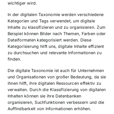
wichtiger wird.
In der digitalen Taxonomie werden verschiedene
Kategorien und Tags verwendet, um digitale
Inhalte zu klassifizieren und zu organisieren. Zum
Beispiel können Bilder nach Themen, Farben oder
Dateiformaten kategorisiert werden. Diese
Kategorisierung hilft uns, digitale Inhalte effizient
zu durchsuchen und relevante Informationen zu
finden.
Die digitale Taxonomie ist auch für Unternehmen
und Organisationen von großer Bedeutung, da sie
ihnen hilft, ihre digitalen Ressourcen effektiv zu
verwalten. Durch die Klassifizierung von digitalen
Inhalten können sie ihre Datenbanken
organisieren, Suchfunktionen verbessern und
die
Auffindbarkeit von Informationen erhöhen
.