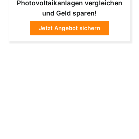
Photovoltaikanlagen vergleichen
und Geld sparen!
Jetzt Angebot sichern