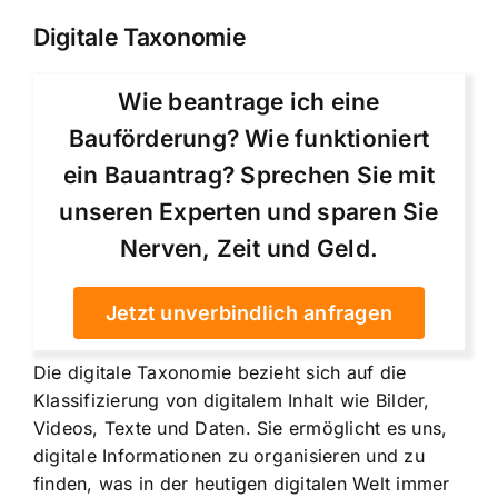
Digitale Taxonomie
Wie beantrage ich eine
Bauförderung? Wie funktioniert
ein Bauantrag? Sprechen Sie mit
unseren Experten und sparen Sie
Nerven, Zeit und Geld.
Jetzt unverbindlich anfragen
Die digitale Taxonomie bezieht sich auf die
Klassifizierung von digitalem Inhalt wie Bilder,
Videos, Texte und Daten. Sie ermöglicht es uns,
digitale Informationen zu organisieren und zu
finden, was in der heutigen digitalen Welt immer