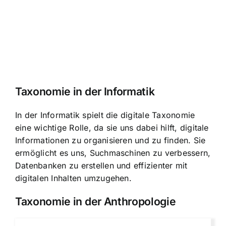
Taxonomie in der Informatik
In der Informatik spielt die digitale Taxonomie
eine wichtige Rolle, da sie uns dabei hilft, digitale
Informationen zu organisieren und zu finden. Sie
ermöglicht es uns, Suchmaschinen zu verbessern,
Datenbanken zu erstellen und effizienter mit
digitalen Inhalten umzugehen.
Taxonomie in der Anthropologie