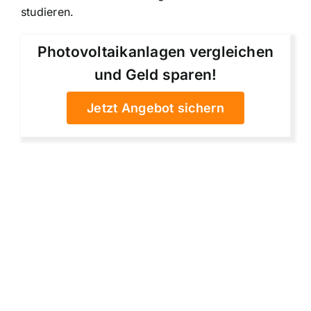
studieren.
Photovoltaikanlagen vergleichen
und Geld sparen!
Jetzt Angebot sichern