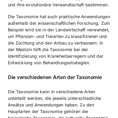
und ihre evolutionäre Verwandtschaft bestimmen.
Die Taxonomie hat auch praktische Anwendungen
außerhalb der wissenschaftlichen Forschung. Zum
Beispiel wird sie in der Landwirtschaft verwendet,
um Pflanzen- und Tierarten zu klassifizieren und
die Züchtung und den Anbau zu verbessern
. In
der Medizin hilft die Taxonomie bei der
Identifizierung von Krankheitserregern und der
Entwicklung von Behandlungsstrategien.
Die verschiedenen Arten der Taxonomie
Die Taxonomie kann in verschiedene Arten
unterteilt werden, die jeweils unterschiedliche
Ansätze und Anwendungen haben. Zu den
Hauptarten der Taxonomie gehören die