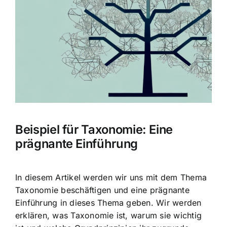
Bild
Beispiel für Taxonomie: Eine
prägnante Einführung
In diesem Artikel werden wir uns mit dem Thema
Taxonomie beschäftigen und eine prägnante
Einführung in dieses Thema geben. Wir werden
erklären, was Taxonomie ist, warum sie wichtig