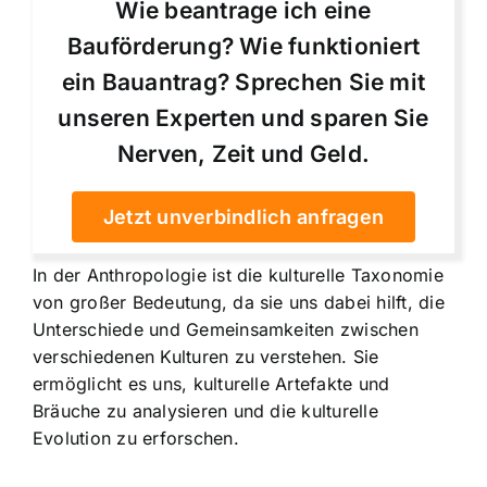
Wie beantrage ich eine
Bauförderung? Wie funktioniert
ein Bauantrag? Sprechen Sie mit
unseren Experten und sparen Sie
Nerven, Zeit und Geld.
Jetzt unverbindlich anfragen
In der Anthropologie ist die kulturelle Taxonomie
von großer Bedeutung, da sie uns dabei hilft, die
Unterschiede und Gemeinsamkeiten zwischen
verschiedenen Kulturen zu verstehen. Sie
ermöglicht es uns, kulturelle Artefakte und
Bräuche zu analysieren und die kulturelle
Evolution zu erforschen.