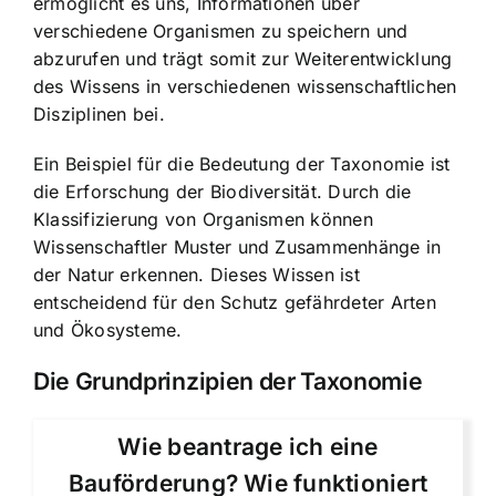
ermöglicht es uns, Informationen über
verschiedene Organismen zu speichern und
abzurufen und trägt somit zur Weiterentwicklung
des Wissens in verschiedenen wissenschaftlichen
Disziplinen bei.
Ein Beispiel für die Bedeutung der Taxonomie ist
die Erforschung der Biodiversität. Durch die
Klassifizierung von Organismen können
Wissenschaftler Muster und Zusammenhänge in
der Natur erkennen. Dieses Wissen ist
entscheidend für den
Schutz gefährdeter Arten
und Ökosysteme
.
Die Grundprinzipien der Taxonomie
Wie beantrage ich eine
Bauförderung? Wie funktioniert