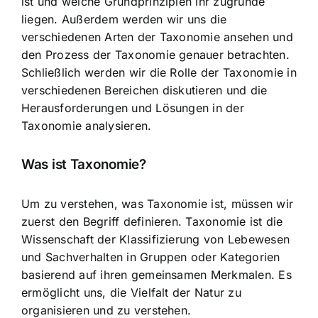
ist und welche Grundprinzipien ihr zugrunde
liegen. Außerdem werden wir uns die
verschiedenen Arten der Taxonomie ansehen und
den Prozess der Taxonomie genauer betrachten.
Schließlich werden wir die Rolle der Taxonomie in
verschiedenen Bereichen diskutieren und die
Herausforderungen und Lösungen in der
Taxonomie analysieren.
Was ist Taxonomie?
Um zu verstehen, was Taxonomie ist, müssen wir
zuerst den Begriff definieren. Taxonomie ist die
Wissenschaft der Klassifizierung von Lebewesen
und Sachverhalten in Gruppen oder Kategorien
basierend auf ihren gemeinsamen Merkmalen. Es
ermöglicht uns,
die Vielfalt der Natur zu
organisieren
und zu verstehen.