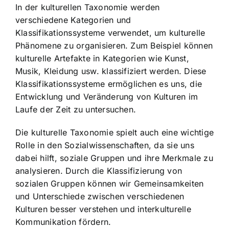
In der kulturellen Taxonomie werden
verschiedene Kategorien und
Klassifikationssysteme verwendet, um kulturelle
Phänomene zu organisieren. Zum Beispiel können
kulturelle Artefakte in Kategorien wie Kunst,
Musik, Kleidung usw. klassifiziert werden. Diese
Klassifikationssysteme ermöglichen es uns, die
Entwicklung und Veränderung von Kulturen im
Laufe der Zeit zu untersuchen.
Die kulturelle Taxonomie spielt auch eine wichtige
Rolle in den Sozialwissenschaften, da sie uns
dabei hilft, soziale Gruppen und ihre Merkmale zu
analysieren. Durch die Klassifizierung von
sozialen Gruppen können wir Gemeinsamkeiten
und Unterschiede zwischen verschiedenen
Kulturen besser verstehen und interkulturelle
Kommunikation fördern.