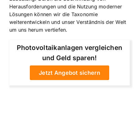
Herausforderungen und die Nutzung moderner
Lösungen können wir die Taxonomie
weiterentwickeln und unser Verständnis der Welt
um uns herum vertiefen.
Photovoltaikanlagen vergleichen
und Geld sparen!
Jetzt Angebot sichern