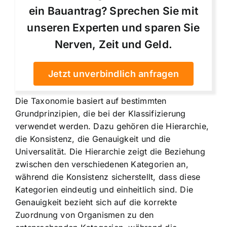
ein Bauantrag? Sprechen Sie mit
unseren Experten und sparen Sie
Nerven, Zeit und Geld.
Jetzt unverbindlich anfragen
Die Taxonomie basiert auf bestimmten
Grundprinzipien, die bei der Klassifizierung
verwendet werden. Dazu gehören die Hierarchie,
die Konsistenz, die Genauigkeit und die
Universalität. Die Hierarchie zeigt die Beziehung
zwischen den verschiedenen Kategorien an,
während die Konsistenz sicherstellt, dass diese
Kategorien eindeutig und einheitlich sind. Die
Genauigkeit bezieht sich auf die korrekte
Zuordnung von Organismen zu den