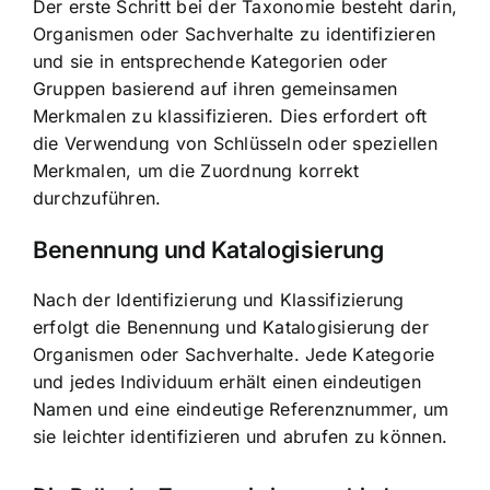
Der erste Schritt bei der Taxonomie besteht darin,
Organismen oder Sachverhalte zu identifizieren
und sie in entsprechende Kategorien oder
Gruppen basierend auf ihren gemeinsamen
Merkmalen zu klassifizieren. Dies erfordert oft
die Verwendung von Schlüsseln oder speziellen
Merkmalen, um die Zuordnung korrekt
durchzuführen.
Benennung und Katalogisierung
Nach der Identifizierung und Klassifizierung
erfolgt die Benennung und Katalogisierung der
Organismen oder Sachverhalte. Jede Kategorie
und jedes Individuum erhält einen eindeutigen
Namen und eine eindeutige Referenznummer, um
sie leichter identifizieren und abrufen zu können.