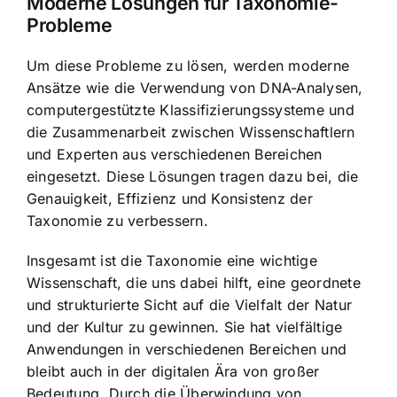
Moderne Lösungen für Taxonomie-
Probleme
Um diese Probleme zu lösen, werden moderne
Ansätze wie die Verwendung von DNA-Analysen,
computergestützte Klassifizierungssysteme und
die Zusammenarbeit zwischen Wissenschaftlern
und Experten aus verschiedenen Bereichen
eingesetzt. Diese Lösungen tragen dazu bei, die
Genauigkeit, Effizienz und Konsistenz der
Taxonomie zu verbessern.
Insgesamt ist die Taxonomie eine wichtige
Wissenschaft, die uns dabei hilft, eine geordnete
und strukturierte Sicht auf die Vielfalt der Natur
und der Kultur zu gewinnen. Sie hat vielfältige
Anwendungen in verschiedenen Bereichen und
bleibt auch in der digitalen Ära von großer
Bedeutung. Durch die Überwindung von