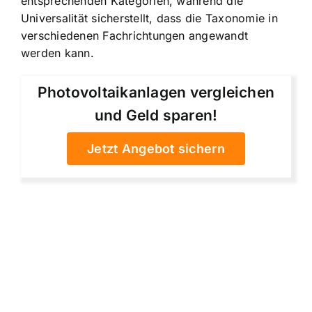
entsprechenden Kategorien, während die
Universalität sicherstellt, dass die Taxonomie in
verschiedenen Fachrichtungen angewandt
werden kann.
Photovoltaikanlagen vergleichen
und Geld sparen!
Jetzt Angebot sichern