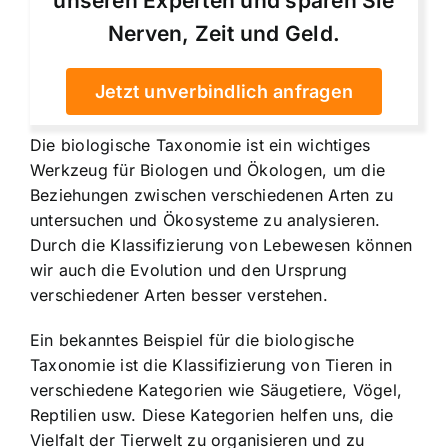
unseren Experten und sparen Sie
Nerven, Zeit und Geld.
Jetzt unverbindlich anfragen
Die biologische Taxonomie ist ein wichtiges
Werkzeug für Biologen und Ökologen, um die
Beziehungen zwischen verschiedenen Arten zu
untersuchen und Ökosysteme zu analysieren.
Durch die Klassifizierung von Lebewesen können
wir auch die Evolution und den Ursprung
verschiedener Arten besser verstehen.
Ein bekanntes Beispiel für die biologische
Taxonomie ist die Klassifizierung von Tieren in
verschiedene Kategorien wie Säugetiere, Vögel,
Reptilien usw. Diese Kategorien helfen uns, die
Vielfalt der Tierwelt zu organisieren und zu