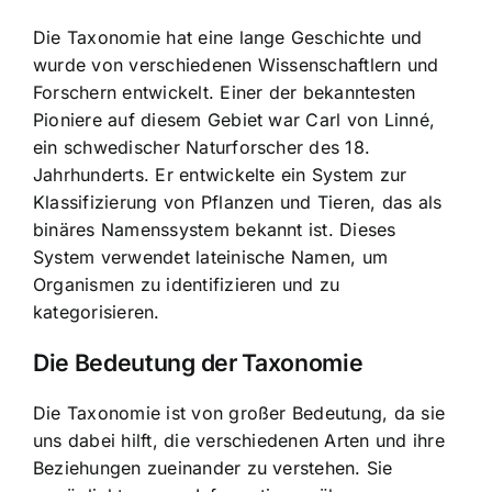
Die Taxonomie hat eine lange Geschichte und
wurde von verschiedenen Wissenschaftlern und
Forschern entwickelt. Einer der bekanntesten
Pioniere auf diesem Gebiet war Carl von Linné,
ein schwedischer Naturforscher des 18.
Jahrhunderts. Er entwickelte ein System zur
Klassifizierung von Pflanzen und Tieren, das als
binäres Namenssystem bekannt ist. Dieses
System verwendet lateinische Namen, um
Organismen zu identifizieren und zu
kategorisieren.
Die Bedeutung der Taxonomie
Die Taxonomie ist von großer Bedeutung, da sie
uns dabei hilft, die verschiedenen Arten und ihre
Beziehungen zueinander zu verstehen. Sie