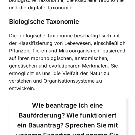
biologische Taxonomie, die kulturelle Taxonomie
und die digitale Taxonomie.
Biologische Taxonomie
Die biologische Taxonomie beschäftigt sich mit
der Klassifizierung von Lebewesen, einschließlich
Pflanzen, Tieren und Mikroorganismen, basierend
auf ihren morphologischen, anatomischen,
genetischen und evolutionären Merkmalen. Sie
ermöglicht es uns, die Vielfalt der Natur zu
verstehen und Organisationssysteme zu
entwickeln.
Wie beantrage ich eine
Bauförderung? Wie funktioniert
ein Bauantrag? Sprechen Sie mit