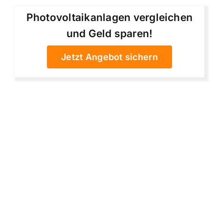
Photovoltaikanlagen vergleichen
und Geld sparen!
Jetzt Angebot sichern