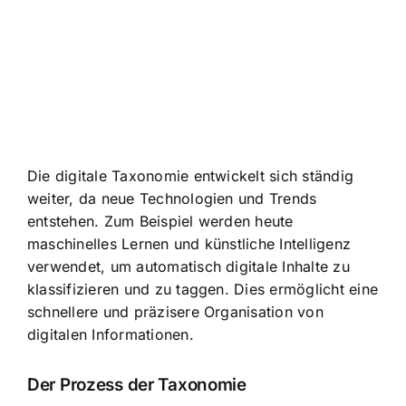
Die digitale Taxonomie entwickelt sich ständig
weiter, da neue Technologien und Trends
entstehen. Zum Beispiel werden heute
maschinelles Lernen und künstliche Intelligenz
verwendet, um automatisch digitale Inhalte zu
klassifizieren und zu taggen. Dies ermöglicht eine
schnellere und präzisere Organisation von
digitalen Informationen.
Der Prozess der Taxonomie