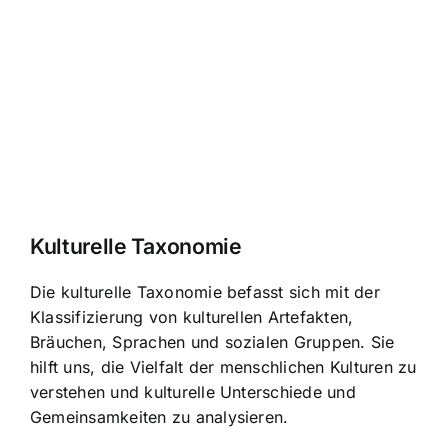
Kulturelle Taxonomie
Die kulturelle Taxonomie befasst sich mit der
Klassifizierung von kulturellen Artefakten,
Bräuchen, Sprachen und sozialen Gruppen. Sie
hilft uns,
die Vielfalt der menschlichen Kulturen zu
verstehen
und kulturelle Unterschiede und
Gemeinsamkeiten zu analysieren.