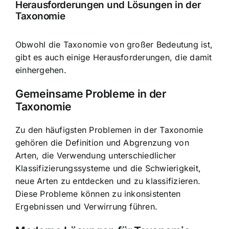
Herausforderungen und Lösungen in der
Taxonomie
Obwohl die Taxonomie von großer Bedeutung ist,
gibt es auch einige Herausforderungen, die damit
einhergehen.
Gemeinsame Probleme in der
Taxonomie
Zu den häufigsten Problemen in der Taxonomie
gehören die Definition und Abgrenzung von
Arten, die Verwendung unterschiedlicher
Klassifizierungssysteme und die Schwierigkeit,
neue Arten zu entdecken und zu klassifizieren.
Diese Probleme können zu inkonsistenten
Ergebnissen und Verwirrung führen.