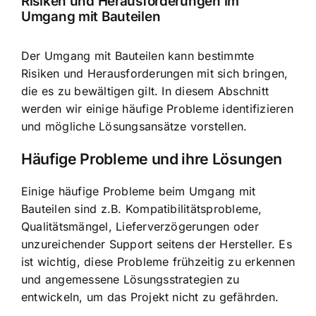
Risiken und Herausforderungen im
Umgang mit Bauteilen
Der Umgang mit Bauteilen kann bestimmte
Risiken und Herausforderungen mit sich bringen,
die es zu bewältigen gilt. In diesem Abschnitt
werden wir einige häufige Probleme identifizieren
und mögliche Lösungsansätze vorstellen.
Häufige Probleme und ihre Lösungen
Einige häufige Probleme beim Umgang mit
Bauteilen sind z.B. Kompatibilitätsprobleme,
Qualitätsmängel, Lieferverzögerungen oder
unzureichender Support seitens der Hersteller. Es
ist wichtig, diese Probleme frühzeitig zu erkennen
und angemessene Lösungsstrategien zu
entwickeln, um das Projekt nicht zu gefährden.