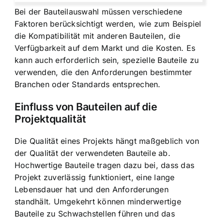
Bei der Bauteilauswahl müssen verschiedene
Faktoren berücksichtigt werden, wie zum Beispiel
die Kompatibilität mit anderen Bauteilen, die
Verfügbarkeit auf dem Markt und die Kosten. Es
kann auch erforderlich sein, spezielle Bauteile zu
verwenden, die den Anforderungen bestimmter
Branchen oder Standards entsprechen.
Einfluss von Bauteilen auf die
Projektqualität
Die Qualität eines Projekts hängt maßgeblich von
der Qualität der verwendeten Bauteile ab.
Hochwertige Bauteile tragen dazu bei, dass das
Projekt zuverlässig funktioniert, eine lange
Lebensdauer hat und den Anforderungen
standhält. Umgekehrt können minderwertige
Bauteile zu Schwachstellen führen und das