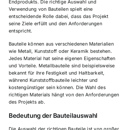
Endprodukts. Die richtige Auswahl und
Verwendung von Bauteilen spielt eine
entscheidende Rolle dabei, dass das Projekt
seine Ziele erfüllt und den Anforderungen
entspricht.
Bauteile können aus verschiedenen Materialien
wie Metall, Kunststoff oder Keramik bestehen.
Jedes Material hat seine eigenen Eigenschaften
und Vorteile. Metallbauteile sind beispielsweise
bekannt für ihre Festigkeit und Haltbarkeit,
während Kunststoffbauteile leichter und
kostengünstiger sein können. Die Wahl des
richtigen Materials hängt von den Anforderungen
des Projekts ab.
Bedeutung der Bauteilauswahl
Die Auswahl der richtigen Bauteile ist von großer