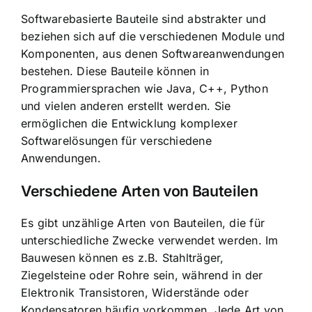
Softwarebasierte Bauteile sind abstrakter und
beziehen sich auf die verschiedenen Module und
Komponenten, aus denen Softwareanwendungen
bestehen. Diese Bauteile können in
Programmiersprachen wie Java, C++, Python
und vielen anderen erstellt werden. Sie
ermöglichen die Entwicklung komplexer
Softwarelösungen für verschiedene
Anwendungen.
Verschiedene Arten von Bauteilen
Es gibt unzählige Arten von Bauteilen, die für
unterschiedliche Zwecke verwendet werden. Im
Bauwesen können es z.B. Stahlträger,
Ziegelsteine oder Rohre sein, während in der
Elektronik Transistoren, Widerstände oder
Kondensatoren häufig vorkommen. Jede Art von