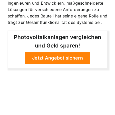
Ingenieuren und Entwicklern, maßgeschneiderte
Lösungen für verschiedene Anforderungen zu
schaffen. Jedes Bauteil hat seine eigene Rolle und
trägt zur Gesamtfunktionalität des Systems bei.
Photovoltaikanlagen vergleichen
und Geld sparen!
Jetzt Angebot sichern