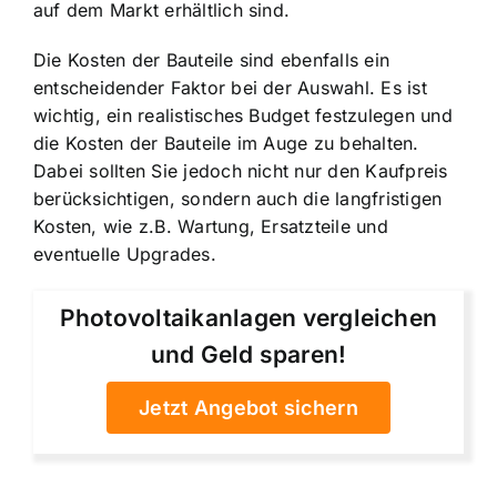
auf dem Markt erhältlich sind.
Die Kosten der Bauteile sind ebenfalls ein
entscheidender Faktor bei der Auswahl. Es ist
wichtig, ein realistisches Budget festzulegen und
die Kosten der Bauteile im Auge zu behalten.
Dabei sollten Sie jedoch nicht nur den Kaufpreis
berücksichtigen, sondern auch die langfristigen
Kosten, wie z.B. Wartung, Ersatzteile und
eventuelle Upgrades.
Photovoltaikanlagen vergleichen
und Geld sparen!
Jetzt Angebot sichern