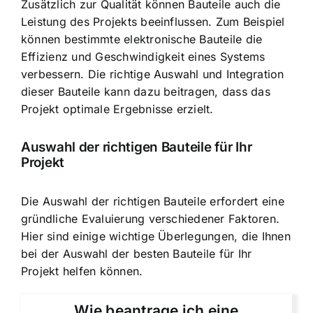
Zusätzlich zur Qualität können Bauteile auch die
Leistung des Projekts beeinflussen. Zum Beispiel
können bestimmte elektronische Bauteile die
Effizienz und Geschwindigkeit eines Systems
verbessern. Die richtige Auswahl und Integration
dieser Bauteile kann dazu beitragen, dass das
Projekt optimale Ergebnisse erzielt.
Auswahl der richtigen Bauteile für Ihr
Projekt
Die Auswahl der richtigen Bauteile erfordert eine
gründliche Evaluierung verschiedener Faktoren.
Hier sind einige wichtige Überlegungen, die Ihnen
bei der Auswahl der besten Bauteile für Ihr
Projekt helfen können.
Wie beantrage ich eine