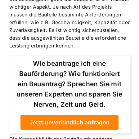
wichtiger Aspekt. Je nach Art des Projekts
müssen die Bauteile bestimmte Anforderungen
erfüllen, wie z.B. Geschwindigkeit, Kapazität oder
Zuverlässigkeit. Es ist wichtig sicherzustellen,
dass die ausgewählten Bauteile die erforderliche
Leistung erbringen können.
Wie beantrage ich eine
Bauförderung? Wie funktioniert
ein Bauantrag? Sprechen Sie mit
unseren Experten und sparen Sie
Nerven, Zeit und Geld.
Jetzt unverbindlich anfragen
Die Kompatibilität der Bauteile mit anderen