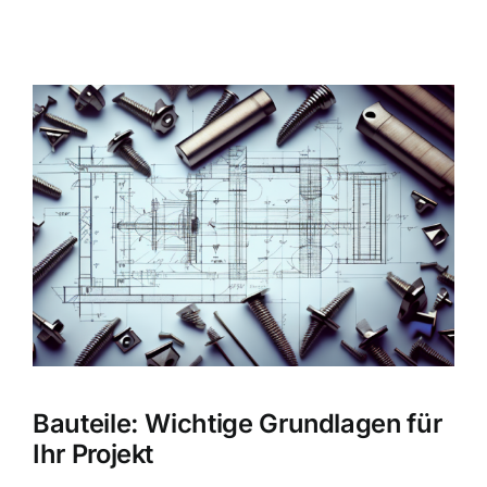
Zeige
grösseres
Bild
Bauteile: Wichtige Grundlagen für
Ihr Projekt