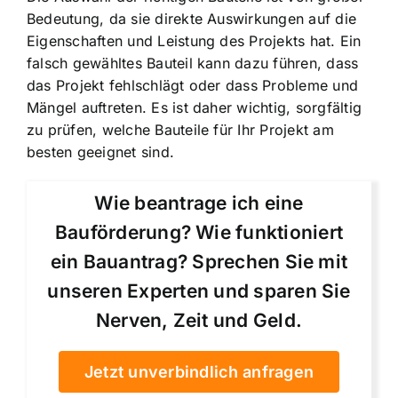
Bedeutung, da sie direkte Auswirkungen auf die
Eigenschaften und Leistung des Projekts hat. Ein
falsch gewähltes Bauteil kann dazu führen, dass
das Projekt fehlschlägt oder dass Probleme und
Mängel auftreten. Es ist daher wichtig, sorgfältig
zu prüfen, welche Bauteile für Ihr Projekt am
besten geeignet sind.
Wie beantrage ich eine
Bauförderung? Wie funktioniert
ein Bauantrag? Sprechen Sie mit
unseren Experten und sparen Sie
Nerven, Zeit und Geld.
Jetzt unverbindlich anfragen