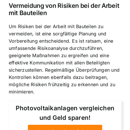
Vermeidung von Risiken bei der Arbeit
mit Bauteilen
Um Risiken bei der Arbeit mit Bauteilen zu
vermeiden, ist eine sorgfältige Planung und
Vorbereitung entscheidend. Es ist ratsam, eine
umfassende Risikoanalyse durchzuführen,
geeignete Maßnahmen zu ergreifen und eine
effektive Kommunikation mit allen Beteiligten
sicherzustellen. Regelmäßige Überprüfungen und
Kontrollen können ebenfalls dazu beitragen,
mögliche Risiken frühzeitig zu erkennen und zu
minimieren.
Photovoltaikanlagen vergleichen
und Geld sparen!