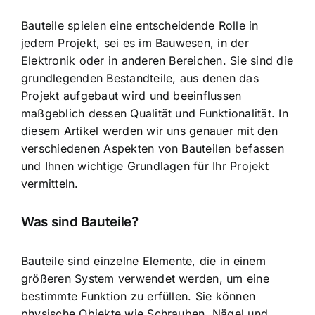
Bauteile spielen eine entscheidende Rolle in
jedem Projekt, sei es im Bauwesen, in der
Elektronik oder in anderen Bereichen. Sie sind die
grundlegenden Bestandteile, aus denen das
Projekt aufgebaut wird und beeinflussen
maßgeblich dessen Qualität und Funktionalität. In
diesem Artikel werden wir uns genauer mit den
verschiedenen Aspekten von Bauteilen befassen
und Ihnen wichtige Grundlagen für Ihr Projekt
vermitteln.
Was sind Bauteile?
Bauteile sind einzelne Elemente, die in einem
größeren System verwendet werden, um eine
bestimmte Funktion zu erfüllen. Sie können
physische Objekte wie Schrauben, Nägel und