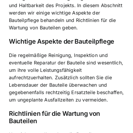
und Haltbarkeit des Projekts. In diesem Abschnitt
werden wir einige wichtige Aspekte der
Bauteilpflege behandeln und Richtlinien für die
Wartung von Bauteilen geben.
Wichtige Aspekte der Bauteilpflege
Die regelmäßige Reinigung, Inspektion und
eventuelle Reparatur der Bauteile sind wesentlich,
um ihre volle Leistungsfähigkeit
aufrechtzuerhalten. Zusätzlich sollten Sie die
Lebensdauer der Bauteile überwachen und
gegebenenfalls rechtzeitig Ersatzteile beschaffen,
um ungeplante Ausfallzeiten zu vermeiden.
Richtlinien für die Wartung von
Bauteilen