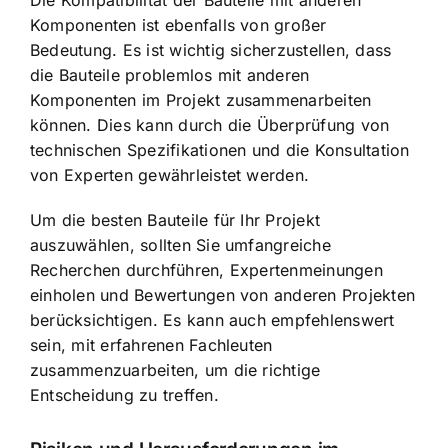
Komponenten ist ebenfalls von großer
Bedeutung. Es ist wichtig sicherzustellen, dass
die Bauteile problemlos mit anderen
Komponenten im Projekt zusammenarbeiten
können. Dies kann durch die Überprüfung von
technischen Spezifikationen und die Konsultation
von Experten gewährleistet werden.
Um die besten Bauteile für Ihr Projekt
auszuwählen, sollten Sie umfangreiche
Recherchen durchführen, Expertenmeinungen
einholen und Bewertungen von anderen Projekten
berücksichtigen. Es kann auch empfehlenswert
sein, mit erfahrenen Fachleuten
zusammenzuarbeiten, um die richtige
Entscheidung zu treffen.