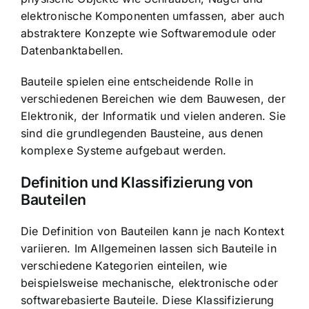
elektronische Komponenten umfassen, aber auch
abstraktere Konzepte wie Softwaremodule oder
Datenbanktabellen.
Bauteile spielen eine entscheidende Rolle in
verschiedenen Bereichen wie dem Bauwesen, der
Elektronik, der Informatik und vielen anderen. Sie
sind die grundlegenden Bausteine, aus denen
komplexe Systeme aufgebaut werden.
Definition und Klassifizierung von
Bauteilen
Die Definition von Bauteilen kann je nach Kontext
variieren. Im Allgemeinen lassen sich Bauteile in
verschiedene Kategorien einteilen, wie
beispielsweise mechanische, elektronische oder
softwarebasierte Bauteile. Diese Klassifizierung