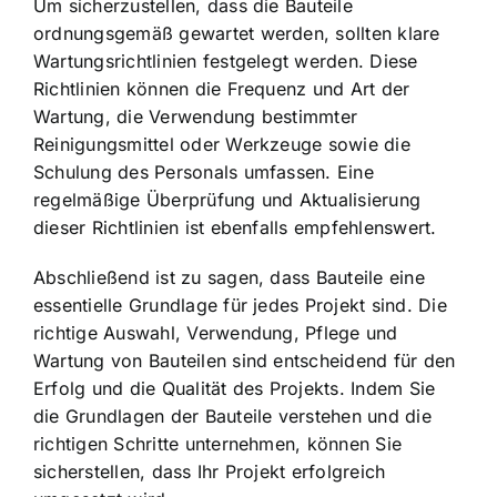
Um sicherzustellen, dass die Bauteile
ordnungsgemäß gewartet werden, sollten klare
Wartungsrichtlinien festgelegt werden. Diese
Richtlinien können die Frequenz und Art der
Wartung, die Verwendung bestimmter
Reinigungsmittel oder Werkzeuge sowie die
Schulung des Personals umfassen. Eine
regelmäßige Überprüfung und Aktualisierung
dieser Richtlinien ist ebenfalls empfehlenswert.
Abschließend ist zu sagen, dass Bauteile eine
essentielle Grundlage für jedes Projekt sind. Die
richtige Auswahl, Verwendung, Pflege und
Wartung von Bauteilen sind entscheidend für den
Erfolg und die Qualität des Projekts. Indem Sie
die Grundlagen der Bauteile verstehen und die
richtigen Schritte unternehmen, können Sie
sicherstellen, dass Ihr Projekt erfolgreich