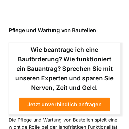
Pflege und Wartung von Bauteilen
Wie beantrage ich eine
Bauförderung? Wie funktioniert
ein Bauantrag? Sprechen Sie mit
unseren Experten und sparen Sie
Nerven, Zeit und Geld.
Jetzt unverbindlich anfragen
Die Pflege und Wartung von Bauteilen spielt eine
wichtige Rolle bei der langfristigen Funktionalität