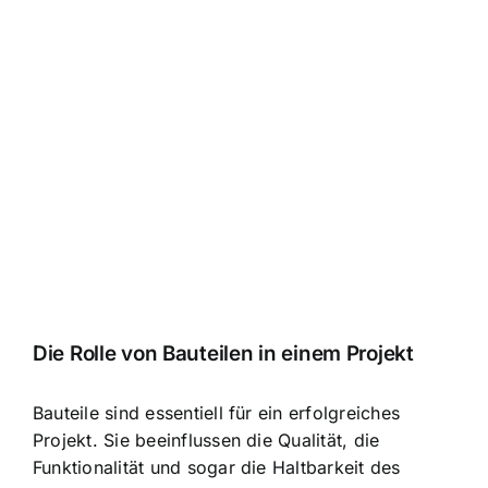
Die Rolle von Bauteilen in einem Projekt
Bauteile sind essentiell für ein erfolgreiches
Projekt. Sie beeinflussen die Qualität, die
Funktionalität und sogar die Haltbarkeit des