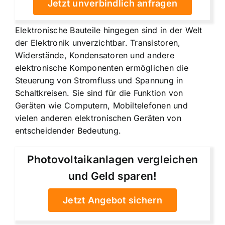
Jetzt unverbindlich anfragen
Elektronische Bauteile hingegen sind in der Welt
der Elektronik unverzichtbar. Transistoren,
Widerstände, Kondensatoren und andere
elektronische Komponenten ermöglichen die
Steuerung von Stromfluss und Spannung in
Schaltkreisen. Sie sind für die Funktion von
Geräten wie Computern, Mobiltelefonen und
vielen anderen elektronischen Geräten von
entscheidender Bedeutung.
Photovoltaikanlagen vergleichen
und Geld sparen!
Jetzt Angebot sichern