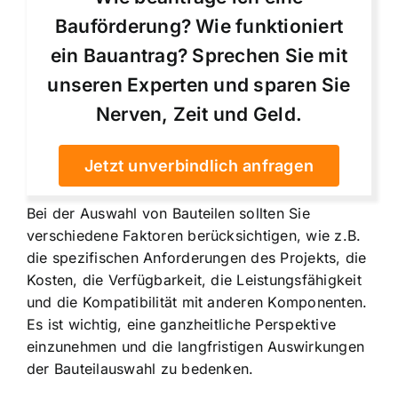
Bauförderung? Wie funktioniert
ein Bauantrag? Sprechen Sie mit
unseren Experten und sparen Sie
Nerven, Zeit und Geld.
Jetzt unverbindlich anfragen
Bei der Auswahl von Bauteilen sollten Sie
verschiedene Faktoren berücksichtigen, wie z.B.
die spezifischen Anforderungen des Projekts, die
Kosten, die Verfügbarkeit, die Leistungsfähigkeit
und die Kompatibilität mit anderen Komponenten.
Es ist wichtig, eine ganzheitliche Perspektive
einzunehmen und die langfristigen Auswirkungen
der Bauteilauswahl zu bedenken.