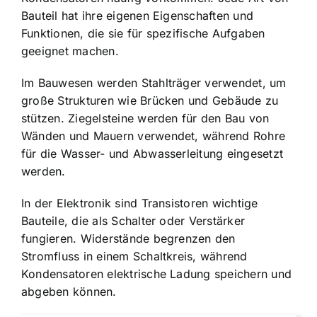
Bauteil hat ihre eigenen Eigenschaften und
Funktionen, die sie für spezifische Aufgaben
geeignet machen.
Im Bauwesen werden Stahlträger verwendet, um
große Strukturen wie Brücken und Gebäude zu
stützen. Ziegelsteine werden für den Bau von
Wänden und Mauern verwendet, während Rohre
für die Wasser- und Abwasserleitung eingesetzt
werden.
In der Elektronik sind Transistoren wichtige
Bauteile, die als Schalter oder Verstärker
fungieren. Widerstände begrenzen den
Stromfluss in einem Schaltkreis, während
Kondensatoren elektrische Ladung speichern und
abgeben können.