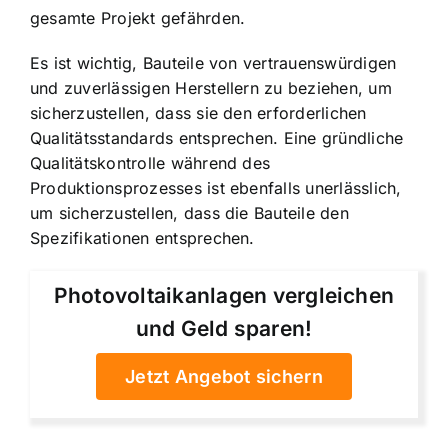
gesamte Projekt gefährden.
Es ist wichtig, Bauteile von vertrauenswürdigen
und zuverlässigen Herstellern zu beziehen, um
sicherzustellen, dass sie den erforderlichen
Qualitätsstandards entsprechen. Eine gründliche
Qualitätskontrolle während des
Produktionsprozesses ist ebenfalls unerlässlich,
um sicherzustellen, dass die Bauteile den
Spezifikationen entsprechen.
Photovoltaikanlagen vergleichen
und Geld sparen!
Jetzt Angebot sichern