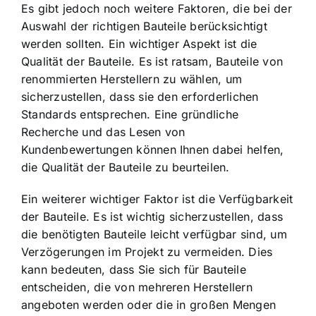
Es gibt jedoch noch weitere Faktoren, die bei der
Auswahl der richtigen Bauteile berücksichtigt
werden sollten. Ein wichtiger Aspekt ist die
Qualität der Bauteile. Es ist ratsam, Bauteile von
renommierten Herstellern zu wählen, um
sicherzustellen, dass sie den erforderlichen
Standards entsprechen. Eine gründliche
Recherche und das Lesen von
Kundenbewertungen können Ihnen dabei helfen,
die Qualität der Bauteile zu beurteilen.
Ein weiterer wichtiger Faktor ist die Verfügbarkeit
der Bauteile. Es ist wichtig sicherzustellen, dass
die benötigten Bauteile leicht verfügbar sind, um
Verzögerungen im Projekt zu vermeiden. Dies
kann bedeuten, dass Sie sich für Bauteile
entscheiden, die von mehreren Herstellern
angeboten werden oder die in großen Mengen