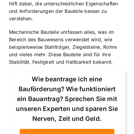
hilft dabei, die unterschiedlichen Eigenschaften
und Anforderungen der Bauteile besser zu
verstehen.
Mechanische Bauteile umfassen alles, was im
Bereich des Bauwesens verwendet wird, wie
beispielsweise Stahlträger, Ziegelsteine, Rohre
und vieles mehr. Diese Bauteile sind für ihre
Stabilität, Festigkeit und Haltbarkeit bekannt.
Wie beantrage ich eine
Bauförderung? Wie funktioniert
ein Bauantrag? Sprechen Sie mit
unseren Experten und sparen Sie
Nerven, Zeit und Geld.