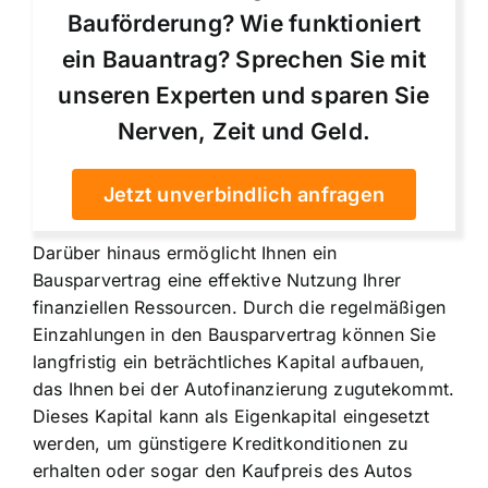
Bauförderung? Wie funktioniert
ein Bauantrag? Sprechen Sie mit
unseren Experten und sparen Sie
Nerven, Zeit und Geld.
Jetzt unverbindlich anfragen
Darüber hinaus ermöglicht Ihnen ein
Bausparvertrag eine effektive Nutzung Ihrer
finanziellen Ressourcen. Durch die regelmäßigen
Einzahlungen in den Bausparvertrag können Sie
langfristig ein beträchtliches Kapital aufbauen,
das Ihnen bei der Autofinanzierung zugutekommt.
Dieses Kapital kann als Eigenkapital eingesetzt
werden, um günstigere Kreditkonditionen zu
erhalten oder sogar den Kaufpreis des Autos