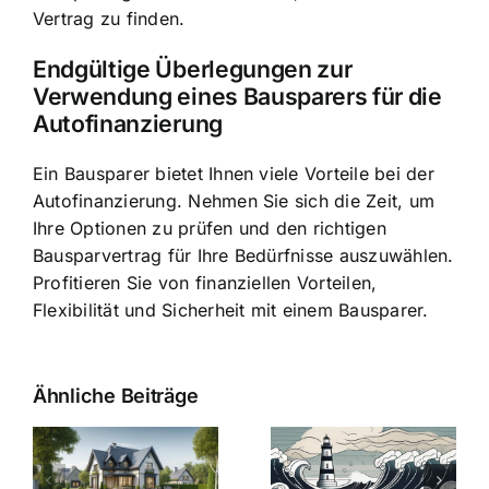
Vertrag zu finden.
Endgültige Überlegungen zur
Verwendung eines Bausparers für die
Autofinanzierung
Ein Bausparer bietet Ihnen viele Vorteile bei der
Autofinanzierung. Nehmen Sie sich die Zeit, um
Ihre Optionen zu prüfen und den richtigen
Bausparvertrag für Ihre Bedürfnisse auszuwählen.
Profitieren Sie von finanziellen Vorteilen,
Flexibilität und Sicherheit mit einem Bausparer.
Ähnliche Beiträge
Die Evolution
Bauzinsen im
der
Sturm: Die
Bauzinsen: Ein