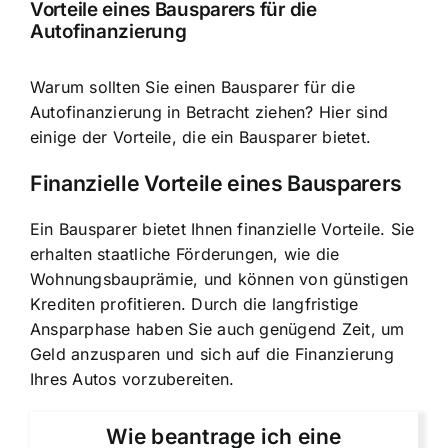
Vorteile eines Bausparers für die
Autofinanzierung
Warum sollten Sie einen Bausparer für die
Autofinanzierung in Betracht ziehen? Hier sind
einige der Vorteile, die ein Bausparer bietet.
Finanzielle Vorteile eines Bausparers
Ein Bausparer bietet Ihnen finanzielle Vorteile. Sie
erhalten staatliche Förderungen, wie die
Wohnungsbauprämie, und können von günstigen
Krediten profitieren. Durch die langfristige
Ansparphase haben Sie auch genügend Zeit, um
Geld anzusparen und sich auf die Finanzierung
Ihres Autos vorzubereiten.
Wie beantrage ich eine