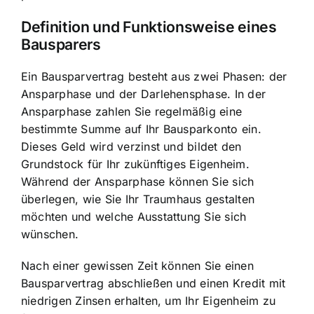
Definition und Funktionsweise eines
Bausparers
Ein Bausparvertrag besteht aus zwei Phasen: der
Ansparphase und der Darlehensphase. In der
Ansparphase zahlen Sie regelmäßig eine
bestimmte Summe auf Ihr Bausparkonto ein.
Dieses Geld wird verzinst und bildet den
Grundstock für Ihr zukünftiges Eigenheim.
Während der Ansparphase können Sie sich
überlegen, wie Sie Ihr Traumhaus gestalten
möchten und welche Ausstattung Sie sich
wünschen.
Nach einer gewissen Zeit können Sie einen
Bausparvertrag abschließen und einen Kredit mit
niedrigen Zinsen erhalten, um Ihr Eigenheim zu