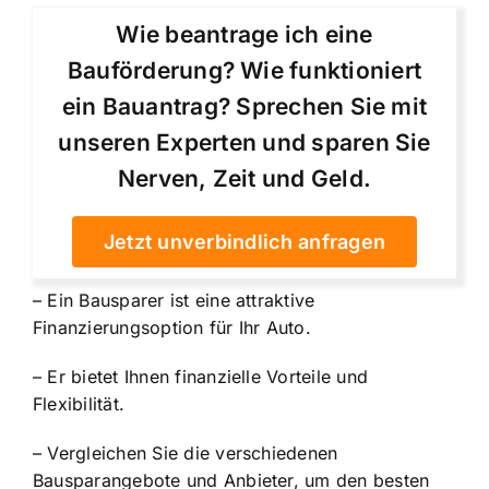
Wie beantrage ich eine
Bauförderung? Wie funktioniert
ein Bauantrag? Sprechen Sie mit
unseren Experten und sparen Sie
Nerven, Zeit und Geld.
Jetzt unverbindlich anfragen
– Ein Bausparer ist eine attraktive
Finanzierungsoption für Ihr Auto.
– Er bietet Ihnen finanzielle Vorteile und
Flexibilität.
– Vergleichen Sie die verschiedenen
Bausparangebote und Anbieter, um den besten