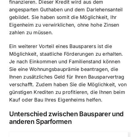
finanzieren. Dieser Kredit wird aus dem
angesparten Guthaben und dem Darlehensanteil
gebildet. Sie haben somit die Möglichkeit, Ihr
Eigenheim zu verwirklichen, ohne hohe Zinsen
zahlen zu müssen.
Ein weiterer Vorteil eines Bausparers ist die
Möglichkeit, staatliche Förderungen zu erhalten.
Je nach Einkommen und Familienstand können
Sie eine Wohnungsbauprämie beantragen, die
Ihnen zusätzliches Geld für Ihren Bausparvertrag
verschafft. Zudem haben Sie die Möglichkeit, von
günstigen Krediten zu profitieren, die Ihnen beim
Kauf oder Bau Ihres Eigenheims helfen.
Unterschied zwischen Bausparer und
anderen Sparformen