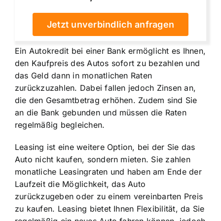
Jetzt unverbindlich anfragen
Ein Autokredit bei einer Bank ermöglicht es Ihnen,
den Kaufpreis des Autos sofort zu bezahlen und
das Geld dann in monatlichen Raten
zurückzuzahlen. Dabei fallen jedoch Zinsen an,
die den Gesamtbetrag erhöhen. Zudem sind Sie
an die Bank gebunden und müssen die Raten
regelmäßig begleichen.
Leasing ist eine weitere Option, bei der Sie das
Auto nicht kaufen, sondern mieten. Sie zahlen
monatliche Leasingraten und haben am Ende der
Laufzeit die Möglichkeit, das Auto
zurückzugeben oder zu einem vereinbarten Preis
zu kaufen. Leasing bietet Ihnen Flexibilität, da Sie