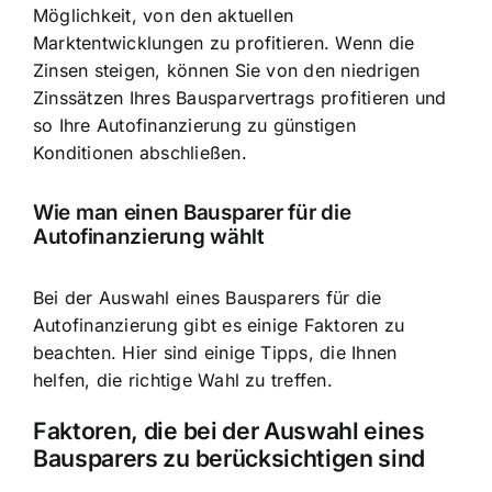
Möglichkeit, von den aktuellen
Marktentwicklungen zu profitieren. Wenn die
Zinsen steigen, können Sie von den niedrigen
Zinssätzen Ihres Bausparvertrags profitieren und
so Ihre Autofinanzierung zu günstigen
Konditionen abschließen.
Wie man einen Bausparer für die
Autofinanzierung wählt
Bei der Auswahl eines Bausparers für die
Autofinanzierung gibt es einige Faktoren zu
beachten. Hier sind einige Tipps, die Ihnen
helfen, die richtige Wahl zu treffen.
Faktoren, die bei der Auswahl eines
Bausparers zu berücksichtigen sind