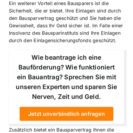
Ein weiterer Vorteil eines Bausparers ist die
Sicherheit, die er bietet. Ihre Einlagen sind durch
den Bausparvertrag geschützt und Sie haben die
Gewissheit, dass Ihr Geld sicher ist. Im Falle einer
Insolvenz des Bausparinstituts sind Ihre Einlagen
durch den Einlagensicherungsfonds geschützt.
Wie beantrage ich eine
Bauförderung? Wie funktioniert
ein Bauantrag? Sprechen Sie mit
unseren Experten und sparen Sie
Nerven, Zeit und Geld.
Jetzt unverbindlich anfragen
Zusätzlich bietet ein Bausparvertrag Ihnen die