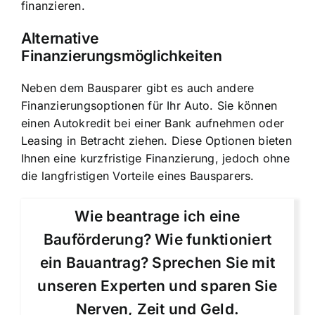
finanzieren.
Alternative
Finanzierungsmöglichkeiten
Neben dem Bausparer gibt es auch andere
Finanzierungsoptionen für Ihr Auto. Sie können
einen Autokredit bei einer Bank aufnehmen oder
Leasing in Betracht ziehen. Diese Optionen bieten
Ihnen eine kurzfristige Finanzierung, jedoch ohne
die langfristigen Vorteile eines Bausparers.
Wie beantrage ich eine
Bauförderung? Wie funktioniert
ein Bauantrag? Sprechen Sie mit
unseren Experten und sparen Sie
Nerven, Zeit und Geld.