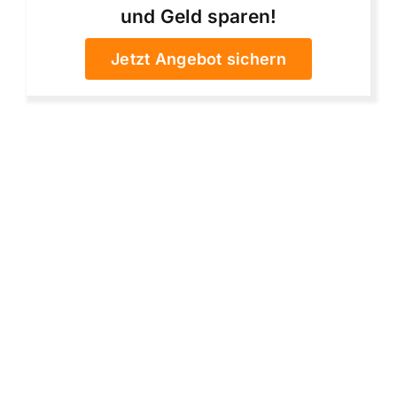
und Geld sparen!
Jetzt Angebot sichern