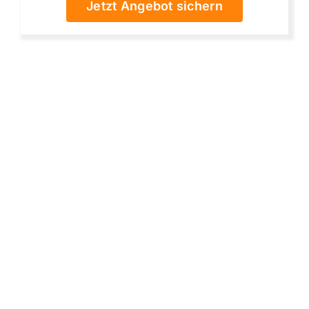
Jetzt Angebot sichern