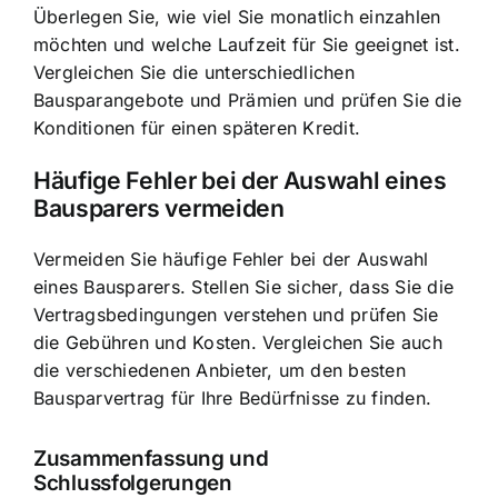
Überlegen Sie, wie viel Sie monatlich einzahlen
möchten und welche Laufzeit für Sie geeignet ist.
Vergleichen Sie die unterschiedlichen
Bausparangebote und Prämien und prüfen Sie die
Konditionen für einen späteren Kredit.
Häufige Fehler bei der Auswahl eines
Bausparers vermeiden
Vermeiden Sie häufige Fehler bei der Auswahl
eines Bausparers. Stellen Sie sicher, dass Sie die
Vertragsbedingungen verstehen und prüfen Sie
die Gebühren und Kosten. Vergleichen Sie auch
die verschiedenen Anbieter, um den besten
Bausparvertrag für Ihre Bedürfnisse zu finden.
Zusammenfassung und
Schlussfolgerungen