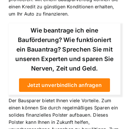
einen Kredit zu günstigen Konditionen erhalten,
um Ihr Auto zu finanzieren.
Wie beantrage ich eine
Bauförderung? Wie funktioniert
ein Bauantrag? Sprechen Sie mit
unseren Experten und sparen Sie
Nerven, Zeit und Geld.
Jetzt unverbindlich anfragen
Der Bausparer bietet Ihnen viele Vorteile. Zum
einen können Sie durch regelmäßiges Sparen ein
solides finanzielles Polster aufbauen. Dieses
Polster kann Ihnen in Zukunft helfen,