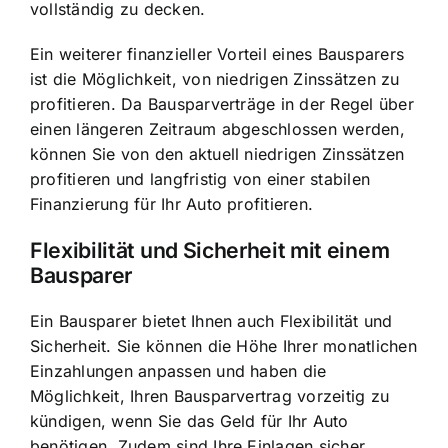
vollständig zu decken.
Ein weiterer finanzieller Vorteil eines Bausparers
ist die Möglichkeit, von niedrigen Zinssätzen zu
profitieren. Da Bausparverträge in der Regel über
einen längeren Zeitraum abgeschlossen werden,
können Sie von den aktuell niedrigen Zinssätzen
profitieren und langfristig von einer stabilen
Finanzierung für Ihr Auto profitieren.
Flexibilität und Sicherheit mit einem
Bausparer
Ein Bausparer bietet Ihnen auch Flexibilität und
Sicherheit. Sie können die Höhe Ihrer monatlichen
Einzahlungen anpassen und haben die
Möglichkeit, Ihren Bausparvertrag vorzeitig zu
kündigen, wenn Sie das Geld für Ihr Auto
benötigen. Zudem sind Ihre Einlagen sicher