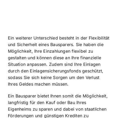
Ein weiterer Unterschied besteht in der Flexibilität
und Sicherheit eines Bausparers. Sie haben die
Möglichkeit, Ihre Einzahlungen flexibel zu
gestalten und können diese an Ihre finanzielle
Situation anpassen. Zudem sind Ihre Einlagen
durch den Einlagensicherungsfonds geschützt,
sodass Sie sich keine Sorgen um den Verlust
Ihres Geldes machen müssen.
Ein Bausparer bietet Ihnen somit die Möglichkeit,
langfristig für den Kauf oder Bau Ihres
Eigenheims zu sparen und dabei von staatlichen
Förderungen und günstigen Krediten zu