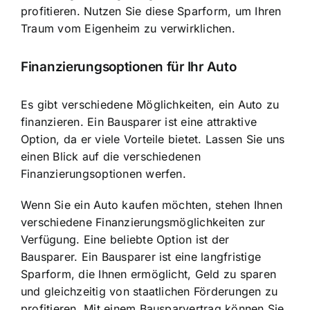
profitieren. Nutzen Sie diese Sparform, um Ihren
Traum vom Eigenheim zu verwirklichen.
Finanzierungsoptionen für Ihr Auto
Es gibt verschiedene Möglichkeiten, ein Auto zu
finanzieren. Ein Bausparer ist eine attraktive
Option, da er viele Vorteile bietet. Lassen Sie uns
einen Blick auf die verschiedenen
Finanzierungsoptionen werfen.
Wenn Sie ein Auto kaufen möchten, stehen Ihnen
verschiedene Finanzierungsmöglichkeiten zur
Verfügung. Eine beliebte Option ist der
Bausparer. Ein Bausparer ist eine langfristige
Sparform, die Ihnen ermöglicht, Geld zu sparen
und gleichzeitig von staatlichen Förderungen zu
profitieren. Mit einem Bausparvertrag können Sie