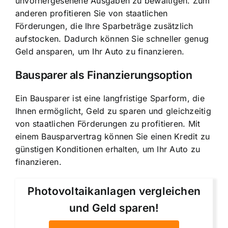
unvorhergesehene Ausgaben zu bewältigen. Zum
anderen profitieren Sie von staatlichen
Förderungen, die Ihre Sparbeträge zusätzlich
aufstocken. Dadurch können Sie schneller genug
Geld ansparen, um Ihr Auto zu finanzieren.
Bausparer als Finanzierungsoption
Ein Bausparer ist eine langfristige Sparform, die
Ihnen ermöglicht, Geld zu sparen und gleichzeitig
von staatlichen Förderungen zu profitieren. Mit
einem Bausparvertrag können Sie einen Kredit zu
günstigen Konditionen erhalten, um Ihr Auto zu
finanzieren.
Photovoltaikanlagen vergleichen
und Geld sparen!