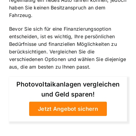
regelmäßig ein neues Auto fahren können, jedoch
haben Sie keinen Besitzanspruch an dem
Fahrzeug.
Bevor Sie sich für eine Finanzierungsoption
entscheiden, ist es wichtig, Ihre persönlichen
Bedürfnisse und finanziellen Möglichkeiten zu
berücksichtigen. Vergleichen Sie die
verschiedenen Optionen und wählen Sie diejenige
aus, die am besten zu Ihnen passt.
Photovoltaikanlagen vergleichen
und Geld sparen!
Jetzt Angebot sichern