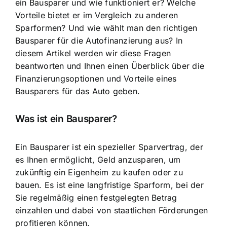
ein Bausparer und wie funktioniert er? Welche
Vorteile bietet er im Vergleich zu anderen
Sparformen? Und wie wählt man den richtigen
Bausparer für die Autofinanzierung aus? In
diesem Artikel werden wir diese Fragen
beantworten und Ihnen einen Überblick über die
Finanzierungsoptionen und Vorteile eines
Bausparers für das Auto geben.
Was ist ein Bausparer?
Ein Bausparer ist ein spezieller Sparvertrag, der
es Ihnen ermöglicht, Geld anzusparen, um
zukünftig ein Eigenheim zu kaufen oder zu
bauen. Es ist eine langfristige Sparform, bei der
Sie regelmäßig einen festgelegten Betrag
einzahlen und dabei von staatlichen Förderungen
profitieren können.