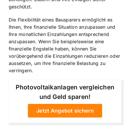
geschützt.
Die Flexibilität eines Bausparers ermöglicht es
Ihnen, Ihre finanzielle Situation anzupassen und
Ihre monatlichen Einzahlungen entsprechend
anzupassen. Wenn Sie beispielsweise eine
finanzielle Engstelle haben, können Sie
vorübergehend die Einzahlungen reduzieren oder
aussetzen, um Ihre finanzielle Belastung zu
verringern.
Photovoltaikanlagen vergleichen
und Geld sparen!
Jetzt Angebot sichern