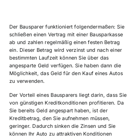
Der Bausparer funktioniert folgendermaßen: Sie
schließen einen Vertrag mit einer Bausparkasse
ab und zahlen regelmäßig einen festen Betrag
ein. Dieser Betrag wird verzinst und nach einer
bestimmten Laufzeit können Sie über das
angesparte Geld verfügen. Sie haben dann die
Möglichkeit, das Geld für den Kauf eines Autos
zu verwenden.
Der Vorteil eines Bausparers liegt darin, dass Sie
von günstigen Kreditkonditionen profitieren. Da
Sie bereits Geld angespart haben, ist der
Kreditbetrag, den Sie aufnehmen müssen,
geringer. Dadurch sinken die Zinsen und Sie
können Ihr Auto zu attraktiven Konditionen