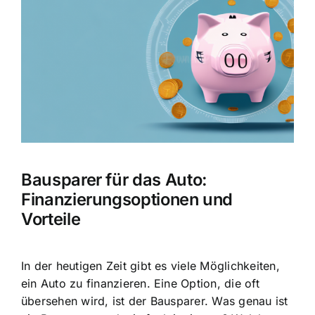
Bild
Bausparer für das Auto:
Finanzierungsoptionen und
Vorteile
In der heutigen Zeit gibt es viele Möglichkeiten,
ein Auto zu finanzieren. Eine Option, die oft
übersehen wird, ist der Bausparer. Was genau ist