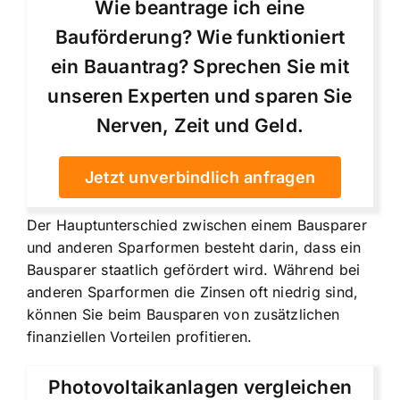
Wie beantrage ich eine
Bauförderung? Wie funktioniert
ein Bauantrag? Sprechen Sie mit
unseren Experten und sparen Sie
Nerven, Zeit und Geld.
Jetzt unverbindlich anfragen
Der Hauptunterschied zwischen einem Bausparer
und anderen Sparformen besteht darin, dass ein
Bausparer staatlich gefördert wird. Während bei
anderen Sparformen die Zinsen oft niedrig sind,
können Sie beim Bausparen von zusätzlichen
finanziellen Vorteilen profitieren.
Photovoltaikanlagen vergleichen