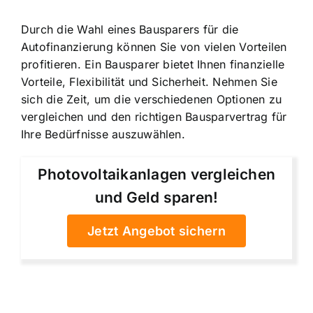
Durch die Wahl eines Bausparers für die
Autofinanzierung können Sie von vielen Vorteilen
profitieren. Ein Bausparer bietet Ihnen finanzielle
Vorteile, Flexibilität und Sicherheit. Nehmen Sie
sich die Zeit, um die verschiedenen Optionen zu
vergleichen und den richtigen Bausparvertrag für
Ihre Bedürfnisse auszuwählen.
Photovoltaikanlagen vergleichen
und Geld sparen!
Jetzt Angebot sichern