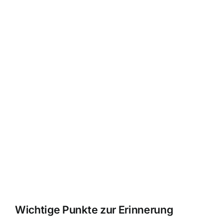
Wichtige Punkte zur Erinnerung