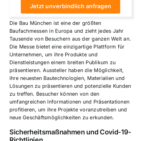
Jetzt unverbindlich anfragen
Die Bau München ist eine der größten
Baufachmessen in Europa und zieht jedes Jahr
Tausende von Besuchern aus der ganzen Welt an.
Die Messe bietet eine einzigartige Plattform für
Unternehmen, um ihre Produkte und
Dienstleistungen einem breiten Publikum zu
präsentieren. Aussteller haben die Möglichkeit,
ihre neuesten Bautechnologien, Materialien und
Lösungen zu präsentieren und potenzielle Kunden
zu treffen. Besucher können von den
umfangreichen Informationen und Präsentationen
profitieren, um ihre Projekte voranzutreiben und
neue Geschäftsmöglichkeiten zu erkunden.
Sicherheitsmaßnahmen und Covid-19-
Richtlinien