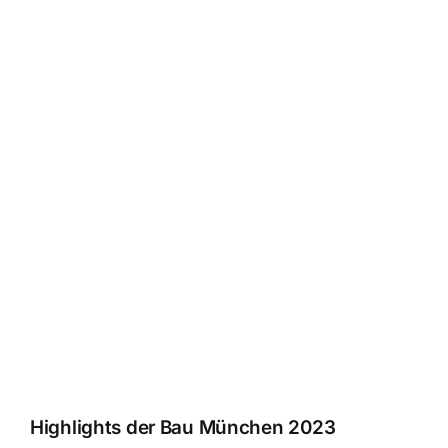
Highlights der Bau München 2023