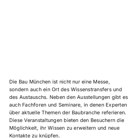
Die Bau München ist nicht nur eine Messe,
sondern auch ein Ort des Wissenstransfers und
des Austauschs. Neben den Ausstellungen gibt es
auch Fachforen und Seminare, in denen Experten
über aktuelle Themen der Baubranche referieren.
Diese Veranstaltungen bieten den Besuchern die
Möglichkeit, ihr Wissen zu erweitern und neue
Kontakte zu knüpfen.