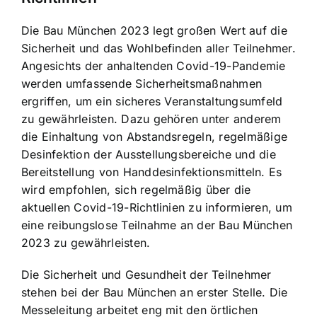
Die Bau München 2023 legt großen Wert auf die
Sicherheit und das Wohlbefinden aller Teilnehmer.
Angesichts der anhaltenden Covid-19-Pandemie
werden umfassende Sicherheitsmaßnahmen
ergriffen, um ein sicheres Veranstaltungsumfeld
zu gewährleisten. Dazu gehören unter anderem
die Einhaltung von Abstandsregeln, regelmäßige
Desinfektion der Ausstellungsbereiche und die
Bereitstellung von Handdesinfektionsmitteln. Es
wird empfohlen, sich regelmäßig über die
aktuellen Covid-19-Richtlinien zu informieren, um
eine reibungslose Teilnahme an der Bau München
2023 zu gewährleisten.
Die Sicherheit und Gesundheit der Teilnehmer
stehen bei der Bau München an erster Stelle. Die
Messeleitung arbeitet eng mit den örtlichen