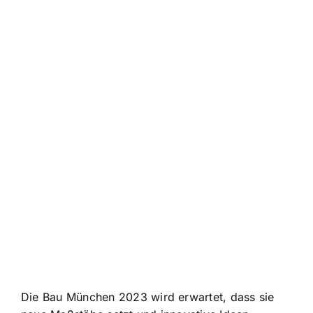
Die Bau München 2023 wird erwartet, dass sie