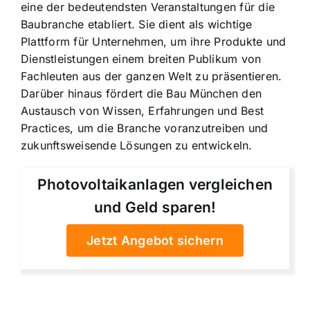
eine der bedeutendsten Veranstaltungen für die
Baubranche etabliert. Sie dient als wichtige
Plattform für Unternehmen, um ihre Produkte und
Dienstleistungen einem breiten Publikum von
Fachleuten aus der ganzen Welt zu präsentieren.
Darüber hinaus fördert die Bau München den
Austausch von Wissen, Erfahrungen und Best
Practices, um die Branche voranzutreiben und
zukunftsweisende Lösungen zu entwickeln.
Photovoltaikanlagen vergleichen
und Geld sparen!
Jetzt Angebot sichern