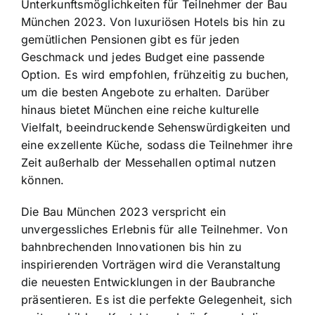
Unterkunftsmöglichkeiten für Teilnehmer der Bau
München 2023. Von luxuriösen Hotels bis hin zu
gemütlichen Pensionen gibt es für jeden
Geschmack und jedes Budget eine passende
Option. Es wird empfohlen, frühzeitig zu buchen,
um die besten Angebote zu erhalten. Darüber
hinaus bietet München eine reiche kulturelle
Vielfalt, beeindruckende Sehenswürdigkeiten und
eine exzellente Küche, sodass die Teilnehmer ihre
Zeit außerhalb der Messehallen optimal nutzen
können.
Die Bau München 2023 verspricht ein
unvergessliches Erlebnis für alle Teilnehmer. Von
bahnbrechenden Innovationen bis hin zu
inspirierenden Vorträgen wird die Veranstaltung
die neuesten Entwicklungen in der Baubranche
präsentieren. Es ist die perfekte Gelegenheit, sich