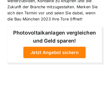
weiterzubilden, Kontakte zu knüpfen und die
Zukunft der Branche mitzugestalten. Merken Sie
sich den Termin vor und seien Sie dabei, wenn
die Bau München 2023 ihre Tore öffnet!
Photovoltaikanlagen vergleichen
und Geld sparen!
Jetzt Angebot sichern