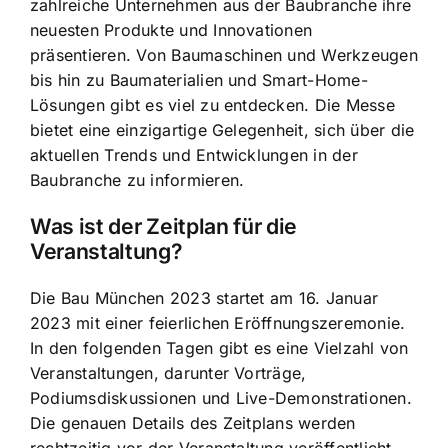
zahlreiche Unternehmen aus der Baubranche ihre
neuesten Produkte und Innovationen
präsentieren. Von Baumaschinen und Werkzeugen
bis hin zu Baumaterialien und Smart-Home-
Lösungen gibt es viel zu entdecken. Die Messe
bietet eine einzigartige Gelegenheit, sich über die
aktuellen Trends und Entwicklungen in der
Baubranche zu informieren.
Was ist der Zeitplan für die
Veranstaltung?
Die Bau München 2023 startet am 16. Januar
2023 mit einer feierlichen Eröffnungszeremonie.
In den folgenden Tagen gibt es eine Vielzahl von
Veranstaltungen, darunter Vorträge,
Podiumsdiskussionen und Live-Demonstrationen.
Die genauen Details des Zeitplans werden
rechtzeitig vor der Veranstaltung veröffentlicht,