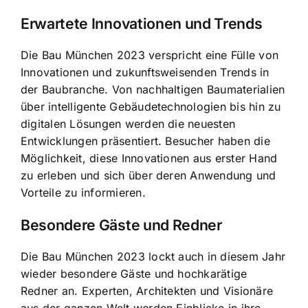
Erwartete Innovationen und Trends
Die Bau München 2023 verspricht eine Fülle von
Innovationen und zukunftsweisenden Trends in
der Baubranche. Von nachhaltigen Baumaterialien
über intelligente Gebäudetechnologien bis hin zu
digitalen Lösungen werden die neuesten
Entwicklungen präsentiert. Besucher haben die
Möglichkeit, diese Innovationen aus erster Hand
zu erleben und sich über deren Anwendung und
Vorteile zu informieren.
Besondere Gäste und Redner
Die Bau München 2023 lockt auch in diesem Jahr
wieder besondere Gäste und hochkarätige
Redner an. Experten, Architekten und Visionäre
aus der ganzen Welt werden Einblicke in ihre