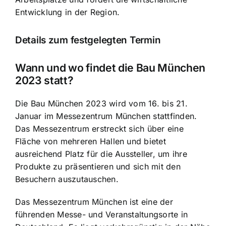
Entwicklung in der Region.
Details zum festgelegten Termin
Wann und wo findet die Bau München
2023 statt?
Die Bau München 2023 wird vom 16. bis 21.
Januar im Messezentrum München stattfinden.
Das Messezentrum erstreckt sich über eine
Fläche von mehreren Hallen und bietet
ausreichend Platz für die Aussteller, um ihre
Produkte zu präsentieren und sich mit den
Besuchern auszutauschen.
Das Messezentrum München ist eine der
führenden Messe- und Veranstaltungsorte in