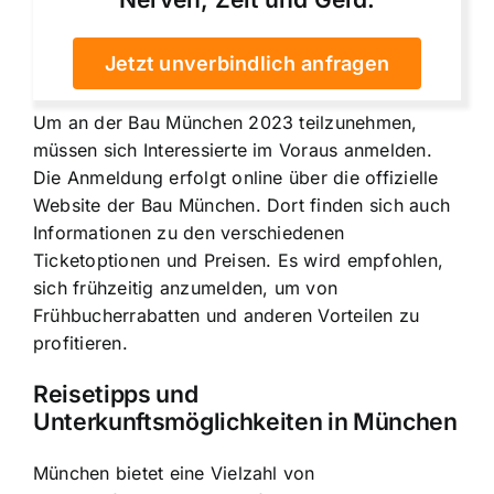
Jetzt unverbindlich anfragen
Um an der Bau München 2023 teilzunehmen,
müssen sich Interessierte im Voraus anmelden.
Die Anmeldung erfolgt online über die offizielle
Website der Bau München. Dort finden sich auch
Informationen zu den verschiedenen
Ticketoptionen und Preisen. Es wird empfohlen,
sich frühzeitig anzumelden, um von
Frühbucherrabatten und anderen Vorteilen zu
profitieren.
Reisetipps und
Unterkunftsmöglichkeiten in München
München bietet eine Vielzahl von