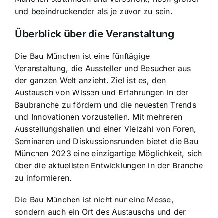
und beeindruckender als je zuvor zu sein.
Überblick über die Veranstaltung
Die Bau München ist eine fünftägige
Veranstaltung, die Aussteller und Besucher aus
der ganzen Welt anzieht. Ziel ist es, den
Austausch von Wissen und Erfahrungen in der
Baubranche zu fördern und die neuesten Trends
und Innovationen vorzustellen. Mit mehreren
Ausstellungshallen und einer Vielzahl von Foren,
Seminaren und Diskussionsrunden bietet die Bau
München 2023 eine einzigartige Möglichkeit, sich
über die aktuellsten Entwicklungen in der Branche
zu informieren.
Die Bau München ist nicht nur eine Messe,
sondern auch ein Ort des Austauschs und der