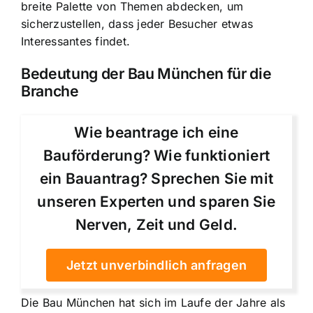
breite Palette von Themen abdecken, um
sicherzustellen, dass jeder Besucher etwas
Interessantes findet.
Bedeutung der Bau München für die
Branche
Wie beantrage ich eine
Bauförderung? Wie funktioniert
ein Bauantrag? Sprechen Sie mit
unseren Experten und sparen Sie
Nerven, Zeit und Geld.
Jetzt unverbindlich anfragen
Die Bau München hat sich im Laufe der Jahre als