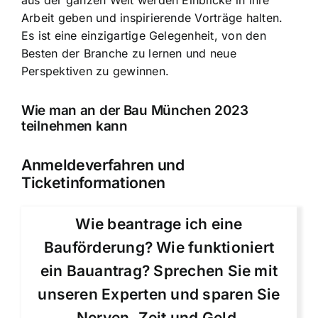
Arbeit geben und inspirierende Vorträge halten.
Es ist eine einzigartige Gelegenheit, von den
Besten der Branche zu lernen und neue
Perspektiven zu gewinnen.
Wie man an der Bau München 2023
teilnehmen kann
Anmeldeverfahren und
Ticketinformationen
Wie beantrage ich eine
Bauförderung? Wie funktioniert
ein Bauantrag? Sprechen Sie mit
unseren Experten und sparen Sie
Nerven, Zeit und Geld.