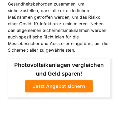
Gesundheitsbehörden zusammen, um
sicherzustellen, dass alle erforderlichen
Maßnahmen getroffen werden, um das Risiko
einer Covid-19-Infektion zu minimieren. Neben
den allgemeinen Sicherheitsmaßnahmen werden
auch spezifische Richtlinien für die
Messebesucher und Aussteller eingeführt, um die
Sicherheit aller zu gewährleisten.
Photovoltaikanlagen vergleichen
und Geld sparen!
Jetzt Angebot sichern