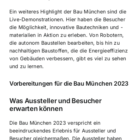
Ein weiteres Highlight der Bau München sind die
Live-Demonstrationen. Hier haben die Besucher
die Möglichkeit, innovative Bautechniken und -
materialien in Aktion zu erleben. Von Robotern,
die autonom Baustellen bearbeiten, bis hin zu
nachhaltigen Baustoffen, die die Energieeffizienz
von Gebäuden verbessern, gibt es viel zu sehen
und zu lernen.
Vorbereitungen für die Bau München 2023
Was Aussteller und Besucher
erwarten können
Die Bau München 2023 verspricht ein
beeindruckendes Erlebnis für Aussteller und
Besucher gleichermaßen. Die Aussteller haben