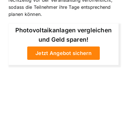
sodass die Teilnehmer ihre Tage entsprechend
planen können.
Photovoltaikanlagen vergleichen
und Geld sparen!
Jetzt Angebot sichern