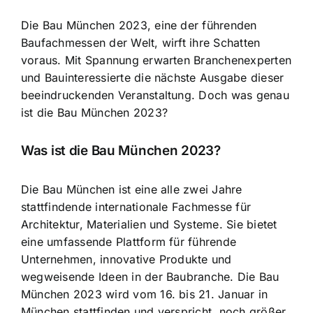
Die Bau München 2023, eine der führenden
Baufachmessen der Welt, wirft ihre Schatten
voraus. Mit Spannung erwarten Branchenexperten
und Bauinteressierte die nächste Ausgabe dieser
beeindruckenden Veranstaltung. Doch was genau
ist die Bau München 2023?
Was ist die Bau München 2023?
Die Bau München ist eine alle zwei Jahre
stattfindende internationale Fachmesse für
Architektur, Materialien und Systeme. Sie bietet
eine umfassende Plattform für führende
Unternehmen, innovative Produkte und
wegweisende Ideen in der Baubranche. Die Bau
München 2023 wird vom 16. bis 21. Januar in
München stattfinden und verspricht, noch größer