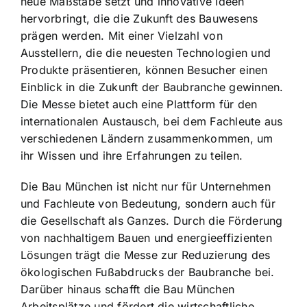
neue Maßstäbe setzt und innovative Ideen
hervorbringt, die die Zukunft des Bauwesens
prägen werden. Mit einer Vielzahl von
Ausstellern, die die neuesten Technologien und
Produkte präsentieren, können Besucher einen
Einblick in die Zukunft der Baubranche gewinnen.
Die Messe bietet auch eine Plattform für den
internationalen Austausch, bei dem Fachleute aus
verschiedenen Ländern zusammenkommen, um
ihr Wissen und ihre Erfahrungen zu teilen.
Die Bau München ist nicht nur für Unternehmen
und Fachleute von Bedeutung, sondern auch für
die Gesellschaft als Ganzes. Durch die Förderung
von nachhaltigem Bauen und energieeffizienten
Lösungen trägt die Messe zur Reduzierung des
ökologischen Fußabdrucks der Baubranche bei.
Darüber hinaus schafft die Bau München
Arbeitsplätze und fördert die wirtschaftliche