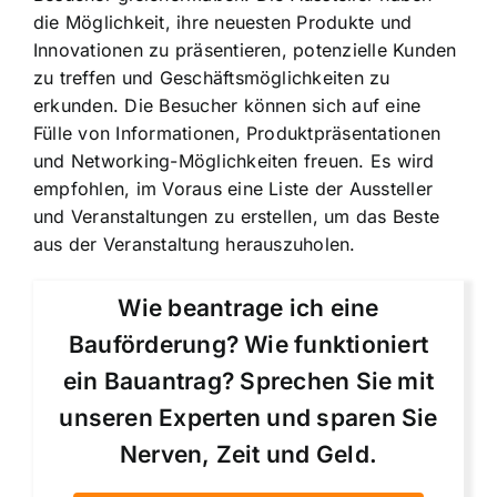
die Möglichkeit, ihre neuesten Produkte und
Innovationen zu präsentieren, potenzielle Kunden
zu treffen und Geschäftsmöglichkeiten zu
erkunden. Die Besucher können sich auf eine
Fülle von Informationen, Produktpräsentationen
und Networking-Möglichkeiten freuen. Es wird
empfohlen, im Voraus eine Liste der Aussteller
und Veranstaltungen zu erstellen, um das Beste
aus der Veranstaltung herauszuholen.
Wie beantrage ich eine
Bauförderung? Wie funktioniert
ein Bauantrag? Sprechen Sie mit
unseren Experten und sparen Sie
Nerven, Zeit und Geld.