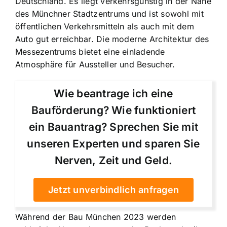
Deutschland. Es liegt verkehrsgünstig in der Nähe
des Münchner Stadtzentrums und ist sowohl mit
öffentlichen Verkehrsmitteln als auch mit dem
Auto gut erreichbar. Die moderne Architektur des
Messezentrums bietet eine einladende
Atmosphäre für Aussteller und Besucher.
Wie beantrage ich eine
Bauförderung? Wie funktioniert
ein Bauantrag? Sprechen Sie mit
unseren Experten und sparen Sie
Nerven, Zeit und Geld.
Jetzt unverbindlich anfragen
Während der Bau München 2023 werden