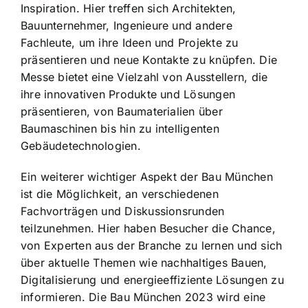
Inspiration. Hier treffen sich Architekten,
Bauunternehmer, Ingenieure und andere
Fachleute, um ihre Ideen und Projekte zu
präsentieren und neue Kontakte zu knüpfen. Die
Messe bietet eine Vielzahl von Ausstellern, die
ihre innovativen Produkte und Lösungen
präsentieren, von Baumaterialien über
Baumaschinen bis hin zu intelligenten
Gebäudetechnologien.
Ein weiterer wichtiger Aspekt der Bau München
ist die Möglichkeit, an verschiedenen
Fachvorträgen und Diskussionsrunden
teilzunehmen. Hier haben Besucher die Chance,
von Experten aus der Branche zu lernen und sich
über aktuelle Themen wie nachhaltiges Bauen,
Digitalisierung und energieeffiziente Lösungen zu
informieren. Die Bau München 2023 wird eine