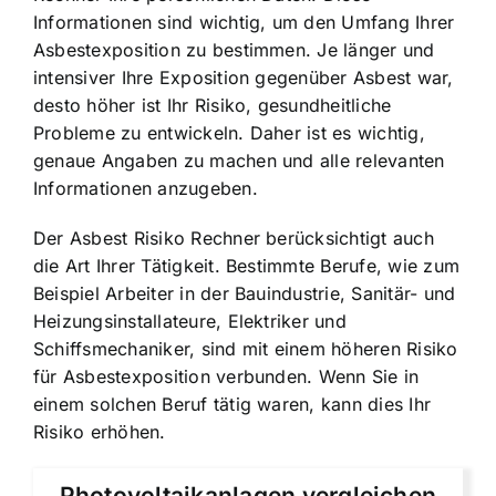
Informationen sind wichtig, um den Umfang Ihrer
Asbestexposition zu bestimmen. Je länger und
intensiver Ihre Exposition gegenüber Asbest war,
desto höher ist Ihr Risiko, gesundheitliche
Probleme zu entwickeln. Daher ist es wichtig,
genaue Angaben zu machen und alle relevanten
Informationen anzugeben.
Der Asbest Risiko Rechner berücksichtigt auch
die Art Ihrer Tätigkeit. Bestimmte Berufe, wie zum
Beispiel Arbeiter in der Bauindustrie, Sanitär- und
Heizungsinstallateure, Elektriker und
Schiffsmechaniker, sind mit einem höheren Risiko
für Asbestexposition verbunden. Wenn Sie in
einem solchen Beruf tätig waren, kann dies Ihr
Risiko erhöhen.
Photovoltaikanlagen vergleichen