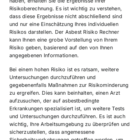
haben, erhalten Sie die Ergebnisse Ihrer
Risikoberechnung. Es ist wichtig zu verstehen,
dass diese Ergebnisse nicht abschließend sind
und nur eine Einschätzung Ihres individuellen
Risikos darstellen. Der Asbest Risiko Rechner
kann Ihnen eine grobe Vorstellung von Ihrem
Risiko geben, basierend auf den von Ihnen
angegebenen Informationen.
Bei einem hohen Risiko ist es ratsam, weitere
Untersuchungen durchzuführen und
gegebenenfalls Maßnahmen zur Risikominderung
zu ergreifen. Dies kann beinhalten, einen Arzt
aufzusuchen, der auf asbestbedingte
Erkrankungen spezialisiert ist, um weitere Tests
und Untersuchungen durchzuführen. Es ist auch
wichtig, Ihre Arbeitsumgebung zu überprüfen und
sicherzustellen, dass angemessene
Sicherheitsvorkehrungen getroffen werden, um