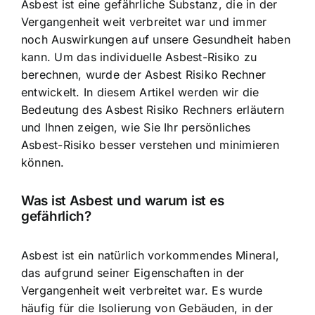
Asbest ist eine gefährliche Substanz
, die in der
Vergangenheit weit verbreitet war und immer
noch Auswirkungen auf unsere Gesundheit haben
kann. Um das individuelle Asbest-Risiko zu
berechnen, wurde der Asbest Risiko Rechner
entwickelt. In diesem Artikel werden wir die
Bedeutung des Asbest Risiko Rechners erläutern
und Ihnen zeigen, wie Sie Ihr persönliches
Asbest-Risiko besser verstehen und minimieren
können.
Was ist Asbest und warum ist es
gefährlich?
Asbest ist ein natürlich vorkommendes Mineral
,
das aufgrund seiner Eigenschaften in der
Vergangenheit weit verbreitet war. Es wurde
häufig für die Isolierung von Gebäuden, in der