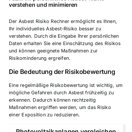
verstehen und minimieren
Der Asbest Risiko Rechner ermöglicht es Ihnen,
Ihr individuelles Asbest-Risiko besser zu
verstehen. Durch die Eingabe Ihrer persönlichen
Daten erhalten Sie eine Einschätzung des Risikos
und können geeignete Maßnahmen zur
Risikominderung ergreifen.
Die Bedeutung der Risikobewertung
Eine regelmäßige Risikobewertung ist wichtig, um
mögliche Gefahren durch Asbest frühzeitig zu
erkennen. Dadurch können rechtzeitig
Maßnahmen ergriffen werden, um das Risiko
einer Exposition zu reduzieren.
Photovoltaikanlagen vergleichen