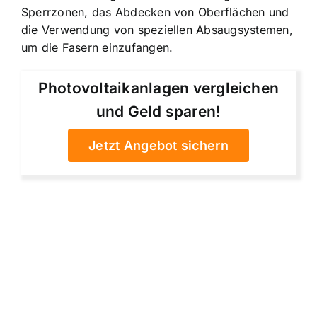
Sperrzonen, das Abdecken von Oberflächen und
die Verwendung von speziellen Absaugsystemen,
um die Fasern einzufangen.
Photovoltaikanlagen vergleichen
und Geld sparen!
Jetzt Angebot sichern