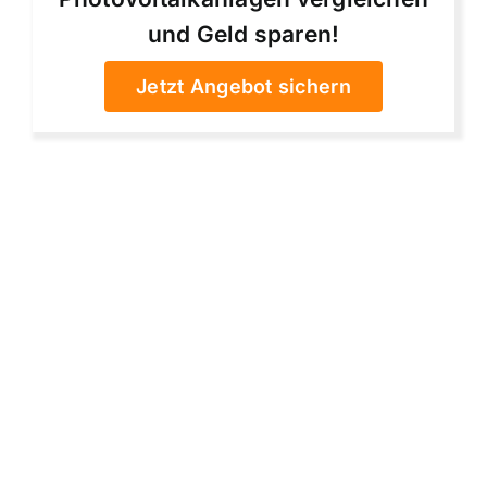
und Geld sparen!
Jetzt Angebot sichern