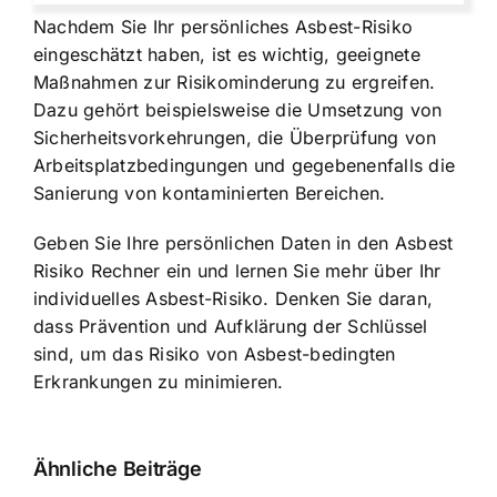
Nachdem Sie Ihr persönliches Asbest-Risiko
eingeschätzt haben, ist es wichtig, geeignete
Maßnahmen zur Risikominderung zu ergreifen.
Dazu gehört beispielsweise die Umsetzung von
Sicherheitsvorkehrungen, die Überprüfung von
Arbeitsplatzbedingungen und gegebenenfalls die
Sanierung von kontaminierten Bereichen.
Geben Sie Ihre persönlichen Daten in den Asbest
Risiko Rechner ein und lernen Sie mehr über Ihr
individuelles Asbest-Risiko. Denken Sie daran,
dass Prävention und Aufklärung der Schlüssel
sind, um das Risiko von Asbest-bedingten
Erkrankungen zu minimieren.
Ähnliche Beiträge