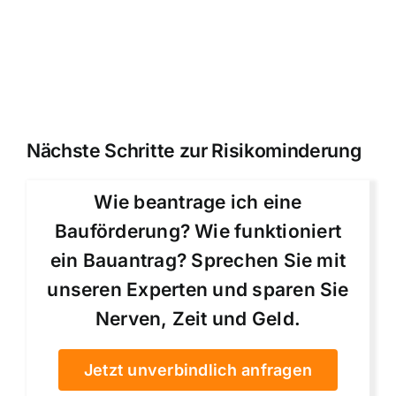
Nächste Schritte zur Risikominderung
Wie beantrage ich eine
Bauförderung? Wie funktioniert
ein Bauantrag? Sprechen Sie mit
unseren Experten und sparen Sie
Nerven, Zeit und Geld.
Jetzt unverbindlich anfragen