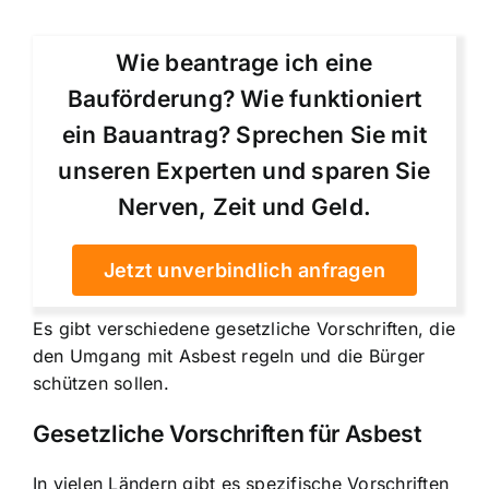
Wie beantrage ich eine
Bauförderung? Wie funktioniert
ein Bauantrag? Sprechen Sie mit
unseren Experten und sparen Sie
Nerven, Zeit und Geld.
Jetzt unverbindlich anfragen
Es gibt verschiedene gesetzliche Vorschriften, die
den Umgang mit Asbest regeln und die Bürger
schützen sollen.
Gesetzliche Vorschriften für Asbest
In vielen Ländern gibt es spezifische Vorschriften