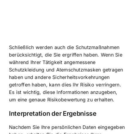
Schließlich werden auch die Schutzmaßnahmen
berücksichtigt, die Sie ergriffen haben. Wenn Sie
während Ihrer Tätigkeit angemessene
Schutzkleidung und Atemschutzmasken getragen
haben und andere Sicherheitsvorkehrungen
getroffen haben, kann dies Ihr Risiko verringern.
Es ist wichtig, diese Informationen anzugeben,
um eine genaue Risikobewertung zu erhalten.
Interpretation der Ergebnisse
Nachdem Sie Ihre persönlichen Daten eingegeben