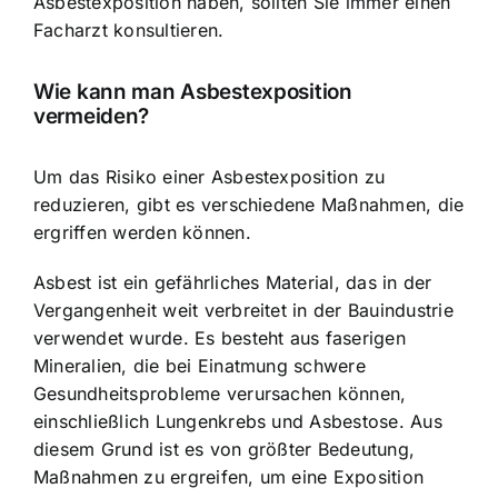
Asbestexposition haben, sollten Sie immer einen
Facharzt konsultieren.
Wie kann man Asbestexposition
vermeiden?
Um das Risiko einer Asbestexposition zu
reduzieren, gibt es verschiedene Maßnahmen, die
ergriffen werden können.
Asbest ist ein gefährliches Material, das in der
Vergangenheit weit verbreitet in der Bauindustrie
verwendet wurde. Es besteht aus faserigen
Mineralien, die bei Einatmung schwere
Gesundheitsprobleme verursachen können,
einschließlich Lungenkrebs und Asbestose. Aus
diesem Grund ist es von größter Bedeutung,
Maßnahmen zu ergreifen, um eine Exposition