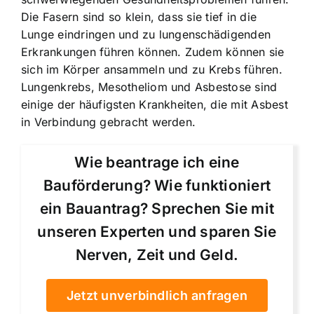
Die Fasern sind so klein, dass sie tief in die
Lunge eindringen und zu lungenschädigenden
Erkrankungen führen können. Zudem können sie
sich im Körper ansammeln und zu Krebs führen.
Lungenkrebs, Mesotheliom und Asbestose sind
einige der häufigsten Krankheiten, die mit Asbest
in Verbindung gebracht werden.
Wie beantrage ich eine
Bauförderung? Wie funktioniert
ein Bauantrag? Sprechen Sie mit
unseren Experten und sparen Sie
Nerven, Zeit und Geld.
Jetzt unverbindlich anfragen