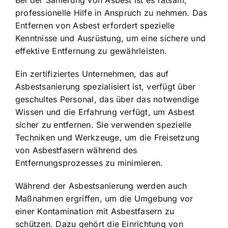
Bei der Sanierung von Asbest ist es ratsam,
professionelle Hilfe in Anspruch zu nehmen. Das
Entfernen von Asbest erfordert spezielle
Kenntnisse und Ausrüstung, um eine sichere und
effektive Entfernung zu gewährleisten.
Ein zertifiziertes Unternehmen, das auf
Asbestsanierung spezialisiert ist, verfügt über
geschultes Personal, das über das notwendige
Wissen und die Erfahrung verfügt, um Asbest
sicher zu entfernen. Sie verwenden spezielle
Techniken und Werkzeuge, um die Freisetzung
von Asbestfasern während des
Entfernungsprozesses zu minimieren.
Während der Asbestsanierung werden auch
Maßnahmen ergriffen, um die Umgebung vor
einer Kontamination mit Asbestfasern zu
schützen. Dazu gehört die Einrichtung von