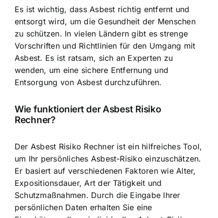
Es ist wichtig, dass
Asbest richtig entfernt und
entsorgt
wird, um die Gesundheit der Menschen
zu schützen. In vielen Ländern gibt es strenge
Vorschriften und Richtlinien für den Umgang mit
Asbest. Es ist ratsam, sich an Experten zu
wenden, um eine sichere Entfernung und
Entsorgung von Asbest durchzuführen.
Wie funktioniert der Asbest Risiko
Rechner?
Der
Asbest Risiko Rechner ist ein hilfreiches Tool
,
um Ihr persönliches Asbest-Risiko einzuschätzen.
Er basiert auf verschiedenen Faktoren wie Alter,
Expositionsdauer, Art der Tätigkeit und
Schutzmaßnahmen. Durch die Eingabe Ihrer
persönlichen Daten erhalten Sie eine