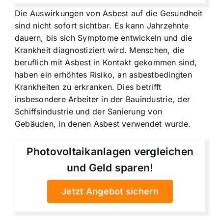
Die Auswirkungen von Asbest auf die Gesundheit
sind nicht sofort sichtbar. Es kann Jahrzehnte
dauern, bis sich Symptome entwickeln und die
Krankheit diagnostiziert wird. Menschen, die
beruflich mit Asbest in Kontakt gekommen sind,
haben ein erhöhtes Risiko, an asbestbedingten
Krankheiten zu erkranken. Dies betrifft
insbesondere Arbeiter in der Bauindustrie, der
Schiffsindustrie und der Sanierung von
Gebäuden, in denen Asbest verwendet wurde.
Photovoltaikanlagen vergleichen
und Geld sparen!
Jetzt Angebot sichern