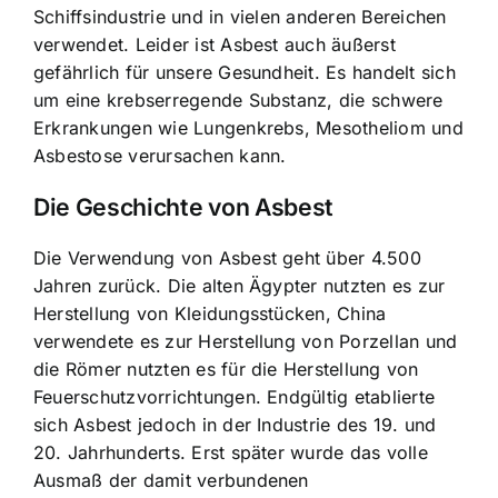
Schiffsindustrie und in vielen anderen Bereichen
verwendet. Leider ist Asbest auch äußerst
gefährlich für unsere Gesundheit. Es handelt sich
um eine krebserregende Substanz, die schwere
Erkrankungen wie Lungenkrebs, Mesotheliom und
Asbestose verursachen kann.
Die Geschichte von Asbest
Die Verwendung von Asbest geht über 4.500
Jahren zurück. Die alten Ägypter nutzten es zur
Herstellung von Kleidungsstücken, China
verwendete es zur Herstellung von Porzellan und
die Römer nutzten es für die Herstellung von
Feuerschutzvorrichtungen. Endgültig etablierte
sich Asbest jedoch in der Industrie des 19. und
20. Jahrhunderts. Erst später wurde das volle
Ausmaß der damit verbundenen