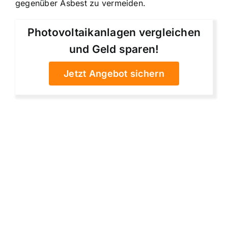
gegenüber Asbest zu vermeiden.
Photovoltaikanlagen vergleichen
und Geld sparen!
Jetzt Angebot sichern