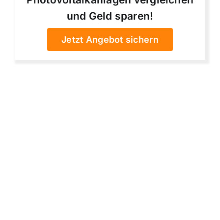
und Geld sparen!
Jetzt Angebot sichern