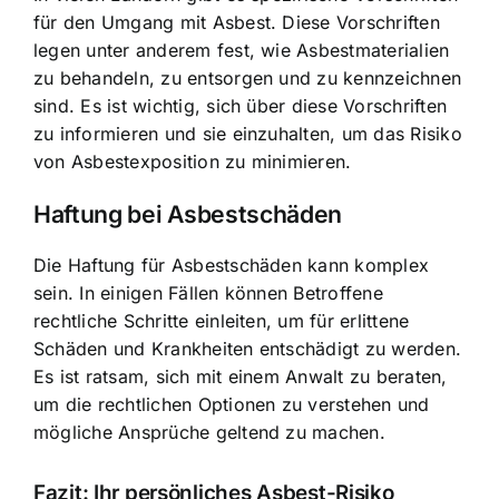
für den Umgang mit Asbest. Diese Vorschriften
legen unter anderem fest, wie Asbestmaterialien
zu behandeln, zu entsorgen und zu kennzeichnen
sind. Es ist wichtig, sich über diese Vorschriften
zu informieren und sie einzuhalten, um das Risiko
von Asbestexposition zu minimieren.
Haftung bei Asbestschäden
Die Haftung für Asbestschäden kann komplex
sein. In einigen Fällen können Betroffene
rechtliche Schritte einleiten, um für erlittene
Schäden und Krankheiten entschädigt zu werden.
Es ist ratsam, sich mit einem Anwalt zu beraten,
um die rechtlichen Optionen zu verstehen und
mögliche Ansprüche geltend zu machen.
Fazit: Ihr persönliches Asbest-Risiko