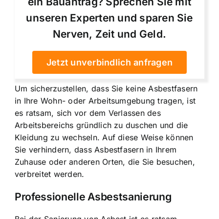
ein Bauantrag? Sprechen Sie mit
unseren Experten und sparen Sie
Nerven, Zeit und Geld.
Jetzt unverbindlich anfragen
Um sicherzustellen, dass Sie keine Asbestfasern
in Ihre Wohn- oder Arbeitsumgebung tragen, ist
es ratsam, sich vor dem Verlassen des
Arbeitsbereichs gründlich zu duschen und die
Kleidung zu wechseln. Auf diese Weise können
Sie verhindern, dass Asbestfasern in Ihrem
Zuhause oder anderen Orten, die Sie besuchen,
verbreitet werden.
Professionelle Asbestsanierung