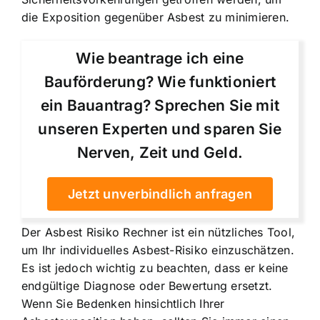
die Exposition gegenüber Asbest zu minimieren.
Wie beantrage ich eine
Bauförderung? Wie funktioniert
ein Bauantrag? Sprechen Sie mit
unseren Experten und sparen Sie
Nerven, Zeit und Geld.
Jetzt unverbindlich anfragen
Der Asbest Risiko Rechner ist ein nützliches Tool,
um Ihr individuelles Asbest-Risiko einzuschätzen.
Es ist jedoch wichtig zu beachten, dass er keine
endgültige Diagnose oder Bewertung ersetzt.
Wenn Sie Bedenken hinsichtlich Ihrer