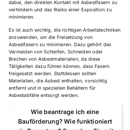
dabei, den direkten Kontakt mit Asbestfasern zu
verhindern und das Risiko einer Exposition zu
minimieren.
Es ist auch wichtig, die richtigen Arbeitstechniken
anzuwenden, um die Freisetzung von
Asbestfasern zu minimieren. Dazu gehört das
Vermeiden von Schleifen, Schneiden oder
Brechen von Asbestmaterialien, da diese
Tätigkeiten dazu führen können, dass Fasern
freigesetzt werden. Stattdessen sollten
Materialien, die Asbest enthalten, vorsichtig
entfernt und in speziellen Behältern für
Asbestabfälle entsorgt werden.
Wie beantrage ich eine
Bauförderung? Wie funktioniert