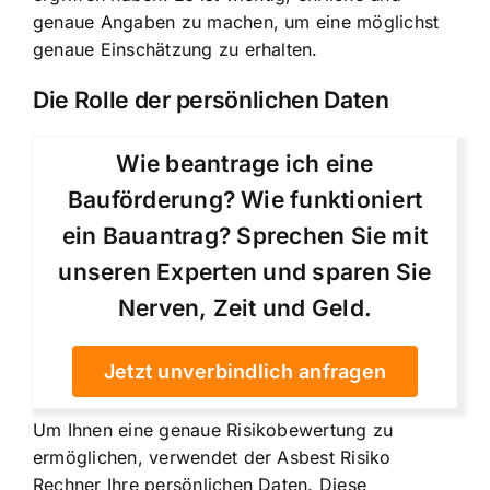
genaue Angaben zu machen, um eine möglichst
genaue Einschätzung zu erhalten.
Die Rolle der persönlichen Daten
Wie beantrage ich eine
Bauförderung? Wie funktioniert
ein Bauantrag? Sprechen Sie mit
unseren Experten und sparen Sie
Nerven, Zeit und Geld.
Jetzt unverbindlich anfragen
Um Ihnen eine genaue Risikobewertung zu
ermöglichen, verwendet der Asbest Risiko
Rechner Ihre persönlichen Daten. Diese