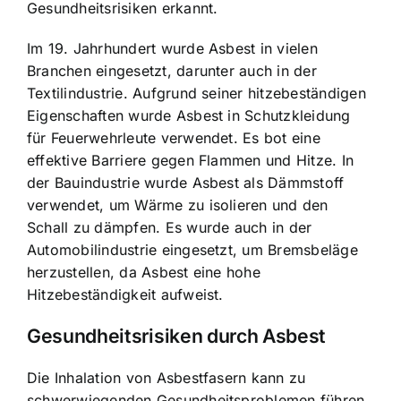
Gesundheitsrisiken erkannt.
Im 19. Jahrhundert wurde Asbest in vielen
Branchen eingesetzt, darunter auch in der
Textilindustrie. Aufgrund seiner hitzebeständigen
Eigenschaften wurde Asbest in Schutzkleidung
für Feuerwehrleute verwendet. Es bot eine
effektive Barriere gegen Flammen und Hitze. In
der Bauindustrie wurde Asbest als Dämmstoff
verwendet, um Wärme zu isolieren und den
Schall zu dämpfen. Es wurde auch in der
Automobilindustrie eingesetzt, um Bremsbeläge
herzustellen, da Asbest eine hohe
Hitzebeständigkeit aufweist.
Gesundheitsrisiken durch Asbest
Die Inhalation von Asbestfasern kann zu
schwerwiegenden Gesundheitsproblemen führen.