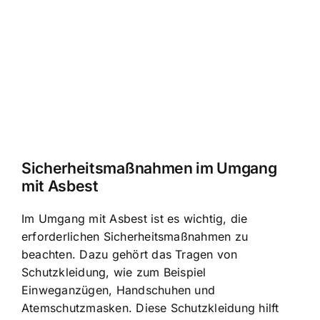
Sicherheitsmaßnahmen im Umgang
mit Asbest
Im Umgang mit Asbest ist es wichtig, die
erforderlichen Sicherheitsmaßnahmen zu
beachten. Dazu gehört das Tragen von
Schutzkleidung, wie zum Beispiel
Einweganzügen, Handschuhen und
Atemschutzmasken. Diese Schutzkleidung hilft