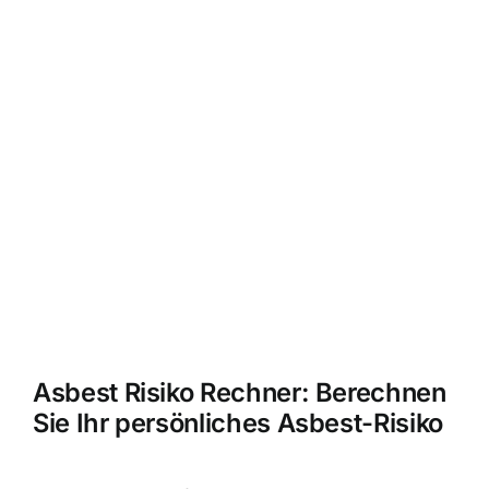
Asbest Risiko Rechner: Berechnen
Sie Ihr persönliches Asbest-Risiko