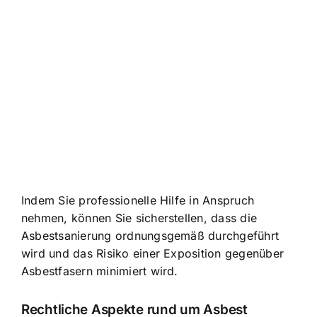
Indem Sie professionelle Hilfe in Anspruch
nehmen, können Sie sicherstellen, dass die
Asbestsanierung ordnungsgemäß durchgeführt
wird und das Risiko einer Exposition gegenüber
Asbestfasern minimiert wird.
Rechtliche Aspekte rund um Asbest