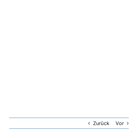
Zurück
Vor