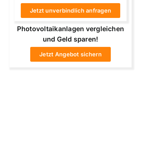
Jetzt unverbindlich anfragen
Photovoltaikanlagen vergleichen
und Geld sparen!
Jetzt Angebot sichern