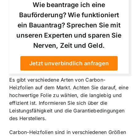
Wie beantrage ich eine
Bauförderung? Wie funktioniert
ein Bauantrag? Sprechen Sie mit
unseren Experten und sparen Sie
Nerven, Zeit und Geld.
Jetzt unverbindlich anfragen
Es gibt verschiedene Arten von Carbon-
Heizfolien auf dem Markt. Achten Sie darauf, eine
hochwertige Folie zu wählen, die langlebig und
effizient ist. Informieren Sie sich über die
Leistungsfähigkeit und die Garantiebedingungen
des Herstellers.
Carbon-Heizfolien sind in verschiedenen Größen