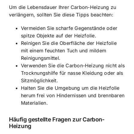
Um die Lebensdauer Ihrer Carbon-Heizung zu
verlängern, sollten Sie diese Tipps beachten:
Vermeiden Sie scharfe Gegenstände oder
spitze Objekte auf der Heizfolie.
Reinigen Sie die Oberfläche der Heizfolie
mit einem feuchten Tuch und mildem
Reinigungsmittel.
Verwenden Sie die Carbon-Heizung nicht als
Trocknungshilfe für nasse Kleidung oder als
Sitzmöglichkeit.
Halten Sie die Umgebung um die Heizfolie
herum frei von Hindernissen und brennbaren
Materialien.
Häufig gestellte Fragen zur Carbon-
Heizung