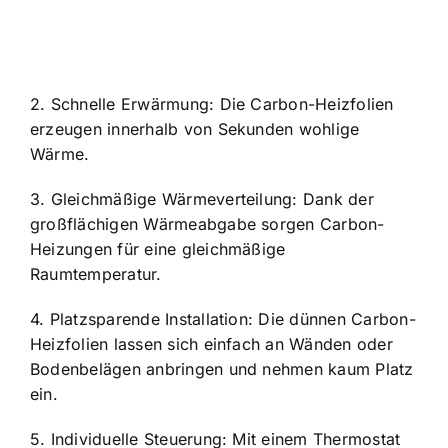
2. Schnelle Erwärmung: Die Carbon-Heizfolien
erzeugen innerhalb von Sekunden wohlige
Wärme.
3. Gleichmäßige Wärmeverteilung: Dank der
großflächigen Wärmeabgabe sorgen Carbon-
Heizungen für eine gleichmäßige
Raumtemperatur.
4. Platzsparende Installation: Die dünnen Carbon-
Heizfolien lassen sich einfach an Wänden oder
Bodenbelägen anbringen und nehmen kaum Platz
ein.
5. Individuelle Steuerung: Mit einem Thermostat