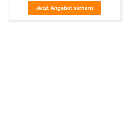
Jetzt Angebot sichern