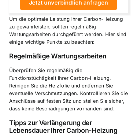
Jetzt unverbindlich anfragen
Um die optimale Leistung Ihrer Carbon-Heizung
zu gewährleisten, sollten regelmäßig
Wartungsarbeiten durchgeführt werden. Hier sind
einige wichtige Punkte zu beachten:
Regelmäßige Wartungsarbeiten
Überprüfen Sie regelmäßig die
Funktionstüchtigkeit Ihrer Carbon-Heizung.
Reinigen Sie die Heizfolie und entfernen Sie
eventuelle Verschmutzungen. Kontrollieren Sie die
Anschlüsse auf festen Sitz und stellen Sie sicher,
dass keine Beschädigungen vorhanden sind.
Tipps zur Verlängerung der
Lebensdauer Ihrer Carbon-Heizung