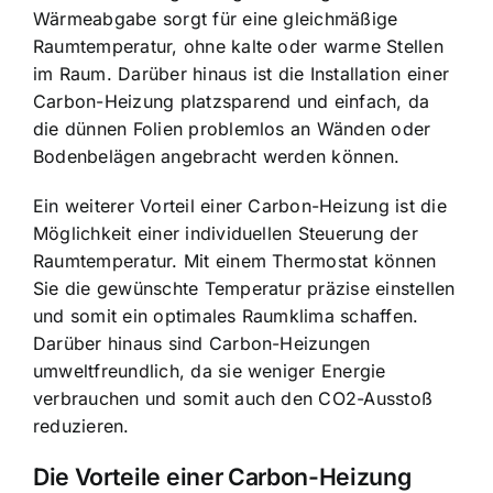
Wärmeabgabe sorgt für eine gleichmäßige
Raumtemperatur, ohne kalte oder warme Stellen
im Raum. Darüber hinaus ist die
Installation einer
Carbon-Heizung platzsparend und einfach
, da
die dünnen Folien problemlos an Wänden oder
Bodenbelägen angebracht werden können.
Ein weiterer Vorteil einer Carbon-Heizung ist die
Möglichkeit einer individuellen Steuerung der
Raumtemperatur. Mit einem Thermostat können
Sie die gewünschte Temperatur präzise einstellen
und somit ein optimales Raumklima schaffen.
Darüber hinaus sind Carbon-Heizungen
umweltfreundlich, da sie weniger Energie
verbrauchen und somit auch den CO2-Ausstoß
reduzieren.
Die Vorteile einer Carbon-Heizung