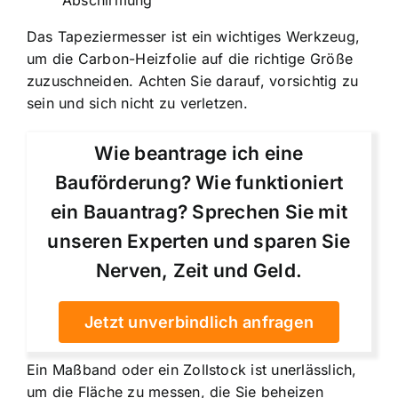
Das Tapeziermesser ist ein wichtiges Werkzeug,
um die Carbon-Heizfolie auf die richtige Größe
zuzuschneiden. Achten Sie darauf, vorsichtig zu
sein und sich nicht zu verletzen.
Wie beantrage ich eine
Bauförderung? Wie funktioniert
ein Bauantrag? Sprechen Sie mit
unseren Experten und sparen Sie
Nerven, Zeit und Geld.
Jetzt unverbindlich anfragen
Ein Maßband oder ein Zollstock ist unerlässlich,
um die Fläche zu messen, die Sie beheizen