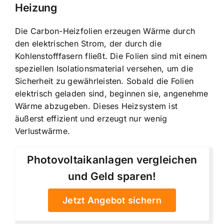
Heizung
Die Carbon-Heizfolien erzeugen Wärme durch
den elektrischen Strom, der durch die
Kohlenstofffasern fließt. Die Folien sind mit einem
speziellen Isolationsmaterial versehen, um die
Sicherheit zu gewährleisten. Sobald die Folien
elektrisch geladen sind, beginnen sie, angenehme
Wärme abzugeben. Dieses Heizsystem ist
äußerst effizient und erzeugt nur wenig
Verlustwärme.
Photovoltaikanlagen vergleichen
und Geld sparen!
Jetzt Angebot sichern