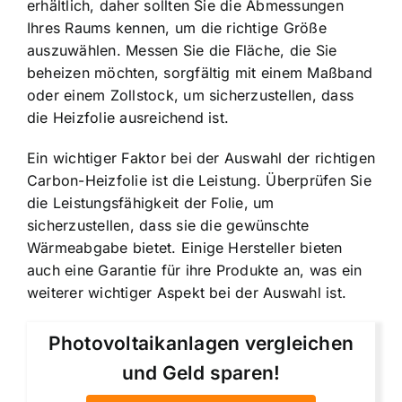
erhältlich, daher sollten Sie die Abmessungen
Ihres Raums kennen, um die richtige Größe
auszuwählen. Messen Sie die Fläche, die Sie
beheizen möchten, sorgfältig mit einem Maßband
oder einem Zollstock, um sicherzustellen, dass
die Heizfolie ausreichend ist.
Ein wichtiger Faktor bei der Auswahl der richtigen
Carbon-Heizfolie ist die Leistung. Überprüfen Sie
die Leistungsfähigkeit der Folie, um
sicherzustellen, dass sie die gewünschte
Wärmeabgabe bietet. Einige Hersteller bieten
auch eine Garantie für ihre Produkte an, was ein
weiterer wichtiger Aspekt bei der Auswahl ist.
Photovoltaikanlagen vergleichen
und Geld sparen!