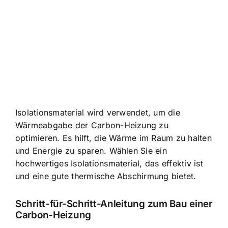
Isolationsmaterial wird verwendet, um die
Wärmeabgabe der Carbon-Heizung zu
optimieren. Es hilft, die Wärme im Raum zu halten
und Energie zu sparen. Wählen Sie ein
hochwertiges Isolationsmaterial, das effektiv ist
und eine gute thermische Abschirmung bietet.
Schritt-für-Schritt-Anleitung zum Bau einer
Carbon-Heizung