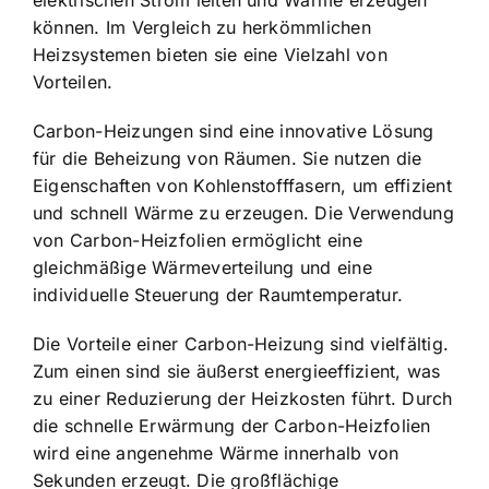
können. Im Vergleich zu herkömmlichen
Heizsystemen bieten sie eine Vielzahl von
Vorteilen.
Carbon-Heizungen sind eine innovative Lösung
für die Beheizung von Räumen. Sie nutzen die
Eigenschaften von Kohlenstofffasern, um effizient
und schnell Wärme zu erzeugen. Die Verwendung
von Carbon-Heizfolien ermöglicht eine
gleichmäßige Wärmeverteilung und eine
individuelle Steuerung der Raumtemperatur
.
Die Vorteile einer Carbon-Heizung sind vielfältig.
Zum einen sind sie
äußerst energieeffizient
, was
zu einer Reduzierung der Heizkosten führt. Durch
die schnelle Erwärmung der Carbon-Heizfolien
wird eine angenehme
Wärme innerhalb von
Sekunden erzeugt
. Die großflächige