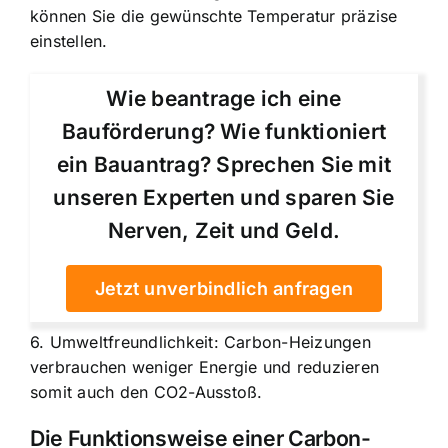
können Sie die gewünschte Temperatur präzise
einstellen.
Wie beantrage ich eine
Bauförderung? Wie funktioniert
ein Bauantrag? Sprechen Sie mit
unseren Experten und sparen Sie
Nerven, Zeit und Geld.
Jetzt unverbindlich anfragen
6. Umweltfreundlichkeit: Carbon-Heizungen
verbrauchen weniger Energie und reduzieren
somit auch den CO2-Ausstoß.
Die Funktionsweise einer Carbon-