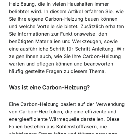
Heizlösung, die in vielen Haushalten immer
beliebter wird. In diesem Artikel erfahren Sie, wie
Sie Ihre eigene Carbon-Heizung bauen können
und welche Vorteile sie bietet. Zusätzlich erhalten
Sie Informationen zur Funktionsweise, den
benötigten Materialien und Werkzeugen, sowie
eine ausführliche Schritt-für-Schritt-Anleitung. Wir
zeigen Ihnen auch, wie Sie Ihre Carbon-Heizung
warten und pflegen können und beantworten
häufig gestellte Fragen zu diesem Thema.
Was ist eine Carbon-Heizung?
Eine Carbon-Heizung basiert auf der Verwendung
von Carbon-Heizfolien, die eine effiziente und
energieeffiziente Wärmequelle darstellen. Diese
Folien bestehen aus Kohlenstofffasern, die
elektrischen Strom leiten und Wärme erzeugen