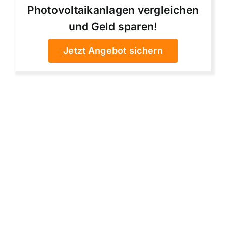
Photovoltaikanlagen vergleichen
und Geld sparen!
Jetzt Angebot sichern