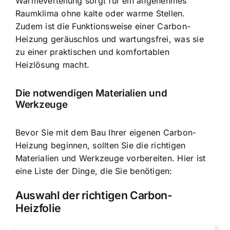
Wärmeverteilung sorgt für ein angenehmes
Raumklima ohne kalte oder warme Stellen.
Zudem ist die Funktionsweise einer Carbon-
Heizung geräuschlos und wartungsfrei, was sie
zu einer praktischen und komfortablen
Heizlösung macht.
Die notwendigen Materialien und
Werkzeuge
Bevor Sie mit dem Bau Ihrer eigenen Carbon-
Heizung beginnen, sollten Sie die richtigen
Materialien und Werkzeuge vorbereiten. Hier ist
eine Liste der Dinge, die Sie benötigen:
Auswahl der richtigen Carbon-
Heizfolie