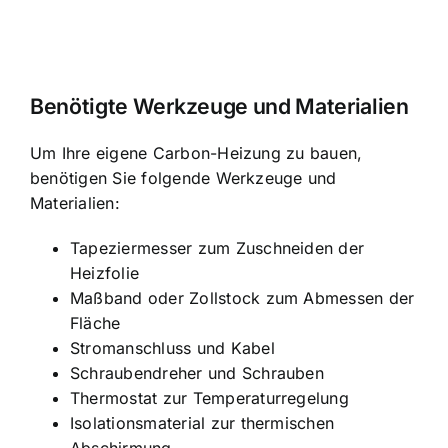
Benötigte Werkzeuge und Materialien
Um Ihre eigene Carbon-Heizung zu bauen,
benötigen Sie folgende Werkzeuge und
Materialien:
Tapeziermesser zum Zuschneiden der
Heizfolie
Maßband oder Zollstock zum Abmessen der
Fläche
Stromanschluss und Kabel
Schraubendreher und Schrauben
Thermostat zur Temperaturregelung
Isolationsmaterial zur thermischen
Abschirmung