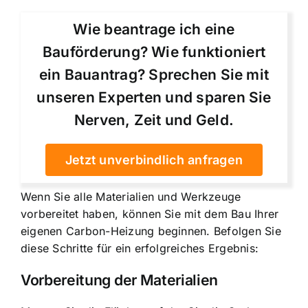
Wie beantrage ich eine
Bauförderung? Wie funktioniert
ein Bauantrag? Sprechen Sie mit
unseren Experten und sparen Sie
Nerven, Zeit und Geld.
Jetzt unverbindlich anfragen
Wenn Sie alle Materialien und Werkzeuge
vorbereitet haben, können Sie mit dem Bau Ihrer
eigenen Carbon-Heizung beginnen. Befolgen Sie
diese Schritte für ein erfolgreiches Ergebnis:
Vorbereitung der Materialien