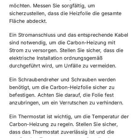
möchten. Messen Sie sorgfältig, um
sicherzustellen, dass die Heizfolie die gesamte
Fläche abdeckt.
Ein Stromanschluss und das entsprechende Kabel
sind notwendig, um die Carbon-Heizung mit
Strom zu versorgen. Stellen Sie sicher, dass die
elektrische Installation ordnungsgemäß
durchgeführt wird, um Unfälle zu vermeiden.
Ein Schraubendreher und Schrauben werden
benötigt, um die Carbon-Heizfolie sicher zu
befestigen. Achten Sie darauf, die Folie fest
anzubringen, um ein Verrutschen zu verhindern.
Ein Thermostat ist wichtig, um die Temperatur der
Carbon-Heizung zu regeln. Stellen Sie sicher,
dass das Thermostat zuverlässig ist und die