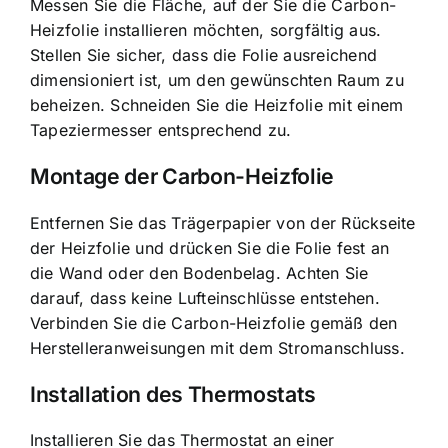
Messen Sie die Fläche, auf der Sie die Carbon-
Heizfolie installieren möchten, sorgfältig aus.
Stellen Sie sicher, dass die Folie ausreichend
dimensioniert ist, um den gewünschten Raum zu
beheizen. Schneiden Sie die Heizfolie mit einem
Tapeziermesser entsprechend zu.
Montage der Carbon-Heizfolie
Entfernen Sie das Trägerpapier von der Rückseite
der Heizfolie und drücken Sie die Folie fest an
die Wand oder den Bodenbelag. Achten Sie
darauf, dass keine Lufteinschlüsse entstehen.
Verbinden Sie die Carbon-Heizfolie gemäß den
Herstelleranweisungen mit dem Stromanschluss.
Installation des Thermostats
Installieren Sie das Thermostat an einer