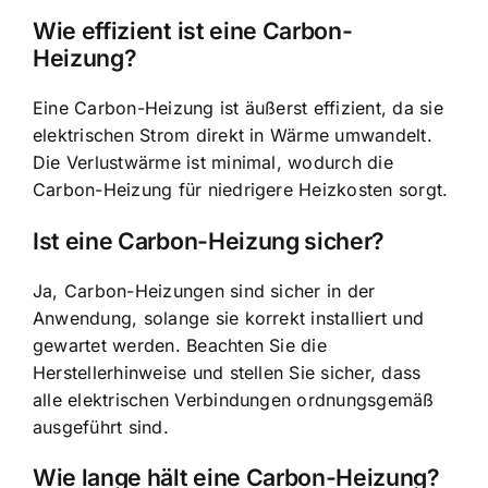
Wie effizient ist eine Carbon-
Heizung?
Eine Carbon-Heizung ist äußerst effizient, da sie
elektrischen Strom direkt in Wärme umwandelt.
Die Verlustwärme ist minimal, wodurch die
Carbon-Heizung für niedrigere Heizkosten sorgt.
Ist eine Carbon-Heizung sicher?
Ja, Carbon-Heizungen sind sicher in der
Anwendung, solange sie korrekt installiert und
gewartet werden. Beachten Sie die
Herstellerhinweise und stellen Sie sicher, dass
alle elektrischen Verbindungen ordnungsgemäß
ausgeführt sind.
Wie lange hält eine Carbon-Heizung?