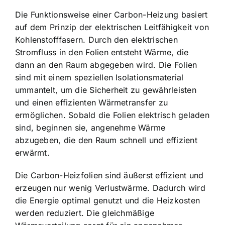
Die Funktionsweise einer Carbon-Heizung basiert
auf dem Prinzip der elektrischen Leitfähigkeit von
Kohlenstofffasern. Durch den elektrischen
Stromfluss in den Folien entsteht Wärme, die
dann an den Raum abgegeben wird. Die Folien
sind mit einem speziellen Isolationsmaterial
ummantelt, um die Sicherheit zu gewährleisten
und einen effizienten Wärmetransfer zu
ermöglichen. Sobald die Folien elektrisch geladen
sind, beginnen sie, angenehme Wärme
abzugeben, die den Raum schnell und effizient
erwärmt.
Die Carbon-Heizfolien sind äußerst effizient und
erzeugen nur wenig Verlustwärme. Dadurch wird
die Energie optimal genutzt und die Heizkosten
werden reduziert. Die gleichmäßige