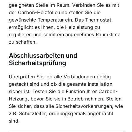
geeigneten Stelle im Raum. Verbinden Sie es mit
der Carbon-Heizfolie und stellen Sie die
gewünschte Temperatur ein. Das Thermostat
ermöglicht es Ihnen, die Heizleistung zu
regulieren und somit ein angenehmes Raumklima
zu schaffen.
Abschlussarbeiten und
Sicherheitsprüfung
Überprüfen Sie, ob alle Verbindungen richtig
gesteckt sind und ob die gesamte Installation
sicher ist. Testen Sie die Funktion Ihrer Carbon-
Heizung, bevor Sie sie in Betrieb nehmen. Stellen
Sie sicher, dass alle Sicherheitsvorkehrungen, wie
z.B. Schutzleiter, ordnungsgemäß angebracht
sind.