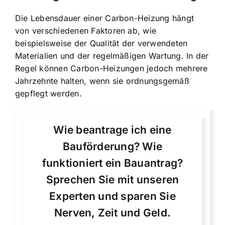
Die Lebensdauer einer Carbon-Heizung hängt
von verschiedenen Faktoren ab, wie
beispielsweise der Qualität der verwendeten
Materialien und der regelmäßigen Wartung. In der
Regel können Carbon-Heizungen jedoch mehrere
Jahrzehnte halten, wenn sie ordnungsgemäß
gepflegt werden.
Wie beantrage ich eine
Bauförderung? Wie
funktioniert ein Bauantrag?
Sprechen Sie mit unseren
Experten und sparen Sie
Nerven, Zeit und Geld.