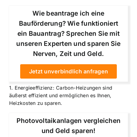
Wie beantrage ich eine
Bauförderung? Wie funktioniert
ein Bauantrag? Sprechen Sie mit
unseren Experten und sparen Sie
Nerven, Zeit und Geld.
Jetzt unverbindlich anfragen
1. Energieeffizienz: Carbon-Heizungen sind
äußerst effizient und ermöglichen es Ihnen,
Heizkosten zu sparen.
Photovoltaikanlagen vergleichen
und Geld sparen!