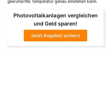
gewünschte Temperatur genau einstellen kann.
Photovoltaikanlagen vergleichen
und Geld sparen!
Jetzt Angebot sichern