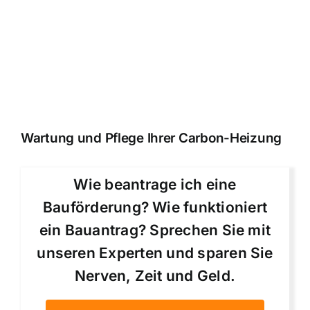
Wartung und Pflege Ihrer Carbon-Heizung
Wie beantrage ich eine
Bauförderung? Wie funktioniert
ein Bauantrag? Sprechen Sie mit
unseren Experten und sparen Sie
Nerven, Zeit und Geld.