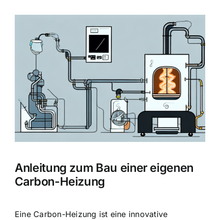
Zeige
grösseres
Bild
Anleitung zum Bau einer eigenen
Carbon-Heizung
Eine Carbon-Heizung ist eine innovative