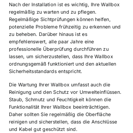
Nach der Installation ist es wichtig, Ihre Wallbox
regelmäßig zu warten und zu pflegen.
Regelmäßige Sichtprüfungen können helfen,
potenzielle Probleme frühzeitig zu erkennen und
zu beheben. Darüber hinaus ist es
empfehlenswert, alle paar Jahre eine
professionelle Überprüfung durchführen zu
lassen, um sicherzustellen, dass Ihre Wallbox
ordnungsgemäß funktioniert und den aktuellen
Sicherheitsstandards entspricht.
Die Wartung Ihrer Wallbox umfasst auch die
Reinigung und den Schutz vor Umwelteinflüssen.
Staub, Schmutz und Feuchtigkeit können die
Funktionalität Ihrer Wallbox beeinträchtigen.
Daher sollten Sie regelmäßig die Oberfläche
reinigen und sicherstellen, dass die Anschlüsse
und Kabel gut geschützt sind.