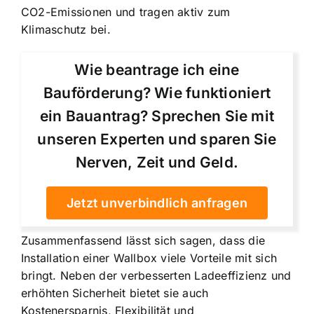
CO2-Emissionen und tragen aktiv zum
Klimaschutz bei.
Wie beantrage ich eine
Bauförderung? Wie funktioniert
ein Bauantrag? Sprechen Sie mit
unseren Experten und sparen Sie
Nerven, Zeit und Geld.
Jetzt unverbindlich anfragen
Zusammenfassend lässt sich sagen, dass die
Installation einer Wallbox viele Vorteile mit sich
bringt. Neben der verbesserten Ladeeffizienz und
erhöhten Sicherheit bietet sie auch
Kostenersparnis, Flexibilität und