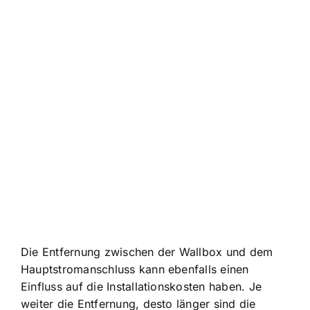
Die Entfernung zwischen der Wallbox und dem
Hauptstromanschluss kann ebenfalls einen
Einfluss auf die Installationskosten haben. Je
weiter die Entfernung, desto länger sind die