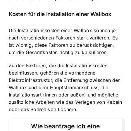
Kosten für die Installation einer Wallbox
Die
Installationskosten einer Wallbox
können je
nach verschiedenen Faktoren stark variieren. Es
ist wichtig, diese Faktoren zu berücksichtigen,
um die Gesamtkosten richtig zu kalkulieren.
Zu den Faktoren, die die Installationskosten
beeinflussen, gehören die vorhandene
Elektroinfrastruktur, die Entfernung zwischen der
Wallbox und dem Hauptstromanschluss, die
Installationsart (innen oder außen) und mögliche
zusätzliche Arbeiten wie das Verlegen von Kabeln
oder das Bohren von Löchern.
Wie beantrage ich eine