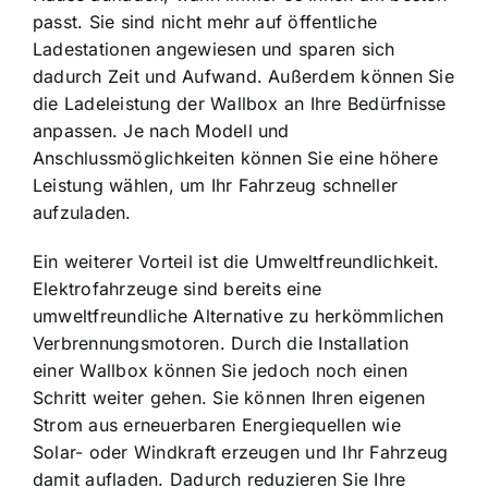
passt. Sie sind nicht mehr auf öffentliche
Ladestationen angewiesen und sparen sich
dadurch Zeit und Aufwand. Außerdem können Sie
die Ladeleistung der Wallbox an Ihre Bedürfnisse
anpassen. Je nach Modell und
Anschlussmöglichkeiten können Sie eine höhere
Leistung wählen, um Ihr Fahrzeug schneller
aufzuladen.
Ein weiterer Vorteil ist die Umweltfreundlichkeit.
Elektrofahrzeuge sind bereits eine
umweltfreundliche Alternative zu herkömmlichen
Verbrennungsmotoren. Durch die Installation
einer Wallbox können Sie jedoch noch einen
Schritt weiter gehen. Sie können Ihren eigenen
Strom aus erneuerbaren Energiequellen wie
Solar- oder Windkraft erzeugen und Ihr Fahrzeug
damit aufladen. Dadurch reduzieren Sie Ihre