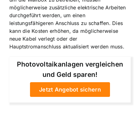
möglicherweise zusätzliche elektrische Arbeiten
durchgeführt werden, um einen
leistungsfähigeren Anschluss zu schaffen. Dies
kann die Kosten erhöhen, da möglicherweise
neue Kabel verlegt oder der
Hauptstromanschluss aktualisiert werden muss.
Photovoltaikanlagen vergleichen
und Geld sparen!
Jetzt Angebot sichern