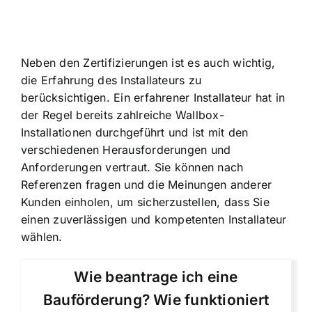
Neben den Zertifizierungen ist es auch wichtig,
die Erfahrung des Installateurs zu
berücksichtigen. Ein erfahrener Installateur hat in
der Regel bereits zahlreiche Wallbox-
Installationen durchgeführt und ist mit den
verschiedenen Herausforderungen und
Anforderungen vertraut. Sie können nach
Referenzen fragen und die Meinungen anderer
Kunden einholen, um sicherzustellen, dass Sie
einen zuverlässigen und kompetenten Installateur
wählen.
Wie beantrage ich eine
Bauförderung? Wie funktioniert