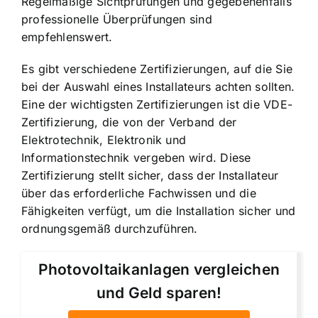
Regelmäßige Sichtprüfungen und gegebenenfalls
professionelle Überprüfungen sind
empfehlenswert.
Es gibt verschiedene Zertifizierungen, auf die Sie
bei der Auswahl eines Installateurs achten sollten.
Eine der wichtigsten Zertifizierungen ist die VDE-
Zertifizierung, die von der Verband der
Elektrotechnik, Elektronik und
Informationstechnik vergeben wird. Diese
Zertifizierung stellt sicher, dass der Installateur
über das erforderliche Fachwissen und die
Fähigkeiten verfügt, um die Installation sicher und
ordnungsgemäß durchzuführen.
Photovoltaikanlagen vergleichen
und Geld sparen!