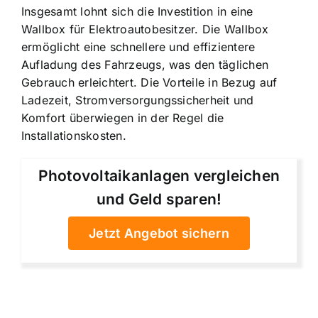
Insgesamt lohnt sich die Investition in eine
Wallbox für Elektroautobesitzer. Die Wallbox
ermöglicht eine schnellere und effizientere
Aufladung des Fahrzeugs, was den täglichen
Gebrauch erleichtert. Die Vorteile in Bezug auf
Ladezeit, Stromversorgungssicherheit und
Komfort überwiegen in der Regel die
Installationskosten.
Photovoltaikanlagen vergleichen
und Geld sparen!
Jetzt Angebot sichern