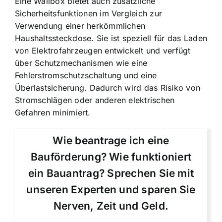
Eine Wallbox bietet auch zusätzliche
Sicherheitsfunktionen im Vergleich zur
Verwendung einer herkömmlichen
Haushaltssteckdose. Sie ist speziell für das Laden
von Elektrofahrzeugen entwickelt und verfügt
über Schutzmechanismen wie eine
Fehlerstromschutzschaltung und eine
Überlastsicherung. Dadurch wird das Risiko von
Stromschlägen oder anderen elektrischen
Gefahren minimiert.
Wie beantrage ich eine
Bauförderung? Wie funktioniert
ein Bauantrag? Sprechen Sie mit
unseren Experten und sparen Sie
Nerven, Zeit und Geld.