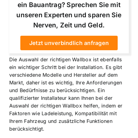
ein Bauantrag? Sprechen Sie mit
unseren Experten und sparen Sie
Nerven, Zeit und Geld.
Jetzt unverbindlich anfragen
Die Auswahl der richtigen Wallbox ist ebenfalls
ein wichtiger Schritt bei der Installation. Es gibt
verschiedene Modelle und Hersteller auf dem
Markt, daher ist es wichtig, Ihre Anforderungen
und Bedürfnisse zu berücksichtigen. Ein
qualifizierter Installateur kann Ihnen bei der
Auswahl der richtigen Wallbox helfen, indem er
Faktoren wie Ladeleistung, Kompatibilität mit
Ihrem Fahrzeug und zusätzliche Funktionen
berücksichtigt.