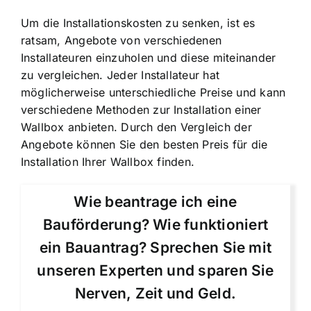
Um die Installationskosten zu senken, ist es
ratsam, Angebote von verschiedenen
Installateuren einzuholen und diese miteinander
zu vergleichen. Jeder Installateur hat
möglicherweise unterschiedliche Preise und kann
verschiedene Methoden zur Installation einer
Wallbox anbieten. Durch den Vergleich der
Angebote können Sie den besten Preis für die
Installation Ihrer Wallbox finden.
Wie beantrage ich eine
Bauförderung? Wie funktioniert
ein Bauantrag? Sprechen Sie mit
unseren Experten und sparen Sie
Nerven, Zeit und Geld.