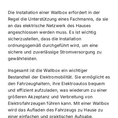
Die
Installation einer Wallbox erfordert
in der
Regel die Unterstützung eines Fachmanns, da sie
an das elektrische Netzwerk des Hauses
angeschlossen werden muss. Es ist wichtig
sicherzustellen, dass die Installation
ordnungsgemäß durchgeführt wird, um eine
sichere und zuverlässige Stromversorgung zu
gewährleisten.
Insgesamt ist die Wallbox ein wichtiger
Bestandteil der Elektromobilität. Sie ermöglicht es
den Fahrzeughaltern, ihre Elektroautos bequem
und effizient aufzuladen, was wiederum zu einer
größeren Akzeptanz und Verbreitung von
Elektrofahrzeugen führen kann. Mit einer Wallbox
wird das Aufladen des Fahrzeugs zu Hause zu
einer einfachen und praktischen Aufgabe.