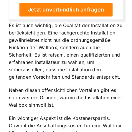
Jetzt unverbindlich anfragen
Es ist auch wichtig, die Qualität der Installation zu
berücksichtigen. Eine fachgerechte Installation
gewährleistet nicht nur die ordnungsgemäße
Funktion der Wallbox, sondern auch die
Sicherheit. Es ist ratsam, einen qualifizierten und
erfahrenen Installateur zu wählen, um
sicherzustellen, dass die Installation den
geltenden Vorschriften und Standards entspricht.
Neben diesen offensichtlichen Vorteilen gibt es
noch weitere Gründe, warum die Installation einer
Wallbox sinnvoll ist.
Ein wichtiger Aspekt ist die Kostenersparnis.
Obwohl die Anschaffungskosten für eine Wallbox