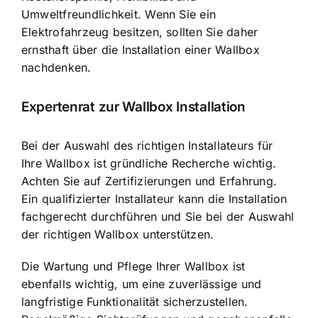
Umweltfreundlichkeit. Wenn Sie ein
Elektrofahrzeug besitzen, sollten Sie daher
ernsthaft über die Installation einer Wallbox
nachdenken.
Expertenrat zur Wallbox Installation
Bei der
Auswahl des richtigen Installateurs
für
Ihre Wallbox ist gründliche Recherche wichtig.
Achten Sie auf Zertifizierungen und Erfahrung.
Ein qualifizierter Installateur kann die Installation
fachgerecht durchführen und Sie bei der Auswahl
der richtigen Wallbox unterstützen.
Die Wartung und Pflege Ihrer Wallbox ist
ebenfalls wichtig, um eine zuverlässige und
langfristige Funktionalität sicherzustellen.