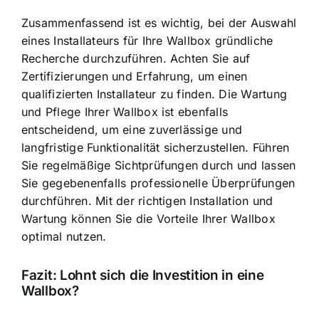
Zusammenfassend ist es wichtig, bei der Auswahl
eines Installateurs für Ihre Wallbox gründliche
Recherche durchzuführen. Achten Sie auf
Zertifizierungen und Erfahrung, um einen
qualifizierten Installateur zu finden. Die Wartung
und Pflege Ihrer Wallbox ist ebenfalls
entscheidend, um eine zuverlässige und
langfristige Funktionalität sicherzustellen. Führen
Sie regelmäßige Sichtprüfungen durch und lassen
Sie gegebenenfalls professionelle Überprüfungen
durchführen. Mit der richtigen Installation und
Wartung können Sie die Vorteile Ihrer Wallbox
optimal nutzen.
Fazit: Lohnt sich die Investition in eine
Wallbox?