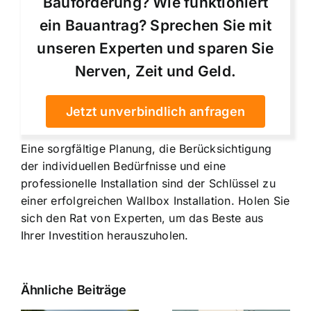
Bauförderung? Wie funktioniert
ein Bauantrag? Sprechen Sie mit
unseren Experten und sparen Sie
Nerven, Zeit und Geld.
Jetzt unverbindlich anfragen
Eine sorgfältige Planung, die Berücksichtigung
der individuellen Bedürfnisse und eine
professionelle Installation sind der Schlüssel zu
einer erfolgreichen Wallbox Installation. Holen Sie
sich den Rat von Experten, um das Beste aus
Ihrer Investition herauszuholen.
Ähnliche Beiträge