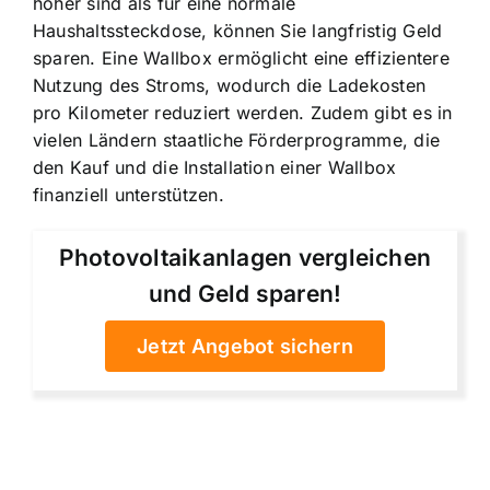
höher sind als für eine normale
Haushaltssteckdose, können Sie langfristig Geld
sparen. Eine
Wallbox ermöglicht eine effizientere
Nutzung
des Stroms, wodurch die Ladekosten
pro Kilometer reduziert werden. Zudem gibt es in
vielen Ländern staatliche Förderprogramme, die
den Kauf und die Installation einer Wallbox
finanziell unterstützen.
Photovoltaikanlagen vergleichen
und Geld sparen!
Jetzt Angebot sichern