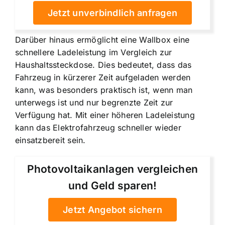
Jetzt unverbindlich anfragen
Darüber hinaus ermöglicht eine Wallbox eine
schnellere Ladeleistung im Vergleich zur
Haushaltssteckdose. Dies bedeutet, dass das
Fahrzeug in kürzerer Zeit aufgeladen werden
kann, was besonders praktisch ist, wenn man
unterwegs ist und nur begrenzte Zeit zur
Verfügung hat. Mit einer höheren Ladeleistung
kann das Elektrofahrzeug schneller wieder
einsatzbereit sein.
Photovoltaikanlagen vergleichen
und Geld sparen!
Jetzt Angebot sichern