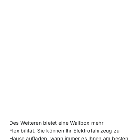
Des Weiteren bietet eine Wallbox mehr
Flexibilität. Sie können Ihr Elektrofahrzeug zu
Hause aufladen, wann immer es Ihnen am besten