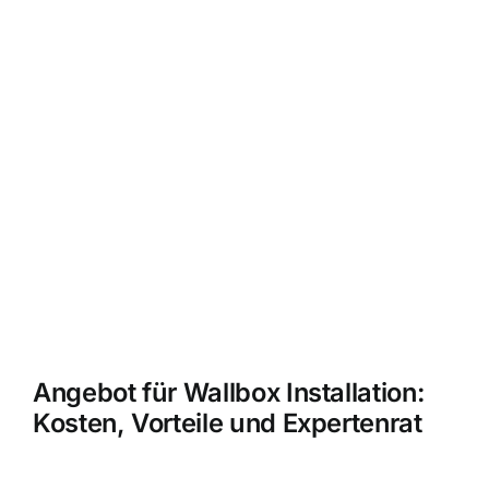
Angebot für Wallbox Installation:
Kosten, Vorteile und Expertenrat