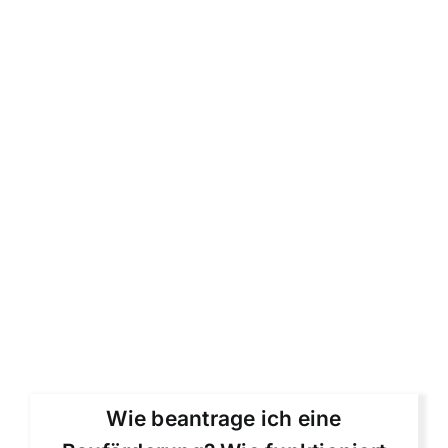
Wie beantrage ich eine