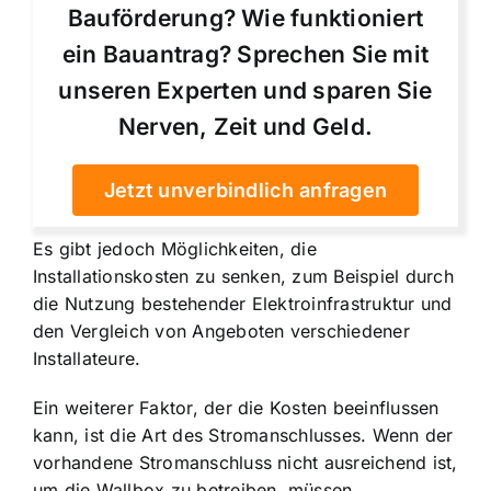
Bauförderung? Wie funktioniert
ein Bauantrag? Sprechen Sie mit
unseren Experten und sparen Sie
Nerven, Zeit und Geld.
Jetzt unverbindlich anfragen
Es gibt jedoch Möglichkeiten, die
Installationskosten zu senken, zum Beispiel durch
die Nutzung bestehender Elektroinfrastruktur und
den Vergleich von Angeboten verschiedener
Installateure.
Ein weiterer Faktor, der die Kosten beeinflussen
kann, ist die Art des Stromanschlusses. Wenn der
vorhandene Stromanschluss nicht ausreichend ist,
um die Wallbox zu betreiben, müssen