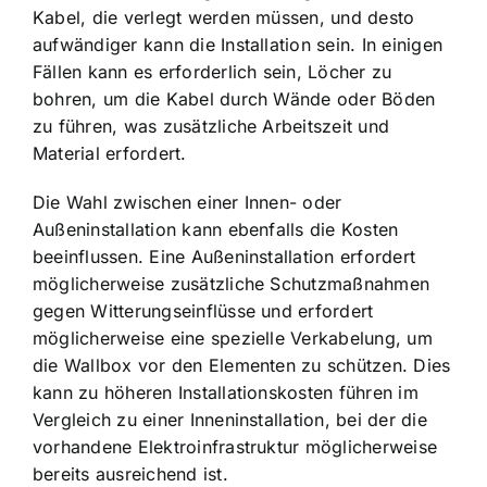
Kabel, die verlegt werden müssen, und desto
aufwändiger kann die Installation sein. In einigen
Fällen kann es erforderlich sein, Löcher zu
bohren, um die Kabel durch Wände oder Böden
zu führen, was zusätzliche Arbeitszeit und
Material erfordert.
Die Wahl zwischen einer Innen- oder
Außeninstallation kann ebenfalls die Kosten
beeinflussen. Eine Außeninstallation erfordert
möglicherweise zusätzliche Schutzmaßnahmen
gegen Witterungseinflüsse und erfordert
möglicherweise eine spezielle Verkabelung, um
die Wallbox vor den Elementen zu schützen. Dies
kann zu höheren Installationskosten führen im
Vergleich zu einer Inneninstallation, bei der die
vorhandene Elektroinfrastruktur möglicherweise
bereits ausreichend ist.