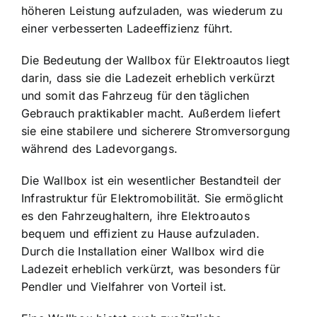
höheren Leistung aufzuladen, was wiederum zu
einer verbesserten Ladeeffizienz führt.
Die Bedeutung der Wallbox für Elektroautos liegt
darin, dass sie die Ladezeit erheblich verkürzt
und somit das Fahrzeug für den täglichen
Gebrauch praktikabler macht. Außerdem liefert
sie eine stabilere und sicherere Stromversorgung
während des Ladevorgangs.
Die Wallbox ist ein wesentlicher Bestandteil der
Infrastruktur für Elektromobilität. Sie ermöglicht
es den Fahrzeughaltern, ihre Elektroautos
bequem und effizient zu Hause aufzuladen.
Durch die Installation einer Wallbox wird die
Ladezeit erheblich verkürzt, was besonders für
Pendler und Vielfahrer von Vorteil ist.