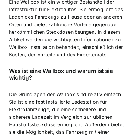
Eine
Wallbox ist ein wichtiger Bestandteil
der
Infrastruktur für Elektroautos. Sie ermöglicht das
Laden des Fahrzeugs zu Hause oder an anderen
Orten und bietet zahlreiche Vorteile gegenüber
herkömmlichen Steckdosenlösungen. In diesem
Artikel werden die wichtigsten Informationen zur
Wallbox Installation behandelt, einschließlich der
Kosten, der Vorteile und des Expertenrats.
Was ist eine Wallbox und warum ist sie
wichtig?
Die Grundlagen der Wallbox sind relativ einfach.
Sie ist eine fest installierte Ladestation für
Elektrofahrzeuge, die eine schnellere und
sicherere Ladezeit im Vergleich zur üblichen
Haushaltssteckdose ermöglicht. Außerdem bietet
sie die Möglichkeit, das Fahrzeug mit einer