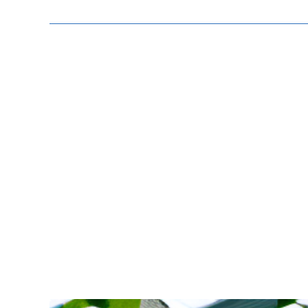
Zeige