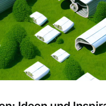
en: Ideen und Inspir