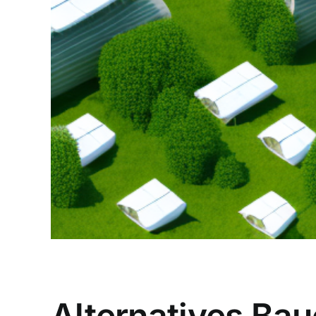
Alternatives Bau