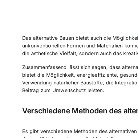
Das alternative Bauen bietet auch die Möglichke
unkonventionellen Formen und Materialien könne
die ästhetische Vielfalt, sondern auch das kreati
Zusammenfassend lässt sich sagen, dass alternat
bietet die Möglichkeit, energieeffiziente, gesu
Verwendung natürlicher Baustoffe, die Integrati
Beitrag zum Umweltschutz leisten.
Verschiedene Methoden des alte
Es gibt verschiedene Methoden des alternativen