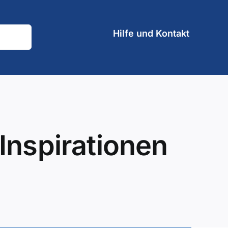
Hilfe und Kontakt
Inspirationen