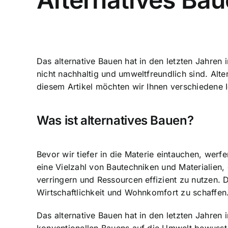
Das alternative Bauen hat in den letzten Jah
nicht nachhaltig und umweltfreundlich sind. Al
diesem Artikel möchten wir Ihnen verschiedene Id
Was ist alternatives Bauen?
Bevor wir tiefer in die Materie eintauchen, werf
eine Vielzahl von Bautechniken und Materialien
verringern und Ressourcen effizient zu nutzen. 
Wirtschaftlichkeit und Wohnkomfort zu schaffen
Das alternative Bauen hat in den letzten Jahr