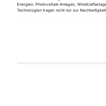
Energien. Photovoltaik-Anlagen, Windkraftanlag
Technologien tragen nicht nur zur Nachhaltigkei