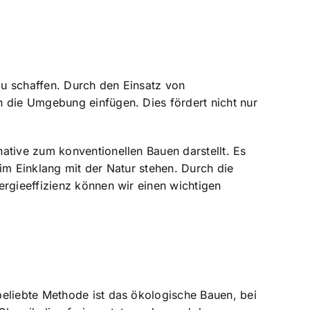
 zu schaffen. Durch den Einsatz von
n die Umgebung einfügen. Dies fördert nicht nur
ative zum konventionellen Bauen darstellt. Es
im Einklang mit der Natur stehen. Durch die
ergieeffizienz können wir einen wichtigen
beliebte Methode ist das ökologische Bauen, bei