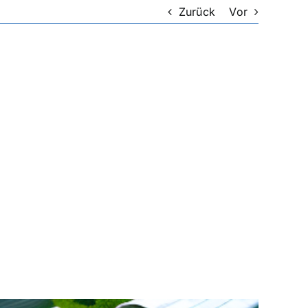
Zurück
Vor