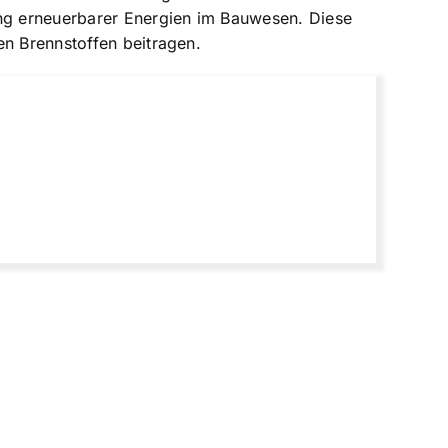
ung erneuerbarer Energien im Bauwesen. Diese
en Brennstoffen beitragen.