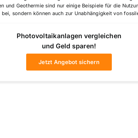
en und Geothermie sind nur einige Beispiele für die Nutz
t bei, sondern können auch zur Unabhängigkeit von fossil
Photovoltaikanlagen vergleichen
und Geld sparen!
Jetzt Angebot sichern