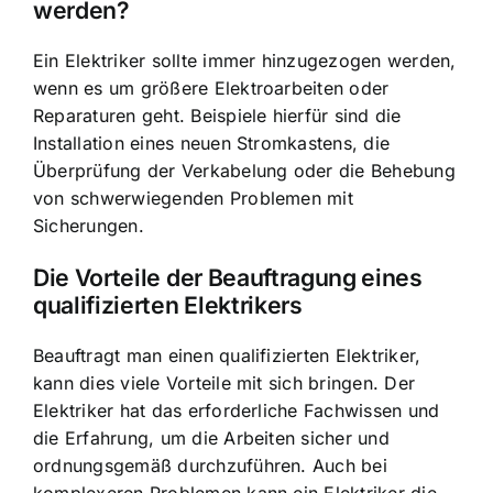
werden?
Ein Elektriker sollte immer hinzugezogen werden,
wenn es um größere Elektroarbeiten oder
Reparaturen geht. Beispiele hierfür sind die
Installation eines neuen Stromkastens, die
Überprüfung der Verkabelung oder die Behebung
von schwerwiegenden Problemen mit
Sicherungen.
Die Vorteile der Beauftragung eines
qualifizierten Elektrikers
Beauftragt man einen qualifizierten Elektriker,
kann dies viele Vorteile mit sich bringen. Der
Elektriker hat das erforderliche Fachwissen und
die Erfahrung, um die Arbeiten sicher und
ordnungsgemäß durchzuführen. Auch bei
komplexeren Problemen kann ein Elektriker die