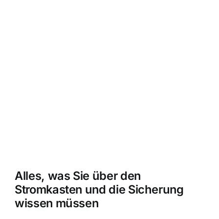
Alles, was Sie über den
Stromkasten und die Sicherung
wissen müssen