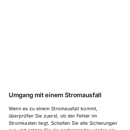
Umgang mit einem Stromausfall
Wenn es zu einem Stromausfall kommt,
überprüfen Sie zuerst, ob der Fehler im
Stromkasten liegt. Schalten Sie alle Sicherungen