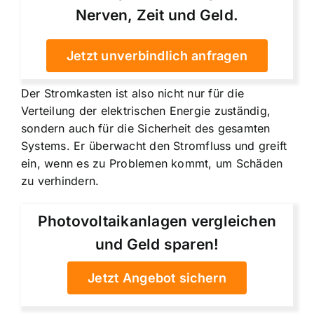
Nerven, Zeit und Geld.
Jetzt unverbindlich anfragen
Der Stromkasten ist also nicht nur für die
Verteilung der elektrischen Energie zuständig,
sondern auch für die Sicherheit des gesamten
Systems. Er überwacht den Stromfluss und greift
ein, wenn es zu Problemen kommt, um Schäden
zu verhindern.
Photovoltaikanlagen vergleichen
und Geld sparen!
Jetzt Angebot sichern