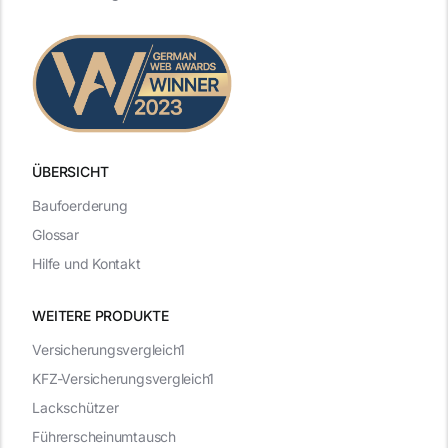
ÜBERSICHT
Baufoerderung
Glossar
Hilfe und Kontakt
WEITERE PRODUKTE
Versicherungsvergleich1
KFZ-Versicherungsvergleich1
Lackschützer
Führerscheinumtausch