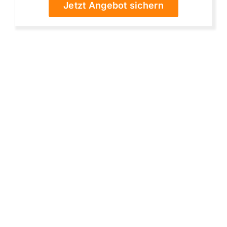
Jetzt Angebot sichern