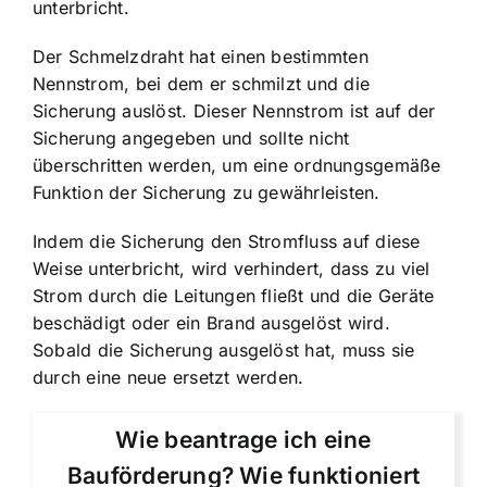
unterbricht.
Der Schmelzdraht hat einen bestimmten
Nennstrom, bei dem er schmilzt und die
Sicherung auslöst. Dieser Nennstrom ist auf der
Sicherung angegeben und sollte nicht
überschritten werden, um eine ordnungsgemäße
Funktion der Sicherung zu gewährleisten.
Indem die Sicherung den Stromfluss auf diese
Weise unterbricht, wird verhindert, dass zu viel
Strom durch die Leitungen fließt und die Geräte
beschädigt oder ein Brand ausgelöst wird.
Sobald die Sicherung ausgelöst hat, muss sie
durch eine neue ersetzt werden.
Wie beantrage ich eine
Bauförderung? Wie funktioniert