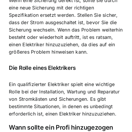
Wenn eine Sicherung defekt ist, sollte sie durch
eine neue Sicherung mit der richtigen
Spezifikation ersetzt werden. Stellen Sie sicher,
dass der Strom ausgeschaltet ist, bevor Sie die
Sicherung wechseln. Wenn das Problem weiterhin
besteht oder wiederholt auftritt, ist es ratsam,
einen Elektriker hinzuzuziehen, da dies auf ein
größeres Problem hinweisen kann.
Die Rolle eines Elektrikers
Ein qualifizierter Elektriker spielt eine wichtige
Rolle bei der Installation, Wartung und Reparatur
von Stromkästen und Sicherungen. Es gibt
bestimmte Situationen, in denen es unbedingt
erforderlich ist, einen Elektriker hinzuzuziehen.
Wann sollte ein Profi hinzugezogen