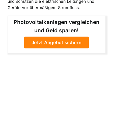
und schützen die elektrischen Leitungen und
Geräte vor übermäßigem Stromfluss.
Photovoltaikanlagen vergleichen
und Geld sparen!
Jetzt Angebot sichern