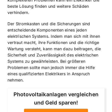
beste Lösung finden und weitere Schäden
verhindern.
Der Stromkasten und die Sicherungen sind
entscheidende Komponenten eines jeden
elektrischen Systems. Indem man sich mit ihnen
vertraut macht, ihre Funktionen und die richtige
Wartung versteht, kann man dazu beitragen, die
Sicherheit und Zuverlässigkeit des elektrischen
Systems zu gewährleisten. Bei größeren
Problemen sollte man jedoch immer die Hilfe
eines qualifizierten Elektrikers in Anspruch
nehmen.
Photovoltaikanlagen vergleichen
und Geld sparen!