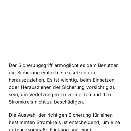
Der Sicherungsgriff ermöglicht es dem Benutzer,
die Sicherung einfach einzusetzen oder
herauszuziehen. Es ist wichtig, beim Einsetzen
oder Herausziehen der Sicherung vorsichtig zu
sein, um Verletzungen zu vermeiden und den
Stromkreis nicht zu beschädigen.
Die Auswahl der richtigen Sicherung für einen
bestimmten Stromkreis ist entscheidend, um eine
ordnungsgemäße Funktion und einen