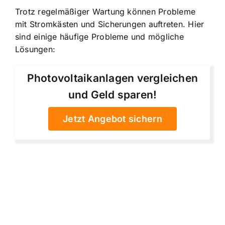
Trotz regelmäßiger Wartung können Probleme
mit Stromkästen und Sicherungen auftreten. Hier
sind einige häufige Probleme und mögliche
Lösungen:
Photovoltaikanlagen vergleichen
und Geld sparen!
Jetzt Angebot sichern