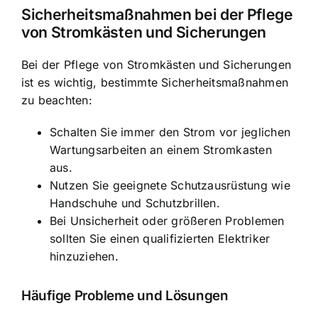
Sicherheitsmaßnahmen bei der Pflege
von Stromkästen und Sicherungen
Bei der Pflege von Stromkästen und Sicherungen
ist es wichtig, bestimmte Sicherheitsmaßnahmen
zu beachten:
Schalten Sie immer den Strom vor jeglichen
Wartungsarbeiten an einem Stromkasten
aus.
Nutzen Sie geeignete Schutzausrüstung wie
Handschuhe und Schutzbrillen.
Bei Unsicherheit oder größeren Problemen
sollten Sie einen qualifizierten Elektriker
hinzuziehen.
Häufige Probleme und Lösungen