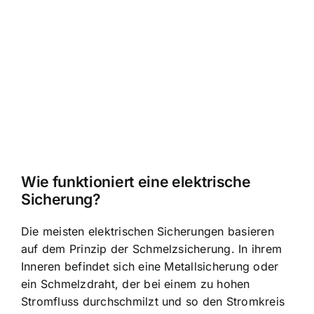
Wie funktioniert eine elektrische
Sicherung?
Die meisten elektrischen Sicherungen basieren
auf dem Prinzip der Schmelzsicherung. In ihrem
Inneren befindet sich eine Metallsicherung oder
ein Schmelzdraht, der bei einem zu hohen
Stromfluss durchschmilzt und so den Stromkreis