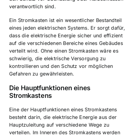
verantwortlich sind.
Ein Stromkasten ist ein wesentlicher Bestandteil
eines jeden elektrischen Systems. Er sorgt dafür,
dass die
elektrische Energie sicher und effizient
auf die verschiedenen Bereiche eines Gebäudes
verteilt wird. Ohne einen Stromkasten wäre es
schwierig, die elektrische Versorgung zu
kontrollieren und den Schutz vor möglichen
Gefahren zu gewährleisten.
Die Hauptfunktionen eines
Stromkastens
Eine der Hauptfunktionen eines Stromkastens
besteht darin, die elektrische Energie aus der
Hauptzuleitung auf verschiedene Wege zu
verteilen. Im Inneren des Stromkastens werden