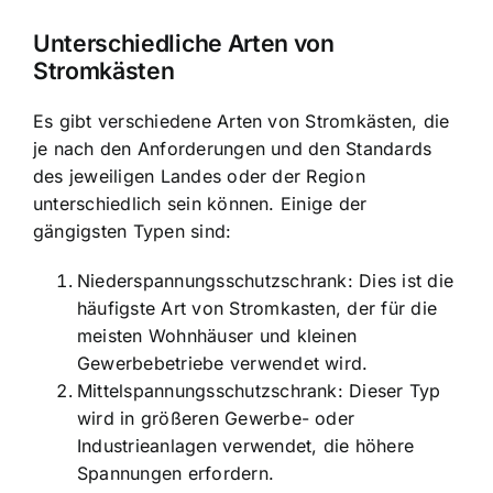
Unterschiedliche Arten von
Stromkästen
Es gibt verschiedene Arten von Stromkästen, die
je nach den Anforderungen und den Standards
des jeweiligen Landes oder der Region
unterschiedlich sein können. Einige der
gängigsten Typen sind:
Niederspannungsschutzschrank: Dies ist die
häufigste Art von Stromkasten, der für die
meisten Wohnhäuser und kleinen
Gewerbebetriebe verwendet wird.
Mittelspannungsschutzschrank: Dieser Typ
wird in größeren Gewerbe- oder
Industrieanlagen verwendet, die höhere
Spannungen erfordern.