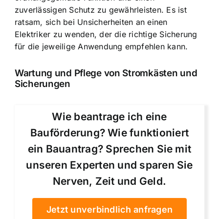
zuverlässigen Schutz zu gewährleisten. Es ist
ratsam, sich bei Unsicherheiten an einen
Elektriker zu wenden, der die richtige Sicherung
für die jeweilige Anwendung empfehlen kann.
Wartung und Pflege von Stromkästen und
Sicherungen
Wie beantrage ich eine
Bauförderung? Wie funktioniert
ein Bauantrag? Sprechen Sie mit
unseren Experten und sparen Sie
Nerven, Zeit und Geld.
Jetzt unverbindlich anfragen