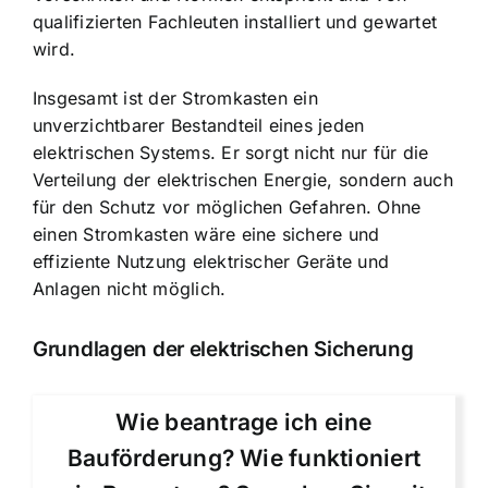
qualifizierten Fachleuten installiert und gewartet
wird.
Insgesamt ist der Stromkasten ein
unverzichtbarer Bestandteil eines jeden
elektrischen Systems. Er sorgt nicht nur für die
Verteilung der elektrischen Energie, sondern auch
für den Schutz vor möglichen Gefahren. Ohne
einen Stromkasten wäre eine sichere und
effiziente Nutzung elektrischer Geräte und
Anlagen nicht möglich.
Grundlagen der elektrischen Sicherung
Wie beantrage ich eine
Bauförderung? Wie funktioniert