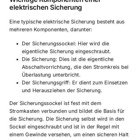
elektrischen Sicherung
Eine typische elektrische Sicherung besteht aus
mehreren Komponenten, darunter:
Der Sicherungssockel: Hier wird die
eigentliche Sicherung eingeschraubt.
Die Sicherung: Dies ist die eigentliche
Abschaltvorrichtung, die den Stromkreis bei
Überlastung unterbricht.
Der Sicherungsgriff: Er dient zum Einsetzen
und Herausziehen der Sicherung.
Der Sicherungssockel ist fest mit dem
Stromkasten verbunden und bildet die Basis für
die Sicherung. Die Sicherung selbst wird in den
Sockel eingeschraubt und ist in der Regel mit
einem Gewinde versehen, um einen sicheren Halt