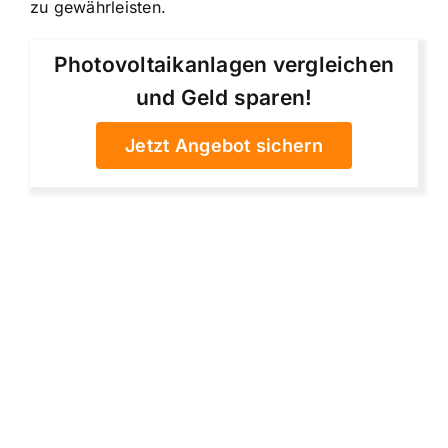
zu gewährleisten.
Photovoltaikanlagen vergleichen
und Geld sparen!
Jetzt Angebot sichern