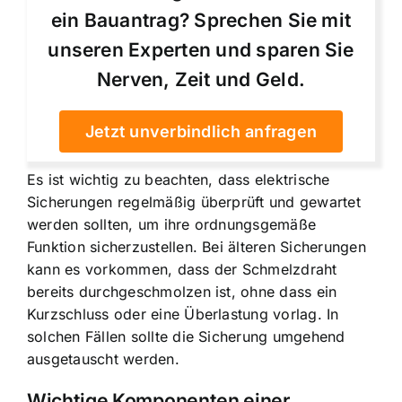
ein Bauantrag? Sprechen Sie mit
unseren Experten und sparen Sie
Nerven, Zeit und Geld.
Jetzt unverbindlich anfragen
Es ist wichtig zu beachten, dass elektrische
Sicherungen regelmäßig überprüft und gewartet
werden sollten, um ihre ordnungsgemäße
Funktion sicherzustellen. Bei älteren Sicherungen
kann es vorkommen, dass der Schmelzdraht
bereits durchgeschmolzen ist, ohne dass ein
Kurzschluss oder eine Überlastung vorlag. In
solchen Fällen sollte die Sicherung umgehend
ausgetauscht werden.
Wichtige Komponenten einer