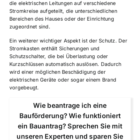
die elektrischen Leitungen auf verschiedene
Stromkreise aufgeteilt, die unterschiedlichen
Bereichen des Hauses oder der Einrichtung
zugeordnet sind.
Ein weiterer wichtiger Aspekt ist der Schutz. Der
Stromkasten enthält Sicherungen und
Schutzschalter, die bei Überlastung oder
Kurzschlüssen automatisch auslösen. Dadurch
wird einer möglichen Beschädigung der
elektrischen Geräte oder sogar einem Brand
vorgebeugt.
Wie beantrage ich eine
Bauförderung? Wie funktioniert
ein Bauantrag? Sprechen Sie mit
unseren Experten und sparen Sie