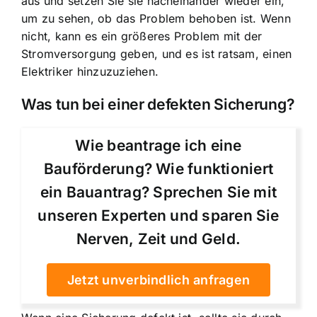
aus und setzen Sie sie nacheinander wieder ein,
um zu sehen, ob das Problem behoben ist. Wenn
nicht, kann es ein größeres Problem mit der
Stromversorgung geben, und es ist ratsam, einen
Elektriker hinzuzuziehen.
Was tun bei einer defekten Sicherung?
Wie beantrage ich eine
Bauförderung? Wie funktioniert
ein Bauantrag? Sprechen Sie mit
unseren Experten und sparen Sie
Nerven, Zeit und Geld.
Jetzt unverbindlich anfragen