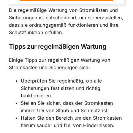
Die regelmäßige Wartung von Stromkästen und
Sicherungen ist entscheidend, um sicherzustellen,
dass sie ordnungsgemäß funktionieren und ihre
Schutzfunktion erfüllen.
Tipps zur regelmäßigen Wartung
Einige Tipps zur regelmäßigen Wartung von
Stromkästen und Sicherungen sind:
Überprüfen Sie regelmäßig, ob alle
Sicherungen fest sitzen und richtig
funktionieren.
Stellen Sie sicher, dass der Stromkasten
immer frei von Staub und Schmutz ist.
Halten Sie den Bereich um den Stromkasten
herum sauber und frei von Hindernissen.