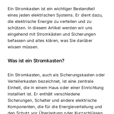
Ein
Stromkasten ist ein wichtiger Bestandteil
eines jeden elektrischen Systems. Er dient dazu,
die elektrische Energie zu verteilen und zu
schützen. In diesem Artikel werden wir uns
eingehend mit Stromkästen und Sicherungen
befassen und alles klären, was Sie darüber
wissen müssen.
Was ist ein Stromkasten?
Ein Stromkasten, auch als Sicherungskasten oder
Verteilerkasten bezeichnet, ist eine zentrale
Einheit, die in einem Haus oder einer Einrichtung
installiert ist. Er enthält verschiedene
Sicherungen, Schalter und andere elektrische
Komponenten, die für die Energieverteilung und
den
Schutz vor Überlastung oder Kurzschlüssen