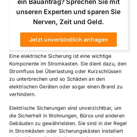
ein Bauantrag? Sprechen Sie mit
unseren Experten und sparen Sie
Nerven, Zeit und Geld.
Jetzt unverbindlich anfragen
Eine
elektrische Sicherung ist eine wichtige
Komponente
im Stromkasten. Sie dient dazu, den
Stromfluss bei Überlastung oder Kurzschlüssen
zu unterbrechen und so Schäden an den
elektrischen Geräten oder sogar einen Brand zu
verhindern.
Elektrische Sicherungen sind unverzichtbar, um
die Sicherheit in Wohnungen, Büros und anderen
Gebäuden zu gewährleisten. Sie sind in der Regel
in Stromkästen oder Sicherungskästen installiert