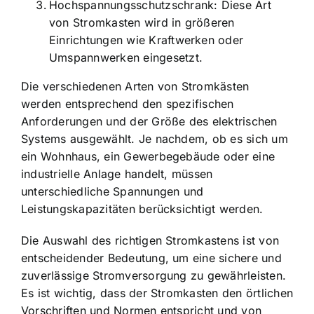
Hochspannungsschutzschrank: Diese Art
von Stromkasten wird in größeren
Einrichtungen wie Kraftwerken oder
Umspannwerken eingesetzt.
Die verschiedenen Arten von Stromkästen
werden entsprechend den spezifischen
Anforderungen und der Größe des elektrischen
Systems ausgewählt. Je nachdem, ob es sich um
ein Wohnhaus, ein Gewerbegebäude oder eine
industrielle Anlage handelt, müssen
unterschiedliche Spannungen und
Leistungskapazitäten berücksichtigt werden.
Die Auswahl des richtigen Stromkastens ist von
entscheidender Bedeutung, um eine sichere und
zuverlässige Stromversorgung zu gewährleisten.
Es ist wichtig, dass der Stromkasten den örtlichen
Vorschriften und Normen entspricht und von