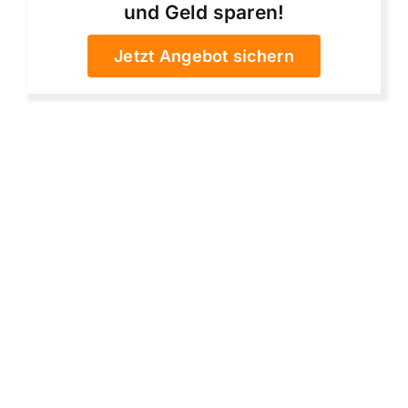
und Geld sparen!
Jetzt Angebot sichern