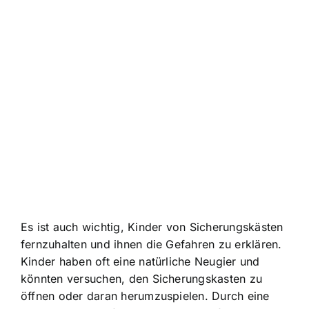
Es ist auch wichtig, Kinder von Sicherungskästen
fernzuhalten und ihnen die Gefahren zu erklären.
Kinder haben oft eine natürliche Neugier und
könnten versuchen, den Sicherungskasten zu
öffnen oder daran herumzuspielen. Durch eine