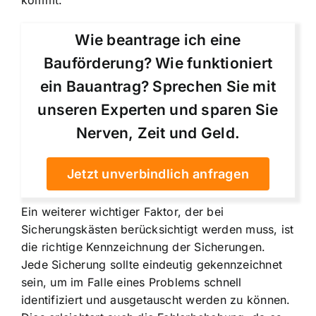
Wie beantrage ich eine
Bauförderung? Wie funktioniert
ein Bauantrag? Sprechen Sie mit
unseren Experten und sparen Sie
Nerven, Zeit und Geld.
Jetzt unverbindlich anfragen
Ein weiterer wichtiger Faktor, der bei
Sicherungskästen berücksichtigt werden muss, ist
die richtige Kennzeichnung der Sicherungen.
Jede Sicherung sollte eindeutig gekennzeichnet
sein, um im Falle eines Problems schnell
identifiziert und ausgetauscht werden zu können.