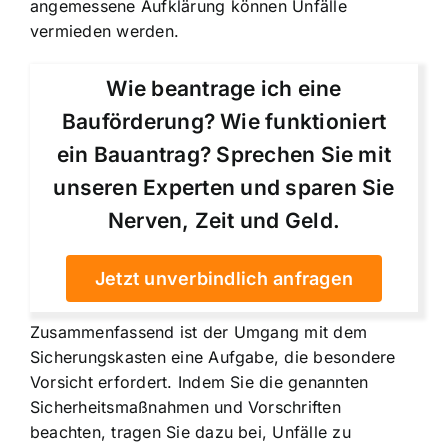
angemessene Aufklärung können Unfälle
vermieden werden.
Wie beantrage ich eine
Bauförderung? Wie funktioniert
ein Bauantrag? Sprechen Sie mit
unseren Experten und sparen Sie
Nerven, Zeit und Geld.
Jetzt unverbindlich anfragen
Zusammenfassend ist der Umgang mit dem
Sicherungskasten eine Aufgabe, die besondere
Vorsicht erfordert. Indem Sie die genannten
Sicherheitsmaßnahmen und Vorschriften
beachten, tragen Sie dazu bei, Unfälle zu