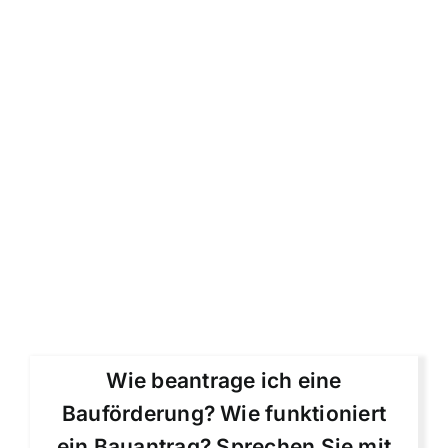
Wie beantrage ich eine
Bauförderung? Wie funktioniert
ein Bauantrag? Sprechen Sie mit