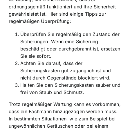
ordnungsgemäß funktioniert und Ihre Sicherheit
gewährleistet ist. Hier sind einige Tipps zur
regelmäßigen Überprüfung:
Überprüfen Sie regelmäßig den Zustand der
Sicherungen. Wenn eine Sicherung
beschädigt oder durchgebrannt ist, ersetzen
Sie sie sofort.
Achten Sie darauf, dass der
Sicherungskasten gut zugänglich ist und
nicht durch Gegenstände blockiert wird.
Halten Sie den Sicherungskasten sauber und
frei von Staub und Schmutz.
Trotz regelmäßiger Wartung kann es vorkommen,
dass ein Fachmann hinzugezogen werden muss.
In bestimmten Situationen, wie zum Beispiel bei
ungewöhnlichen Geräuschen oder bei einem