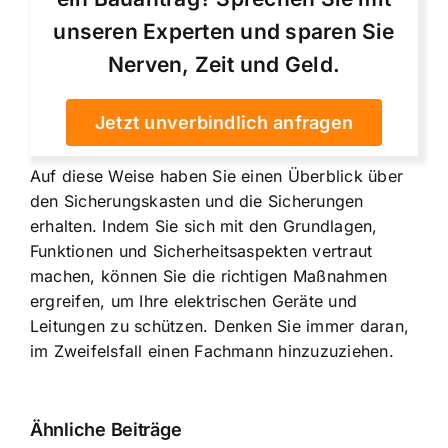
unseren Experten und sparen Sie
Nerven, Zeit und Geld.
Jetzt unverbindlich anfragen
Auf diese Weise haben Sie einen Überblick über
den Sicherungskasten und die Sicherungen
erhalten. Indem Sie sich mit den Grundlagen,
Funktionen und Sicherheitsaspekten vertraut
machen, können Sie die richtigen Maßnahmen
ergreifen, um Ihre elektrischen Geräte und
Leitungen zu schützen. Denken Sie immer daran,
im Zweifelsfall einen Fachmann hinzuzuziehen.
Ähnliche Beiträge