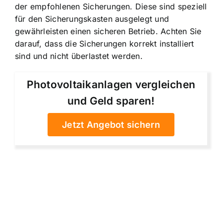
der empfohlenen Sicherungen. Diese sind speziell
für den Sicherungskasten ausgelegt und
gewährleisten einen sicheren Betrieb. Achten Sie
darauf, dass die Sicherungen korrekt installiert
sind und nicht überlastet werden.
Photovoltaikanlagen vergleichen
und Geld sparen!
Jetzt Angebot sichern