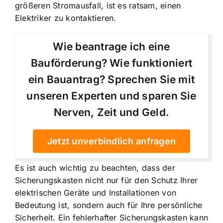
größeren Stromausfall, ist es ratsam, einen
Elektriker zu kontaktieren.
Wie beantrage ich eine
Bauförderung? Wie funktioniert
ein Bauantrag? Sprechen Sie mit
unseren Experten und sparen Sie
Nerven, Zeit und Geld.
Jetzt unverbindlich anfragen
Es ist auch wichtig zu beachten, dass der
Sicherungskasten nicht nur für den Schutz Ihrer
elektrischen Geräte und Installationen von
Bedeutung ist, sondern auch für Ihre persönliche
Sicherheit. Ein fehlerhafter Sicherungskasten kann