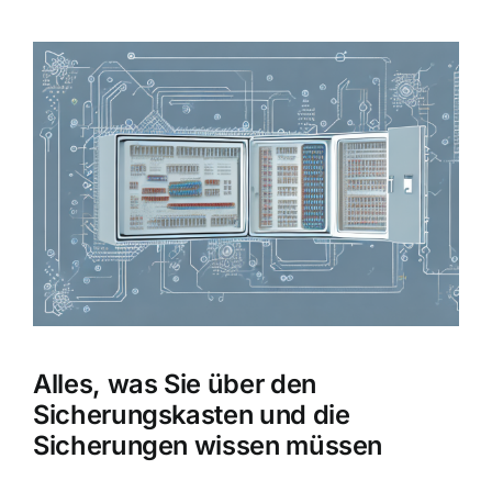
Zeige
grösseres
Bild
Alles, was Sie über den
Sicherungskasten und die
Sicherungen wissen müssen