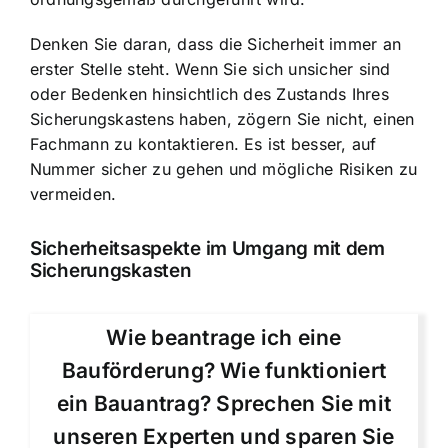
Denken Sie daran, dass die Sicherheit immer an
erster Stelle steht. Wenn Sie sich unsicher sind
oder Bedenken hinsichtlich des Zustands Ihres
Sicherungskastens haben, zögern Sie nicht, einen
Fachmann zu kontaktieren. Es ist besser, auf
Nummer sicher zu gehen und mögliche Risiken zu
vermeiden.
Sicherheitsaspekte im Umgang mit dem
Sicherungskasten
Wie beantrage ich eine
Bauförderung? Wie funktioniert
ein Bauantrag? Sprechen Sie mit
unseren Experten und sparen Sie