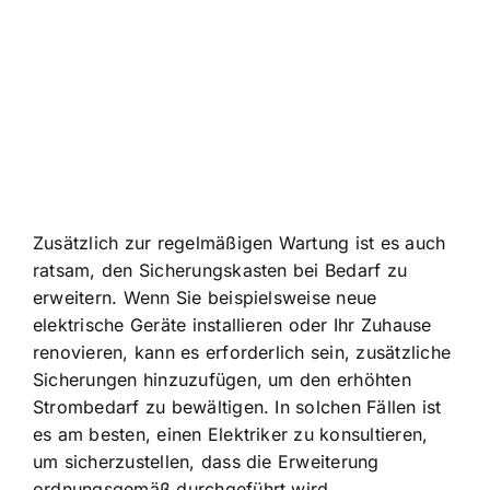
Zusätzlich zur regelmäßigen Wartung ist es auch
ratsam, den Sicherungskasten bei Bedarf zu
erweitern. Wenn Sie beispielsweise neue
elektrische Geräte installieren oder Ihr Zuhause
renovieren, kann es erforderlich sein, zusätzliche
Sicherungen hinzuzufügen, um den erhöhten
Strombedarf zu bewältigen. In solchen Fällen ist
es am besten, einen Elektriker zu konsultieren,
um sicherzustellen, dass die Erweiterung
ordnungsgemäß durchgeführt wird.