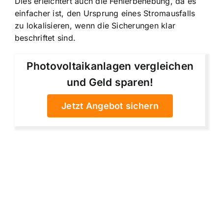
Dies erleichtert auch die Fehlerbehebung, da es
einfacher ist, den Ursprung eines Stromausfalls
zu lokalisieren, wenn die Sicherungen klar
beschriftet sind.
Photovoltaikanlagen vergleichen
und Geld sparen!
Jetzt Angebot sichern