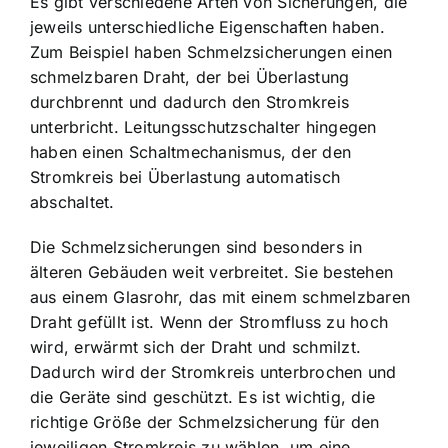
Es gibt verschiedene Arten von Sicherungen, die
jeweils unterschiedliche Eigenschaften haben.
Zum Beispiel haben Schmelzsicherungen einen
schmelzbaren Draht, der bei Überlastung
durchbrennt und dadurch den Stromkreis
unterbricht. Leitungsschutzschalter hingegen
haben einen Schaltmechanismus, der den
Stromkreis bei Überlastung automatisch
abschaltet.
Die Schmelzsicherungen sind besonders in
älteren Gebäuden weit verbreitet. Sie bestehen
aus einem Glasrohr, das mit einem schmelzbaren
Draht gefüllt ist. Wenn der Stromfluss zu hoch
wird, erwärmt sich der Draht und schmilzt.
Dadurch wird der Stromkreis unterbrochen und
die Geräte sind geschützt. Es ist wichtig, die
richtige Größe der Schmelzsicherung für den
jeweiligen Stromkreis zu wählen, um eine