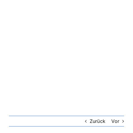
Zurück
Vor