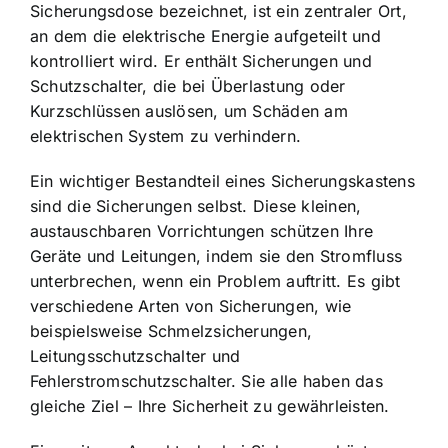
Sicherungsdose bezeichnet, ist ein zentraler Ort,
an dem die elektrische Energie aufgeteilt und
kontrolliert wird. Er enthält
Sicherungen und
Schutzschalter
, die bei Überlastung oder
Kurzschlüssen auslösen, um Schäden am
elektrischen System zu verhindern.
Ein wichtiger Bestandteil eines Sicherungskastens
sind die Sicherungen selbst. Diese kleinen,
austauschbaren Vorrichtungen schützen Ihre
Geräte und Leitungen, indem sie den Stromfluss
unterbrechen, wenn ein Problem auftritt. Es gibt
verschiedene Arten von Sicherungen, wie
beispielsweise Schmelzsicherungen,
Leitungsschutzschalter und
Fehlerstromschutzschalter. Sie alle haben das
gleiche Ziel – Ihre Sicherheit zu gewährleisten.