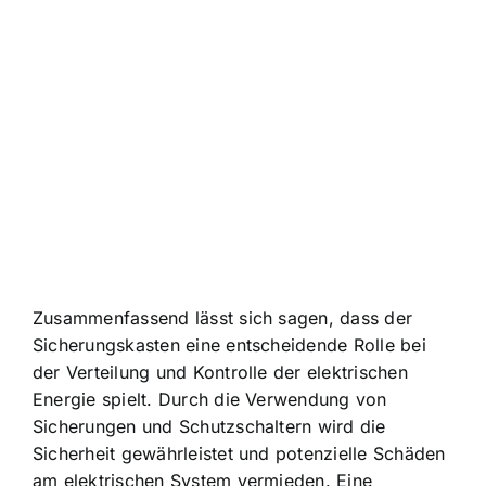
Zusammenfassend lässt sich sagen, dass der
Sicherungskasten eine entscheidende Rolle bei
der Verteilung und Kontrolle der elektrischen
Energie spielt. Durch die Verwendung von
Sicherungen und Schutzschaltern wird die
Sicherheit gewährleistet und potenzielle Schäden
am elektrischen System vermieden. Eine