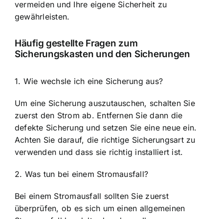
vermeiden und Ihre eigene Sicherheit zu
gewährleisten.
Häufig gestellte Fragen zum
Sicherungskasten und den Sicherungen
1. Wie wechsle ich eine Sicherung aus?
Um eine Sicherung auszutauschen, schalten Sie
zuerst den Strom ab. Entfernen Sie dann die
defekte Sicherung und setzen Sie eine neue ein.
Achten Sie darauf, die richtige Sicherungsart zu
verwenden und dass sie richtig installiert ist.
2. Was tun bei einem Stromausfall?
Bei einem Stromausfall sollten Sie zuerst
überprüfen, ob es sich um einen allgemeinen