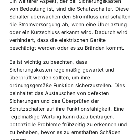
Ein weiterer Aspekt, der bei Sicherungskästen
von Bedeutung ist, sind die Schutzschalter. Diese
Schalter überwachen den Stromfluss und schalten
die Stromversorgung ab, wenn eine Überlastung
oder ein Kurzschluss erkannt wird. Dadurch wird
verhindert, dass die elektrischen Geräte
beschädigt werden oder es zu Bränden kommt.
Es ist wichtig zu beachten, dass
Sicherungskästen regelmäßig gewartet und
überprüft werden sollten, um ihre
ordnungsgemäße Funktion sicherzustellen
. Dies
beinhaltet das Austauschen von defekten
Sicherungen und das Überprüfen der
Schutzschalter auf ihre Funktionsfähigkeit. Eine
regelmäßige Wartung kann dazu beitragen,
potenzielle Probleme frühzeitig zu erkennen und
zu beheben, bevor es zu ernsthaften Schäden
kommt.