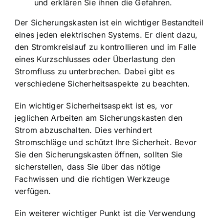
und erklären Sie ihnen die Gefahren.
Der Sicherungskasten ist ein wichtiger Bestandteil
eines jeden elektrischen Systems. Er dient dazu,
den Stromkreislauf zu kontrollieren und im Falle
eines Kurzschlusses oder Überlastung den
Stromfluss zu unterbrechen. Dabei gibt es
verschiedene Sicherheitsaspekte zu beachten.
Ein wichtiger Sicherheitsaspekt ist es, vor
jeglichen Arbeiten am Sicherungskasten den
Strom abzuschalten. Dies verhindert
Stromschläge und schützt Ihre Sicherheit. Bevor
Sie den Sicherungskasten öffnen, sollten Sie
sicherstellen, dass Sie über das nötige
Fachwissen und die richtigen Werkzeuge
verfügen.
Ein weiterer wichtiger Punkt ist die Verwendung