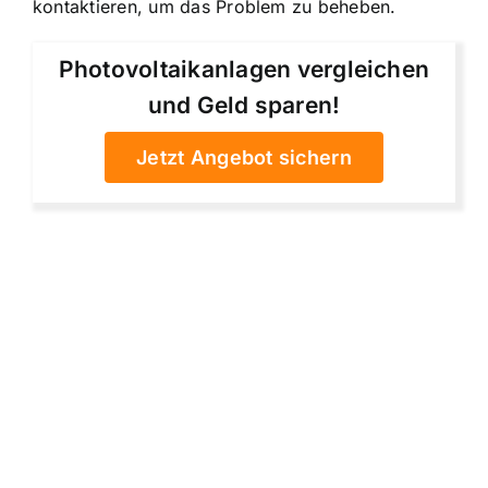
kontaktieren, um das Problem zu beheben.
Photovoltaikanlagen vergleichen
und Geld sparen!
Jetzt Angebot sichern