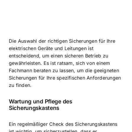
Die Auswahl der richtigen Sicherungen für Ihre
elektrischen Geräte und Leitungen ist
entscheidend, um einen sicheren Betrieb zu
gewährleisten. Es ist ratsam, sich von einem
Fachmann beraten zu lassen, um die geeigneten
Sicherungen für Ihre spezifischen Anforderungen
zu finden.
Wartung und Pflege des
Sicherungskastens
Ein regelmäßiger Check des Sicherungskastens
ist wichtig, um sicherzustellen, dass er