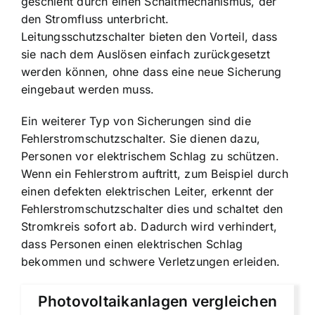
geschieht durch einen Schaltmechanismus, der
den Stromfluss unterbricht.
Leitungsschutzschalter bieten den Vorteil, dass
sie nach dem Auslösen einfach zurückgesetzt
werden können, ohne dass eine neue Sicherung
eingebaut werden muss.
Ein weiterer Typ von Sicherungen sind die
Fehlerstromschutzschalter. Sie dienen dazu,
Personen vor elektrischem Schlag zu schützen.
Wenn ein Fehlerstrom auftritt, zum Beispiel durch
einen defekten elektrischen Leiter, erkennt der
Fehlerstromschutzschalter dies und schaltet den
Stromkreis sofort ab. Dadurch wird verhindert,
dass Personen einen elektrischen Schlag
bekommen und schwere Verletzungen erleiden.
Photovoltaikanlagen vergleichen