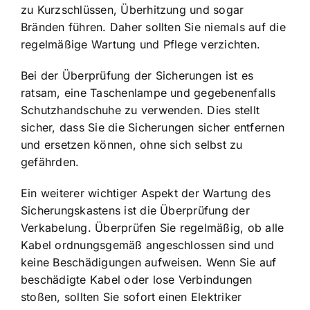
zu Kurzschlüssen, Überhitzung und sogar
Bränden führen. Daher sollten Sie niemals auf die
regelmäßige Wartung und Pflege verzichten.
Bei der Überprüfung der Sicherungen ist es
ratsam, eine Taschenlampe und gegebenenfalls
Schutzhandschuhe zu verwenden. Dies stellt
sicher, dass Sie die Sicherungen sicher entfernen
und ersetzen können, ohne sich selbst zu
gefährden.
Ein weiterer wichtiger Aspekt der Wartung des
Sicherungskastens ist die Überprüfung der
Verkabelung. Überprüfen Sie regelmäßig, ob alle
Kabel ordnungsgemäß angeschlossen sind und
keine Beschädigungen aufweisen. Wenn Sie auf
beschädigte Kabel oder lose Verbindungen
stoßen, sollten Sie sofort einen Elektriker