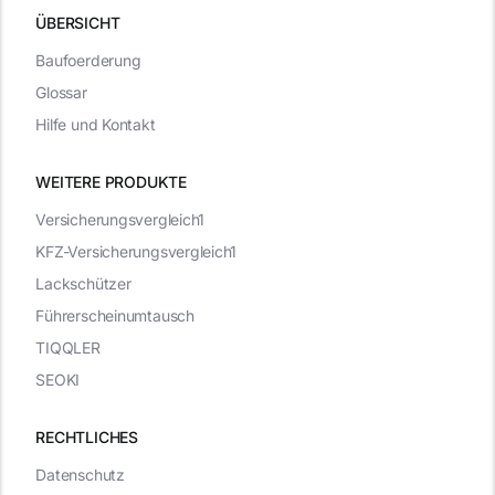
ÜBERSICHT
Baufoerderung
Glossar
Hilfe und Kontakt
WEITERE PRODUKTE
Versicherungsvergleich1
KFZ-Versicherungsvergleich1
Lackschützer
Führerscheinumtausch
TIQQLER
SEOKI
RECHTLICHES
Datenschutz