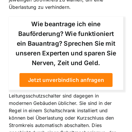
Überlastung zu verhindern.
Wie beantrage ich eine
Bauförderung? Wie funktioniert
ein Bauantrag? Sprechen Sie mit
unseren Experten und sparen Sie
Nerven, Zeit und Geld.
Jetzt unverbindlich anfragen
Leitungsschutzschalter sind dagegen in
modernen Gebäuden üblicher. Sie sind in der
Regel in einem Schaltschrank installiert und
können bei Überlastung oder Kurzschluss den
Stromkreis automatisch abschalten. Dies