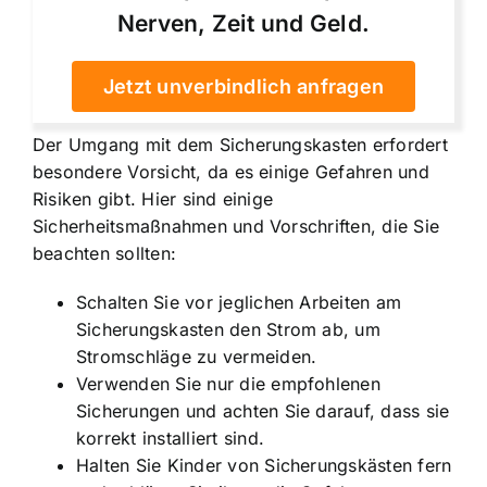
Nerven, Zeit und Geld.
Jetzt unverbindlich anfragen
Der Umgang mit dem
Sicherungskasten erfordert
besondere Vorsicht
, da es einige Gefahren und
Risiken gibt. Hier sind einige
Sicherheitsmaßnahmen und Vorschriften, die Sie
beachten sollten:
Schalten Sie vor jeglichen Arbeiten am
Sicherungskasten den Strom ab, um
Stromschläge zu vermeiden.
Verwenden Sie nur die empfohlenen
Sicherungen und achten Sie darauf, dass sie
korrekt installiert sind.
Halten Sie Kinder von Sicherungskästen fern