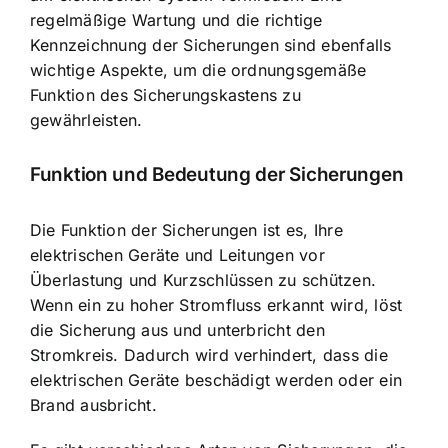
regelmäßige Wartung und die richtige
Kennzeichnung der Sicherungen sind ebenfalls
wichtige Aspekte, um die ordnungsgemäße
Funktion des Sicherungskastens zu
gewährleisten.
Funktion und Bedeutung der Sicherungen
Die Funktion der Sicherungen ist es, Ihre
elektrischen Geräte und Leitungen vor
Überlastung und Kurzschlüssen zu schützen.
Wenn ein zu hoher Stromfluss erkannt wird, löst
die Sicherung aus und unterbricht den
Stromkreis. Dadurch wird verhindert, dass die
elektrischen Geräte beschädigt werden oder ein
Brand ausbricht.