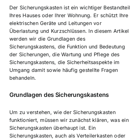
Der
Sicherungskasten ist ein wichtiger Bestandteil
Ihres Hauses oder Ihrer Wohnung. Er schützt Ihre
elektrischen Geräte und Leitungen vor
Überlastung und Kurzschlüssen. In diesem Artikel
werden wir die Grundlagen des
Sicherungskastens, die Funktion und Bedeutung
der Sicherungen, die Wartung und Pflege des
Sicherungskastens, die Sicherheitsaspekte im
Umgang damit sowie häufig gestellte Fragen
behandeln.
Grundlagen des Sicherungskastens
Um zu verstehen, wie der Sicherungskasten
funktioniert, müssen wir zunächst klären, was ein
Sicherungskasten überhaupt ist. Ein
Sicherungskasten, auch als Verteilerkasten oder