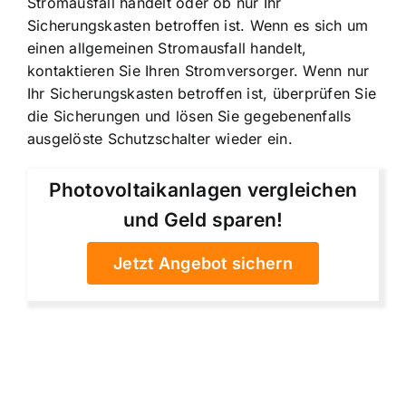
Stromausfall handelt oder ob nur Ihr
Sicherungskasten betroffen ist. Wenn es sich um
einen allgemeinen Stromausfall handelt,
kontaktieren Sie Ihren Stromversorger. Wenn nur
Ihr Sicherungskasten betroffen ist, überprüfen Sie
die Sicherungen und lösen Sie gegebenenfalls
ausgelöste Schutzschalter wieder ein.
Photovoltaikanlagen vergleichen
und Geld sparen!
Jetzt Angebot sichern