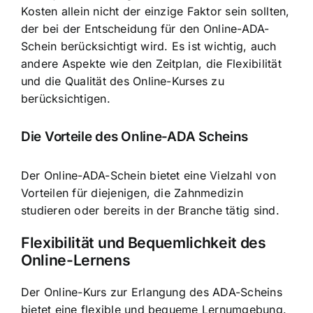
Kosten allein nicht der einzige Faktor sein sollten,
der bei der Entscheidung für den Online-ADA-
Schein berücksichtigt wird. Es ist wichtig, auch
andere Aspekte wie den Zeitplan, die Flexibilität
und die Qualität des Online-Kurses zu
berücksichtigen.
Die Vorteile des Online-ADA Scheins
Der Online-ADA-Schein bietet eine Vielzahl von
Vorteilen für diejenigen, die Zahnmedizin
studieren oder bereits in der Branche tätig sind.
Flexibilität und Bequemlichkeit des
Online-Lernens
Der Online-Kurs zur Erlangung des ADA-Scheins
bietet eine flexible und bequeme Lernumgebung.