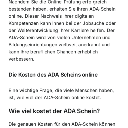
Nachdem Sie die Online-Prüfung erfolgreich
bestanden haben, erhalten Sie Ihren ADA-Schein
online. Dieser Nachweis Ihrer digitalen
Kompetenzen kann Ihnen bei der Jobsuche oder
der Weiterentwicklung Ihrer Karriere helfen. Der
ADA-Schein wird von vielen Unternehmen und
Bildungseinrichtungen weltweit anerkannt und
kann Ihre beruflichen Chancen erheblich
verbessern.
Die Kosten des ADA Scheins online
Eine wichtige Frage, die viele Menschen haben,
ist, wie viel der ADA-Schein online kostet.
Wie viel kostet der ADA Schein?
Die genauen Kosten für den ADA-Schein können