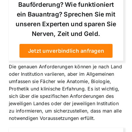
Bauförderung? Wie funktioniert
ein Bauantrag? Sprechen Sie mit
unseren Experten und sparen Sie
Nerven, Zeit und Geld.
Jetzt unverbindlich anfragen
Die genauen Anforderungen können je nach Land
oder Institution variieren, aber im Allgemeinen
umfassen sie Fächer wie Anatomie, Biologie,
Prothetik und klinische Erfahrung. Es ist wichtig,
sich über die spezifischen Anforderungen des
jeweiligen Landes oder der jeweiligen Institution
zu informieren, um sicherzustellen, dass man alle
notwendigen Voraussetzungen erfüllt.