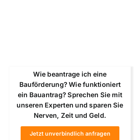
Wie beantrage ich eine
Bauförderung? Wie funktioniert
ein Bauantrag? Sprechen Sie mit
unseren Experten und sparen Sie
Nerven, Zeit und Geld.
Jetzt unverbindlich anfragen