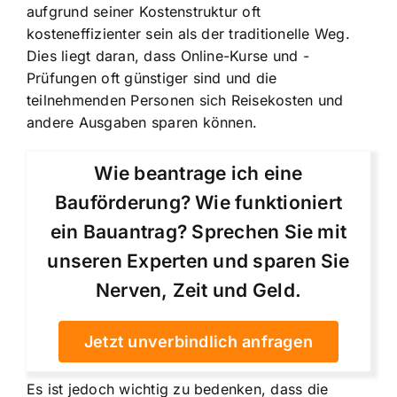
aufgrund seiner Kostenstruktur oft
kosteneffizienter sein als der traditionelle Weg.
Dies liegt daran, dass Online-Kurse und -
Prüfungen oft günstiger sind und die
teilnehmenden Personen sich Reisekosten und
andere Ausgaben sparen können.
Wie beantrage ich eine
Bauförderung? Wie funktioniert
ein Bauantrag? Sprechen Sie mit
unseren Experten und sparen Sie
Nerven, Zeit und Geld.
Jetzt unverbindlich anfragen
Es ist jedoch wichtig zu bedenken, dass die