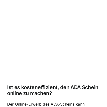
Ist es kosteneffizient, den ADA Schein
online zu machen?
Der Online-Erwerb des ADA-Scheins kann