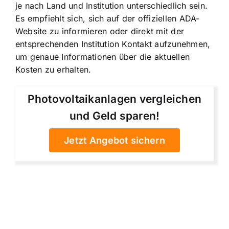
je nach Land und Institution unterschiedlich sein.
Es empfiehlt sich, sich auf der offiziellen ADA-
Website zu informieren oder direkt mit der
entsprechenden Institution Kontakt aufzunehmen,
um genaue Informationen über die aktuellen
Kosten zu erhalten.
Photovoltaikanlagen vergleichen
und Geld sparen!
Jetzt Angebot sichern