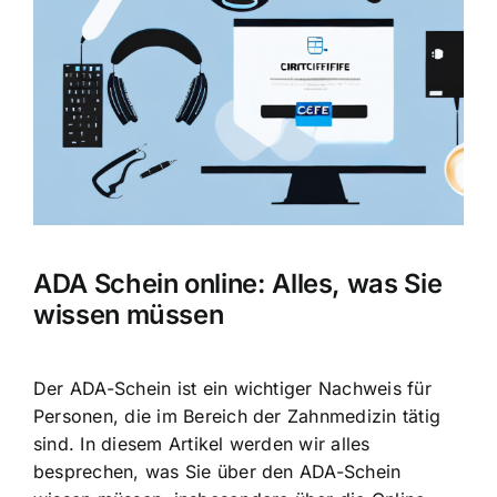
Bild
ADA Schein online: Alles, was Sie
wissen müssen
Der ADA-Schein ist ein wichtiger Nachweis für
Personen, die im Bereich der Zahnmedizin tätig
sind. In diesem Artikel werden wir alles
besprechen, was Sie über den ADA-Schein