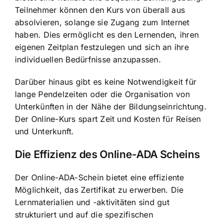
Teilnehmer können den Kurs von überall aus
absolvieren, solange sie Zugang zum Internet
haben. Dies ermöglicht es den Lernenden, ihren
eigenen Zeitplan festzulegen und sich an ihre
individuellen Bedürfnisse anzupassen.
Darüber hinaus gibt es keine Notwendigkeit für
lange Pendelzeiten oder die Organisation von
Unterkünften in der Nähe der Bildungseinrichtung.
Der Online-Kurs spart Zeit und Kosten für Reisen
und Unterkunft.
Die Effizienz des Online-ADA Scheins
Der Online-ADA-Schein bietet eine effiziente
Möglichkeit, das Zertifikat zu erwerben. Die
Lernmaterialien und -aktivitäten sind gut
strukturiert und auf die spezifischen