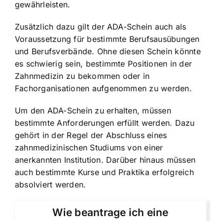
gewährleisten.
Zusätzlich dazu gilt der ADA-Schein auch als
Voraussetzung für bestimmte Berufsausübungen
und Berufsverbände. Ohne diesen Schein könnte
es schwierig sein, bestimmte Positionen in der
Zahnmedizin zu bekommen oder in
Fachorganisationen aufgenommen zu werden.
Um den ADA-Schein zu erhalten, müssen
bestimmte Anforderungen erfüllt werden. Dazu
gehört in der Regel der Abschluss eines
zahnmedizinischen Studiums von einer
anerkannten Institution. Darüber hinaus müssen
auch bestimmte Kurse und Praktika erfolgreich
absolviert werden.
Wie beantrage ich eine