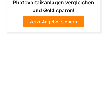
Photovoltaikanlagen vergleichen
und Geld sparen!
Jetzt Angebot sichern