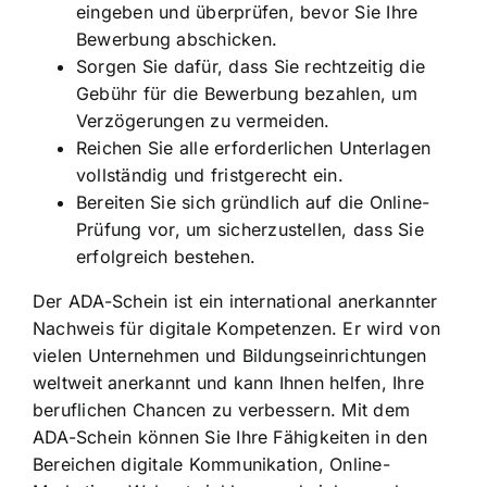
eingeben und überprüfen, bevor Sie Ihre
Bewerbung abschicken.
Sorgen Sie dafür, dass Sie rechtzeitig die
Gebühr für die Bewerbung bezahlen, um
Verzögerungen zu vermeiden.
Reichen Sie alle erforderlichen Unterlagen
vollständig und fristgerecht ein.
Bereiten Sie sich gründlich auf die Online-
Prüfung vor, um sicherzustellen, dass Sie
erfolgreich bestehen.
Der ADA-Schein ist ein international anerkannter
Nachweis für digitale Kompetenzen. Er wird von
vielen Unternehmen und Bildungseinrichtungen
weltweit anerkannt und kann Ihnen helfen, Ihre
beruflichen Chancen zu verbessern. Mit dem
ADA-Schein können Sie Ihre Fähigkeiten in den
Bereichen digitale Kommunikation, Online-