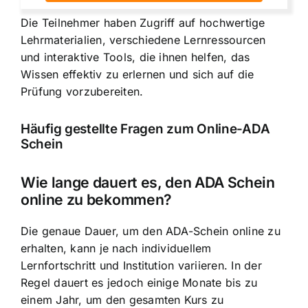
Die Teilnehmer haben Zugriff auf hochwertige
Lehrmaterialien, verschiedene Lernressourcen
und interaktive Tools, die ihnen helfen, das
Wissen effektiv zu erlernen und sich auf die
Prüfung vorzubereiten.
Häufig gestellte Fragen zum Online-ADA
Schein
Wie lange dauert es, den ADA Schein
online zu bekommen?
Die genaue Dauer, um den ADA-Schein online zu
erhalten, kann je nach individuellem
Lernfortschritt und Institution variieren. In der
Regel dauert es jedoch einige Monate bis zu
einem Jahr, um den gesamten Kurs zu