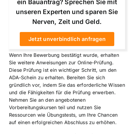
ein Bauantrag? Sprechen Sie mit
unseren Experten und sparen Sie
Nerven, Zeit und Geld.
Jetzt unverbindlich anfragen
Wenn Ihre Bewerbung bestätigt wurde, erhalten
Sie weitere Anweisungen zur Online-Prüfung.
Diese Prüfung ist ein wichtiger Schritt, um den
ADA-Schein zu erhalten. Bereiten Sie sich
gründlich vor, indem Sie das erforderliche Wissen
und die Fähigkeiten für die Prüfung erwerben.
Nehmen Sie an den angebotenen
Vorbereitungskursen teil und nutzen Sie
Ressourcen wie Übungstests, um Ihre Chancen
auf einen erfolgreichen Abschluss zu erhöhen.