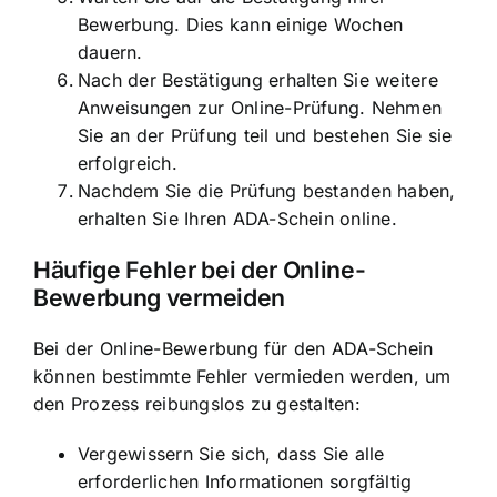
Bewerbung. Dies kann einige Wochen
dauern.
Nach der Bestätigung erhalten Sie weitere
Anweisungen zur Online-Prüfung. Nehmen
Sie an der Prüfung teil und bestehen Sie sie
erfolgreich.
Nachdem Sie die Prüfung bestanden haben,
erhalten Sie Ihren ADA-Schein online.
Häufige Fehler bei der Online-
Bewerbung vermeiden
Bei der Online-Bewerbung für den ADA-Schein
können bestimmte Fehler vermieden werden, um
den Prozess reibungslos zu gestalten:
Vergewissern Sie sich, dass Sie alle
erforderlichen Informationen sorgfältig