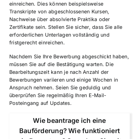
einreichen. Dies können beispielsweise
Transkripte von abgeschlossenen Kursen,
Nachweise über absolvierte Praktika oder
Zertifikate sein. Stellen Sie sicher, dass Sie alle
erforderlichen Unterlagen vollständig und
fristgerecht einreichen.
Nachdem Sie Ihre Bewerbung abgeschickt haben,
müssen Sie auf die Bestätigung warten. Die
Bearbeitungszeit kann je nach Anzahl der
Bewerbungen variieren und einige Wochen in
Anspruch nehmen. Seien Sie geduldig und
überprüfen Sie regelmäßig Ihren E-Mail-
Posteingang auf Updates.
Wie beantrage ich eine
Bauförderung? Wie funktioniert