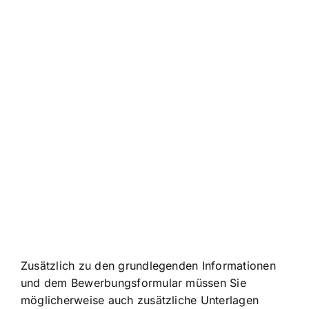
Zusätzlich zu den grundlegenden Informationen
und dem Bewerbungsformular müssen Sie
möglicherweise auch zusätzliche Unterlagen