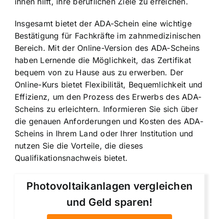
ihnen hilft, ihre beruflichen Ziele zu erreichen.
Insgesamt bietet der ADA-Schein eine wichtige
Bestätigung für Fachkräfte im zahnmedizinischen
Bereich. Mit der Online-Version des ADA-Scheins
haben Lernende die Möglichkeit, das Zertifikat
bequem von zu Hause aus zu erwerben. Der
Online-Kurs bietet Flexibilität, Bequemlichkeit und
Effizienz, um den Prozess des Erwerbs des ADA-
Scheins zu erleichtern. Informieren Sie sich über
die genauen Anforderungen und Kosten des ADA-
Scheins in Ihrem Land oder Ihrer Institution und
nutzen Sie die Vorteile, die dieses
Qualifikationsnachweis bietet.
Photovoltaikanlagen vergleichen
und Geld sparen!