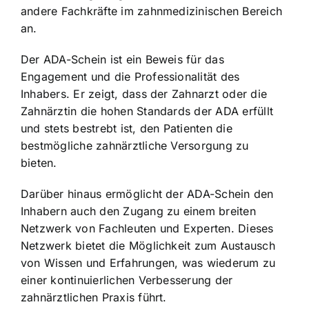
andere Fachkräfte im zahnmedizinischen Bereich
an.
Der ADA-Schein ist ein
Beweis für das
Engagement
und die Professionalität des
Inhabers. Er zeigt, dass der Zahnarzt oder die
Zahnärztin die hohen Standards der ADA erfüllt
und stets bestrebt ist, den Patienten die
bestmögliche zahnärztliche Versorgung zu
bieten.
Darüber hinaus ermöglicht der ADA-Schein den
Inhabern auch den Zugang zu einem breiten
Netzwerk von Fachleuten und Experten. Dieses
Netzwerk bietet die Möglichkeit zum Austausch
von Wissen und Erfahrungen, was wiederum zu
einer kontinuierlichen Verbesserung der
zahnärztlichen Praxis führt.