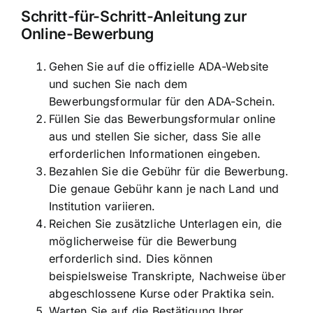
Schritt-für-Schritt-Anleitung zur
Online-Bewerbung
Gehen Sie auf die offizielle ADA-Website
und suchen Sie nach dem
Bewerbungsformular für den ADA-Schein.
Füllen Sie das Bewerbungsformular online
aus und stellen Sie sicher, dass Sie alle
erforderlichen Informationen eingeben.
Bezahlen Sie die Gebühr für die Bewerbung.
Die genaue Gebühr kann je nach Land und
Institution variieren.
Reichen Sie zusätzliche Unterlagen ein, die
möglicherweise für die Bewerbung
erforderlich sind. Dies können
beispielsweise Transkripte, Nachweise über
abgeschlossene Kurse oder Praktika sein.
Warten Sie auf die Bestätigung Ihrer