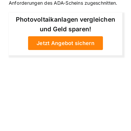
Anforderungen des ADA-Scheins zugeschnitten.
Photovoltaikanlagen vergleichen
und Geld sparen!
Jetzt Angebot sichern