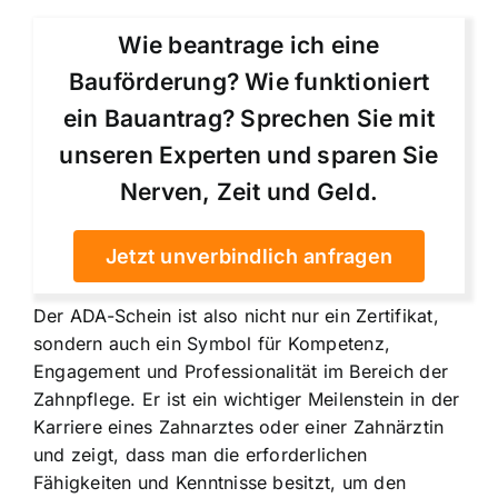
Wie beantrage ich eine
Bauförderung? Wie funktioniert
ein Bauantrag? Sprechen Sie mit
unseren Experten und sparen Sie
Nerven, Zeit und Geld.
Jetzt unverbindlich anfragen
Der ADA-Schein ist also nicht nur ein Zertifikat,
sondern auch ein Symbol für Kompetenz,
Engagement und Professionalität im Bereich der
Zahnpflege. Er ist ein wichtiger Meilenstein in der
Karriere eines Zahnarztes oder einer Zahnärztin
und zeigt, dass man die erforderlichen
Fähigkeiten und Kenntnisse besitzt, um den