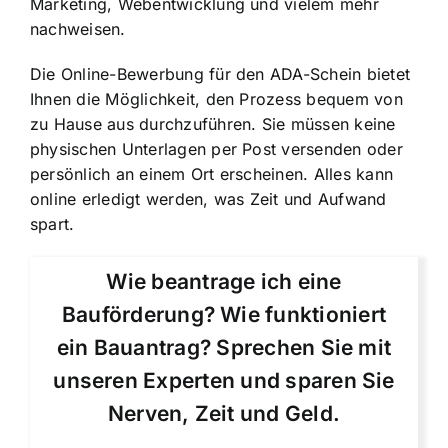
Marketing, Webentwicklung und vielem mehr
nachweisen.
Die Online-Bewerbung für den ADA-Schein bietet
Ihnen die Möglichkeit, den Prozess bequem von
zu Hause aus durchzuführen. Sie müssen keine
physischen Unterlagen per Post versenden oder
persönlich an einem Ort erscheinen. Alles kann
online erledigt werden, was Zeit und Aufwand
spart.
Wie beantrage ich eine
Bauförderung? Wie funktioniert
ein Bauantrag? Sprechen Sie mit
unseren Experten und sparen Sie
Nerven, Zeit und Geld.