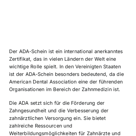
Der ADA-Schein ist ein international anerkanntes
Zertifikat, das in vielen Ländern der Welt eine
wichtige Rolle spielt. In den Vereinigten Staaten
ist der ADA-Schein besonders bedeutend, da die
American Dental Association eine der führenden
Organisationen im Bereich der Zahnmedizin ist.
Die ADA setzt sich für die
Förderung der
Zahngesundheit
und die Verbesserung der
zahnärztlichen Versorgung ein. Sie bietet
zahlreiche Ressourcen und
Weiterbildungsmöglichkeiten für Zahnärzte und