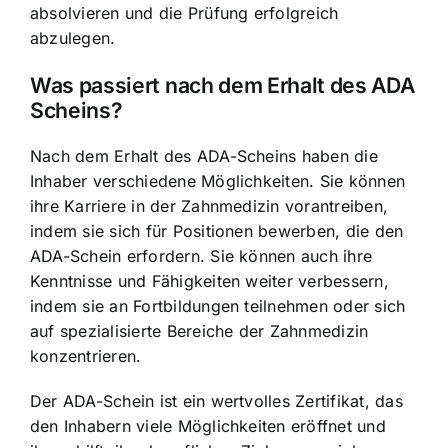
absolvieren und die Prüfung erfolgreich
abzulegen.
Was passiert nach dem Erhalt des ADA
Scheins?
Nach dem Erhalt des ADA-Scheins haben die
Inhaber verschiedene Möglichkeiten. Sie können
ihre Karriere in der Zahnmedizin vorantreiben,
indem sie sich für Positionen bewerben, die den
ADA-Schein erfordern. Sie können auch ihre
Kenntnisse und Fähigkeiten weiter verbessern,
indem sie an Fortbildungen teilnehmen oder sich
auf spezialisierte Bereiche der Zahnmedizin
konzentrieren.
Der ADA-Schein ist ein wertvolles Zertifikat, das
den Inhabern viele Möglichkeiten eröffnet und