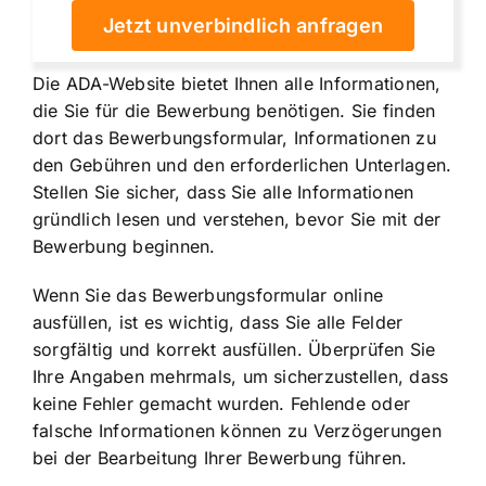
Jetzt unverbindlich anfragen
Die ADA-Website bietet Ihnen alle Informationen,
die Sie für die Bewerbung benötigen. Sie finden
dort das Bewerbungsformular, Informationen zu
den Gebühren und den erforderlichen Unterlagen.
Stellen Sie sicher, dass Sie alle Informationen
gründlich lesen und verstehen, bevor Sie mit der
Bewerbung beginnen.
Wenn Sie das Bewerbungsformular online
ausfüllen, ist es wichtig, dass Sie alle Felder
sorgfältig und korrekt ausfüllen. Überprüfen Sie
Ihre Angaben mehrmals, um sicherzustellen, dass
keine Fehler gemacht wurden. Fehlende oder
falsche Informationen können zu Verzögerungen
bei der Bearbeitung Ihrer Bewerbung führen.