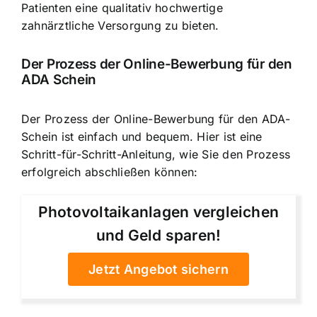
Patienten eine qualitativ hochwertige
zahnärztliche Versorgung zu bieten.
Der Prozess der Online-Bewerbung für den
ADA Schein
Der Prozess der
Online-Bewerbung für den ADA-
Schein
ist einfach und bequem. Hier ist eine
Schritt-für-Schritt-Anleitung, wie Sie den Prozess
erfolgreich abschließen können:
Photovoltaikanlagen vergleichen
und Geld sparen!
Jetzt Angebot sichern