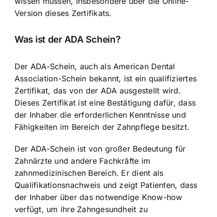
wissen müssen, insbesondere über die Online-
Version dieses Zertifikats.
Was ist der ADA Schein?
Der ADA-Schein, auch als American Dental
Association-Schein bekannt, ist ein
qualifiziertes
Zertifikat
, das von der ADA ausgestellt wird.
Dieses Zertifikat ist eine Bestätigung dafür, dass
der Inhaber die
erforderlichen Kenntnisse und
Fähigkeiten
im Bereich der Zahnpflege besitzt.
Der ADA-Schein ist von großer Bedeutung für
Zahnärzte und andere Fachkräfte im
zahnmedizinischen Bereich. Er dient als
Qualifikationsnachweis und zeigt Patienten, dass
der Inhaber über das notwendige Know-how
verfügt, um ihre Zahngesundheit zu