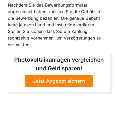
Nachdem Sie das Bewerbungsformular
abgeschickt haben, müssen Sie die Gebühr für
die Bewerbung bezahlen. Die genaue Gebühr
kann je nach Land und Institution variieren.
Stellen Sie sicher, dass Sie die Zahlung
rechtzeitig vornehmen, um Verzögerungen zu
vermeiden.
Photovoltaikanlagen vergleichen
und Geld sparen!
Jetzt Angebot sichern