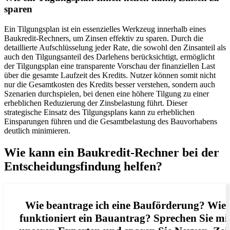
sparen
Ein Tilgungsplan ist ein essenzielles Werkzeug innerhalb eines
Baukredit-Rechners, um Zinsen effektiv zu sparen. Durch die
detaillierte Aufschlüsselung jeder Rate, die sowohl den Zinsanteil als
auch den Tilgungsanteil des Darlehens berücksichtigt, ermöglicht
der Tilgungsplan eine transparente Vorschau der finanziellen Last
über die gesamte Laufzeit des Kredits. Nutzer können somit nicht
nur die Gesamtkosten des Kredits besser verstehen, sondern auch
Szenarien durchspielen, bei denen eine höhere Tilgung zu einer
erheblichen Reduzierung der Zinsbelastung führt. Dieser
strategische Einsatz des Tilgungsplans kann zu erheblichen
Einsparungen führen und die Gesamtbelastung des Bauvorhabens
deutlich minimieren.
Wie kann ein Baukredit-Rechner bei der
Entscheidungsfindung helfen?
Wie beantrage ich eine Bauförderung? Wie
funktioniert ein Bauantrag? Sprechen Sie mi