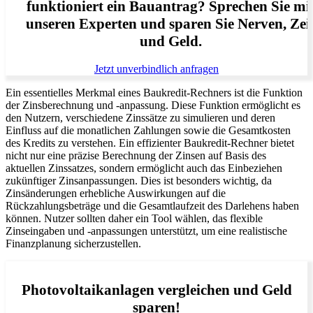
funktioniert ein Bauantrag? Sprechen Sie mi
unseren Experten und sparen Sie Nerven, Zei
und Geld.
Jetzt unverbindlich anfragen
Ein essentielles Merkmal eines Baukredit-Rechners ist die Funktion
der Zinsberechnung und -anpassung. Diese Funktion ermöglicht es
den Nutzern, verschiedene Zinssätze zu simulieren und deren
Einfluss auf die monatlichen Zahlungen sowie die Gesamtkosten
des Kredits zu verstehen. Ein effizienter Baukredit-Rechner bietet
nicht nur eine präzise Berechnung der Zinsen auf Basis des
aktuellen Zinssatzes, sondern ermöglicht auch das Einbeziehen
zukünftiger Zinsanpassungen. Dies ist besonders wichtig, da
Zinsänderungen erhebliche Auswirkungen auf die
Rückzahlungsbeträge und die Gesamtlaufzeit des Darlehens haben
können. Nutzer sollten daher ein Tool wählen, das flexible
Zinseingaben und -anpassungen unterstützt, um eine realistische
Finanzplanung sicherzustellen.
Photovoltaikanlagen vergleichen und Geld
sparen!