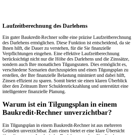
Laufzeitberechnung des Darlehens
Ein guter Baukredit-Rechner sollte eine präzise Laufzeitberechnung
des Darlehens ermöglichen. Diese Funktion ist entscheidend, da sie
Ihnen hilft, die Dauer zu verstehen, für die Sie finanzielle
Verpflichtungen eingehen. Eine effektive Laufzeitberechnung
berücksichtigt nicht nur die Höhe des Darlehens und die Zinssätze,
sondern auch Ihre monatlichen Tilgungsraten. Dies ermöglicht es,
verschiedene Szenarien durchzuspielen und einen Tilgungsplan zu
erstellen, der Ihre finanzielle Belastung minimiert und dabei hilft,
Zinsen effizient zu sparen. Somit bietet sie einen klaren Überblick
über den Zeitraum Ihrer Schuldenrückzahlung und unterstützt eine
intelligentere finanzielle Planung.
Warum ist ein Tilgungsplan in einem
Baukredit-Rechner unverzichtbar?
Ein Tilgungsplan in einem Baukredit-Rechner ist aus mehreren
Gründen unverzichtbar. Zum einen bietet er eine klare Übersicht