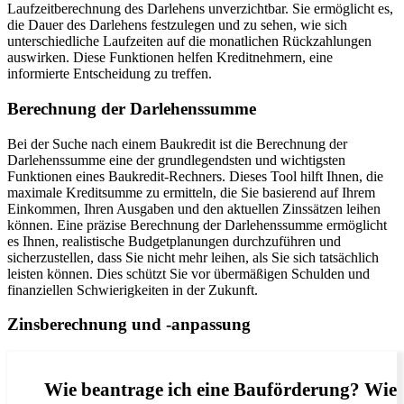
Laufzeitberechnung des Darlehens unverzichtbar. Sie ermöglicht es,
die Dauer des Darlehens festzulegen und zu sehen, wie sich
unterschiedliche Laufzeiten auf die monatlichen Rückzahlungen
auswirken. Diese Funktionen helfen Kreditnehmern, eine
informierte Entscheidung zu treffen.
Berechnung der Darlehenssumme
Bei der Suche nach einem Baukredit ist die Berechnung der
Darlehenssumme eine der grundlegendsten und wichtigsten
Funktionen eines Baukredit-Rechners. Dieses Tool hilft Ihnen, die
maximale Kreditsumme zu ermitteln, die Sie basierend auf Ihrem
Einkommen, Ihren Ausgaben und den aktuellen Zinssätzen leihen
können. Eine präzise Berechnung der Darlehenssumme ermöglicht
es Ihnen, realistische Budgetplanungen durchzuführen und
sicherzustellen, dass Sie nicht mehr leihen, als Sie sich tatsächlich
leisten können. Dies schützt Sie vor übermäßigen Schulden und
finanziellen Schwierigkeiten in der Zukunft.
Zinsberechnung und -anpassung
Wie beantrage ich eine Bauförderung? Wie