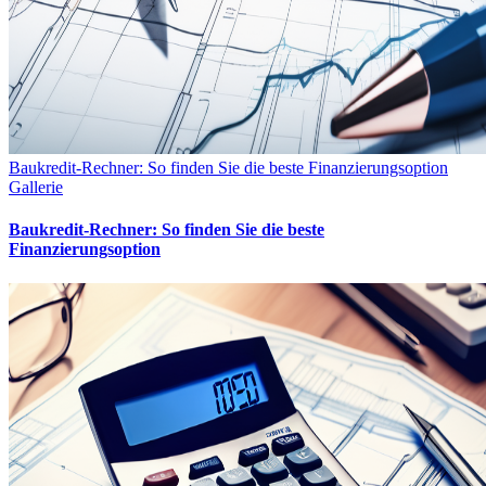
Baukredit-Rechner: So finden Sie die beste Finanzierungsoption
Gallerie
Baukredit-Rechner: So finden Sie die beste
Finanzierungsoption