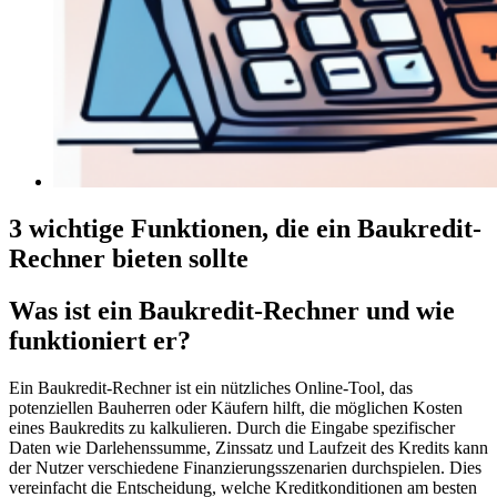
3 wichtige Funktionen, die ein Baukredit-
Rechner bieten sollte
Was ist ein Baukredit-Rechner und wie
funktioniert er?
Ein Baukredit-Rechner ist ein nützliches Online-Tool, das
potenziellen Bauherren oder Käufern hilft, die möglichen Kosten
eines Baukredits zu kalkulieren. Durch die Eingabe spezifischer
Daten wie Darlehenssumme, Zinssatz und Laufzeit des Kredits kann
der Nutzer verschiedene Finanzierungsszenarien durchspielen. Dies
vereinfacht die Entscheidung, welche Kreditkonditionen am besten