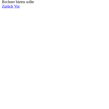
Rechner bieten sollte
Zurück
Vor