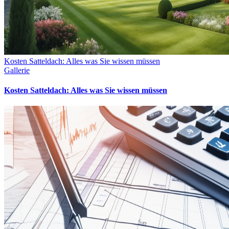
Kosten Satteldach: Alles was Sie wissen müssen
Gallerie
Kosten Satteldach: Alles was Sie wissen müssen