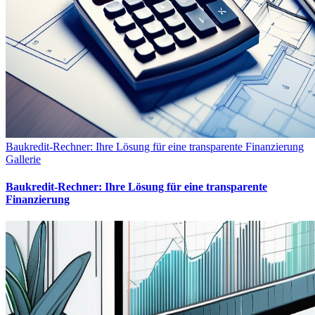
Baukredit-Rechner: Ihre Lösung für eine transparente Finanzierung
Gallerie
Baukredit-Rechner: Ihre Lösung für eine transparente
Finanzierung