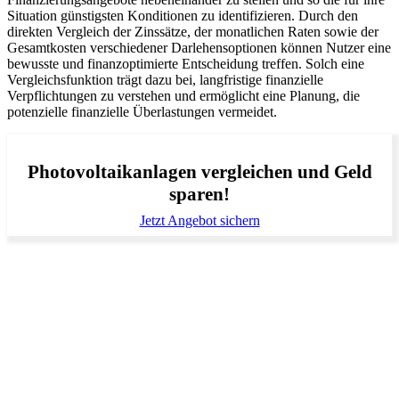
Situation günstigsten Konditionen zu identifizieren. Durch den
direkten Vergleich der Zinssätze, der monatlichen Raten sowie der
Gesamtkosten verschiedener Darlehensoptionen können Nutzer eine
bewusste und finanzoptimierte Entscheidung treffen. Solch eine
Vergleichsfunktion trägt dazu bei, langfristige finanzielle
Verpflichtungen zu verstehen und ermöglicht eine Planung, die
potenzielle finanzielle Überlastungen vermeidet.
Photovoltaikanlagen vergleichen und Geld
sparen!
Jetzt Angebot sichern