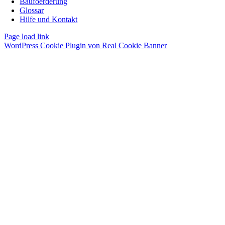
Baufoerderung
Glossar
Hilfe und Kontakt
Page load link
WordPress Cookie Plugin von Real Cookie Banner
Nach
oben