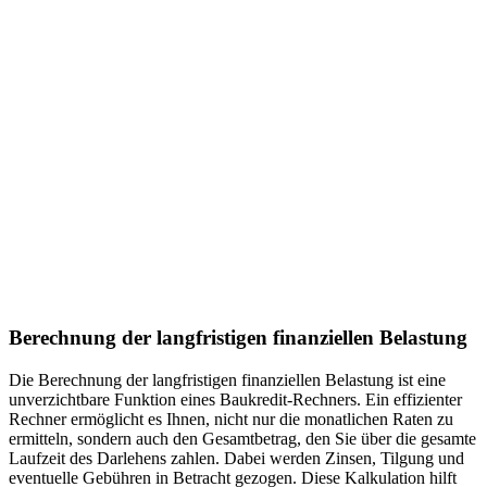
Berechnung der langfristigen finanziellen Belastung
Die Berechnung der langfristigen finanziellen Belastung ist eine
unverzichtbare Funktion eines Baukredit-Rechners. Ein effizienter
Rechner ermöglicht es Ihnen, nicht nur die monatlichen Raten zu
ermitteln, sondern auch den Gesamtbetrag, den Sie über die gesamte
Laufzeit des Darlehens zahlen. Dabei werden Zinsen, Tilgung und
eventuelle Gebühren in Betracht gezogen. Diese Kalkulation hilft