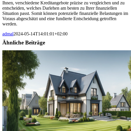
Ihnen, verschiedene Kreditangebote präzise zu vergleichen und zu
entscheiden, welches Darlehen am besten zu Ihrer finanziellen
Situation passt. Somit können potenzielle finanzielle Belastungen im
Voraus abgeschätzt und eine fundierte Entscheidung getroffen
werden.
admal
2024-05-14T14:01:01+02:00
Ähnliche Beiträge